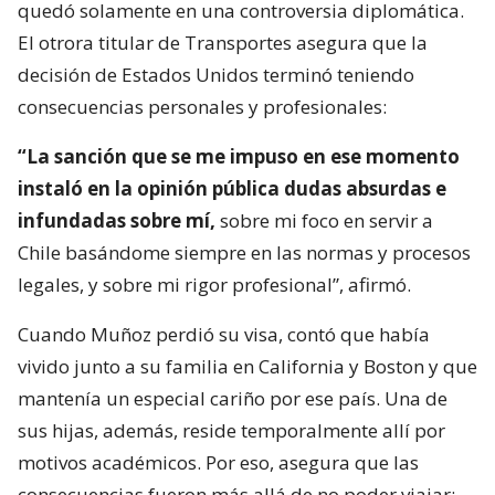
quedó solamente en una controversia diplomática.
El otrora titular de Transportes asegura que la
decisión de Estados Unidos terminó teniendo
consecuencias personales y profesionales:
“La sanción que se me impuso en ese momento
instaló en la opinión pública dudas absurdas e
infundadas sobre mí,
sobre mi foco en servir a
Chile basándome siempre en las normas y procesos
legales, y sobre mi rigor profesional”, afirmó.
Cuando Muñoz perdió su visa, contó que había
vivido junto a su familia en California y Boston y que
mantenía un especial cariño por ese país. Una de
sus hijas, además, reside temporalmente allí por
motivos académicos. Por eso, asegura que las
consecuencias fueron más allá de no poder viajar: