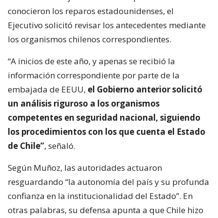
conocieron los reparos estadounidenses, el
Ejecutivo solicitó revisar los antecedentes mediante
los organismos chilenos correspondientes.
“A inicios de este año, y apenas se recibió la
información correspondiente por parte de la
embajada de EEUU,
el Gobierno anterior solicitó
un análisis riguroso a los organismos
competentes en seguridad nacional, siguiendo
los procedimientos con los que cuenta el Estado
de Chile”
, señaló.
Según Muñoz, las autoridades actuaron
resguardando “la autonomía del país y su profunda
confianza en la institucionalidad del Estado”. En
otras palabras, su defensa apunta a que Chile hizo