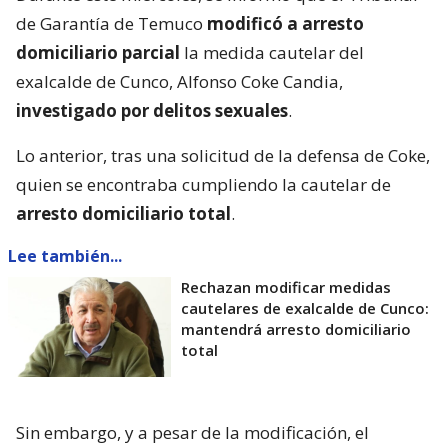
de Garantía de Temuco
modificó a arresto
domiciliario parcial
la medida cautelar del
exalcalde de Cunco, Alfonso Coke Candia,
investigado por delitos sexuales
.
Lo anterior, tras una solicitud de la defensa de Coke,
quien se encontraba cumpliendo la cautelar de
arresto domiciliario total
.
Lee también...
Rechazan modificar medidas
cautelares de exalcalde de Cunco:
mantendrá arresto domiciliario
total
Sin embargo, y a pesar de la modificación, el