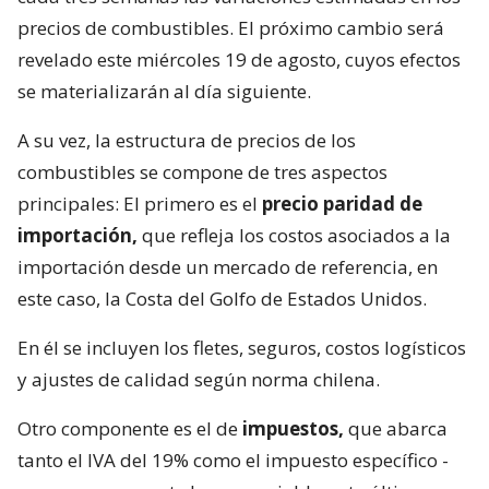
precios de combustibles. El próximo cambio será
revelado este miércoles 19 de agosto, cuyos efectos
se materializarán al día siguiente.
A su vez, la estructura de precios de los
combustibles se compone de tres aspectos
principales: El primero es el
precio paridad de
importación,
que refleja los costos asociados a la
importación desde un mercado de referencia, en
este caso, la Costa del Golfo de Estados Unidos.
En él se incluyen los fletes, seguros, costos logísticos
y ajustes de calidad según norma chilena.
Otro componente es el de
impuestos,
que abarca
tanto el IVA del 19% como el impuesto específico -