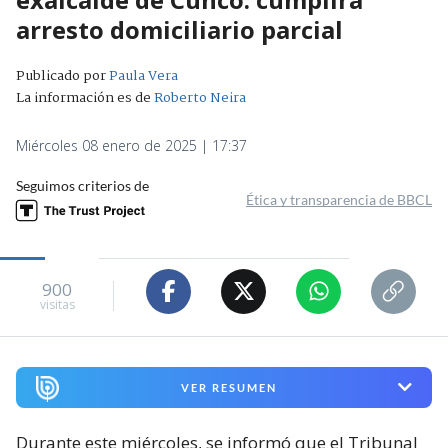
arresto domiciliario parcial
Publicado por
Paula Vera
La información es de
Roberto Neira
Miércoles 08 enero de 2025 | 17:37
Seguimos criterios de
Ética y transparencia de BBCL
900
visitas
VER RESUMEN
Durante este miércoles, se informó que el Tribunal