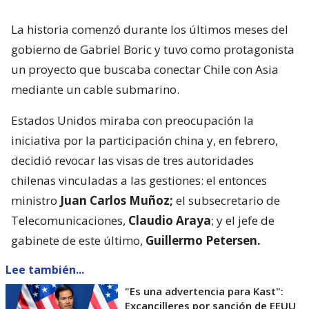
La historia comenzó durante los últimos meses del
gobierno de Gabriel Boric y tuvo como protagonista
un proyecto que buscaba conectar Chile con Asia
mediante un cable submarino.
Estados Unidos miraba con preocupación la
iniciativa por la participación china y, en febrero,
decidió revocar las visas de tres autoridades
chilenas vinculadas a las gestiones: el entonces
ministro
Juan Carlos Muñoz;
el subsecretario de
Telecomunicaciones,
Claudio Araya
; y el jefe de
gabinete de este último,
Guillermo Petersen.
Lee también...
"Es una advertencia para Kast":
Excancilleres por sanción de EEUU