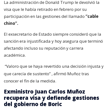
La administración de Donald Trump le devolvió la
visa que le había retirado en febrero por su
participación en las gestiones del llamado
“cable
chino”.
El exsecretario de Estado siempre consideró que la
sanción era injustificada y hoy asegura que terminó
afectando incluso su reputación y carrera
académica.
“Valoro que se haya revertido una decisión injusta y
que carecía de sustento”
, afirmó Muñoz tras
conocer el fin de la medida.
Exministro Juan Carlos Muñoz
recupera visa y defiende gestiones
del gobierno de Boric