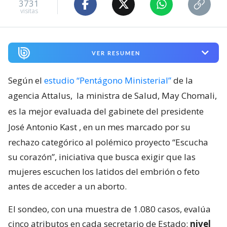
3731
visitas
VER RESUMEN
Según el
estudio “Pentágono Ministerial”
de la
agencia Attalus,
la ministra de Salud, May Chomali,
es la mejor evaluada del gabinete del presidente
José Antonio Kast
, en un mes marcado por su
rechazo categórico al polémico proyecto “Escucha
su corazón”, iniciativa que busca exigir que las
mujeres escuchen los latidos del embrión o feto
antes de acceder a un aborto.
El sondeo, con una muestra de 1.080 casos, evalúa
cinco atributos en cada secretario de Estado:
nivel