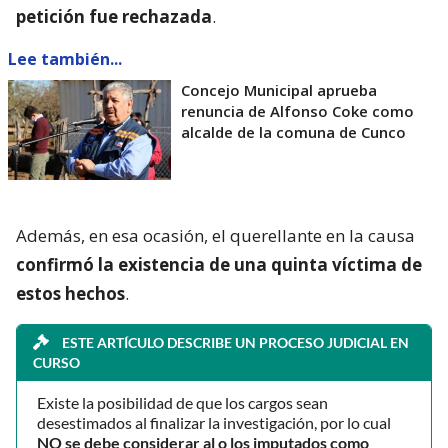
petición fue rechazada
.
Lee también...
Concejo Municipal aprueba
renuncia de Alfonso Coke como
alcalde de la comuna de Cunco
Además, en esa ocasión, el querellante en la causa
confirmó la existencia de una quinta víctima de
estos hechos
.
ESTE ARTÍCULO DESCRIBE UN PROCESO JUDICIAL EN
CURSO
Existe la posibilidad de que los cargos sean
desestimados al finalizar la investigación, por lo cual
NO se debe considerar al o los imputados como