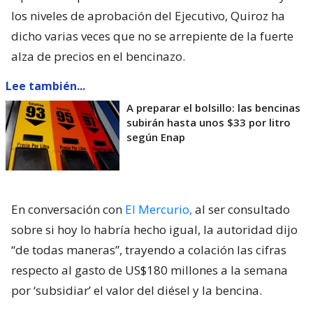
los niveles de aprobación del Ejecutivo, Quiroz ha
dicho varias veces que no se arrepiente de la fuerte
alza de precios en el bencinazo.
Lee también...
A preparar el bolsillo: las bencinas
subirán hasta unos $33 por litro
según Enap
En conversación con
El Mercurio,
al ser consultado
sobre si hoy lo habría hecho igual, la autoridad dijo
“de todas maneras”, trayendo a colación las cifras
respecto al gasto de US$180 millones a la semana
por ‘subsidiar’ el valor del diésel y la bencina.