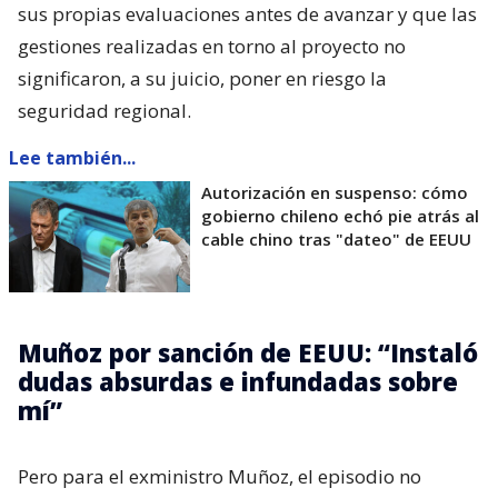
sus propias evaluaciones antes de avanzar y que las
gestiones realizadas en torno al proyecto no
significaron, a su juicio, poner en riesgo la
seguridad regional.
Lee también...
Autorización en suspenso: cómo
gobierno chileno echó pie atrás al
cable chino tras "dateo" de EEUU
Muñoz por sanción de EEUU: “Instaló
dudas absurdas e infundadas sobre
mí”
Pero para el exministro Muñoz, el episodio no