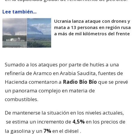
Lee también...
Ucrania lanza ataque con drones y
mata a 13 personas en región rusa
a más de mil kilómetros del frente
Sumado a los ataques por parte de hutíes a una
refinería de Aramco en Arabia Saudita, fuentes de
Hacienda comentaron a
Radio Bío Bío
que se prevé
un panorama complejo en materia de
combustibles.
De mantenerse la situación en los niveles actuales,
se estima un incremento de
4,5%
en los precios de
la gasolina y un
7%
en el diésel
.