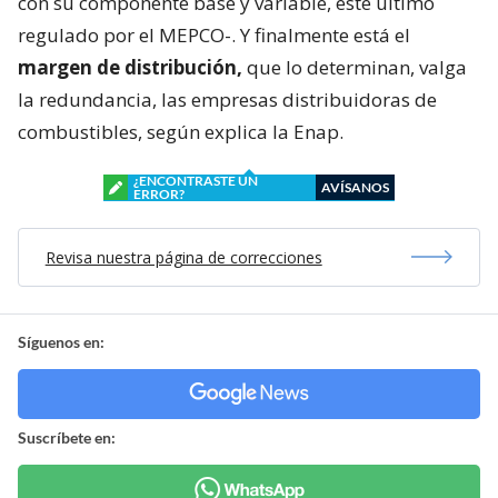
con su componente base y variable, este último
regulado por el MEPCO-. Y finalmente está el
margen de distribución,
que lo determinan, valga
la redundancia, las empresas distribuidoras de
combustibles, según explica la Enap.
¿ENCONTRASTE UN
AVÍSANOS
ERROR?
Revisa nuestra página de correcciones
Síguenos en:
Suscríbete en: