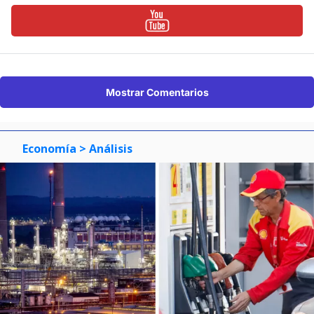
Mostrar Comentarios
Economía
> Análisis