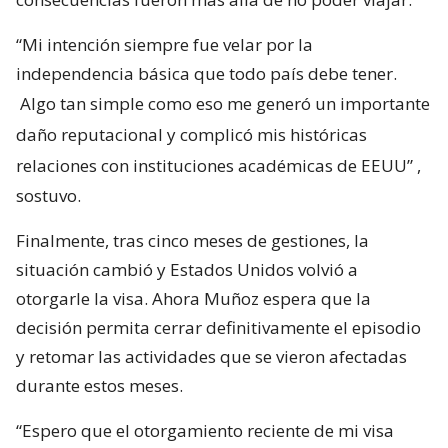
“Mi intención siempre fue velar por la
independencia básica que todo país debe tener.
Algo tan simple como eso me generó un importante
daño reputacional y complicó mis históricas
relaciones con instituciones académicas de EEUU”
,
sostuvo.
Finalmente, tras cinco meses de gestiones, la
situación cambió y Estados Unidos volvió a
otorgarle la visa. Ahora Muñoz espera que la
decisión permita cerrar definitivamente el episodio
y retomar las actividades que se vieron afectadas
durante estos meses.
“Espero que el otorgamiento reciente de mi visa