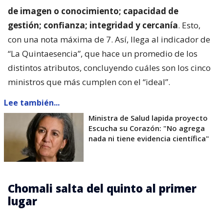
de imagen o conocimiento; capacidad de
gestión; confianza; integridad y cercanía
. Esto,
con una nota máxima de 7. Así, llega al indicador de
“La Quintaesencia”, que hace un promedio de los
distintos atributos, concluyendo cuáles son los cinco
ministros que más cumplen con el “ideal”.
Lee también...
Ministra de Salud lapida proyecto
Escucha su Corazón: "No agrega
nada ni tiene evidencia científica"
Chomali salta del quinto al primer
lugar