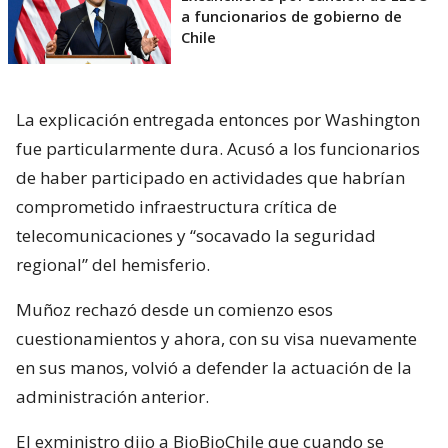
a funcionarios de gobierno de
Chile
La explicación entregada entonces por Washington
fue particularmente dura. Acusó a los funcionarios
de haber participado en actividades que habrían
comprometido infraestructura crítica de
telecomunicaciones y “socavado la seguridad
regional” del hemisferio.
Muñoz rechazó desde un comienzo esos
cuestionamientos y ahora, con su visa nuevamente
en sus manos, volvió a defender la actuación de la
administración anterior.
El exministro dijo a BioBioChile que cuando se