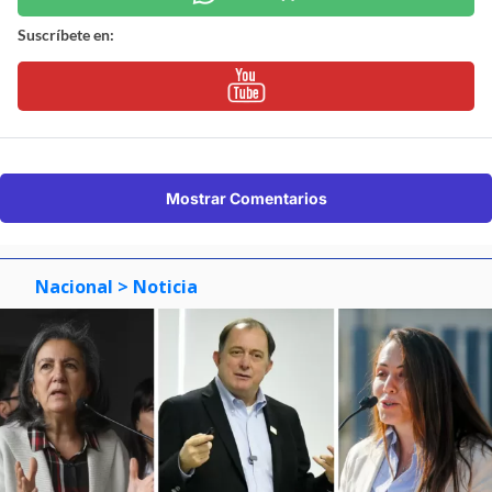
Suscríbete en:
Mostrar Comentarios
Nacional
> Noticia