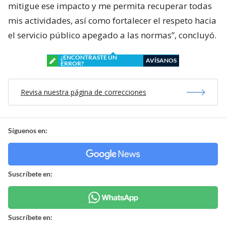
mitigue ese impacto y me permita recuperar todas
mis actividades, así como fortalecer el respeto hacia
el servicio público apegado a las normas”, concluyó.
¿ENCONTRASTE UN
AVÍSANOS
ERROR?
Revisa nuestra página de correcciones
Síguenos en:
Suscríbete en:
Suscríbete en: