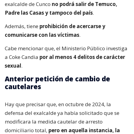
exalcalde de Cunco
no podrá salir de Temuco,
Padre las Casas y tampoco del país
.
Además, tiene
prohibición de acercarse y
comunicarse con las víctimas
.
Cabe mencionar que, el Ministerio Público investiga
a Coke Candia
por al menos 4 delitos de carácter
sexual
.
Anterior petición de cambio de
cautelares
Hay que precisar que, en octubre de 2024, la
defensa del exalcalde ya había solicitado que se
modificara la medida cautelar de arresto
domiciliario total,
pero en aquella instancia, la