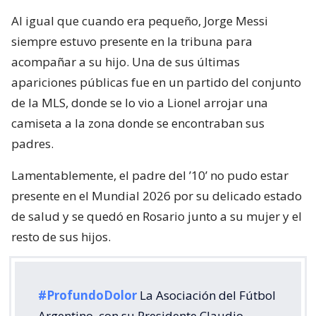
Al igual que cuando era pequeño, Jorge Messi
siempre estuvo presente en la tribuna para
acompañar a su hijo. Una de sus últimas
apariciones públicas fue en un partido del conjunto
de la MLS, donde se lo vio a Lionel arrojar una
camiseta a la zona donde se encontraban sus
padres.
Lamentablemente, el padre del ’10’ no pudo estar
presente en el Mundial 2026 por su delicado estado
de salud y se quedó en Rosario junto a su mujer y el
resto de sus hijos.
#ProfundoDolor
La Asociación del Fútbol
Argentino, con su Presidente Claudio