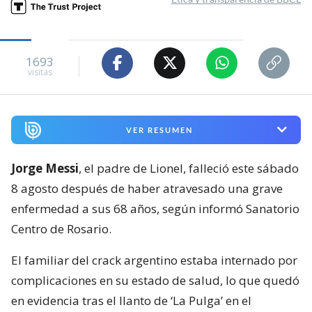
1693
visitas
VER RESUMEN
Jorge Messi
, el padre de Lionel, falleció este sábado
8 agosto después de haber atravesado una grave
enfermedad a sus 68 años, según informó Sanatorio
Centro de Rosario.
El familiar del crack argentino estaba internado por
complicaciones en su estado de salud, lo que quedó
en evidencia tras el llanto de ‘La Pulga’ en el