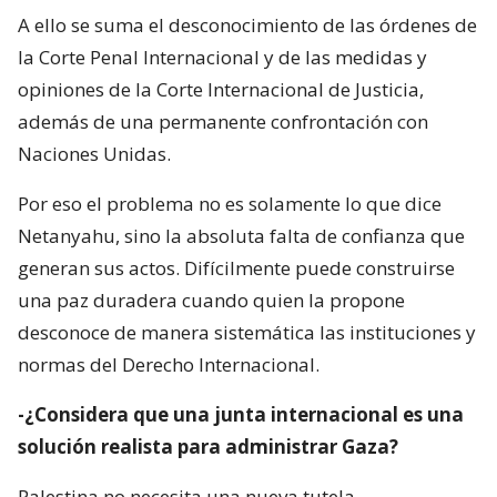
A ello se suma el desconocimiento de las órdenes de
la Corte Penal Internacional y de las medidas y
opiniones de la Corte Internacional de Justicia,
además de una permanente confrontación con
Naciones Unidas.
Por eso el problema no es solamente lo que dice
Netanyahu, sino la absoluta falta de confianza que
generan sus actos. Difícilmente puede construirse
una paz duradera cuando quien la propone
desconoce de manera sistemática las instituciones y
normas del Derecho Internacional.
-¿Considera que una junta internacional es una
solución realista para administrar Gaza?
Palestina no necesita una nueva tutela