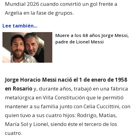
Mundial 2026 cuando convirtió un gol frente a
Argelia en la fase de grupos.
Lee también...
Muere a los 68 años Jorge Messi,
padre de Lionel Messi
Jorge Horacio Messi nació el 1 de enero de 1958
en Rosario
y, durante años, trabajó en una fábrica
metalúrgica en Villa Constitución que le permitió
mantener a su familia junto con Celia Cuccittini, con
quien tuvo a sus cuatro hijos: Rodrigo, Matías,
María Sol y Lionel, siendo éste el tercero de los
cuatro.