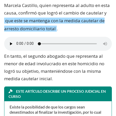
Marcela Castillo, quien representa al adulto en esta
causa, confirmó que logró el cambio de cautelar y
que este se mantenga con la medida cautelar de
arresto domiciliario total
.
En tanto, el segundo abogado que representa al
menor de edad involucrado en este homicidio no
logró su objetivo, manteniéndose con la misma
medida cautelar inicial.
ESTE ARTÍCULO DESCRIBE UN PROCESO JUDICIAL EN
CURSO
Existe la posibilidad de que los cargos sean
desestimados al finalizar la investigación, por lo cual