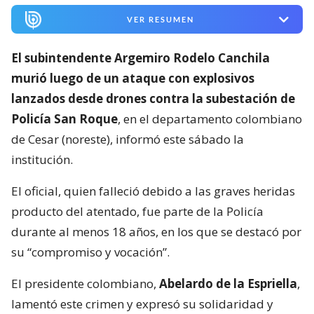
VER RESUMEN
El subintendente Argemiro Rodelo Canchila
murió luego de un ataque con explosivos
lanzados desde drones contra la subestación de
Policía San Roque
, en el departamento colombiano
de Cesar (noreste), informó este sábado la
institución.
El oficial, quien falleció debido a las graves heridas
producto del atentado, fue parte de la Policía
durante al menos 18 años, en los que se destacó por
su “compromiso y vocación”.
El presidente colombiano,
Abelardo de la Espriella
,
lamentó este crimen y expresó su solidaridad y