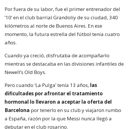
Por fuera de su labor, fue el primer entrenador del
’10’ en el club barrial Grandoliy de su ciudad, 340
kilómetros al norte de Buenos Aires. En ese
momento, la futura estrella del fútbol tenía cuatro
años.
Cuando ya creció, disfrutaba de acompañarlo
mientras se destacaba en las divisiones infantiles de
Newell’s Old Boys.
Pero cuando ‘La Pulga’ tenía 13 años,
las
dificultades por afrontar el tratamiento
hormonal lo llevaron a aceptar la oferta del
Barcelona
por tenerlo en su club y viajaron rumbo
a España, razón por la que Messi nunca llegó a
debutar en el club rosarino.