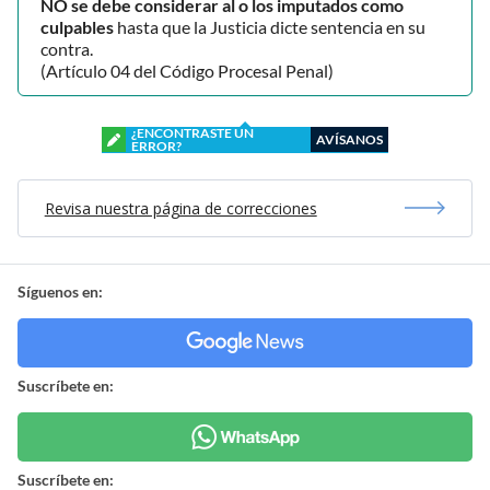
NO se debe considerar al o los imputados como
culpables
hasta que la Justicia dicte sentencia en su
contra.
(Artículo 04 del Código Procesal Penal)
¿ENCONTRASTE UN
AVÍSANOS
ERROR?
Revisa nuestra página de correcciones
Síguenos en:
Suscríbete en:
Suscríbete en: