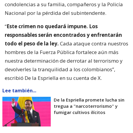
condolencias a su familia, compañeros y la Policía
Nacional por la pérdida del subintendente.
“
Este crimen no quedará impune. Los
responsables serán encontrados y enfrentarán
todo el peso de la ley.
Cada ataque contra nuestros
hombres de la Fuerza Pública fortalece aún más
nuestra determinación de derrotar al terrorismo y
devolverles la tranquilidad a los colombianos”,
escribió De la Espriella en su cuenta de X.
Lee también...
De la Espriella promete lucha sin
tregua a "narcoterrorismo" y
fumigar cultivos ilícitos