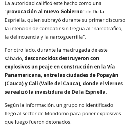
La autoridad calificó este hecho como una
“
provocación al nuevo Gobierno
” de De la
Espriella, quien subrayó durante su primer discurso
la intención de combatir sin tregua al “narcotráfico,
la delincuencia y la narcoguerrilla”.
Por otro lado, durante la madrugada de este
sábado,
desconocidos destruyeron con
explosivos un peaje en construcción en la Vía
Panamericana, entre las ciudades de Popayán
(Cauca) y Cali (Valle del Cauca), donde el viernes
se realizó la investidura de De la Espriella.
Según la información, un grupo no identificado
llegó al sector de Mondomo para poner explosivos
que luego fueron detonados.