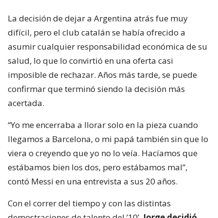
La decisión de dejar a Argentina atrás fue muy
difícil, pero el club catalán se había ofrecido a
asumir cualquier responsabilidad económica de su
salud, lo que lo convirtió en una oferta casi
imposible de rechazar. Años más tarde, se puede
confirmar que terminó siendo la decisión más
acertada.
“Yo me encerraba a llorar solo en la pieza cuando
llegamos a Barcelona, o mi papá también sin que lo
viera o creyendo que yo no lo veía. Hacíamos que
estábamos bien los dos, pero estábamos mal”,
contó Messi en una entrevista a sus 20 años.
Con el correr del tiempo y con las distintas
demostraciones de talento del ’10’,
Jorge decidió