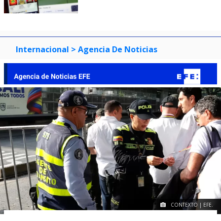
Internacional
> Agencia De Noticias
CONTEXTO | EFE.