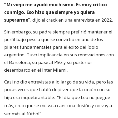
“Mi viejo me ayudó muchísimo. Es muy crítico
conmigo. Eso hizo que siempre yo quiera
superarme”
, dijo el crack en una entrevista en 2022.
Sin embargo, su padre siempre prefirió mantener el
perfil bajo pese a que se convirtió en uno de los
pilares fundamentales para el éxito del ídolo
argentino. Tuvo implicancia en sus renovaciones con
el Barcelona, su pase al PSG y su posterior
desembarco en el Inter Miami.
Casi no dio entrevistas a lo largo de su vida, pero las
pocas veces que habló dejó ver que la unión con su
hijo era inquebrantable:
“El día que Leo no juegue
más, creo que se me va a caer una ilusión y no voy a
ver más al fútbol”
.