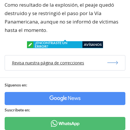
Como resultado de la explosión, el peaje quedó
destruido y se restringió el paso por la Vía
Panamericana, aunque no se informó de víctimas
hasta el momento.
¿ENCONTRASTE UN
AVÍSANOS
ERROR?
Revisa nuestra página de correcciones
Síguenos en:
Suscríbete en: