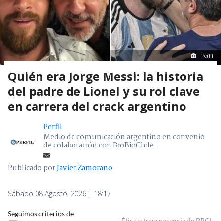
Perfil
Quién era Jorge Messi: la historia
del padre de Lionel y su rol clave
en carrera del crack argentino
Perfil
Medio de comunicación argentino en convenio
de colaboración con BioBioChile.
Publicado por
Javier Zamorano
Sábado 08 Agosto, 2026 | 18:17
Seguimos criterios de
Ética y transparencia de BBCL