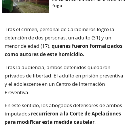
fuga
Tras el crimen, personal de Carabineros logró la
detención de dos personas, un adulto (31) y un
menor de edad (17),
quienes fueron formalizados
como autores de este homicidio.
Tras la audiencia, ambos detenidos quedaron
privados de libertad. El adulto en prisión preventiva
y el adolescente en un Centro de Internación
Preventiva.
En este sentido, los abogados defensores de ambos
imputados
recurrieron a la Corte de Apelaciones
para modificar esta medida cautelar
.