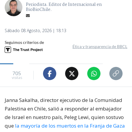
Periodista. Editor de Internacional en
BioBioChile.
Sábado 08 Agosto, 2026 | 18:13
Seguimos criterios de
Ética y transparencia de BBCL
705
visitas
Janna Sakalha, director ejecutivo de la Comunidad
Palestina en Chile, salió a responder al embajador
de Israel en nuestro país, Peleg Lewi, quien sostuvo
que
la mayoría de los muertos en la Franja de Gaza