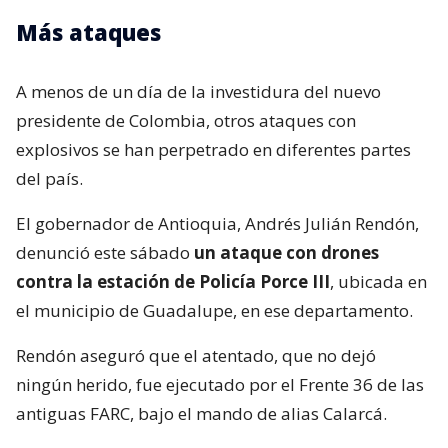
Más ataques
A menos de un día de la investidura del nuevo
presidente de Colombia, otros ataques con
explosivos se han perpetrado en diferentes partes
del país.
El gobernador de Antioquia, Andrés Julián Rendón,
denunció este sábado
un ataque con drones
contra la estación de Policía Porce III
, ubicada en
el municipio de Guadalupe, en ese departamento.
Rendón aseguró que el atentado, que no dejó
ningún herido, fue ejecutado por el Frente 36 de las
antiguas FARC, bajo el mando de alias Calarcá.