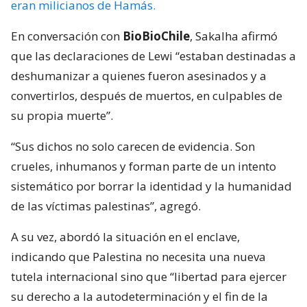
eran milicianos de Hamás.
En conversación con
BioBioChile
, Sakalha afirmó
que las declaraciones de Lewi “estaban destinadas a
deshumanizar a quienes fueron asesinados y a
convertirlos, después de muertos, en culpables de
su propia muerte”.
“Sus dichos no solo carecen de evidencia. Son
crueles, inhumanos y forman parte de un intento
sistemático por borrar la identidad y la humanidad
de las víctimas palestinas”, agregó.
A su vez, abordó la situación en el enclave,
indicando que Palestina no necesita una nueva
tutela internacional sino que “libertad para ejercer
su derecho a la autodeterminación y el fin de la