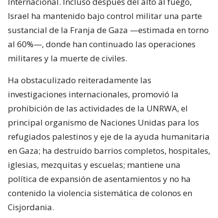
Internacional. Incluso después del alto al fuego,
Israel ha mantenido bajo control militar una parte
sustancial de la Franja de Gaza —estimada en torno
al 60%—, donde han continuado las operaciones
militares y la muerte de civiles.
Ha obstaculizado reiteradamente las
investigaciones internacionales, promovió la
prohibición de las actividades de la UNRWA, el
principal organismo de Naciones Unidas para los
refugiados palestinos y eje de la ayuda humanitaria
en Gaza; ha destruido barrios completos, hospitales,
iglesias, mezquitas y escuelas; mantiene una
política de expansión de asentamientos y no ha
contenido la violencia sistemática de colonos en
Cisjordania.