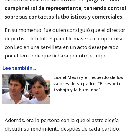
cumplir el rol de representante, teniendo control
sobre sus contactos futbolísticos y comerciales
.
En su momento, fue quien consiguió que el director
deportivo del club español firmase su compromiso
con Leo en una servilleta en un acto desesperado
por el temor de que fichara por otro equipo.
Lee también...
Lionel Messi y el recuerdo de los
valores de su padre: "El respeto,
trabajo y la humildad"
Además, era la persona con la que el astro elegía
discutir su rendimiento después de cada partido: