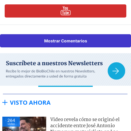
Mostrar Comentarios
VISTO AHORA
Video revela cómo se originó el
264
visitas
accidente entre José Antonio