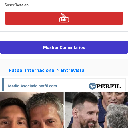
Suscríbete en:
Mostrar Comentarios
Futbol Internacional
> Entrevista