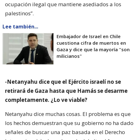
ocupación ilegal que mantiene asediados a los
palestinos”.
Lee también...
Embajador de Israel en Chile
cuestiona cifra de muertos en
Gaza y dice que la mayoría "son
milicianos"
-Netanyahu dice que el Ejército israelí no se
retirará de Gaza hasta que Hamás se desarme
completamente. ¿Lo ve viable?
Netanyahu dice muchas cosas. El problema es que
los hechos demuestran que su gobierno no ha dado
señales de buscar una paz basada en el Derecho