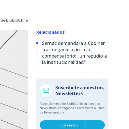
a de BioBioChile
Relacionados
Sernac demandará a Codiner
tras negarse a proceso
compensatorio: "un repudio a
la institucionalidad"