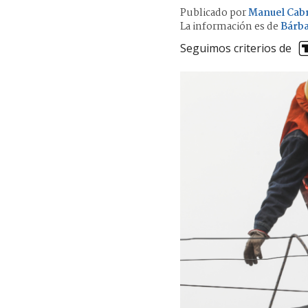
Publicado por
Manuel Cab
La información es de
Bárba
Seguimos criterios de