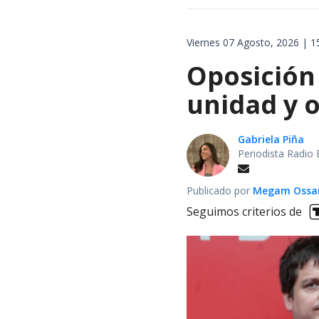
Viernes 07 Agosto, 2026 | 1
Oposición 
unidad y 
Gabriela Piña
Periodista Radio 
Publicado por
Megam Ossa
Seguimos criterios de