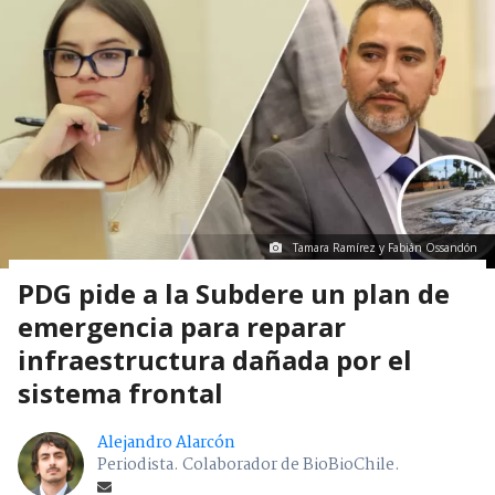
Tamara Ramírez y Fabián Ossandón
PDG pide a la Subdere un plan de
emergencia para reparar
infraestructura dañada por el
sistema frontal
Alejandro Alarcón
Periodista. Colaborador de BioBioChile.