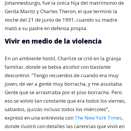
Johannesburgo, fue la única hija del matrimonio de
Gerda Maritz​ y Charles Theron, el que terminó la
noche del 21 de junio de 1991, cuando su madre
mató a su padre en defensa propia.
Vivir en medio de la violencia
En un ambiente hostil, Charlize se crió en la granja
familiar, donde se bebía alcohol con bastante
descontrol. “Tengo recuerdos de cuando era muy
joven, de ver a gente muy borracha, y me asustaba.
Gente que se arrastraba por el piso borracha. Pero
eso se volvió tan constante que era todos los viernes,
sábados, quizás incluso todos los miércoles”,
expresó en una entrevista con
The New York Times
,
donde ilustró con detalles las carencias que vivió en