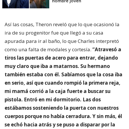
hombre joven
Así las cosas, Theron reveló que lo que ocasionó la
ira de su progenitor fue que llegó a su casa
apurada para ir al baño, lo que Charles interpretó
como una falta de modales y cortesía.
“Atravesó a
tiros las puertas de acero para entrar, dejando
muy claro que iba a matarnos. Su hermano
también estaba con él. Sabíamos que la cosa iba
en serio, así que cuando rompió la primera reja,
mi mamá corrió a la caja fuerte a buscar su
pistola. Entró en mi dormitorio. Las dos
estábamos sosteniendo la puerta con nuestros
cuerpos porque no había cerradura. Y sin más, él
se echó hacia atrás y se puso a disparar por la