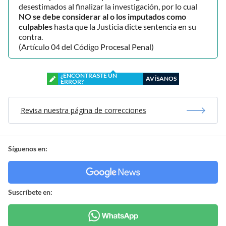
desestimados al finalizar la investigación, por lo cual
NO se debe considerar al o los imputados como
culpables
hasta que la Justicia dicte sentencia en su
contra.
(Artículo 04 del Código Procesal Penal)
¿ENCONTRASTE UN
AVÍSANOS
ERROR?
Revisa nuestra página de correcciones
Síguenos en:
Suscríbete en: