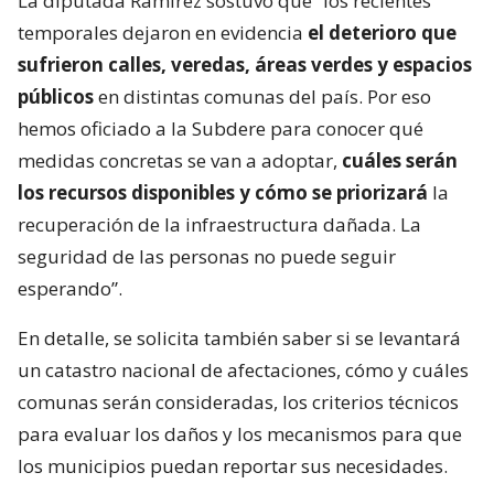
La diputada Ramírez sostuvo que “los recientes
temporales dejaron en evidencia
el deterioro que
sufrieron calles, veredas, áreas verdes y espacios
públicos
en distintas comunas del país. Por eso
hemos oficiado a la Subdere para conocer qué
medidas concretas se van a adoptar,
cuáles serán
los recursos disponibles y cómo se priorizará
la
recuperación de la infraestructura dañada. La
seguridad de las personas no puede seguir
esperando”.
En detalle, se solicita también saber si se levantará
un catastro nacional de afectaciones, cómo y cuáles
comunas serán consideradas, los criterios técnicos
para evaluar los daños y los mecanismos para que
los municipios puedan reportar sus necesidades.