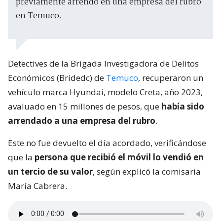
previamente arrendó en una empresa del rubro
en Temuco.
Detectives de la Brigada Investigadora de Delitos
Económicos (Bridedc) de
Temuco
, recuperaron un
vehículo marca Hyundai, modelo Creta, año 2023,
avaluado en 15 millones de pesos, que
había sido
arrendado a una empresa del rubro
.
Este no fue devuelto el día acordado, verificándose
que la
persona que recibió el móvil lo vendió en
un tercio de su valor
, según explicó la comisaria
María Cabrera.