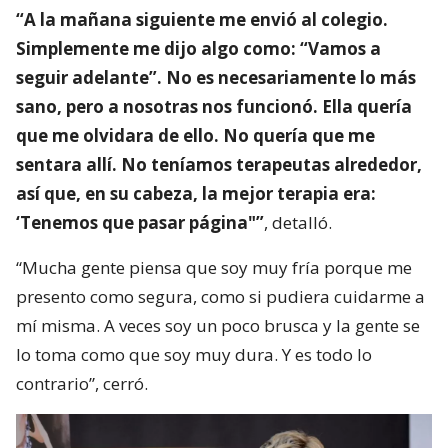
“A la mañana siguiente me envió al colegio.
Simplemente me dijo algo como: “Vamos a
seguir adelante”. No es necesariamente lo más
sano, pero a nosotras nos funcionó. Ella quería
que me olvidara de ello. No quería que me
sentara allí. No teníamos terapeutas alrededor,
así que, en su cabeza, la mejor terapia era:
‘Tenemos que pasar página"”
, detalló.
“Mucha gente piensa que soy muy fría porque me
presento como segura, como si pudiera cuidarme a
mí misma. A veces soy un poco brusca y la gente se
lo toma como que soy muy dura. Y es todo lo
contrario”, cerró.