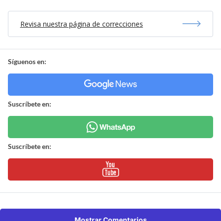
Revisa nuestra página de correcciones
Síguenos en:
Suscríbete en:
Suscríbete en:
Mostrar Comentarios