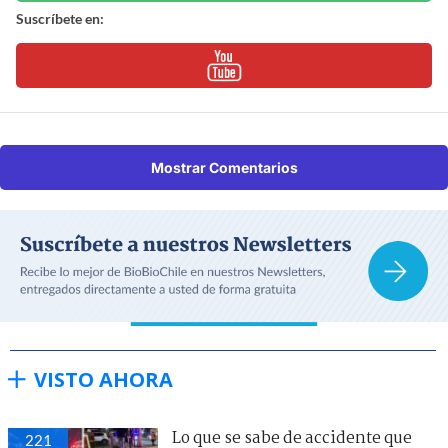
Suscríbete en:
Mostrar Comentarios
VISTO AHORA
Lo que se sabe de accidente que
221