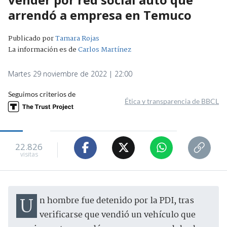
arrendó a empresa en Temuco
Publicado por
Tamara Rojas
La información es de
Carlos Martínez
Martes 29 noviembre de 2022 | 22:00
Seguimos criterios de
Ética y transparencia de BBCL
22.826
visitas
Un hombre fue detenido por la PDI, tras
verificarse que vendió un vehículo que