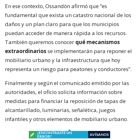
En ese contexto, Ossandón afirmó que “es
fundamental que exista un catastro nacional de los
daños y un plan claro para que los municipios
puedan acceder de manera rápida a los recursos.
También queremos conocer
qué mecanismos
extraordinarios
se implementarán para reponer el
mobiliario urbano y la infraestructura que hoy
representa un riesgo para peatones y conductores”.
Finalmente y según el comunicado emitido por las
autoridades, el oficio solicita información sobre
medidas para financiar la reposición de tapas de
alcantarillado, luminarias, señalética, juegos
infantiles y otros elementos de mobiliario urbano.
¿ENCONTRASTE UN
AVÍSANOS
ERROR?