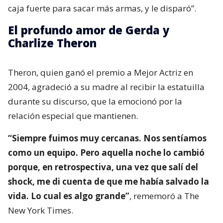
caja fuerte para sacar más armas, y le disparó”.
El profundo amor de Gerda y
Charlize Theron
Theron, quien ganó el premio a Mejor Actriz en
2004, agradeció a su madre al recibir la estatuilla
durante su discurso, que la emocionó por la
relación especial que mantienen.
“Siempre fuimos muy cercanas. Nos sentíamos
como un equipo. Pero aquella noche lo cambió
porque, en retrospectiva, una vez que salí del
shock, me di cuenta de que me había salvado la
vida. Lo cual es algo grande”
, rememoró a The
New York Times.