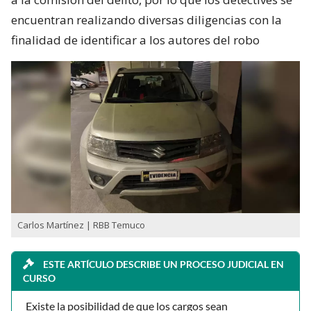
encuentran realizando diversas diligencias con la
finalidad de identificar a los autores del robo
Carlos Martínez | RBB Temuco
ESTE ARTÍCULO DESCRIBE UN PROCESO JUDICIAL EN
CURSO
Existe la posibilidad de que los cargos sean