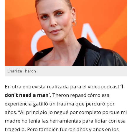
Charlize Theron
En otra entrevista realizada para el videopodcast
‘I
don’t need a man’
, Theron repasó cómo esa
experiencia gatilló un trauma que perduró por
años. “Al principio lo negué por completo porque mi
madre no tenía las herramientas para lidiar con esa
tragedia. Pero también fueron años y años en los