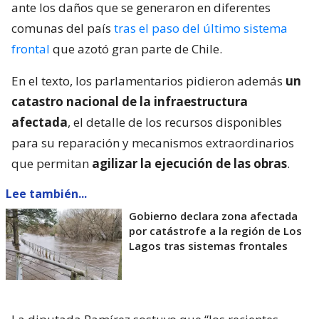
ante los daños que se generaron en diferentes
comunas del país
tras el paso del último sistema
frontal
que azotó gran parte de Chile.
En el texto, los parlamentarios pidieron además
un
catastro nacional de la infraestructura
afectada
, el detalle de los recursos disponibles
para su reparación y mecanismos extraordinarios
que permitan
agilizar la ejecución de las obras
.
Lee también...
Gobierno declara zona afectada
por catástrofe a la región de Los
Lagos tras sistemas frontales