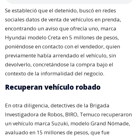
Se estableció que el detenido, buscó en redes
sociales datos de venta de vehículos en prenda,
encontrando un aviso que ofrecía uno, marca
Hyundai modelo Creta en 5 millones de pesos,
poniéndose en contacto con el vendedor, quien
previamente había arrendado el vehículo, sin
devolverlo, concretándose la compra bajo el
contexto de la informalidad del negocio.
Recuperan vehículo robado
En otra diligencia, detectives de la Brigada
Investigadora de Robos, BIRO, Temuco recuperaron
un vehículo marca Suzuki, modelo Grand Nómade,
avaluado en 15 millones de pesos, que fue