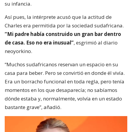
su infancia.
Así pues, la intérprete acusó que la actitud de
Charles era permitida por la sociedad sudafricana.
“Mi padre había construido un gran bar dentro
de casa. Eso no era inusual”
, esgrimió al diario
neoyorkino.
“Muchos sudafricanos reservan un espacio en su
casa para beber. Pero se convirtió en donde él vivía.
Era un borracho funcional en toda regla, pero tenía
momentos en los que desaparecía; no sabíamos
dónde estaba y, normalmente, volvía en un estado
bastante grave”, añadió.