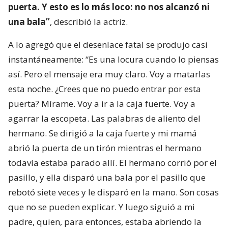
puerta. Y esto es lo más loco: no nos alcanzó ni
una bala”
, describió la actriz.
A lo agregó que el desenlace fatal se produjo casi
instantáneamente: “Es una locura cuando lo piensas
así. Pero el mensaje era muy claro. Voy a matarlas
esta noche. ¿Crees que no puedo entrar por esta
puerta? Mírame. Voy a ir a la caja fuerte. Voy a
agarrar la escopeta. Las palabras de aliento del
hermano. Se dirigió a la caja fuerte y mi mamá
abrió la puerta de un tirón mientras el hermano
todavía estaba parado allí. El hermano corrió por el
pasillo, y ella disparó una bala por el pasillo que
rebotó siete veces y le disparó en la mano. Son cosas
que no se pueden explicar. Y luego siguió a mi
padre, quien, para entonces, estaba abriendo la