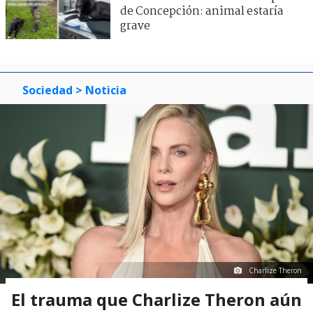
de Concepción: animal estaría
grave
Sociedad
> Noticia
Charlize Theron
El trauma que Charlize Theron aún