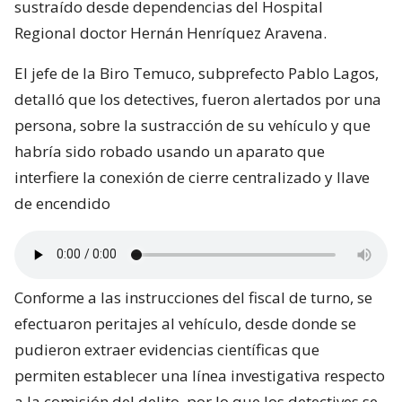
sustraído desde dependencias del Hospital
Regional doctor Hernán Henríquez Aravena.
El jefe de la Biro Temuco, subprefecto Pablo Lagos,
detalló que los detectives, fueron alertados por una
persona, sobre la sustracción de su vehículo y que
habría sido robado usando un aparato que
interfiere la conexión de cierre centralizado y llave
de encendido
Conforme a las instrucciones del fiscal de turno, se
efectuaron peritajes al vehículo, desde donde se
pudieron extraer evidencias científicas que
permiten establecer una línea investigativa respecto
a la comisión del delito, por lo que los detectives se