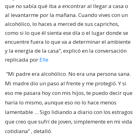
que no sabía qué iba a encontrar al llegar a casa o
al levantarme por la mañana. Cuando vives con un
alcohólico, lo haces a merced de sus caprichos,
como si lo que él sienta ese día o el lugar donde se
encuentre fuera lo que va a determinar el ambiente
y la energía de la casa”, explicó en la conversación
replicada por
Elle
“Mi padre era alcohólico. No era una persona sana.
Mi madre dio un paso al frente y me protegió. Y si
eso me pasara hoy con mis hijos, te puedo decir que
haría lo mismo, aunque eso no lo hace menos
lamentable … Sigo lidiando a diario con los estragos
que creo que sufrí de joven, simplemente en mi vida
cotidiana”
, detalló.