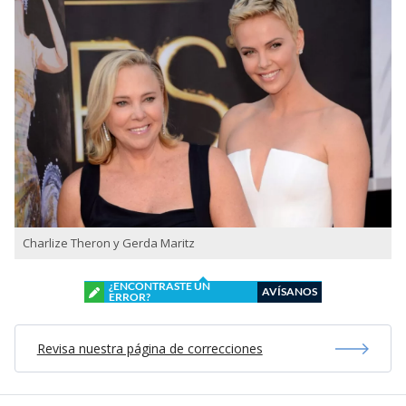
Charlize Theron y Gerda Maritz
¿ENCONTRASTE UN
AVÍSANOS
ERROR?
Revisa nuestra página de correcciones