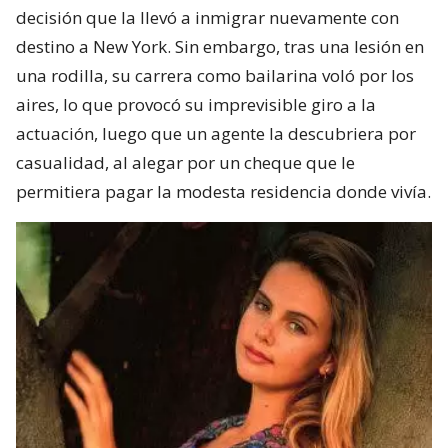
decisión que la llevó a inmigrar nuevamente con
destino a New York. Sin embargo, tras una lesión en
una rodilla, su carrera como bailarina voló por los
aires, lo que provocó su imprevisible giro a la
actuación, luego que un agente la descubriera por
casualidad, al alegar por un cheque que le
permitiera pagar la modesta residencia donde vivía.