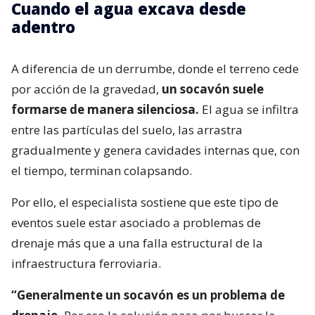
Cuando el agua excava desde
adentro
A diferencia de un derrumbe, donde el terreno cede
por acción de la gravedad,
un socavón suele
formarse de manera silenciosa.
El agua se infiltra
entre las partículas del suelo, las arrastra
gradualmente y genera cavidades internas que, con
el tiempo, terminan colapsando.
Por ello, el especialista sostiene que este tipo de
eventos suele estar asociado a problemas de
drenaje más que a una falla estructural de la
infraestructura ferroviaria.
“Generalmente un socavón es un problema de