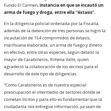
Fundo El Carmen,
instancia en que se incautó un
arma de fuego y droga, entre ella “éxtasis”.
En la diligencia policial ordenada por la Fiscalía,
además de la detención de tres personas se logró la
incautación de 154 comprimidos de éxtasis,
marihuana elaborada, un arma de fuego y dinero
en efectivo, entre otras especies, según detalló la
mayor de Carabineros, Ximena Valle, quien
agradeció la colaboración de los vecinos para el
desarrollo de este tipo de diligencias.
“Como Carabineros es de nuestra especial
preocupación el intermedio de sectores donde se
cometan ilícitos y para ello es fundamental que la
ciudadanía nos entregue información, ya sean de