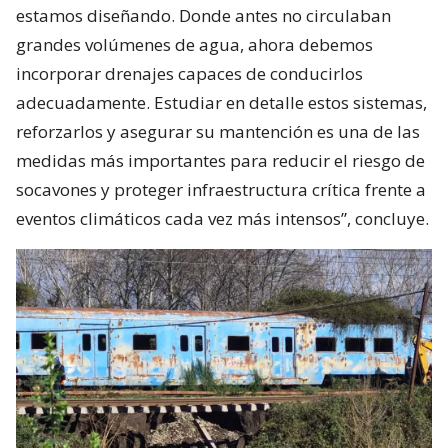
estamos diseñando. Donde antes no circulaban
grandes volúmenes de agua, ahora debemos
incorporar drenajes capaces de conducirlos
adecuadamente. Estudiar en detalle estos sistemas,
reforzarlos y asegurar su mantención es una de las
medidas más importantes para reducir el riesgo de
socavones y proteger infraestructura crítica frente a
eventos climáticos cada vez más intensos”, concluye.