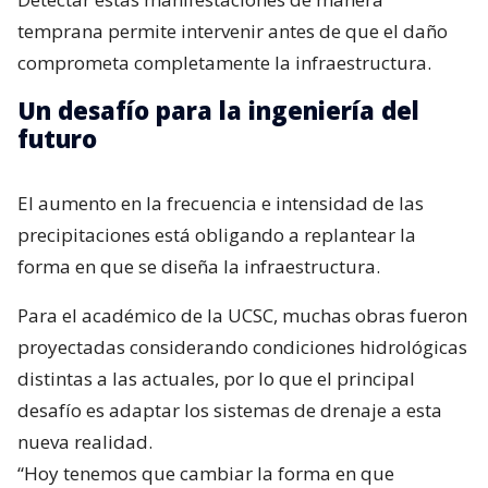
temprana permite intervenir antes de que el daño
comprometa completamente la infraestructura.
Un desafío para la ingeniería del
futuro
El aumento en la frecuencia e intensidad de las
precipitaciones está obligando a replantear la
forma en que se diseña la infraestructura.
Para el académico de la UCSC, muchas obras fueron
proyectadas considerando condiciones hidrológicas
distintas a las actuales, por lo que el principal
desafío es adaptar los sistemas de drenaje a esta
nueva realidad.
“Hoy tenemos que cambiar la forma en que