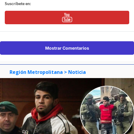
Suscríbete en:
Mostrar Comentarios
Región Metropolitana
> Noticia