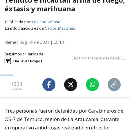
éxtasis y marihuana
Publicado por
Luciano Veloso
La información es de
Carlos Martínez
Viernes 09 julio de 2021 | 05:13
Seguimos criterios de
Ética y transparencia de BBCL
1554
visitas
Tres personas fueron detenidas por Carabineros del
OS-7 de Temuco, región de La Araucanía, durante
un operativo antidrogas realizado en el sector