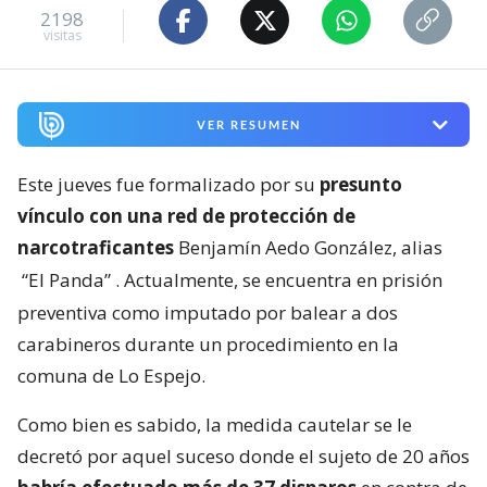
2198
visitas
VER RESUMEN
Este jueves fue formalizado por su
presunto
vínculo con una red de protección de
narcotraficantes
Benjamín Aedo González, alias
“El Panda”
. Actualmente, se encuentra en prisión
preventiva como imputado por balear a dos
carabineros durante un procedimiento en la
comuna de Lo Espejo.
Como bien es sabido, la medida cautelar se le
decretó por aquel suceso donde el sujeto de 20 años