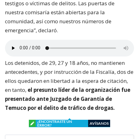
testigos o víctimas de delitos. Las puertas de
nuestra comisaría están abiertas para la
comunidad, así como nuestros números de
emergencia”, declaró.
Los detenidos, de 29, 27 y 18 años, no mantienen
antecedentes, y por instrucción de la Fiscalía, dos de
ellos quedaron en libertad a la espera de citación,
en tanto,
el presunto líder de la organización fue
presentado ante Juzgado de Garantía de
Temuco por el delito de tráfico de drogas.
¿ENCONTRASTE UN
AVÍSANOS
ERROR?