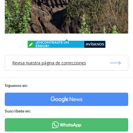
¿ENCONTRASTE UN
AVÍSANOS
ERROR?
Revisa nuestra página de correcciones
Síguenos en:
Suscríbete en: