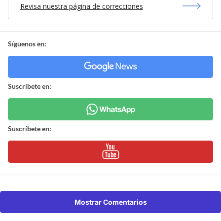
Revisa nuestra página de correcciones
Síguenos en:
Suscríbete en:
Suscríbete en:
Mostrar Comentarios