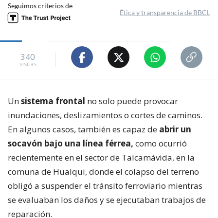
Seguimos criterios de
Ética y transparencia de BBCL
340
visitas
Un
sistema frontal
no solo puede provocar
inundaciones, deslizamientos o cortes de caminos.
En algunos casos, también es capaz de
abrir un
socavón bajo una línea férrea,
como ocurrió
recientemente en el sector de Talcamávida, en la
comuna de Hualqui, donde el colapso del terreno
obligó a suspender el tránsito ferroviario mientras
se evaluaban los daños y se ejecutaban trabajos de
reparación.