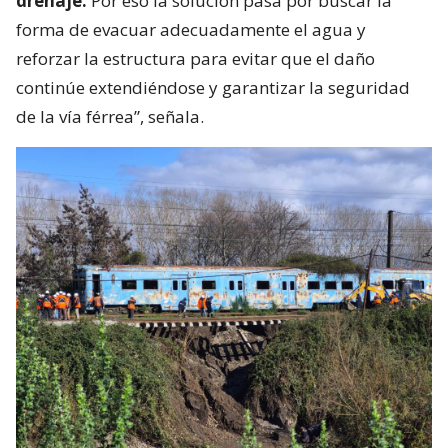
drenaje.
Por eso la solución pasa por buscar la
forma de evacuar adecuadamente el agua y
reforzar la estructura para evitar que el daño
continúe extendiéndose y garantizar la seguridad
de la vía férrea”, señala.