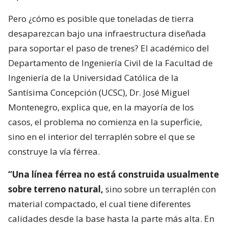
Pero ¿cómo es posible que toneladas de tierra
desaparezcan bajo una infraestructura diseñada
para soportar el paso de trenes? El académico del
Departamento de Ingeniería Civil de la Facultad de
Ingeniería de la Universidad Católica de la
Santísima Concepción (UCSC), Dr. José Miguel
Montenegro, explica que, en la mayoría de los
casos, el problema no comienza en la superficie,
sino en el interior del terraplén sobre el que se
construye la vía férrea.
“Una línea férrea no está construida usualmente
sobre terreno natural,
sino sobre un terraplén con
material compactado, el cual tiene diferentes
calidades desde la base hasta la parte más alta. En