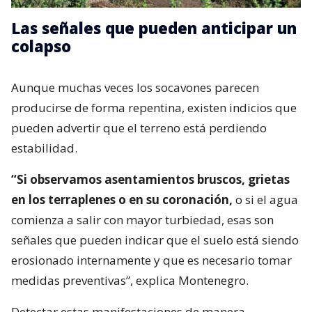
Las señales que pueden anticipar un
colapso
Aunque muchas veces los socavones parecen
producirse de forma repentina, existen indicios que
pueden advertir que el terreno está perdiendo
estabilidad.
“Si observamos asentamientos bruscos, grietas
en los terraplenes o en su coronación,
o si el agua
comienza a salir con mayor turbiedad, esas son
señales que pueden indicar que el suelo está siendo
erosionado internamente y que es necesario tomar
medidas preventivas”, explica Montenegro.
Detectar estas manifestaciones de manera