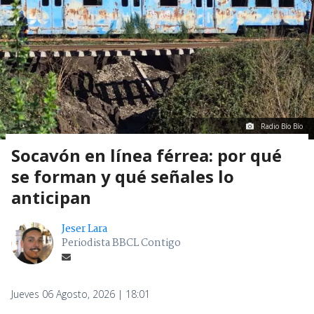
Radio Bío Bío
Socavón en línea férrea: por qué
se forman y qué señales lo
anticipan
Jeser Lara
Periodista BBCL Contigo
Jueves 06 Agosto, 2026 | 18:01