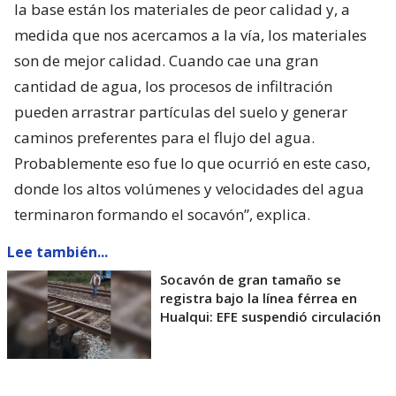
la base están los materiales de peor calidad y, a
medida que nos acercamos a la vía, los materiales
son de mejor calidad. Cuando cae una gran
cantidad de agua, los procesos de infiltración
pueden arrastrar partículas del suelo y generar
caminos preferentes para el flujo del agua.
Probablemente eso fue lo que ocurrió en este caso,
donde los altos volúmenes y velocidades del agua
terminaron formando el socavón”, explica.
Lee también...
Socavón de gran tamaño se
registra bajo la línea férrea en
Hualqui: EFE suspendió circulación