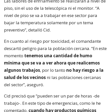
Las labores de enfriamiento se realizarán a nivel de
piso, sin el uso de la telescópica ni el monitor. “A
nivel de piso se va a trabajar en ese sector para
bajar la temperatura solamente por un tema
preventivo”, detalló Cid.
En cuanto al riesgo por toxicidad, el comandante
descartó peligro para la población cercana. “En este
momento
tenemos una cantidad de humo
mínima que se va a ver ahora que realicemos
algunos trabajos
, por lo tanto
no hay riesgo a la
salud de los vecinos
ni las poblaciones cercanas
del sector”, aseguró.
Cid precisó que “pueden ser un par de horas -de
trabajo-. En este tipo de emergencias, como le he
comentado,
cuando hay productos químicos