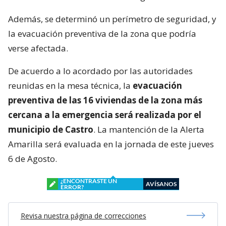
Además, se determinó un perímetro de seguridad, y
la evacuación preventiva de la zona que podría
verse afectada.
De acuerdo a lo acordado por las autoridades
reunidas en la mesa técnica, la
evacuación
preventiva de las 16 viviendas de la zona más
cercana a la emergencia será realizada por el
municipio de Castro
. La mantención de la Alerta
Amarilla será evaluada en la jornada de este jueves
6 de Agosto.
¿ENCONTRASTE UN
AVÍSANOS
ERROR?
Revisa nuestra página de correcciones