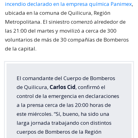
incendio declarado en la empresa química Panimex
,
ubicada en la comuna de Quilicura, Región
Metropolitana. El siniestro comenzó alrededor de
las 21:00 del martes y movilizó a cerca de 300
voluntarios de más de 30 compañías de Bomberos
de la capital.
El comandante del Cuerpo de Bomberos
de Quilicura,
Carlos Cid
, confirmó el
control de la emergencia en declaraciones
a la prensa cerca de las 20:00 horas de
este miércoles. “Sí, bueno, ha sido una
larga jornada trabajando con distintos
cuerpos de Bomberos de la Región