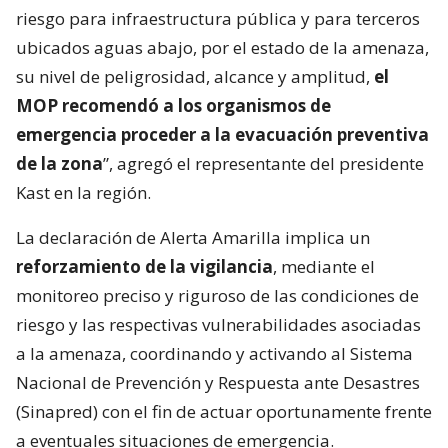
riesgo para infraestructura pública y para terceros
ubicados aguas abajo, por el estado de la amenaza,
su nivel de peligrosidad, alcance y amplitud,
el
MOP recomendó a los organismos de
emergencia proceder a la evacuación preventiva
de la zona
”, agregó el representante del presidente
Kast en la región.
La declaración de Alerta Amarilla implica un
reforzamiento de la vigilancia
, mediante el
monitoreo preciso y riguroso de las condiciones de
riesgo y las respectivas vulnerabilidades asociadas
a la amenaza, coordinando y activando al Sistema
Nacional de Prevención y Respuesta ante Desastres
(Sinapred) con el fin de actuar oportunamente frente
a eventuales situaciones de emergencia.