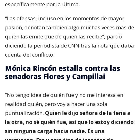
específicamente por la última.
“Las ofensas, incluso en los momentos de mayor
pasión, denotan también algo muchas veces más de
quien las emite que de quien las recibe”, partió
diciendo la periodista de CNN tras la nota que daba
cuenta del conflicto.
Mónica Rincón estalla contra las
senadoras Flores y Campillai
“No tengo idea de quién fue y no me interesa en
realidad quién, pero voy a hacer una sola
puntualización.
Quien le dijo señora de la feria a
la otra, no sé quién fue, así que lo estoy diciendo
sin ninguna carga hacia nadie. Es una