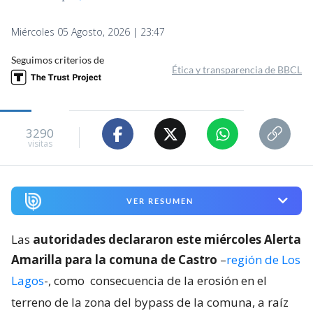
Miércoles 05 Agosto, 2026 | 23:47
Seguimos criterios de
Ética y transparencia de BBCL
3290
visitas
VER RESUMEN
Las
autoridades declararon este miércoles Alerta
Amarilla para la comuna de Castro
–
región de Los
Lagos
-, como
consecuencia de la erosión en el
terreno de la zona del bypass de la comuna, a raíz