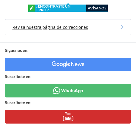
¿ENCONTRASTE UN
AVÍSANOS
ERROR?
Revisa nuestra página de correcciones
Síguenos en:
Suscríbete en:
Suscríbete en: