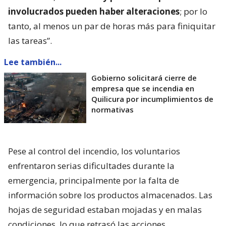
involucrados pueden haber alteraciones
; por lo
tanto, al menos un par de horas más para finiquitar
las tareas”.
Lee también...
Gobierno solicitará cierre de
empresa que se incendia en
Quilicura por incumplimientos de
normativas
Pese al control del incendio, los voluntarios
enfrentaron serias dificultades durante la
emergencia, principalmente por la falta de
información sobre los productos almacenados. Las
hojas de seguridad estaban mojadas y en malas
condiciones, lo que retrasó las acciones.