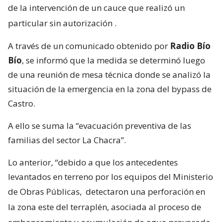
de la intervención de un cauce que realizó un
particular sin autorización
.
A través de un comunicado obtenido por
Radio Bío
Bío
, se informó que la medida se determinó luego
de una reunión de mesa técnica donde se analizó la
situación de la emergencia en la zona del bypass de
Castro.
A ello se suma la “evacuación preventiva de las
familias del sector La Chacra”.
Lo anterior, “debido a que los antecedentes
levantados en terreno por los equipos del Ministerio
de Obras Públicas,
detectaron una perforación en
la zona este del terraplén, asociada al proceso de