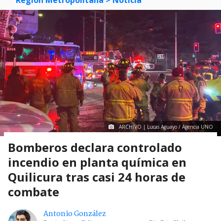
ARCHIVO | Lucas Aguayo / Agencia UNO
Bomberos declara controlado
incendio en planta química en
Quilicura tras casi 24 horas de
combate
Antonio González