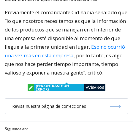
Previamente el comandante Cid había señalado que
“lo que nosotros necesitamos es que la información
de los productos que se manejan en el interior de
una empresa esté disponible al momento de que
llegue a la primera unidad en lugar.
Eso no ocurrió
una vez más en esta empresa
, por lo tanto, es algo
que nos hace perder tiempo importante, tiempo
valioso y exponer a nuestra gente”, criticó.
¿ENCONTRASTE UN
AVÍSANOS
ERROR?
Revisa nuestra página de correcciones
Síguenos en: