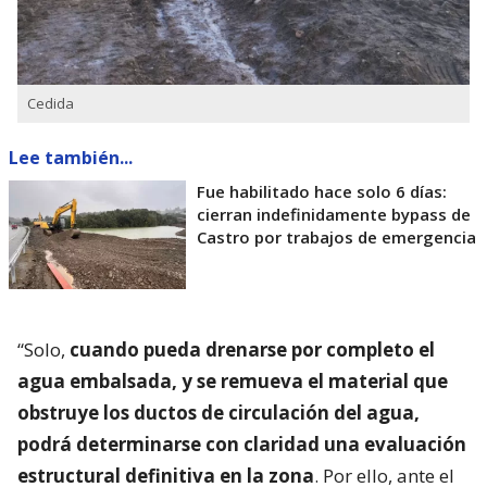
Cedida
Lee también...
Fue habilitado hace solo 6 días:
cierran indefinidamente bypass de
Castro por trabajos de emergencia
“Solo,
cuando pueda drenarse por completo el
agua embalsada, y se remueva el material que
obstruye los ductos de circulación del agua,
podrá determinarse con claridad una evaluación
estructural definitiva en la zona
. Por ello, ante el