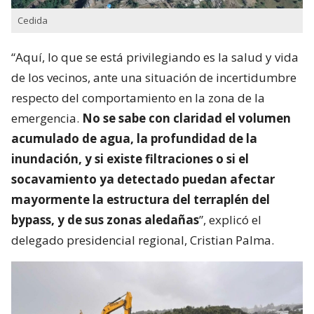
Cedida
“Aquí, lo que se está privilegiando es la salud y vida
de los vecinos, ante una situación de incertidumbre
respecto del comportamiento en la zona de la
emergencia.
No se sabe con claridad el volumen
acumulado de agua, la profundidad de la
inundación, y si existe filtraciones o si el
socavamiento ya detectado puedan afectar
mayormente la estructura del terraplén del
bypass, y de sus zonas aledañas
”, explicó el
delegado presidencial regional, Cristian Palma.