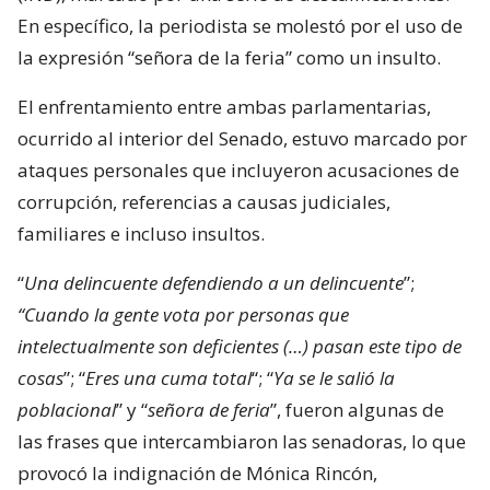
En específico, la periodista se molestó por el uso de
la expresión “señora de la feria” como un insulto.
El enfrentamiento entre ambas parlamentarias,
ocurrido al interior del Senado, estuvo marcado por
ataques personales que incluyeron acusaciones de
corrupción, referencias a causas judiciales,
familiares e incluso insultos.
“
Una delincuente defendiendo a un delincuente
”;
“Cuando la gente vota por personas que
intelectualmente son deficientes (…) pasan este tipo de
cosas
”; “
Eres una cuma total
“; “
Ya se le salió la
poblacional
” y “
señora de feria
”, fueron algunas de
las frases que intercambiaron las senadoras, lo que
provocó la indignación de Mónica Rincón,