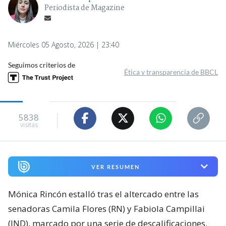
Periodista de Magazine
Miércoles 05 Agosto, 2026 | 23:40
Seguimos criterios de
Ética y transparencia de BBCL
5838
visitas
VER RESUMEN
Mónica Rincón estalló tras el altercado entre las
senadoras Camila Flores (RN) y Fabiola Campillai
(IND), marcado por una serie de descalificaciones.