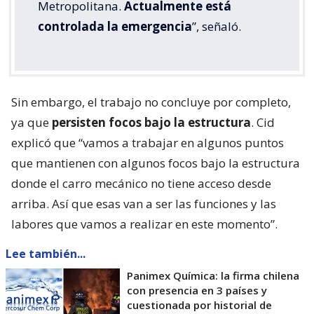
Metropolitana.
Actualmente está
controlada la emergencia
”, señaló.
Sin embargo, el trabajo no concluye por completo,
ya que
persisten focos bajo la estructura
. Cid
explicó que “vamos a trabajar en algunos puntos
que mantienen con algunos focos bajo la estructura
donde el carro mecánico no tiene acceso desde
arriba. Así que esas van a ser las funciones y las
labores que vamos a realizar en este momento”.
Lee también...
Panimex Química: la firma chilena
con presencia en 3 países y
cuestionada por historial de