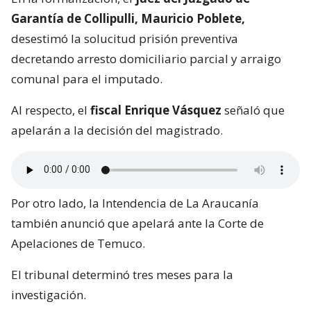
Garantía de Collipulli, Mauricio Poblete,
desestimó la solucitud prisión preventiva
decretando arresto domiciliario parcial y arraigo
comunal para el imputado.
Al respecto, el
fiscal Enrique Vásquez
señaló que
apelarán a la decisión del magistrado.
Por otro lado, la Intendencia de La Araucanía
también anunció que apelará ante la Corte de
Apelaciones de Temuco.
El tribunal determinó tres meses para la
investigación.