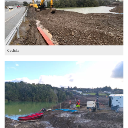
Cedida