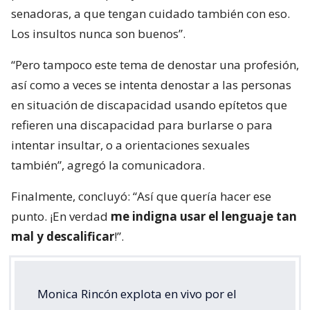
senadoras, a que tengan cuidado también con eso.
Los insultos nunca son buenos”.
“Pero tampoco este tema de denostar una profesión,
así como a veces se intenta denostar a las personas
en situación de discapacidad usando epítetos que
refieren una discapacidad para burlarse o para
intentar insultar, o a orientaciones sexuales
también”, agregó la comunicadora.
Finalmente, concluyó: “Así que quería hacer ese
punto. ¡En verdad
me indigna usar el lenguaje tan
mal y descalificar
!”.
Monica Rincón explota en vivo por el