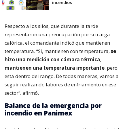
incendios
Respecto a los silos, que durante la tarde
representaron una preocupación por su carga
calórica, el comandante indicó que mantienen
temperatura. “Sí, mantienen con temperatura,
se
hizo una medición con cámara térmica,
mantienen una temperatura importante
, pero
está dentro del rango. De todas maneras, vamos a
seguir realizando labores de enfriamiento en ese
sector”, afirmó.
Balance de la emergencia por
incendio en Panimex