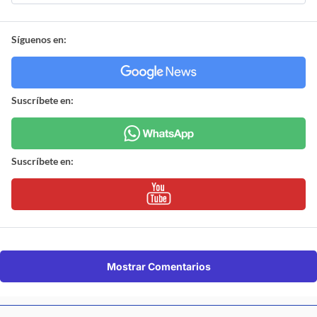
Síguenos en:
Suscríbete en:
Suscríbete en:
Mostrar Comentarios