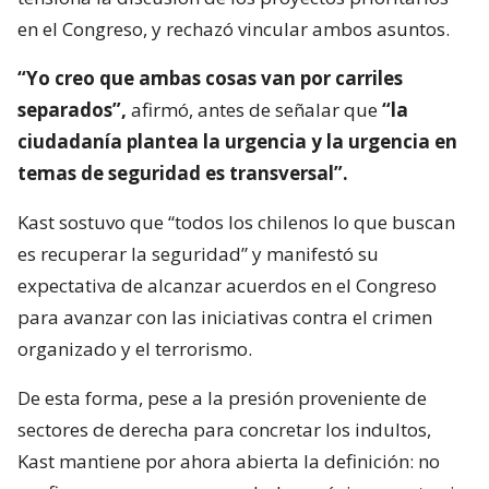
en el Congreso, y rechazó vincular ambos asuntos.
“Yo creo que ambas cosas van por carriles
separados”,
afirmó, antes de señalar que
“la
ciudadanía plantea la urgencia y la urgencia en
temas de seguridad es transversal”.
Kast sostuvo que “todos los chilenos lo que buscan
es recuperar la seguridad” y manifestó su
expectativa de alcanzar acuerdos en el Congreso
para avanzar con las iniciativas contra el crimen
organizado y el terrorismo.
De esta forma, pese a la presión proveniente de
sectores de derecha para concretar los indultos,
Kast mantiene por ahora abierta la definición: no