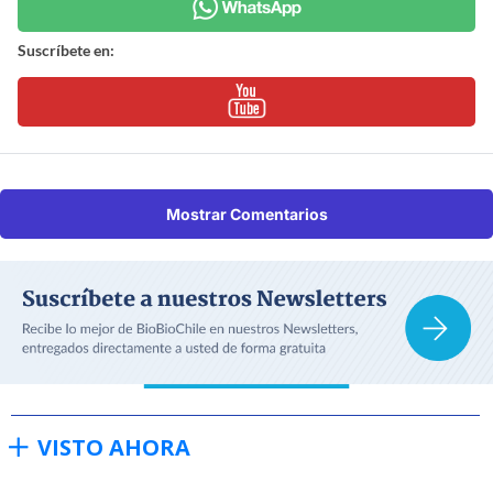
Suscríbete en:
Mostrar Comentarios
VISTO AHORA