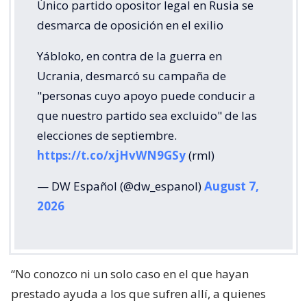
Único partido opositor legal en Rusia se
desmarca de oposición en el exilio
Yábloko, en contra de la guerra en
Ucrania, desmarcó su campaña de
"personas cuyo apoyo puede conducir a
que nuestro partido sea excluido" de las
elecciones de septiembre.
https://t.co/xjHvWN9GSy
(rml)
— DW Español (@dw_espanol)
August 7,
2026
“No conozco ni un solo caso en el que hayan
prestado ayuda a los que sufren allí, a quienes