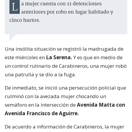
La mujer cuenta con 11 detenciones
anteriores por robo en lugar habitado y
cinco hurtos.
Una insólita situación se registró la madrugada de
este miércoles en
La Serena.
Y es que en medio de
un control rutinario de Carabineros, una mujer robó
una patrulla y se dio a la fuga.
De inmediato, se inició una persecución policial que
culminó con la avezada mujer chocando un
semáforo en la intersección de
Avenida Matta con
Avenida Francisco de Aguirre.
De acuerdo a información de Carabineros, la mujer