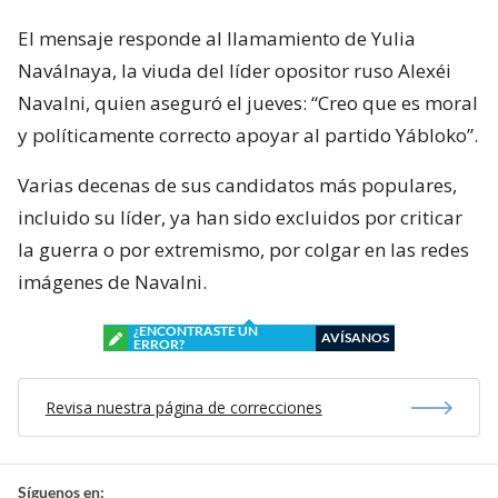
El mensaje responde al llamamiento de Yulia
Naválnaya, la viuda del líder opositor ruso Alexéi
Navalni, quien aseguró el jueves: “Creo que es moral
y políticamente correcto apoyar al partido Yábloko”.
Varias decenas de sus candidatos más populares,
incluido su líder, ya han sido excluidos por criticar
la guerra o por extremismo, por colgar en las redes
imágenes de Navalni.
¿ENCONTRASTE UN
AVÍSANOS
ERROR?
Revisa nuestra página de correcciones
Síguenos en: