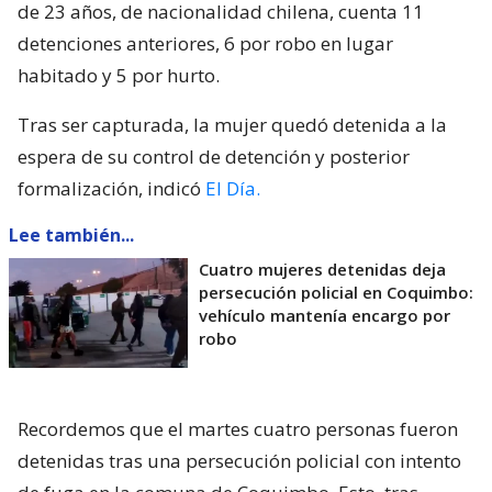
de 23 años, de nacionalidad chilena, cuenta 11
detenciones anteriores, 6 por robo en lugar
habitado y 5 por hurto.
Tras ser capturada, la mujer quedó detenida a la
espera de su control de detención y posterior
formalización, indicó
El Día.
Lee también...
Cuatro mujeres detenidas deja
persecución policial en Coquimbo:
vehículo mantenía encargo por
robo
Recordemos que el martes cuatro personas fueron
detenidas tras una persecución policial con intento