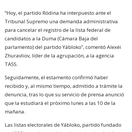
“Hoy, el partido Ródina ha interpuesto ante el
Tribunal Supremo una demanda administrativa
para cancelar el registro de la lista federal de
candidatos a la Duma (Cámara Baja del
parlamento) del partido Yábloko”, comentó Alexéi
Zhuravliov, líder de la agrupación, a la agencia
TASS.
Seguidamente, el estamento confirmó haber
recibido y, al mismo tiempo, admitido a trámite la
denuncia, tras lo que su servicio de prensa anunció
que la estudiará el próximo lunes a las 10 de la
mañana.
Las listas electorales de Yábloko, partido fundado