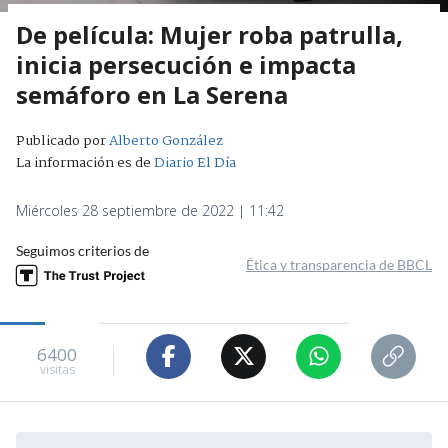
De película: Mujer roba patrulla,
inicia persecución e impacta
semáforo en La Serena
Publicado por
Alberto González
La información es de
Diario El Día
Miércoles 28 septiembre de 2022 | 11:42
Seguimos criterios de
Ética y transparencia de BBCL
6400
visitas