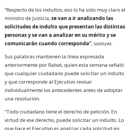
“Respecto de los indultos, eso lo ha sido muy claro el
ministro de Justicia,
se van a ir analizando las
solicitudes de indulto que presentan las distintas
personas y se van a analizar en su mérito y se
comunicarán cuando corresponda”
, sostuvo.
Sus palabras mantienen la línea expresada
anteriormente por Rabat, quien esta semana señaló
que cualquier ciudadano puede solicitar un indulto
y que corresponde al Ejecutivo revisar
individualmente los antecedentes antes de adoptar
una resolución.
“Todo ciudadano tiene el derecho de petición. En
virtud de ese derecho, puede solicitar un indulto. Lo
que hace el Ejecutivo es analizar cada solicitud en