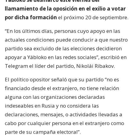
llamamiento de la oposición en el exilio a votar
por dicha formación
el próximo 20 de septiembre.
“En los últimos días, personas cuyo apoyo en las
actuales condiciones puede conducir a que nuestro
partido sea excluido de las elecciones decidieron
apoyar a Yábloko en las redes sociales”, escribió en
Telegram el líder del partido, Nikolái Ribakov.
El político opositor señaló que su partido “no es
financiado desde el extranjero, no tiene relación
alguna con las organizaciones declaradas
indeseables en Rusia y no considera las
declaraciones, mensajes, o actividades llevadas a
cabo por cualquier persona en el extranjero como
parte de su campaña electoral”.