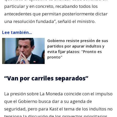
particular y en concreto, recabando todos los
antecedentes que permitan posteriormente dictar
una resolución fundada”, señaló el ministro.
Lee también...
Gobierno resiste presión de sus
partidos por apurar indultos y
evita fijar plazos: "Pronto es
pronto"
“Van por carriles separados”
La presión sobre La Moneda coincide con el impulso
que el Gobierno busca dar a su agenda de
seguridad, pero para Kast el tema de los indultos no
tensiona la discusión de los proyectos prioritarios