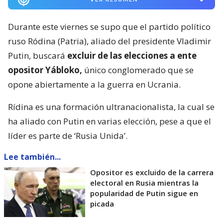
Durante este viernes se supo que el partido político
ruso Ródina (Patria), aliado del presidente Vladimir
Putin, buscará
excluir de las elecciones a ente
opositor Yábloko,
único conglomerado que se
opone abiertamente a la guerra en Ucrania.
Rídina es una formación ultranacionalista, la cual se
ha aliado con Putin en varias elección, pese a que el
líder es parte de ‘Rusia Unida’.
Lee también...
Opositor es excluido de la carrera
electoral en Rusia mientras la
popularidad de Putin sigue en
picada