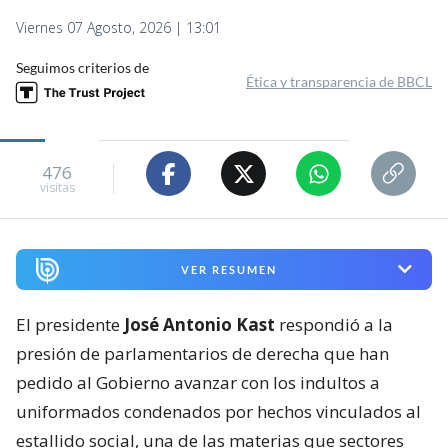
Viernes 07 Agosto, 2026 | 13:01
Seguimos criterios de
Ética y transparencia de BBCL
476
visitas
VER RESUMEN
El presidente
José Antonio Kast
respondió a la
presión de parlamentarios de derecha que han
pedido al Gobierno avanzar con los indultos a
uniformados condenados por hechos vinculados al
estallido social, una de las materias que sectores