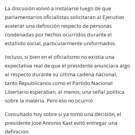
La discusión volvió a instalarse luego de que
parlamentarios oficialistas solicitaran al Ejecutivo
acelerar una definición respecto de personas
condenadas por hechos ocurridos durante el
estallido social, particularmente uniformados.
Incluso, si bien en el oficialismo no existía una
expectativa real de que el presidente anunciara algo
al respecto durante su última cadena nacional,
tanto Republicanos como el Partido Nacional
Libertario esperaban, al menos, una señal política
sobre la materia. Pero eso no ocurrió.
Consultado hoy sobre si ya tomó una decisión, el
presidente José Antonio Kast evitó entregar una
definición: