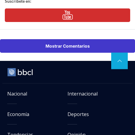
Suscríbete en:
Mostrar Comentarios
Nacional
Internacional
Economía
Deportes
Tendencias
Opinión