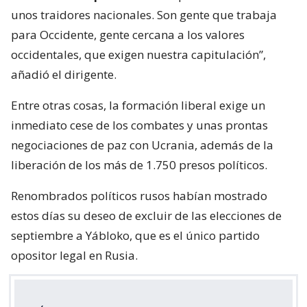
unos traidores nacionales. Son gente que trabaja
para Occidente, gente cercana a los valores
occidentales, que exigen nuestra capitulación”,
añadió el dirigente.
Entre otras cosas, la formación liberal exige un
inmediato cese de los combates y unas prontas
negociaciones de paz con Ucrania, además de la
liberación de los más de 1.750 presos políticos.
Renombrados políticos rusos habían mostrado
estos días su deseo de excluir de las elecciones de
septiembre a Yábloko, que es el único partido
opositor legal en Rusia.