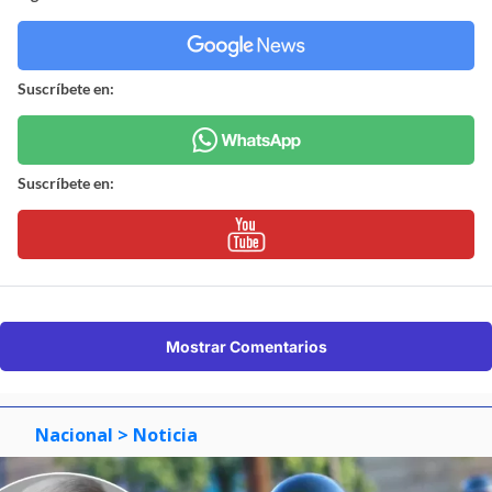
Suscríbete en:
Suscríbete en:
Mostrar Comentarios
Nacional
> Noticia