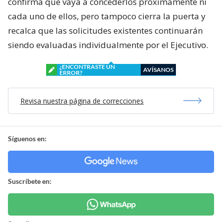
confirma que vaya a concederlos próximamente ni
cada uno de ellos, pero tampoco cierra la puerta y
recalca que las solicitudes existentes continuarán
siendo evaluadas individualmente por el Ejecutivo.
¿ENCONTRASTE UN
AVÍSANOS
ERROR?
Revisa nuestra página de correcciones
Síguenos en:
Suscríbete en: