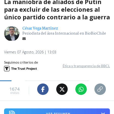
La maniobra de aliados de Putin
para excluir de las elecciones al
único partido contrario a la guerra
César Vega Martínez
Periodista del área Internacional en BioBioChile
Viernes 07 Agosto, 2026 | 13:03
Seguimos criterios de
Ética y transparencia de BBCL
1674
visitas
VER RESUMEN