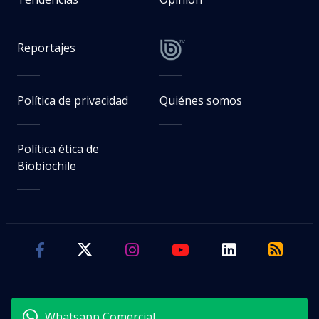
Reportajes
Política de privacidad
Quiénes somos
Política ética de
Biobiochile
Whatsapp Comercial