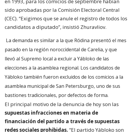
en 1993, para los comicios de septiembre habían
sido aprobadas por la Comisión Electoral Central
(CEC). “Exigimos que se anule el registro de todos los
candidatos a diputado”, insistió Zhuravliov.
La demanda es similar a la que Ródina presentó el mes
pasado en la región noroccidental de Carelia, y que
llevó al Supremo local a excluir a Yábloko de las
elecciones a la asamblea regional. Los candidatos de
Yábloko también fueron excluidos de los comicios a la
asamblea municipal de San Petersburgo, uno de sus
bastiones tradicionales, por defectos de forma.
El principal motivo de la denuncia de hoy son las
supuestas infracciones en materia de
financiación del partido a través de supuestas
redes sociales prohibidas.
“El partido Yábloko son