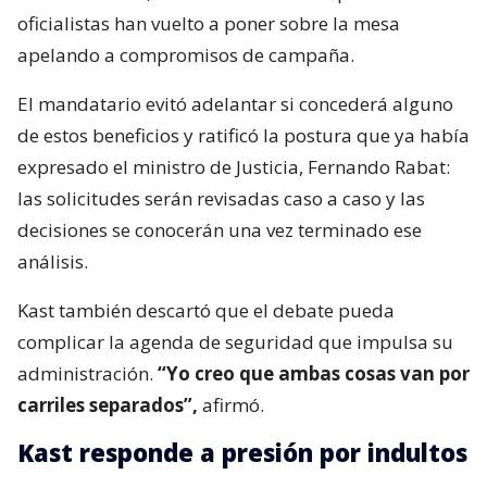
oficialistas han vuelto a poner sobre la mesa
apelando a compromisos de campaña.
El mandatario evitó adelantar si concederá alguno
de estos beneficios y ratificó la postura que ya había
expresado el ministro de Justicia, Fernando Rabat:
las solicitudes serán revisadas caso a caso y las
decisiones se conocerán una vez terminado ese
análisis.
Kast también descartó que el debate pueda
complicar la agenda de seguridad que impulsa su
administración.
“Yo creo que ambas cosas van por
carriles separados”,
afirmó.
Kast responde a presión por indultos