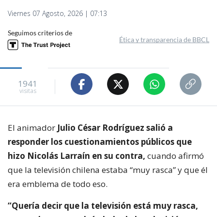
Viernes 07 Agosto, 2026 | 07:13
Seguimos criterios de
Ética y transparencia de BBCL
1941
visitas
El animador
Julio César Rodríguez salió a
responder los cuestionamientos públicos que
hizo Nicolás Larraín en su contra,
cuando afirmó
que la televisión chilena estaba “muy rasca” y que él
era emblema de todo eso.
“Quería decir que la televisión está muy rasca,