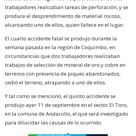
trabajadores realizaban tareas de perforación, y se
produce el desprendimiento de material rocoso,
alcanzando uno de ellos, quien fallece en el lugar.
El cuarto accidente fatal se produjo durante la
semana pasada en la región de Coquimbo, en
circunstancias que dos trabajadores realizaban
trabajos de selección de mineral de oro y cobre en
terrenos con presencia de piques abandonados,
cedió el terreno, atrapando a uno de ellos.
Y tal como se mencionó, el quinto accidente se
produjo ayer 11 de septiembre en el sector El Toro,
en la comuna de Andacollo, el que será investigado
para dilucidar las causas de lo ocurrido.
¿ENCONTRASTE UN