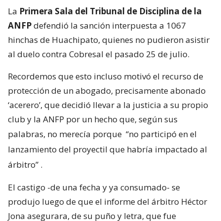
La
Primera Sala del Tribunal de Disciplina de la
ANFP
defendió la sanción interpuesta a 1067
hinchas de Huachipato, quienes no pudieron asistir
al duelo contra Cobresal el pasado 25 de julio.
Recordemos que esto incluso motivó el recurso de
protección de un abogado, precisamente abonado
‘acerero’, que decidió llevar a la justicia a su propio
club y la ANFP por un hecho que, según sus
palabras, no merecía porque
“no participó en el
lanzamiento del proyectil que habría impactado al
árbitro”
.
El castigo -de una fecha y ya consumado- se
produjo luego de que el informe del árbitro Héctor
Jona asegurara, de su puño y letra, que fue