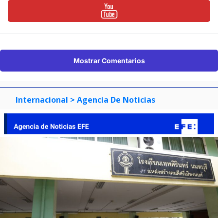
Mostrar Comentarios
Internacional
> Agencia De Noticias