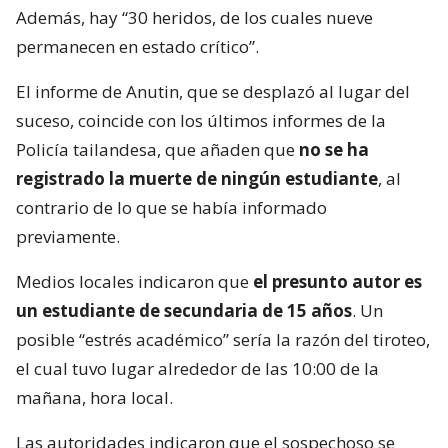
Además, hay “30 heridos, de los cuales nueve
permanecen en estado crítico”.
El informe de Anutin, que se desplazó al lugar del
suceso, coincide con los últimos informes de la
Policía tailandesa, que añaden que
no se ha
registrado la muerte de ningún estudiante
, al
contrario de lo que se había informado
previamente.
Medios locales indicaron que
el presunto autor es
un estudiante de secundaria de 15 años
. Un
posible “estrés académico” sería la razón del tiroteo,
el cual tuvo lugar alrededor de las 10:00 de la
mañana, hora local.
Las autoridades indicaron que el sospechoso se