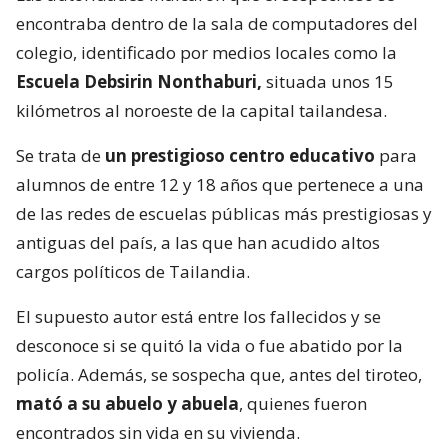
encontraba dentro de la sala de computadores del
colegio, identificado por medios locales como la
Escuela Debsirin Nonthaburi,
situada unos 15
kilómetros al noroeste de la capital tailandesa.
Se trata de
un prestigioso centro educativo
para
alumnos de entre 12 y 18 años que pertenece a una
de las redes de escuelas públicas más prestigiosas y
antiguas del país, a las que han acudido altos
cargos políticos de Tailandia.
El supuesto autor está entre los fallecidos y se
desconoce si se quitó la vida o fue abatido por la
policía. Además, se sospecha que, antes del tiroteo,
mató a su abuelo y abuela
, quienes fueron
encontrados sin vida en su vivienda.