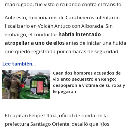
madrugada, fue visto circulando contra el tránsito.
Ante esto, funcionarios de Carabineros intentaron
fiscalizarlo en Volcán Antuco con Alborada. Sin
embargo, el conductor
habría intentado
atropellar a uno de ellos
antes de iniciar una huida
que quedó registrada por cámaras de seguridad.
Lee también...
Caen dos hombres acusados de
violento secuestro en Rengo:
despojaron a víctima de su ropa y
le pegaron
El capitán Felipe Ulloa, oficial de ronda de la
prefectura Santiago Oriente, detalló que “(los