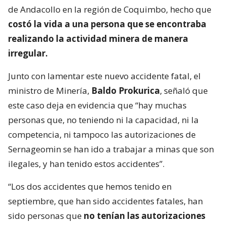
de Andacollo en la región de Coquimbo, hecho que
costó la vida a una persona que se encontraba
realizando la actividad minera de manera
irregular.
Junto con lamentar este nuevo accidente fatal, el
ministro de Minería,
Baldo Prokurica
, señaló que
este caso deja en evidencia que “hay muchas
personas que, no teniendo ni la capacidad, ni la
competencia, ni tampoco las autorizaciones de
Sernageomin se han ido a trabajar a minas que son
ilegales, y han tenido estos accidentes”.
“Los dos accidentes que hemos tenido en
septiembre, que han sido accidentes fatales, han
sido personas que
no tenían las autorizaciones