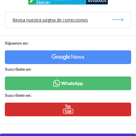
AVÍSANOS
ERROR?
Revisa nuestra página de correcciones
Síguenos en:
Suscríbete en:
Suscríbete en: