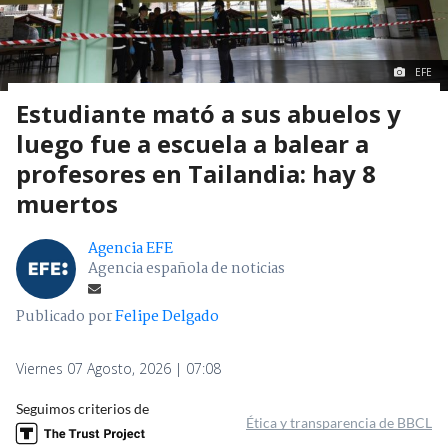
EFE
Estudiante mató a sus abuelos y
luego fue a escuela a balear a
profesores en Tailandia: hay 8
muertos
Agencia EFE
Agencia española de noticias
Publicado por
Felipe Delgado
Viernes 07 Agosto, 2026 | 07:08
Seguimos criterios de
Ética y transparencia de BBCL