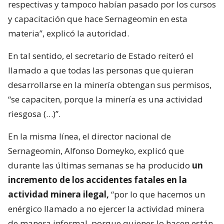
respectivas y tampoco habían pasado por los cursos
y capacitación que hace Sernageomin en esta
materia”, explicó la autoridad.
En tal sentido, el secretario de Estado reiteró el
llamado a que todas las personas que quieran
desarrollarse en la minería obtengan sus permisos,
“se capaciten, porque la minería es una actividad
riesgosa (…)”.
En la misma línea, el director nacional de
Sernageomin, Alfonso Domeyko, explicó que
durante las últimas semanas se ha producido
un
incremento de los accidentes fatales en la
actividad minera ilegal,
“por lo que hacemos un
enérgico llamado a no ejercer la actividad minera
de manera informal, porque quienes lo hacen están