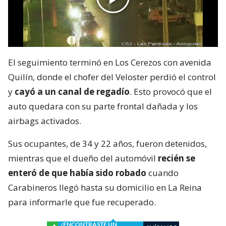
El seguimiento terminó en Los Cerezos con avenida
Quilín, donde el chofer del Veloster perdió el control
y
cayó a un canal de regadío
. Esto provocó que el
auto quedara con su parte frontal dañada y los
airbags activados.
Sus ocupantes, de 34 y 22 años, fueron detenidos,
mientras que el dueño del automóvil
recién se
enteró de que había sido robado
cuando
Carabineros llegó hasta su domicilio en La Reina
para informarle que fue recuperado.
¿ENCONTRASTE UN