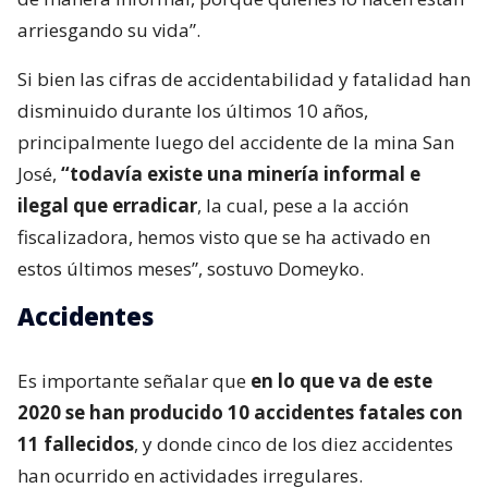
arriesgando su vida”.
Si bien las cifras de accidentabilidad y fatalidad han
disminuido durante los últimos 10 años,
principalmente luego del accidente de la mina San
José,
“todavía existe una minería informal e
ilegal que erradicar
, la cual, pese a la acción
fiscalizadora, hemos visto que se ha activado en
estos últimos meses”, sostuvo Domeyko.
Accidentes
Es importante señalar que
en lo que va de este
2020 se han producido 10 accidentes fatales con
11 fallecidos
, y donde cinco de los diez accidentes
han ocurrido en actividades irregulares.