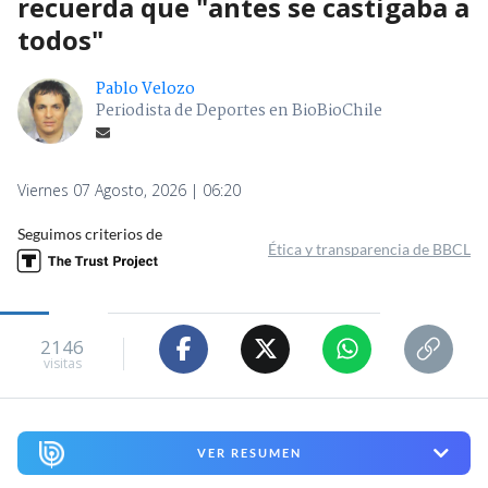
recuerda que "antes se castigaba a
todos"
Pablo Velozo
Periodista de Deportes en BioBioChile
Viernes 07 Agosto, 2026 | 06:20
Seguimos criterios de
Ética y transparencia de BBCL
2146
visitas
VER RESUMEN