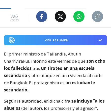
726
visitas
VER RESUMEN
El primer ministro de Tailandia, Anutin
Charnvirakul, informó este viernes de que
son ocho
los fallecidos
tras
un tiroteo en una escuela
secundaria
y otro ataque en una vivienda al norte
de Bangkok. El protagonista es
un estudiante
secundario.
Según la autoridad, en dicha cifra
se incluye “a los
abuelos
(del autor), los profesores y el agresor”.