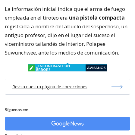
La información inicial indica que el arma de fuego
empleada en el tiroteo era
una pistola compacta
registrada a nombre del abuelo del sospechoso, un
antiguo profesor, dijo en el lugar del suceso el
viceministro tailandés de Interior, Polapee
Suwunchwee, ante los medios de comunicación.
¿ENCONTRASTE UN
AVÍSANOS
ERROR?
Revisa nuestra página de correcciones
Síguenos en: