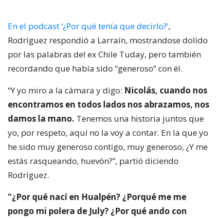
En el podcast ‘¿Por qué tenía que decirlo?’
,
Rodríguez respondió a Larraín, mostrandose dolido
por las palabras del ex Chile Tuday, pero también
recordando que había sido “generoso” con él.
“Y yo miro a la cámara y digo:
Nicolás, cuando nos
encontramos en todos lados nos abrazamos, nos
damos la mano.
Tenemos una historia juntos que
yo, por respeto, aquí no la voy a contar. En la que yo
he sido muy generoso contigo, muy generoso, ¿Y me
estás rasqueando, huevón?”, partió diciendo
Rodríguez.
“¿Por qué nací en Hualpén? ¿Porqué me me
pongo mi polera de July? ¿Por qué ando con