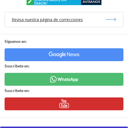
AVÍSANOS
ERROR?
Revisa nuestra página de correcciones
Síguenos en:
Suscríbete en:
Suscríbete en: