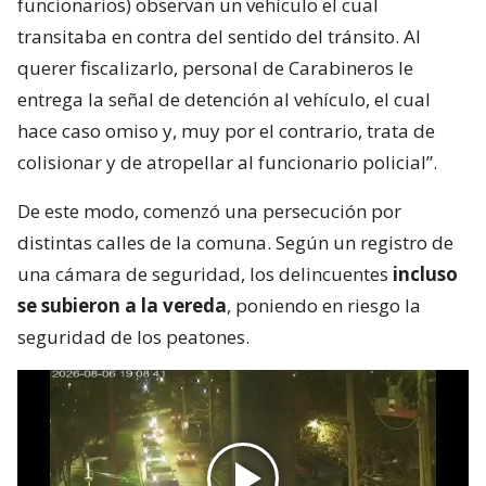
funcionarios) observan un vehículo el cual
transitaba en contra del sentido del tránsito. Al
querer fiscalizarlo, personal de Carabineros le
entrega la señal de detención al vehículo, el cual
hace caso omiso y, muy por el contrario, trata de
colisionar y de atropellar al funcionario policial”.
De este modo, comenzó una persecución por
distintas calles de la comuna. Según un registro de
una cámara de seguridad, los delincuentes
incluso
se subieron a la vereda
, poniendo en riesgo la
seguridad de los peatones.