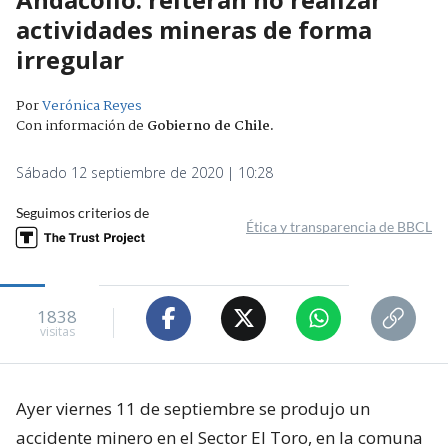
actividades mineras de forma
irregular
Por
Verónica Reyes
Con información de
Gobierno de Chile
.
Sábado 12 septiembre de 2020 | 10:28
Seguimos criterios de
Ética y transparencia de BBCL
1838
visitas
Ayer viernes 11 de septiembre se produjo un
accidente minero en el Sector El Toro, en la comuna