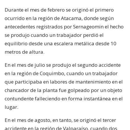
Durante el mes de febrero se originó el primero
ocurrido en la región de Atacama, donde según
antecedentes registrados por Sernageomin el hecho
se produjo cuando un trabajador perdió el
equilibrio desde una escalera metálica desde 10
metros de altura.
En el mes de julio se produjo el segundo accidente
en la región de Coquimbo, cuando un trabajador
que participaba en labores de mantenimiento en el
chancador de la planta fue golpeado por un objeto
contundente falleciendo en forma instantánea en el
lugar.
En el mes de agosto, en tanto, se originó el tercer
accidente en la región de Valparaíso, cuando dos