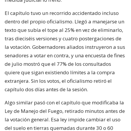
El capítulo tuvo un recorrido accidentado incluso
dentro del propio oficialismo. Llegó a manejarse un
texto que subía el tope al 25% en vez de eliminarlo,
tras dieciséis versiones y cuatro postergaciones de
la votación. Gobernadores aliados instruyeron a sus
senadores a votar en contra, y una encuesta de fines
de julio mostró que el 77% de los consultados
quiere que sigan existiendo límites a la compra
extranjera. Sin los votos, el oficialismo retiró el
capítulo dos días antes de la sesión.
Algo similar pasó con el capítulo que modificaba la
Ley de Manejo del Fuego, retirado minutos antes de
la votación general. Esa ley impide cambiar el uso
del suelo en tierras quemadas durante 30 o 60