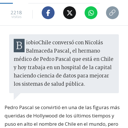
2218
visitas
BiobioChile conversó con Nicolás
Balmaceda Pascal, el hermano
médico de Pedro Pascal que está en Chile
y hoy trabaja en un hospital de la capital
haciendo ciencia de datos para mejorar
los sistemas de salud pública.
Pedro Pascal se convirtió en una de las figuras más
queridas de Hollywood de los últimos tiempos y
puso en alto el nombre de Chile en el mundo, pero