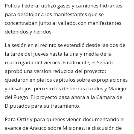
Policía Federal utilizó gases y camiones hidrantes
para desalojar a los manifestantes que se
concentraban junto al vallado, con manifestantes
detenidos y heridos.
La sesión en el recinto se extendió desde las dos de
la tarde del jueves hasta la una y media de la
madrugada del viernes. Finalmente, el Senado
aprobó una versión reducida del proyecto:
quedaron en pie los capítulos sobre expropiaciones
y desalojos, pero sin los de tierras rurales y Manejo
del Fuego. El proyecto pasa ahora a la Cámara de
Diputados para su tratamiento.
Para Ortiz y para quienes vienen documentando el
avance de Arauco sobre Misiones, la discusión de