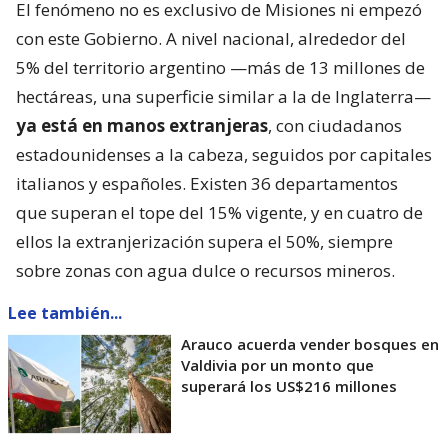
El fenómeno no es exclusivo de Misiones ni empezó
con este Gobierno. A nivel nacional, alrededor del
5% del territorio argentino —más de 13 millones de
hectáreas, una superficie similar a la de Inglaterra—
ya está en manos extranjeras
, con ciudadanos
estadounidenses a la cabeza, seguidos por capitales
italianos y españoles. Existen 36 departamentos
que superan el tope del 15% vigente, y en cuatro de
ellos la extranjerización supera el 50%, siempre
sobre zonas con agua dulce o recursos mineros.
Lee también...
Arauco acuerda vender bosques en
Valdivia por un monto que
superará los US$216 millones