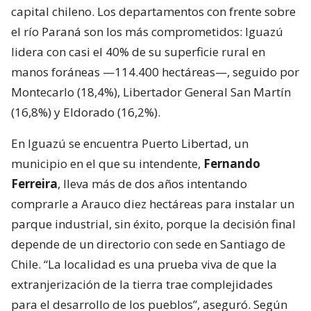
capital chileno. Los departamentos con frente sobre
el río Paraná son los más comprometidos: Iguazú
lidera con casi el 40% de su superficie rural en
manos foráneas —114.400 hectáreas—, seguido por
Montecarlo (18,4%), Libertador General San Martín
(16,8%) y Eldorado (16,2%).
En Iguazú se encuentra Puerto Libertad, un
municipio en el que su intendente,
Fernando
Ferreira
, lleva más de dos años intentando
comprarle a Arauco diez hectáreas para instalar un
parque industrial, sin éxito, porque la decisión final
depende de un directorio con sede en Santiago de
Chile. “La localidad es una prueba viva de que la
extranjerización de la tierra trae complejidades
para el desarrollo de los pueblos”, aseguró. Según