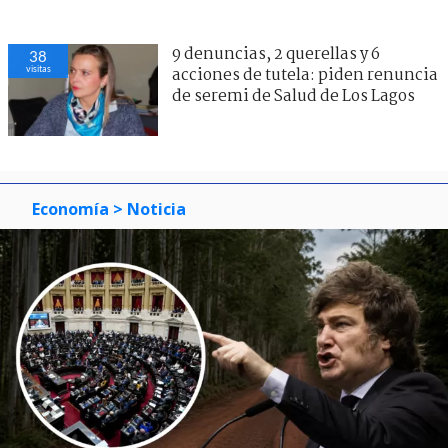
9 denuncias, 2 querellas y 6
38
visitas
acciones de tutela: piden renuncia
de seremi de Salud de Los Lagos
Economía
> Noticia