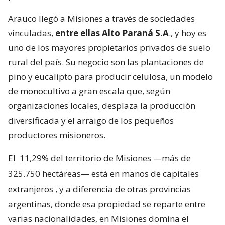
Arauco llegó a Misiones a través de sociedades
vinculadas,
entre ellas Alto Paraná S.A
., y hoy es
uno de los mayores propietarios privados de suelo
rural del país. Su negocio son las plantaciones de
pino y eucalipto para producir celulosa, un modelo
de monocultivo a gran escala que, según
organizaciones locales, desplaza la producción
diversificada y el arraigo de los pequeños
productores misioneros.
El
11,29% del territorio de Misiones —más de
325.750 hectáreas— está en manos de capitales
extranjeros
, y a diferencia de otras provincias
argentinas, donde esa propiedad se reparte entre
varias nacionalidades, en Misiones domina el