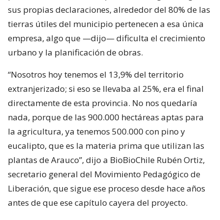
sus propias declaraciones, alrededor del 80% de las
tierras útiles del municipio pertenecen a esa única
empresa, algo que —dijo— dificulta el crecimiento
urbano y la planificación de obras.
“Nosotros hoy tenemos el 13,9% del territorio
extranjerizado; si eso se llevaba al 25%, era el final
directamente de esta provincia. No nos quedaría
nada, porque de las 900.000 hectáreas aptas para
la agricultura, ya tenemos 500.000 con pino y
eucalipto, que es la materia prima que utilizan las
plantas de Arauco”, dijo a BioBioChile Rubén Ortiz,
secretario general del Movimiento Pedagógico de
Liberación, que sigue ese proceso desde hace años
antes de que ese capítulo cayera del proyecto.