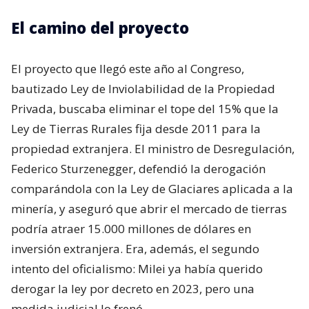
El camino del proyecto
El proyecto que llegó este año al Congreso,
bautizado Ley de Inviolabilidad de la Propiedad
Privada, buscaba eliminar el tope del 15% que la
Ley de Tierras Rurales fija desde 2011 para la
propiedad extranjera. El ministro de Desregulación,
Federico Sturzenegger, defendió la derogación
comparándola con la Ley de Glaciares aplicada a la
minería, y aseguró que abrir el mercado de tierras
podría atraer 15.000 millones de dólares en
inversión extranjera. Era, además, el segundo
intento del oficialismo: Milei ya había querido
derogar la ley por decreto en 2023, pero una
medida judicial lo frenó.