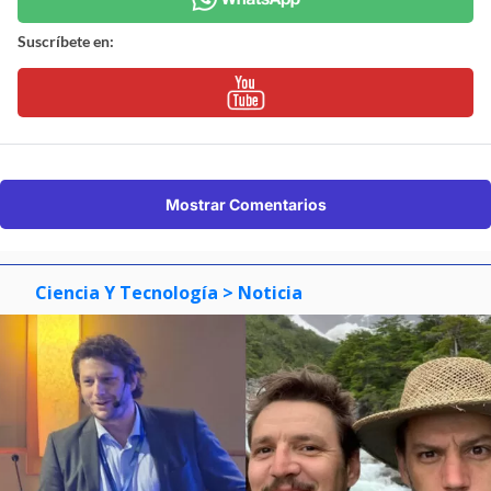
Suscríbete en:
Mostrar Comentarios
Ciencia Y Tecnología
> Noticia