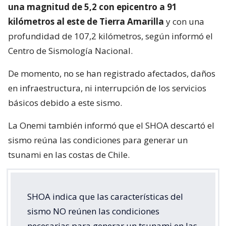
una magnitud de 5,2 con epicentro a 91
kilómetros al este de Tierra Amarilla
y con una
profundidad de 107,2 kilómetros, según informó el
Centro de Sismología Nacional.
De momento, no se han registrado afectados, daños
en infraestructura, ni interrupción de los servicios
básicos debido a este sismo.
La Onemi también informó que el SHOA descartó el
sismo reúna las condiciones para generar un
tsunami en las costas de Chile.
SHOA indica que las características del
sismo NO reúnen las condiciones
necesarias para generar un tsunami en las