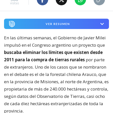
visitas
VER RESUMEN
En las últimas semanas, el Gobierno de Javier Milei
impulsó en el Congreso argentino un proyecto que
buscaba eliminar los límites que existen desde
2011 para la compra de tierras rurales
por parte
de extranjeros. Uno de los casos que se nombraron
en el debate es el de la forestal chilena Arauco, que
en la provincia de Misiones, al norte de Argentina, es
propietaria de más de 240.000 hectáreas y controla,
según datos del Observatorio de Tierras, casi ocho
de cada diez hectáreas extranjerizadas de toda la
provincia.