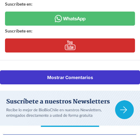
Suscríbete en:
Suscríbete en:
Mostrar Comentarios