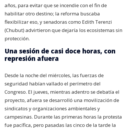
años, para evitar que se incendie con el fin de
habilitar otro destino; la reforma buscaba
flexibilizar eso, y senadoras como Edith Terenzi
(Chubut) advirtieron que dejaría los ecosistemas sin
protección.
Una sesión de casi doce horas, con
represión afuera
Desde la noche del miércoles, las fuerzas de
seguridad habían vallado el perímetro del
Congreso. El jueves, mientras adentro se debatía el
proyecto, afuera se desarrolló una movilización de
sindicatos y organizaciones ambientales y
campesinas. Durante las primeras horas la protesta
fue pacífica, pero pasadas las cinco de la tarde la