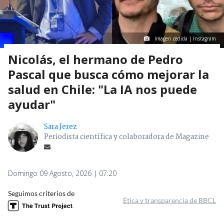
Imagen cedida | Instagram
Nicolás, el hermano de Pedro
Pascal que busca cómo mejorar la
salud en Chile: "La IA nos puede
ayudar"
Sara Jerez
Periodista científica y colaboradora de Magazine
Domingo 09 Agosto, 2026 | 07:20
Seguimos criterios de
Ética y transparencia de BBCL