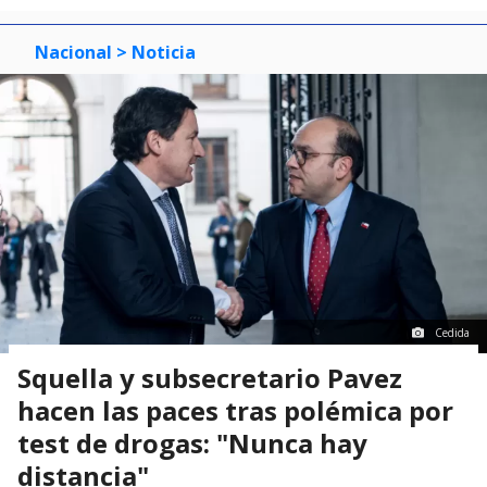
Nacional
> Noticia
Cedida
Squella y subsecretario Pavez
hacen las paces tras polémica por
test de drogas: "Nunca hay
distancia"