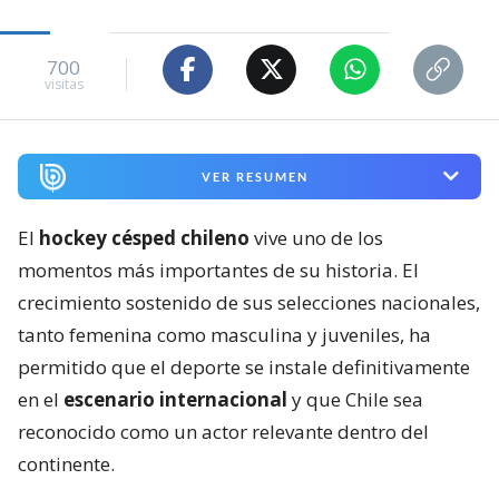
700
visitas
VER RESUMEN
El
hockey césped chileno
vive uno de los
momentos más importantes de su historia. El
crecimiento sostenido de sus selecciones nacionales,
tanto femenina como masculina y juveniles, ha
permitido que el deporte se instale definitivamente
en el
escenario internacional
y que Chile sea
reconocido como un actor relevante dentro del
continente.