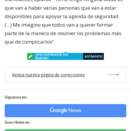
que van a haber varias personas que van a estar
disponibles para apoyar la agenda de seguridad
(…) Me imagino que todos van a querer formar
parte de la manera de resolver los problemas más
que de complicarlos”.
¿ENCONTRASTE UN
AVÍSANOS
ERROR?
Revisa nuestra página de correcciones
Síguenos en:
Suscríbete en: