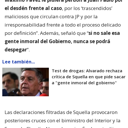
el desdén frente al caso
, por los ‘trascendidos’
maliciosos que circulan contra JP y por la
irresponsabilidad frente a todo el proceso delicado
por definición”. Además, señaló que “
si no sale esa
gente inmoral del Gobierno, nunca se podrá
despegar
”.
Lee también...
Test de drogas: Alvarado rechaza
crítica de Squella en que pide sacar
a "gente inmoral del gobierno"
Las declaraciones filtradas de Squella provocaron
posteriores cruces con el biministro del Interior y la