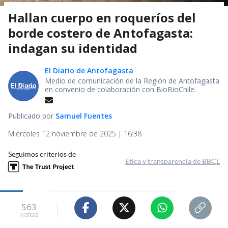
Hallan cuerpo en roqueríos del
borde costero de Antofagasta:
indagan su identidad
El Diario de Antofagasta
Medio de comunicación de la Región de Antofagasta
en convenio de colaboración con BioBioChile.
Publicado por
Samuel Fuentes
Miércoles 12 noviembre de 2025 | 16:38
Seguimos criterios de
Ética y transparencia de BBCL
563
visitas