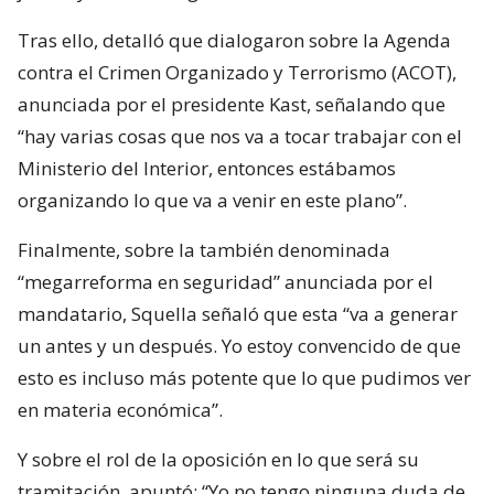
Tras ello, detalló que dialogaron sobre la Agenda
contra el Crimen Organizado y Terrorismo (ACOT),
anunciada por el presidente Kast, señalando que
“hay varias cosas que nos va a tocar trabajar con el
Ministerio del Interior, entonces estábamos
organizando lo que va a venir en este plano”.
Finalmente, sobre la también denominada
“megarreforma en seguridad” anunciada por el
mandatario, Squella señaló que esta “va a generar
un antes y un después. Yo estoy convencido de que
esto es incluso más potente que lo que pudimos ver
en materia económica”.
Y sobre el rol de la oposición en lo que será su
tramitación, apuntó: “Yo no tengo ninguna duda de