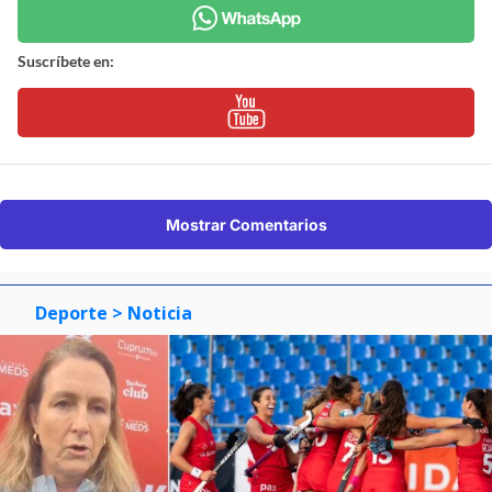
Suscríbete en:
Mostrar Comentarios
Deporte
> Noticia