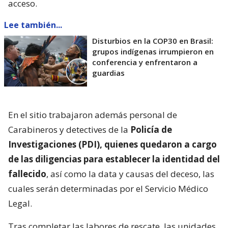
acceso.
Lee también...
Disturbios en la COP30 en Brasil:
grupos indígenas irrumpieron en
conferencia y enfrentaron a
guardias
En el sitio trabajaron además personal de
Carabineros y detectives de la
Policía de
Investigaciones (PDI), quienes quedaron a cargo
de las diligencias para establecer la identidad del
fallecido
, así como la data y causas del deceso, las
cuales serán determinadas por el Servicio Médico
Legal.
Tras completar las labores de rescate, las unidades