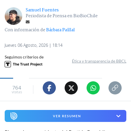
Samuel Fuentes
Periodista de Prensa en BioBioChile
Con información de
Bárbara Paillal
Jueves 06 Agosto, 2026 | 18:14
Seguimos criterios de
Ética y transparencia de BBCL
764
visitas
VER RESUMEN