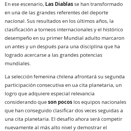
En ese escenario,
Las Diablas
se han transformado
en una de las grandes referentes del deporte
nacional. Sus resultados en los últimos años, la
clasificación a torneos internacionales y el histórico
desempeño en su primer Mundial adulto marcaron
un antes y un después para una disciplina que ha
logrado acercarse a las grandes potencias
mundiales.
La selección femenina chilena afrontará su segunda
participación consecutiva en ua cita planetaria, un
logro que adquiere especial relevancia
considerando que
son pocos
los equipos nacionales
que han conseguido clasificar dos veces seguidas a
una cita planetaria. El desafío ahora será competir
nuevamente al más alto nivel y demostrar el