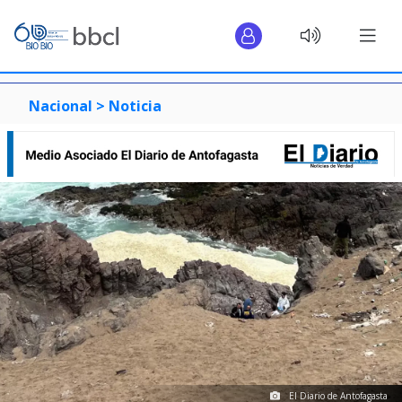
Nacional >
Noticia
El Diario de Antofagasta