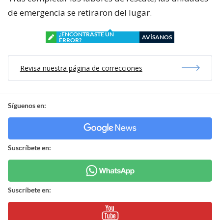
de emergencia se retiraron del lugar.
¿ENCONTRASTE UN
AVÍSANOS
ERROR?
Revisa nuestra página de correcciones
Síguenos en:
Suscríbete en:
Suscríbete en: