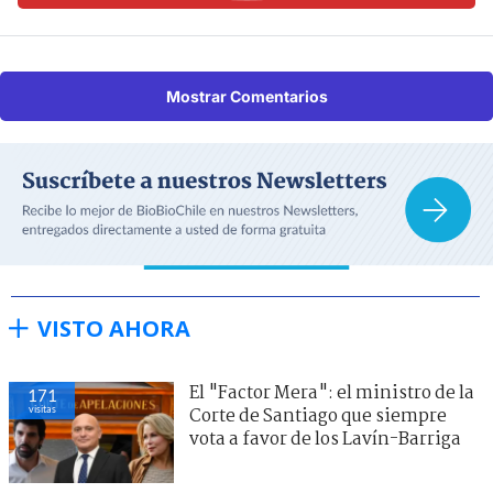
Mostrar Comentarios
VISTO AHORA
El "Factor Mera": el ministro de la
171
visitas
Corte de Santiago que siempre
vota a favor de los Lavín-Barriga