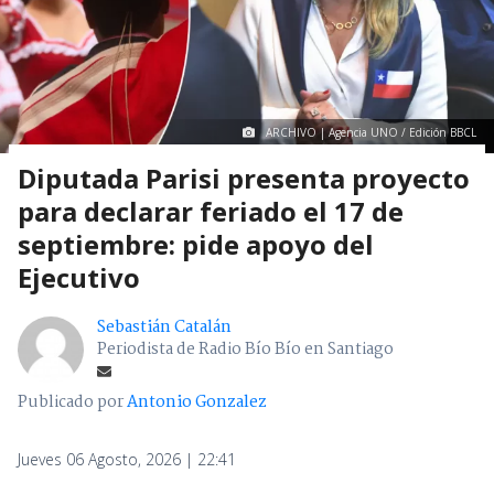
ARCHIVO | Agencia UNO / Edición BBCL
Diputada Parisi presenta proyecto
para declarar feriado el 17 de
septiembre: pide apoyo del
Ejecutivo
Sebastián Catalán
Periodista de Radio Bío Bío en Santiago
Publicado por
Antonio Gonzalez
Jueves 06 Agosto, 2026 | 22:41