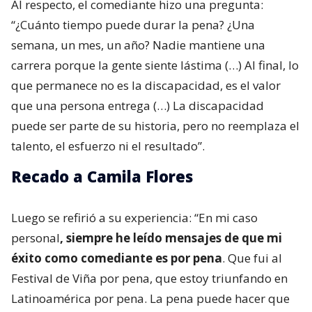
Al respecto, el comediante hizo una pregunta:
“¿Cuánto tiempo puede durar la pena? ¿Una
semana, un mes, un año? Nadie mantiene una
carrera porque la gente siente lástima (…) Al final, lo
que permanece no es la discapacidad, es el valor
que una persona entrega (…) La discapacidad
puede ser parte de su historia, pero no reemplaza el
talento, el esfuerzo ni el resultado”.
Recado a Camila Flores
Luego se refirió a su experiencia: “En mi caso
personal
, siempre he leído mensajes de que mi
éxito como comediante es por pena
. Que fui al
Festival de Viña por pena, que estoy triunfando en
Latinoamérica por pena. La pena puede hacer que