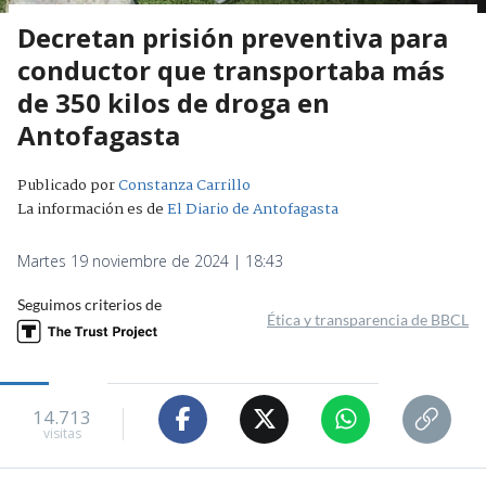
Decretan prisión preventiva para
conductor que transportaba más
de 350 kilos de droga en
Antofagasta
Publicado por
Constanza Carrillo
La información es de
El Diario de Antofagasta
Martes 19 noviembre de 2024 | 18:43
Seguimos criterios de
Ética y transparencia de BBCL
14.713
visitas