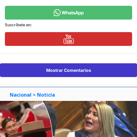
Suscríbete en:
Mostrar Comentarios
Nacional
> Noticia