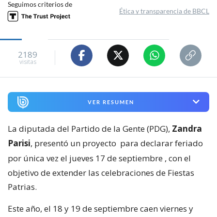
Seguimos criterios de
Ética y transparencia de BBCL
2189
visitas
VER RESUMEN
La diputada del Partido de la Gente (PDG),
Zandra
Parisi
, presentó un proyecto
para declarar feriado
por única vez el jueves 17 de septiembre
, con el
objetivo de extender las celebraciones de Fiestas
Patrias.
Este año, el 18 y 19 de septiembre caen viernes y