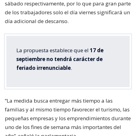
sábado respectivamente, por lo que para gran parte
de los trabajadores solo el día viernes significará un
día adicional de descanso.
La propuesta establece que el
17 de
septiembre no tendrá carácter de
feriado irrenunciable
.
“La medida busca entregar más tiempo a las
familias y al mismo tiempo favorecer el turismo, las
pequeñas empresas y los emprendimientos durante
uno de los fines de semana más importantes del
año”, señaló la parlamentaria.