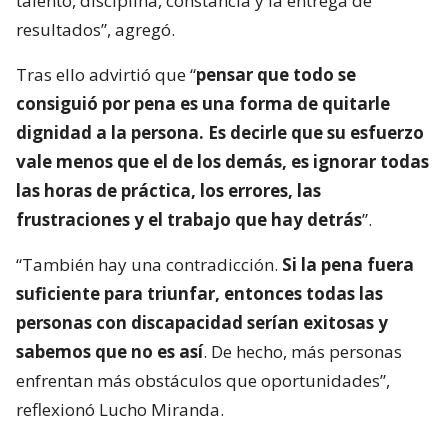
talento, disciplina, constancia y la entrega de
resultados”, agregó.
Tras ello advirtió que “
pensar que todo se
consiguió por pena es una forma de quitarle
dignidad a la persona. Es decirle que su esfuerzo
vale menos que el de los demás, es ignorar todas
las horas de práctica, los errores, las
frustraciones y el trabajo que hay detrás
”.
“También hay una contradicción.
Si la pena fuera
suficiente para triunfar, entonces todas las
personas con discapacidad serían exitosas y
sabemos que no es así
. De hecho, más personas
enfrentan más obstáculos que oportunidades”,
reflexionó Lucho Miranda.