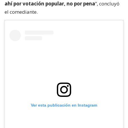
ahí por votación popular, no por pena
”, concluyó
el comediante.
Ver esta publicación en Instagram