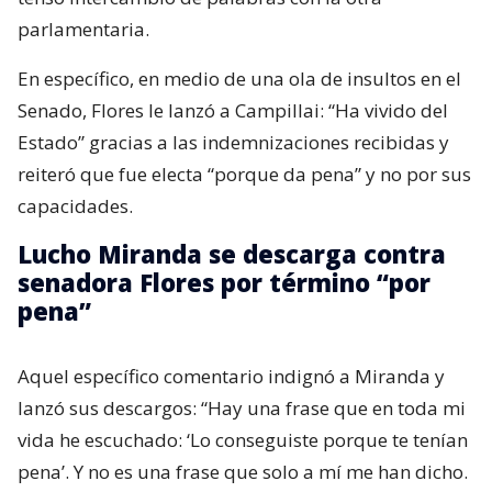
parlamentaria.
En específico, en medio de una ola de insultos en el
Senado, Flores le lanzó a Campillai: “Ha vivido del
Estado” gracias a las indemnizaciones recibidas y
reiteró que fue electa “porque da pena” y no por sus
capacidades.
Lucho Miranda se descarga contra
senadora Flores por término “por
pena”
Aquel específico comentario indignó a Miranda y
lanzó sus descargos: “Hay una frase que en toda mi
vida he escuchado: ‘Lo conseguiste porque te tenían
pena’. Y no es una frase que solo a mí me han dicho.