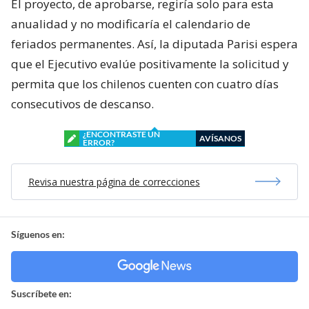
El proyecto, de aprobarse, regiría solo para esta
anualidad y no modificaría el calendario de
feriados permanentes. Así, la diputada Parisi espera
que el Ejecutivo evalúe positivamente la solicitud y
permita que los chilenos cuenten con cuatro días
consecutivos de descanso.
¿ENCONTRASTE UN
AVÍSANOS
ERROR?
Revisa nuestra página de correcciones
Síguenos en:
Suscríbete en: