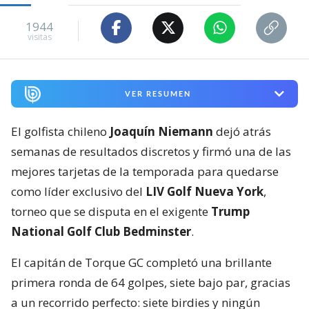
1944
visitas
VER RESUMEN
El golfista chileno
Joaquín Niemann
dejó atrás
semanas de resultados discretos y firmó una de las
mejores tarjetas de la temporada para quedarse
como líder exclusivo del
LIV Golf Nueva York
,
torneo que se disputa en el exigente
Trump
National Golf Club Bedminster
.
El capitán de Torque GC completó una brillante
primera ronda de 64 golpes, siete bajo par, gracias
a un recorrido perfecto: siete birdies y ningún