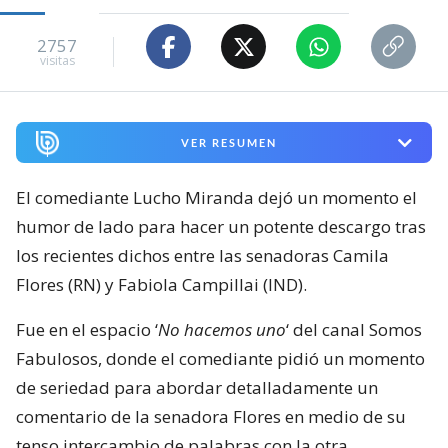
2757
visitas
VER RESUMEN
El comediante Lucho Miranda dejó un momento el
humor de lado para hacer un potente descargo tras
los recientes dichos entre las senadoras Camila
Flores (RN) y Fabiola Campillai (IND).
Fue en el espacio ‘
No hacemos uno
‘ del canal Somos
Fabulosos, donde el comediante pidió un momento
de seriedad para abordar detalladamente un
comentario de la senadora Flores en medio de su
tenso intercambio de palabras con la otra