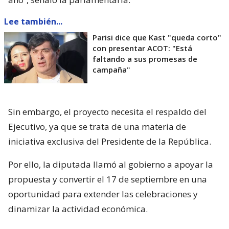
Lee también...
Parisi dice que Kast "queda corto"
con presentar ACOT: "Está
faltando a sus promesas de
campaña"
Sin embargo, el proyecto necesita el respaldo del
Ejecutivo, ya que se trata de una materia de
iniciativa exclusiva del Presidente de la República.
Por ello, la diputada llamó al gobierno a apoyar la
propuesta y convertir el 17 de septiembre en una
oportunidad para extender las celebraciones y
dinamizar la actividad económica.