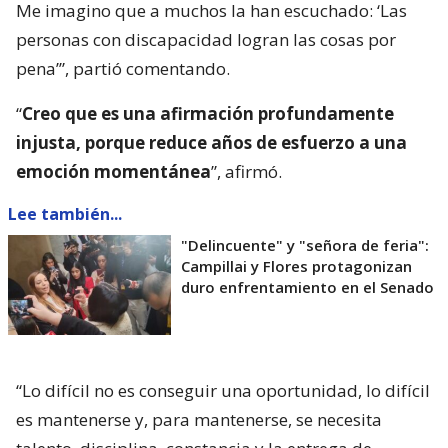
Me imagino que a muchos la han escuchado: ‘Las
personas con discapacidad logran las cosas por
pena’”, partió comentando.
“
Creo que es una afirmación profundamente
injusta, porque reduce años de esfuerzo a una
emoción momentánea
”, afirmó.
Lee también...
"Delincuente" y "señora de feria":
Campillai y Flores protagonizan
duro enfrentamiento en el Senado
“Lo difícil no es conseguir una oportunidad, lo difícil
es mantenerse y, para mantenerse, se necesita