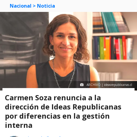
Nacional
> Noticia
ARCHIVO | ideasrepublicanas.cl
Carmen Soza renuncia a la
dirección de Ideas Republicanas
por diferencias en la gestión
interna