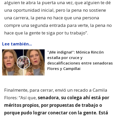
alguien te abra la puerta una vez, que alguien te dé
una oportunidad inicial, pero la pena no sostiene
una carrera, la pena no hace que una persona
compre una segunda entrada para verte, la pena no
hace que la gente te siga por tu trabajo”.
Lee también...
"¡Me indigna!": Mónica Rincón
estalla por cruce y
descalificaciones entre senadoras
Flores y Campillai
Finalmente, para cerrar, envió un recado a Camila
Flores: “Así que,
senadora, su colega ahí está por
méritos propios, por propuestas de trabajo o
porque pudo lograr conectar con la gente. Está