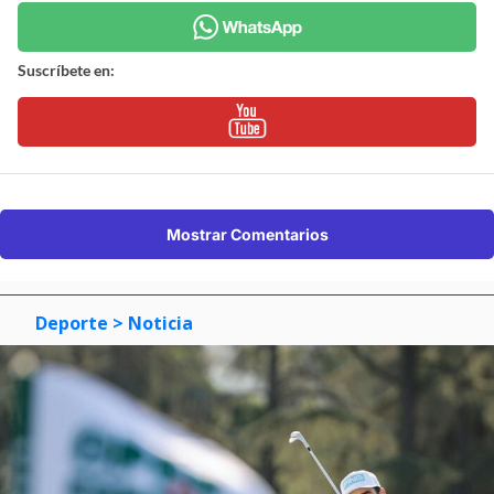
Suscríbete en:
Mostrar Comentarios
Deporte
> Noticia