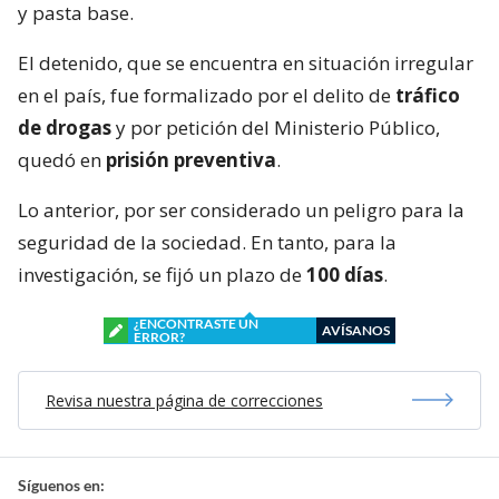
y pasta base.
El detenido, que se encuentra en situación irregular
en el país, fue formalizado por el delito de
tráfico
de drogas
y por petición del Ministerio Público,
quedó en
prisión preventiva
.
Lo anterior, por ser considerado un peligro para la
seguridad de la sociedad. En tanto, para la
investigación, se fijó un plazo de
100 días
.
¿ENCONTRASTE UN
AVÍSANOS
ERROR?
Revisa nuestra página de correcciones
Síguenos en: