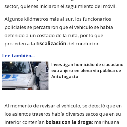
sector, quienes iniciaron el seguimiento del móvil.
Algunos kilómetros más al sur, los funcionarios
policiales se percataron que el vehículo se había
detenido a un costado de la ruta, por lo que
proceden a la
fiscalización
del conductor.
Lee también...
Investigan homicidio de ciudadano
extranjero en plena vía pública de
Antofagasta
Al momento de revisar el vehículo, se detectó que en
los asientos traseros había diversos sacos que en su
interior contenían
bolsas con la droga
: marihuana