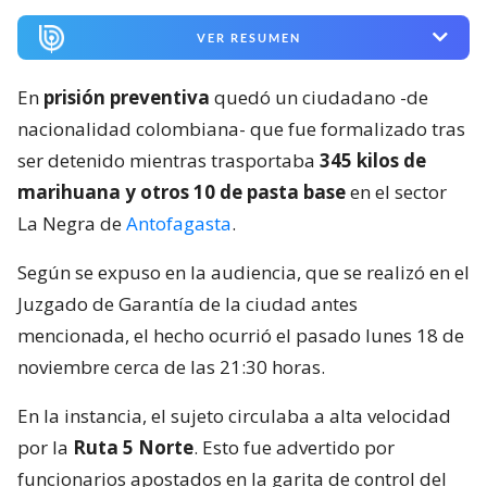
VER RESUMEN
En
prisión preventiva
quedó un ciudadano -de
nacionalidad colombiana- que fue formalizado tras
ser detenido mientras trasportaba
345 kilos de
marihuana y otros 10 de pasta base
en el sector
La Negra de
Antofagasta
.
Según se expuso en la audiencia, que se realizó en el
Juzgado de Garantía de la ciudad antes
mencionada, el hecho ocurrió el pasado lunes 18 de
noviembre cerca de las 21:30 horas.
En la instancia, el sujeto circulaba a alta velocidad
por la
Ruta 5 Norte
. Esto fue advertido por
funcionarios apostados en la garita de control del