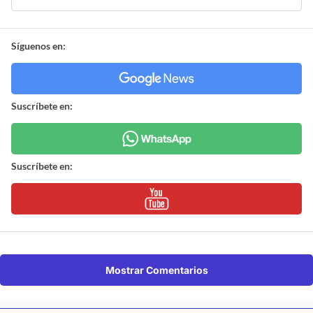
Síguenos en:
Suscríbete en:
Suscríbete en:
Mostrar Comentarios