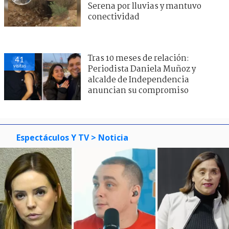
Serena por lluvias y mantuvo
conectividad
Tras 10 meses de relación:
41
visitas
Periodista Daniela Muñoz y
alcalde de Independencia
anuncian su compromiso
Espectáculos Y TV
> Noticia