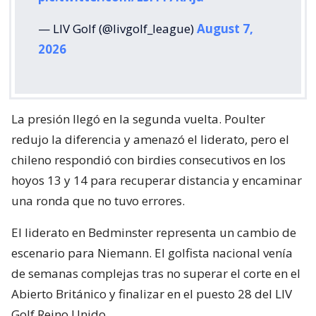
— LIV Golf (@livgolf_league)
August 7,
2026
La presión llegó en la segunda vuelta. Poulter
redujo la diferencia y amenazó el liderato, pero el
chileno respondió con birdies consecutivos en los
hoyos 13 y 14 para recuperar distancia y encaminar
una ronda que no tuvo errores.
El liderato en Bedminster representa un cambio de
escenario para Niemann. El golfista nacional venía
de semanas complejas tras no superar el corte en el
Abierto Británico y finalizar en el puesto 28 del LIV
Golf Reino Unido.