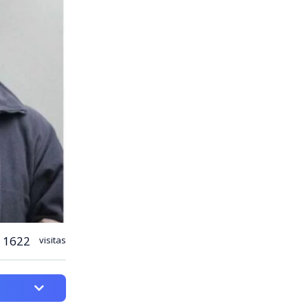
1622
visitas