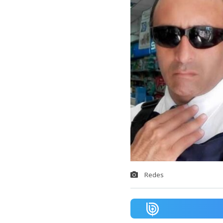
Redes