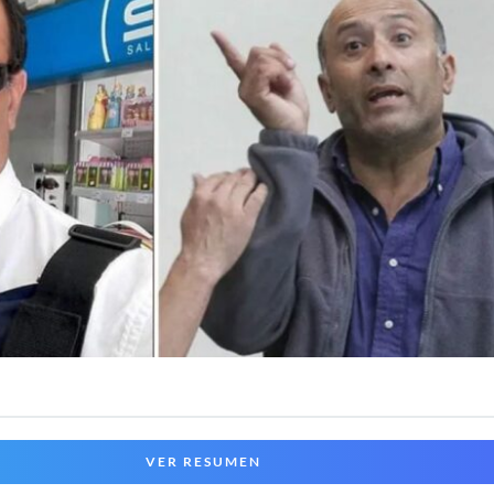
VER RESUMEN