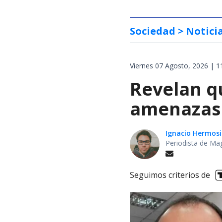
Sociedad
> Notici
Viernes 07 Agosto, 2026 | 1
Revelan q
amenazas 
Ignacio Hermosi
Periodista de Ma
Seguimos criterios de