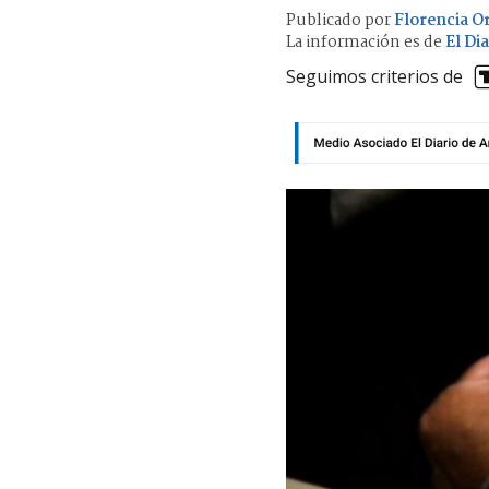
Publicado por
Florencia Or
La información es de
El Di
Seguimos criterios de