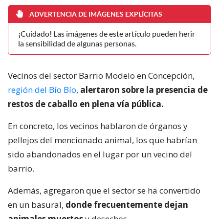
ADVERTENCIA DE IMÁGENES EXPLÍCITAS
¡Cuidado! Las imágenes de este artículo pueden herir
la sensibilidad de algunas personas.
Vecinos del sector Barrio Modelo en Concepción,
región del Bío Bío
,
alertaron sobre la presencia de
restos de caballo en plena vía pública.
En concreto, los vecinos hablaron de órganos y
pellejos del mencionado animal, los que habrían
sido abandonados en el lugar por un vecino del
barrio.
Además, agregaron que el sector se ha convertido
en un basural,
donde frecuentemente dejan
animales muertos
y desechos.