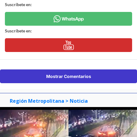
Suscríbete en:
Suscríbete en:
Mostrar Comentarios
Región Metropolitana
> Noticia