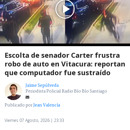
Escolta de senador Carter frustra
robo de auto en Vitacura: reportan
que computador fue sustraído
Jaime Sepúlveda
Periodista Policial Radio Bío Bío Santiago
Publicado por
Jean Valencia
Viernes 07 Agosto, 2026 | 23:33