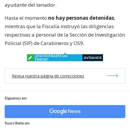
ayudante del senador.
Hasta el momento
no hay personas detenidas
,
mientras que la Fiscalía instruyó las diligencias
respectivas a personal de la Sección de Investigación
Policial (SIP) de Carabineros y OS9.
¿ENCONTRASTE UN
AVÍSANOS
ERROR?
Revisa nuestra página de correcciones
Síguenos en:
Suscríbete en: