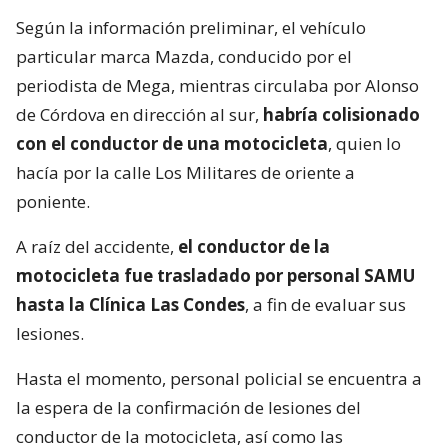
Según la información preliminar, el vehículo
particular marca Mazda, conducido por el
periodista de Mega, mientras circulaba por Alonso
de Córdova en dirección al sur,
habría colisionado
con el conductor de una motocicleta
, quien lo
hacía por la calle Los Militares de oriente a
poniente.
A raíz del accidente,
el conductor de la
motocicleta fue trasladado por personal SAMU
hasta la Clínica Las Condes
, a fin de evaluar sus
lesiones.
Hasta el momento, personal policial se encuentra a
la espera de la confirmación de lesiones del
conductor de la motocicleta, así como las