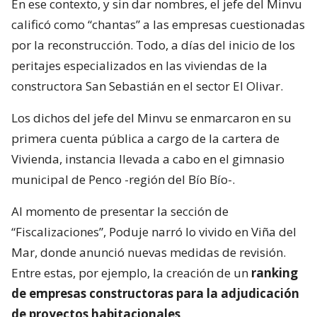
En ese contexto, y sin dar nombres, el jefe del Minvu
calificó como “chantas” a las empresas cuestionadas
por la reconstrucción. Todo, a días del inicio de los
peritajes especializados en las viviendas de la
constructora San Sebastián en el sector El Olivar.
Los dichos del jefe del Minvu se enmarcaron en su
primera cuenta pública a cargo de la cartera de
Vivienda, instancia llevada a cabo en el gimnasio
municipal de Penco -región del Bío Bío-.
Al momento de presentar la sección de
“Fiscalizaciones”, Poduje narró lo vivido en Viña del
Mar, donde anunció nuevas medidas de revisión.
Entre estas, por ejemplo, la creación de un
ranking
de empresas constructoras para la adjudicación
de proyectos habitacionales
.