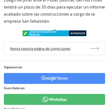
tendrá un plazo de 30 días para ejecutar un informe
acabado sobre las construcciones a cargo de la
empresa San Sebastián.
¿ENCONTRASTE UN
AVÍSANOS
ERROR?
Revisa nuestra página de correcciones
Síguenos en:
Suscríbete en:
Suscríbete en: