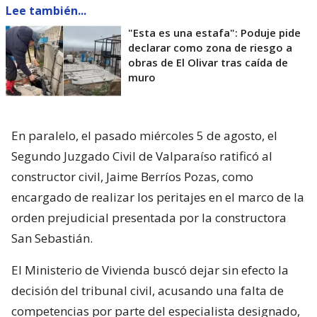
Lee también...
"Esta es una estafa": Poduje pide
declarar como zona de riesgo a
obras de El Olivar tras caída de
muro
En paralelo, el pasado miércoles 5 de agosto, el
Segundo Juzgado Civil de Valparaíso ratificó al
constructor civil, Jaime Berríos Pozas, como
encargado de realizar los peritajes en el marco de la
orden prejudicial presentada por la constructora
San Sebastián.
El Ministerio de Vivienda buscó dejar sin efecto la
decisión del tribunal civil, acusando una falta de
competencias por parte del especialista designado,