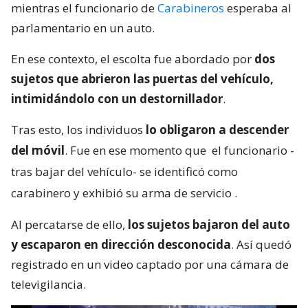
mientras el funcionario de
Carabineros
esperaba al
parlamentario en un auto.
En ese contexto, el escolta fue abordado por
dos
sujetos que abrieron las puertas del vehículo,
intimidándolo con un destornillador
.
Tras esto, los individuos
lo obligaron a descender
del móvil
. Fue en ese momento que
el funcionario -
tras bajar del vehículo- se identificó como
carabinero y exhibió su arma de servicio
.
Al percatarse de ello,
los sujetos bajaron del auto
y escaparon en dirección desconocida
. Así quedó
registrado en un video captado por una cámara de
televigilancia.