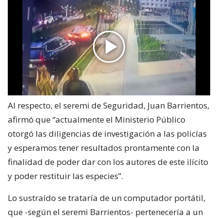
Al respecto, el seremi de Seguridad, Juan Barrientos,
afirmó que “actualmente el Ministerio Público
otorgó las diligencias de investigación a las policías
y esperamos tener resultados prontamente con la
finalidad de poder dar con los autores de este ilícito
y poder restituir las especies”.
Lo sustraído se trataría de un computador portátil,
que -según el seremi Barrientos- pertenecería a un