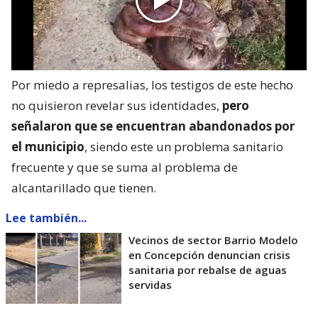
Por miedo a represalias, los testigos de este hecho
no quisieron revelar sus identidades,
pero
señalaron que se encuentran abandonados por
el municipio
, siendo este un problema sanitario
frecuente y que se suma al problema de
alcantarillado que tienen.
Lee también...
Vecinos de sector Barrio Modelo
en Concepción denuncian crisis
sanitaria por rebalse de aguas
servidas