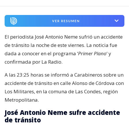
VER RESUMEN
El periodista José Antonio Neme sufrió un accidente
de tránsito la noche de este viernes. La noticia fue
dada a conocer en el programa ‘
Primer Plano
‘ y
confirmada por La Radio.
A las 23:25 horas se informó a Carabineros sobre un
accidente de tránsito en calle Alonso de Córdova con
Los Militares, en la comuna de Las Condes, región
Metropolitana.
José Antonio Neme sufre accidente
de tránsito