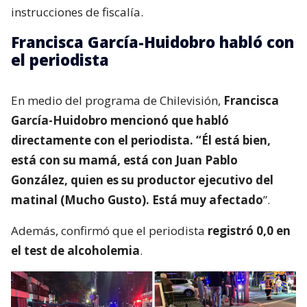
instrucciones de fiscalía.
Francisca García-Huidobro habló con
el periodista
En medio del programa de Chilevisión,
Francisca
García-Huidobro mencionó que habló
directamente con el periodista. “Él está bien,
está con su mamá, está con Juan Pablo
González, quien es su productor ejecutivo del
matinal (Mucho Gusto). Está muy afectado
”.
Además, confirmó que el periodista
registró 0,0 en
el test de alcoholemia
.