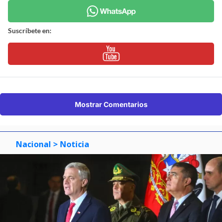
Suscríbete en:
Mostrar Comentarios
Nacional
> Noticia