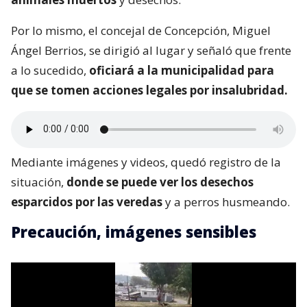
Por lo mismo, el concejal de Concepción, Miguel
Ángel Berrios, se dirigió al lugar y señaló que frente
a lo sucedido,
oficiará a la municipalidad para
que se tomen acciones legales por insalubridad.
Mediante imágenes y videos, quedó registro de la
situación,
donde se puede ver los desechos
esparcidos por las veredas
y a perros husmeando.
Precaución, imágenes sensibles