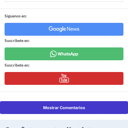
Síguenos en:
Suscríbete en:
Suscríbete en:
Mostrar Comentarios