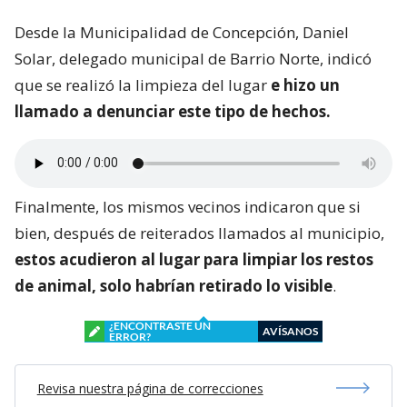
Desde la Municipalidad de Concepción, Daniel
Solar, delegado municipal de Barrio Norte, indicó
que se realizó la limpieza del lugar
e hizo un
llamado a denunciar este tipo de hechos.
Finalmente, los mismos vecinos indicaron que si
bien, después de reiterados llamados al municipio,
estos acudieron al lugar para limpiar los restos
de animal, solo habrían retirado lo visible
.
¿ENCONTRASTE UN
AVÍSANOS
ERROR?
Revisa nuestra página de correcciones