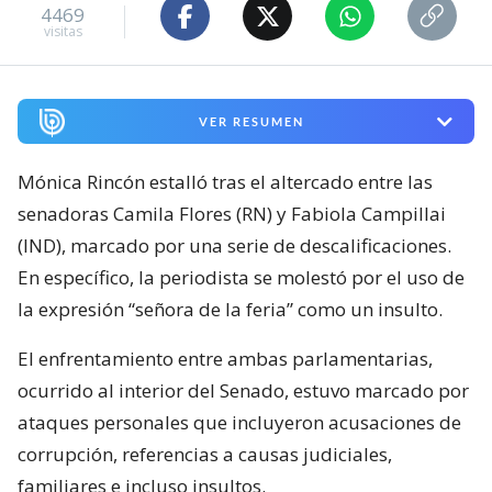
4469
visitas
VER RESUMEN
Mónica Rincón estalló tras el altercado entre las
senadoras Camila Flores (RN) y Fabiola Campillai
(IND), marcado por una serie de descalificaciones.
En específico, la periodista se molestó por el uso de
la expresión “señora de la feria” como un insulto.
El enfrentamiento entre ambas parlamentarias,
ocurrido al interior del Senado, estuvo marcado por
ataques personales que incluyeron acusaciones de
corrupción, referencias a causas judiciales,
familiares e incluso insultos.