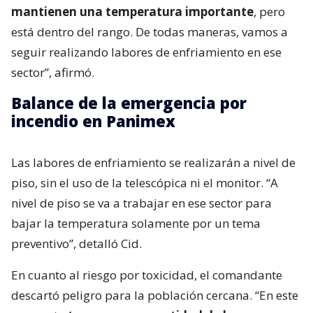
mantienen una temperatura importante
, pero
está dentro del rango. De todas maneras, vamos a
seguir realizando labores de enfriamiento en ese
sector”, afirmó.
Balance de la emergencia por
incendio en Panimex
Las labores de enfriamiento se realizarán a nivel de
piso, sin el uso de la telescópica ni el monitor. “A
nivel de piso se va a trabajar en ese sector para
bajar la temperatura solamente por un tema
preventivo”, detalló Cid.
En cuanto al riesgo por toxicidad, el comandante
descartó peligro para la población cercana. “En este