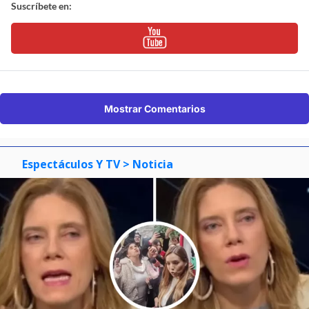
Suscríbete en:
Mostrar Comentarios
Espectáculos Y TV
> Noticia