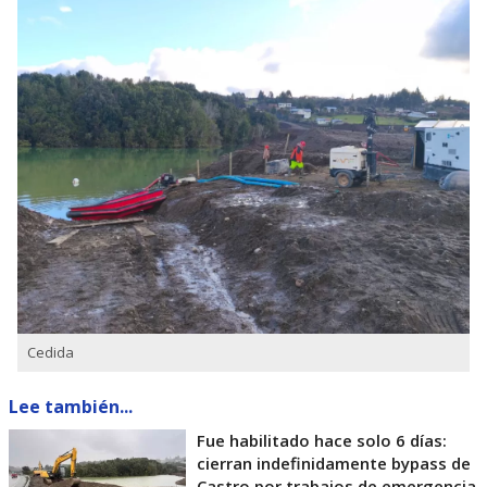
Cedida
Lee también...
Fue habilitado hace solo 6 días:
cierran indefinidamente bypass de
Castro por trabajos de emergencia