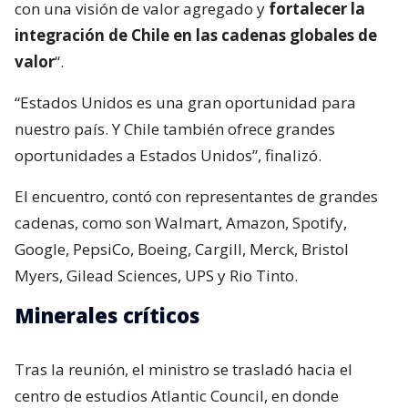
con una visión de valor agregado y
fortalecer la
integración de Chile en las cadenas globales de
valor
“.
“Estados Unidos es una gran oportunidad para
nuestro país. Y Chile también ofrece grandes
oportunidades a Estados Unidos”, finalizó.
El encuentro, contó con representantes de grandes
cadenas, como son Walmart, Amazon, Spotify,
Google, PepsiCo, Boeing, Cargill, Merck, Bristol
Myers, Gilead Sciences, UPS y Rio Tinto.
Minerales críticos
Tras la reunión, el ministro se trasladó hacia el
centro de estudios Atlantic Council, en donde