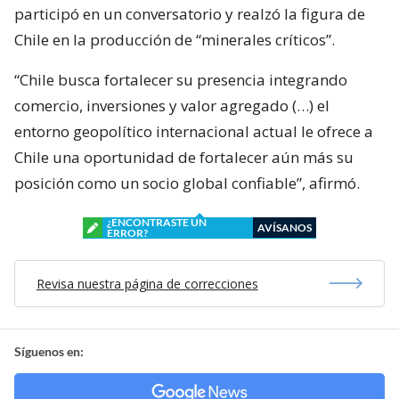
participó en un conversatorio y realzó la figura de
Chile en la producción de “minerales críticos”.
“Chile busca fortalecer su presencia integrando
comercio, inversiones y valor agregado (…) el
entorno geopolítico internacional actual le ofrece a
Chile una oportunidad de fortalecer aún más su
posición como un socio global confiable”, afirmó.
¿ENCONTRASTE UN
AVÍSANOS
ERROR?
Revisa nuestra página de correcciones
Síguenos en: