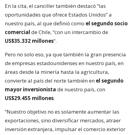
En la cita, el canciller también destacó “las
oportunidades que ofrece Estados Unidos” a
nuestro país, al que definió como
el segundo socio
comercial
de Chile, “con un intercambio de
US$35.332 millones
“.
Pero no solo eso, ya que también la gran presencia
de empresas estadounidenses en nuestro país, en
áreas desde la minería hasta la agricultura,
convierte al país del norte también en
el segundo
mayor inversionista
de nuestro país, con
US$29.455 millones
.
“Nuestro objetivo no es solamente aumentar las
exportaciones, sino diversificar mercados, atraer
inversión extranjera, impulsar el comercio exterior