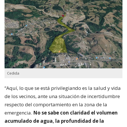
Cedida
“Aquí, lo que se está privilegiando es la salud y vida
de los vecinos, ante una situación de incertidumbre
respecto del comportamiento en la zona de la
emergencia.
No se sabe con claridad el volumen
acumulado de agua, la profundidad de la