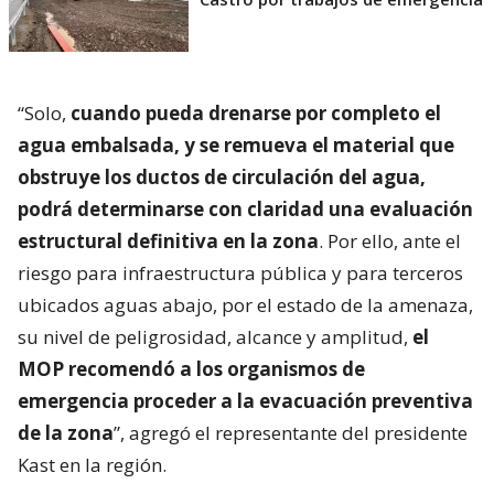
“Solo,
cuando pueda drenarse por completo el
agua embalsada, y se remueva el material que
obstruye los ductos de circulación del agua,
podrá determinarse con claridad una evaluación
estructural definitiva en la zona
. Por ello, ante el
riesgo para infraestructura pública y para terceros
ubicados aguas abajo, por el estado de la amenaza,
su nivel de peligrosidad, alcance y amplitud,
el
MOP recomendó a los organismos de
emergencia proceder a la evacuación preventiva
de la zona
”, agregó el representante del presidente
Kast en la región.