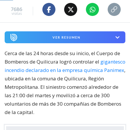
7686
visitas
VER RESUMEN
Cerca de las 24 horas desde su inicio, el Cuerpo de
Bomberos de Quilicura logró controlar el
gigantesco
incendio declarado en la empresa química Panimex
,
ubicada en la comuna de Quilicura, Región
Metropolitana. El siniestro comenzó alrededor de
las 21:00 del martes y movilizó a cerca de 300
voluntarios de más de 30 compañías de Bomberos
de la capital.