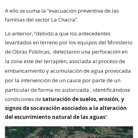
A ello se suma la “evacuación preventiva de las
familias del sector La Chacra”.
Lo anterior, “debido a que los antecedentes
levantados en terreno por los equipos del Ministerio
de Obras Públicas,
detectaron una perforación en
la zona este del terraplén, asociada al proceso de
embancamiento y acumulación de agua provocada
por la intervención de un cauce por parte de un
particular de forma no autorizada
, identificándose
condiciones de
saturación de suelos, erosión, y
signos de socavación asociados a la alteración
del escurrimiento natural de las aguas
“.