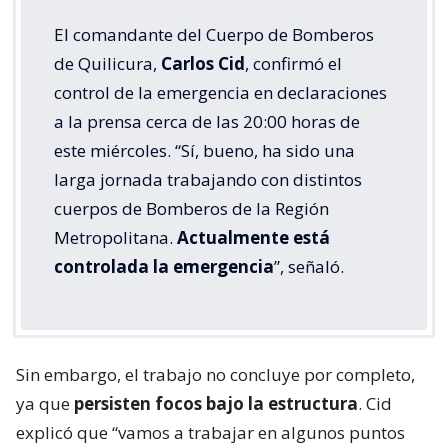
El comandante del Cuerpo de Bomberos
de Quilicura,
Carlos Cid
, confirmó el
control de la emergencia en declaraciones
a la prensa cerca de las 20:00 horas de
este miércoles. “Sí, bueno, ha sido una
larga jornada trabajando con distintos
cuerpos de Bomberos de la Región
Metropolitana.
Actualmente está
controlada la emergencia
”, señaló.
Sin embargo, el trabajo no concluye por completo,
ya que
persisten focos bajo la estructura
. Cid
explicó que “vamos a trabajar en algunos puntos