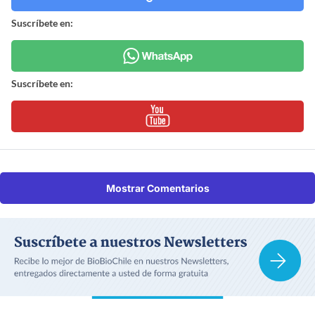
Suscríbete en:
Suscríbete en:
Mostrar Comentarios