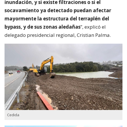
inundación, y si existe filtraciones o si el
socavamiento ya detectado puedan afectar
mayormente la estructura del terraplén del
bypass, y de sus zonas aledañas
”, explicó el
delegado presidencial regional, Cristian Palma.
Cedida