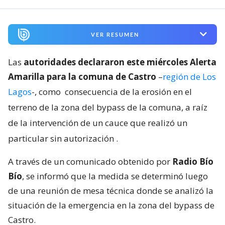
VER RESUMEN
Las
autoridades declararon este miércoles Alerta
Amarilla para la comuna de Castro
–
región de Los
Lagos
-, como
consecuencia de la erosión en el
terreno de la zona del bypass de la comuna, a raíz
de la intervención de un cauce que realizó un
particular sin autorización
.
A través de un comunicado obtenido por
Radio Bío
Bío
, se informó que la medida se determinó luego
de una reunión de mesa técnica donde se analizó la
situación de la emergencia en la zona del bypass de
Castro.