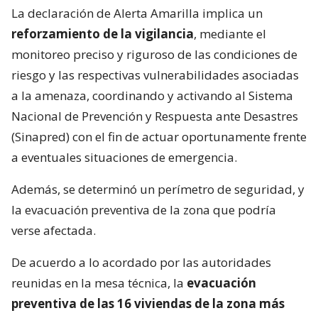
La declaración de Alerta Amarilla implica un
reforzamiento de la vigilancia
, mediante el
monitoreo preciso y riguroso de las condiciones de
riesgo y las respectivas vulnerabilidades asociadas
a la amenaza, coordinando y activando al Sistema
Nacional de Prevención y Respuesta ante Desastres
(Sinapred) con el fin de actuar oportunamente frente
a eventuales situaciones de emergencia.
Además, se determinó un perímetro de seguridad, y
la evacuación preventiva de la zona que podría
verse afectada.
De acuerdo a lo acordado por las autoridades
reunidas en la mesa técnica, la
evacuación
preventiva de las 16 viviendas de la zona más