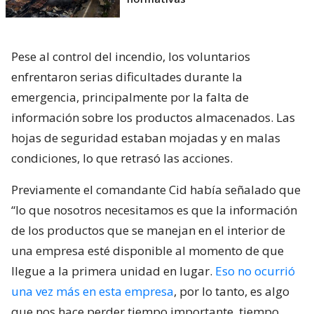
Pese al control del incendio, los voluntarios
enfrentaron serias dificultades durante la
emergencia, principalmente por la falta de
información sobre los productos almacenados. Las
hojas de seguridad estaban mojadas y en malas
condiciones, lo que retrasó las acciones.
Previamente el comandante Cid había señalado que
“lo que nosotros necesitamos es que la información
de los productos que se manejan en el interior de
una empresa esté disponible al momento de que
llegue a la primera unidad en lugar.
Eso no ocurrió
una vez más en esta empresa
, por lo tanto, es algo
que nos hace perder tiempo importante, tiempo