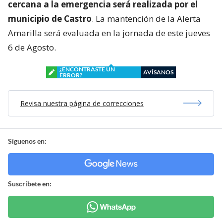
cercana a la emergencia será realizada por el
municipio de Castro
. La mantención de la Alerta
Amarilla será evaluada en la jornada de este jueves
6 de Agosto.
¿ENCONTRASTE UN
AVÍSANOS
ERROR?
Revisa nuestra página de correcciones
Síguenos en:
Suscríbete en: