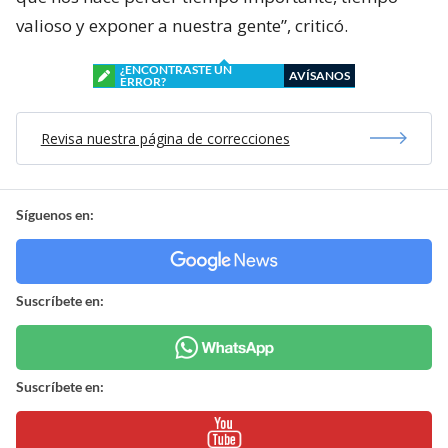
valioso y exponer a nuestra gente”, criticó.
¿ENCONTRASTE UN
AVÍSANOS
ERROR?
Revisa nuestra página de correcciones
Síguenos en:
Suscríbete en:
Suscríbete en: