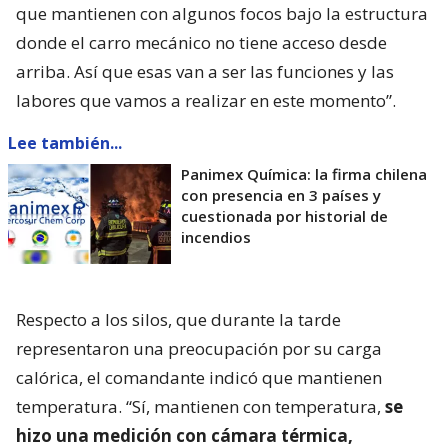
que mantienen con algunos focos bajo la estructura
donde el carro mecánico no tiene acceso desde
arriba. Así que esas van a ser las funciones y las
labores que vamos a realizar en este momento”.
Lee también...
Panimex Química: la firma chilena
con presencia en 3 países y
cuestionada por historial de
incendios
Respecto a los silos, que durante la tarde
representaron una preocupación por su carga
calórica, el comandante indicó que mantienen
temperatura. “Sí, mantienen con temperatura,
se
hizo una medición con cámara térmica,