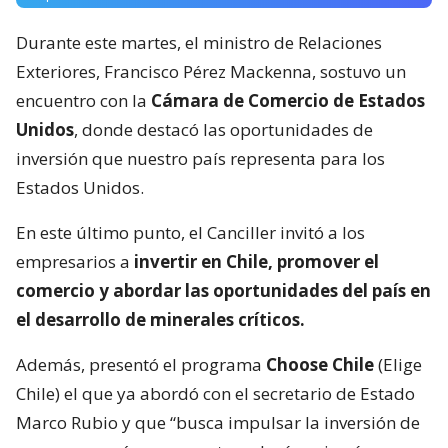
Durante este martes, el ministro de Relaciones
Exteriores, Francisco Pérez Mackenna, sostuvo un
encuentro con la
Cámara de Comercio de Estados
Unidos
, donde destacó las oportunidades de
inversión que nuestro país representa para los
Estados Unidos.
En este último punto, el Canciller invitó a los
empresarios a
invertir en Chile, promover el
comercio y abordar las oportunidades del país en
el desarrollo de minerales críticos.
Además, presentó el programa
Choose Chile
(Elige
Chile) el que ya abordó con el secretario de Estado
Marco Rubio y que “busca impulsar la inversión de