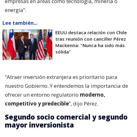
empresas en áreas como tecnología, minería o
energía”.
Lee también...
EEUU destaca relación con Chile
tras reunión con canciller Pérez
Mackenna: "Nunca ha sido más
sólida"
“Atraer inversión extranjera es prioritario para
nuestro Gobierno. Y entendemos la importancia de
ofrecer un entorno regulatorio
moderno,
competitivo y predecible
”, dijo Pérez.
Segundo socio comercial y segundo
mayor inversionista