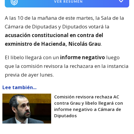
VER RESUMEN
A las 10 de la mañana de este martes, la Sala de la
Cámara de Diputadas y Diputados votará la
acusación constitucional en contra del
exministro de Hacienda, Nicolás Grau
.
El libelo llegará con un
informe negativo
luego
que la comisión revisora la rechazara en la instancia
previa de ayer lunes.
Lee también...
Comisión revisora rechaza AC
contra Grau y libelo llegará con
informe negativo a Cámara de
Diputados