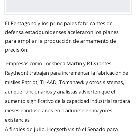
El Pentágono y los principales fabricantes de
defensa estadounidenses aceleraron los planes
para ampliar la producción de armamento de
precisión.
Empresas como Lockheed Martin y RTX (antes
Raytheon) trabajan para incrementar la fabricación de
misiles Patriot, THAAD, Tomahawk y otros sistemas,
aunque funcionarios y analistas advierten que el
aumento significativo de la capacidad industrial tardará
meses e incluso años en traducirse en mayores
existencias.
A finales de julio, Hegseth visitó el Senado para