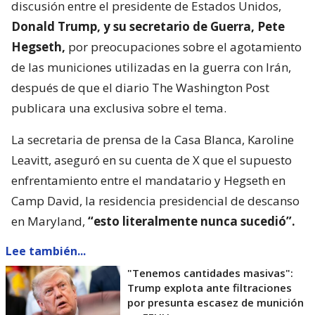
discusión entre el presidente de Estados Unidos,
Donald Trump, y su secretario de Guerra, Pete
Hegseth,
por preocupaciones sobre el agotamiento
de las municiones utilizadas en la guerra con Irán,
después de que el diario The Washington Post
publicara una exclusiva sobre el tema.
La secretaria de prensa de la Casa Blanca, Karoline
Leavitt, aseguró en su cuenta de X que el supuesto
enfrentamiento entre el mandatario y Hegseth en
Camp David, la residencia presidencial de descanso
en Maryland,
“esto literalmente nunca sucedió”.
Lee también...
"Tenemos cantidades masivas":
Trump explota ante filtraciones
por presunta escasez de munición