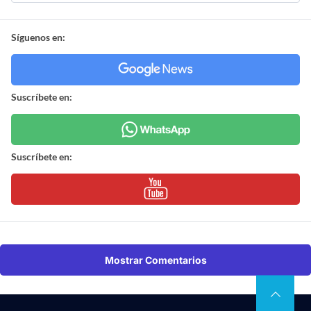
Síguenos en:
Suscríbete en:
Suscríbete en:
Mostrar Comentarios