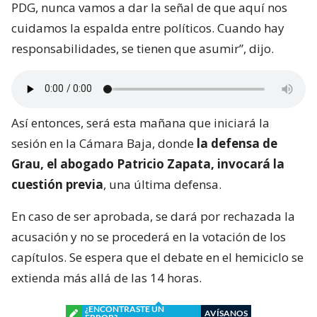
PDG, nunca vamos a dar la señal de que aquí nos
cuidamos la espalda entre políticos. Cuando hay
responsabilidades, se tienen que asumir”, dijo.
Así entonces, será esta mañana que iniciará la
sesión en la Cámara Baja, donde
la defensa de
Grau, el abogado Patricio Zapata, invocará la
cuestión previa
, una última defensa.
En caso de ser aprobada, se dará por rechazada la
acusación y no se procederá en la votación de los
capítulos. Se espera que el debate en el hemiciclo se
extienda más allá de las 14 horas.
¿ENCONTRASTE UN
AVÍSANOS