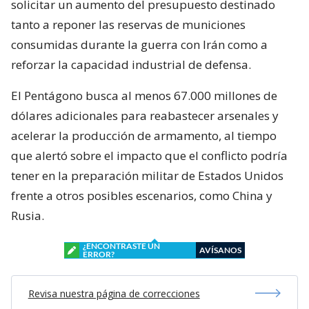
solicitar un aumento del presupuesto destinado
tanto a reponer las reservas de municiones
consumidas durante la guerra con Irán como a
reforzar la capacidad industrial de defensa.
El Pentágono busca al menos 67.000 millones de
dólares adicionales para reabastecer arsenales y
acelerar la producción de armamento, al tiempo
que alertó sobre el impacto que el conflicto podría
tener en la preparación militar de Estados Unidos
frente a otros posibles escenarios, como China y
Rusia.
¿ENCONTRASTE UN
AVÍSANOS
ERROR?
Revisa nuestra página de correcciones