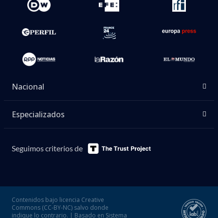
Nacional
Especializados
Seguimos criterios de
Contenidos bajo licencia Creative
Commons (CC-BY-NC) salvo donde
indique lo contrario. | Basado en Sistema