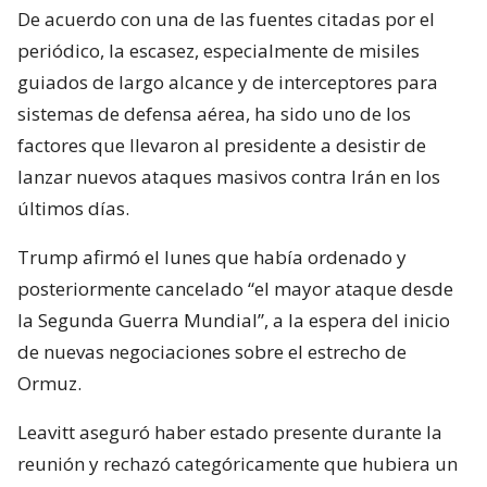
De acuerdo con una de las fuentes citadas por el
periódico, la escasez, especialmente de misiles
guiados de largo alcance y de interceptores para
sistemas de defensa aérea, ha sido uno de los
factores que llevaron al presidente a desistir de
lanzar nuevos ataques masivos contra Irán en los
últimos días.
Trump afirmó el lunes que había ordenado y
posteriormente cancelado “el mayor ataque desde
la Segunda Guerra Mundial”, a la espera del inicio
de nuevas negociaciones sobre el estrecho de
Ormuz.
Leavitt aseguró haber estado presente durante la
reunión y rechazó categóricamente que hubiera un