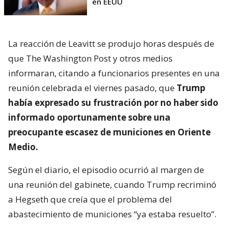
en EEUU
La reacción de Leavitt se produjo horas después de
que The Washington Post y otros medios
informaran, citando a funcionarios presentes en una
reunión celebrada el viernes pasado, que
Trump
había expresado su frustración por no haber sido
informado oportunamente sobre una
preocupante escasez de municiones en Oriente
Medio.
Según el diario, el episodio ocurrió al margen de
una reunión del gabinete, cuando Trump recriminó
a Hegseth que creía que el problema del
abastecimiento de municiones “ya estaba resuelto”.