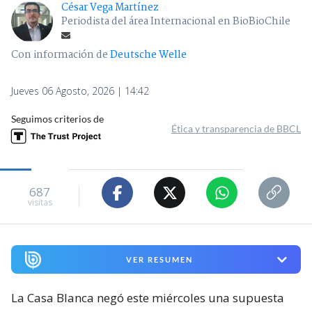
César Vega Martínez
Periodista del área Internacional en BioBioChile
Con información de
Deutsche Welle
Jueves 06 Agosto, 2026 | 14:42
Seguimos criterios de
Ética y transparencia de BBCL
687
visitas
VER RESUMEN
La Casa Blanca negó este miércoles una supuesta