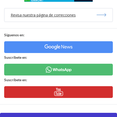
ERROR?
Revisa nuestra página de correcciones
Síguenos en:
Suscríbete en:
Suscríbete en: