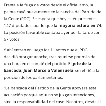
Frente a la fuga de votos desde el oficialismo, la
pelota cayó nuevamente en la cancha del Partido de
la Gente (PDG). Se espera que hoy estén presentes
147 diputados, por lo que
la mayoría estará en 74
.
La posición favorable contaba ayer por la tarde con
67 votos.
Y ahí entran en juego los 11 votos que el PDG
decidió otorgar anoche, tras reunirse por más de
una hora en el comité del partido. El
jefe de la
bancada, Juan Marcelo Valenzuela
, se refirió a la
posición de los parlamentarios.
“La bancada del Partido de la Gente apoyará esta
acusación porque aquí no se juzgan intenciones,
sino la responsabilidad del caso. Nosotros, desde el