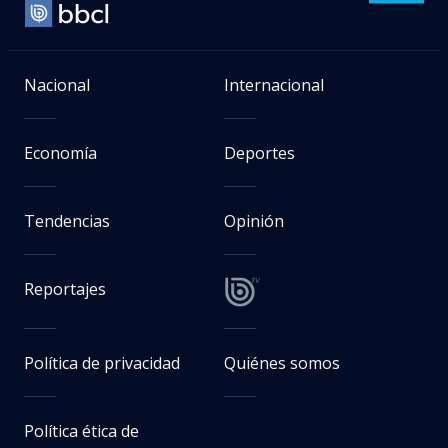
Nacional
Internacional
Economía
Deportes
Tendencias
Opinión
Reportajes
Política de privacidad
Quiénes somos
Política ética de