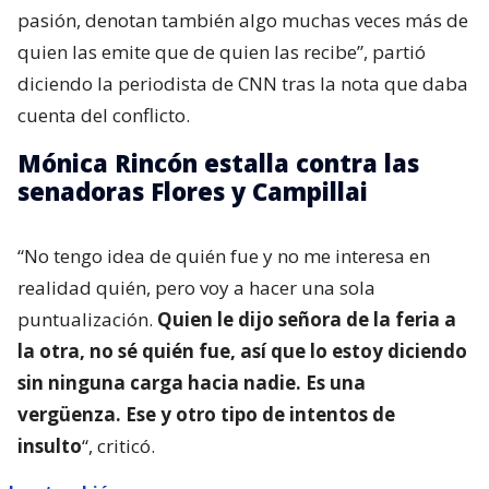
pasión, denotan también algo muchas veces más de
quien las emite que de quien las recibe”, partió
diciendo la periodista de CNN tras la nota que daba
cuenta del conflicto.
Mónica Rincón estalla contra las
senadoras Flores y Campillai
“No tengo idea de quién fue y no me interesa en
realidad quién, pero voy a hacer una sola
puntualización.
Quien le dijo señora de la feria a
la otra, no sé quién fue, así que lo estoy diciendo
sin ninguna carga hacia nadie. Es una
vergüenza. Ese y otro tipo de intentos de
insulto
“, criticó.