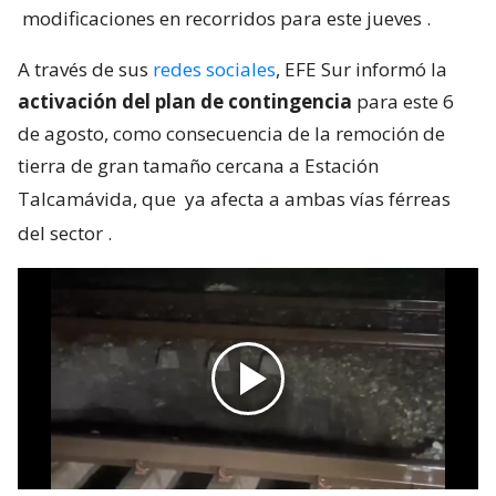
modificaciones en recorridos para este jueves
.
A través de sus
redes sociales
, EFE Sur informó la
activación del plan de contingencia
para este 6
de agosto, como consecuencia de la remoción de
tierra de gran tamaño cercana a Estación
Talcamávida, que
ya afecta a ambas vías férreas
del sector
.