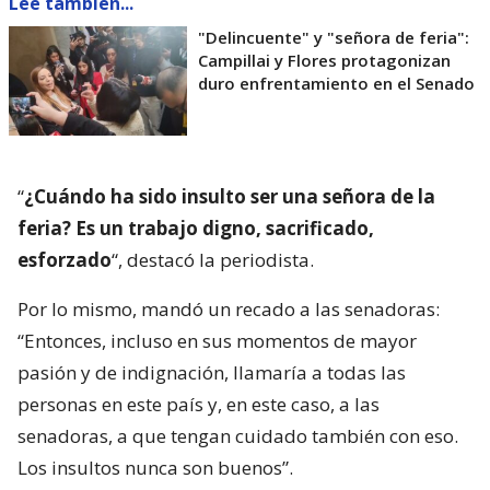
Lee también...
"Delincuente" y "señora de feria":
Campillai y Flores protagonizan
duro enfrentamiento en el Senado
“
¿Cuándo ha sido insulto ser una señora de la
feria? Es un trabajo digno, sacrificado,
esforzado
“, destacó la periodista.
Por lo mismo, mandó un recado a las senadoras:
“Entonces, incluso en sus momentos de mayor
pasión y de indignación, llamaría a todas las
personas en este país y, en este caso, a las
senadoras, a que tengan cuidado también con eso.
Los insultos nunca son buenos”.