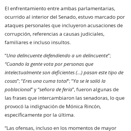
El enfrentamiento entre ambas parlamentarias,
ocurrido al interior del Senado, estuvo marcado por
ataques personales que incluyeron acusaciones de
corrupción, referencias a causas judiciales,
familiares e incluso insultos.
“
Una delincuente defendiendo a un delincuente
”;
“Cuando la gente vota por personas que
intelectualmente son deficientes (…) pasan este tipo de
cosas
”; “
Eres una cuma total
“; “
Ya se le salió la
poblacional
” y “
señora de feria
”, fueron algunas de
las frases que intercambiaron las senadoras, lo que
provocó la indignación de Mónica Rincón,
específicamente por la última.
“Las ofensas, incluso en los momentos de mayor