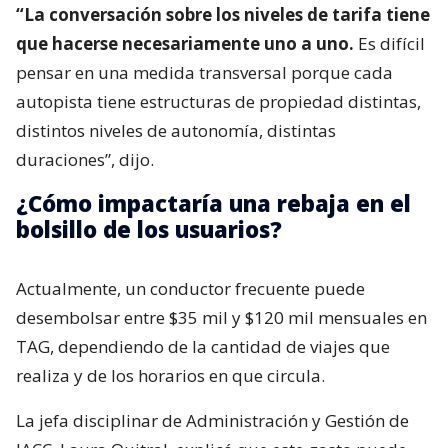
“La conversación sobre los niveles de tarifa tiene
que hacerse necesariamente uno a uno.
Es difícil
pensar en una medida transversal porque cada
autopista tiene estructuras de propiedad distintas,
distintos niveles de autonomía, distintas
duraciones”, dijo.
¿Cómo impactaría una rebaja en el
bolsillo de los usuarios?
Actualmente, un conductor frecuente puede
desembolsar entre $35 mil y $120 mil mensuales en
TAG, dependiendo de la cantidad de viajes que
realiza y de los horarios en que circula.
La jefa disciplinar de Administración y Gestión de