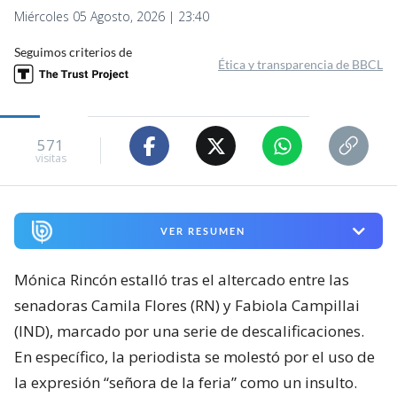
Miércoles 05 Agosto, 2026 | 23:40
Seguimos criterios de
Ética y transparencia de BBCL
571
visitas
VER RESUMEN
Mónica Rincón estalló tras el altercado entre las
senadoras Camila Flores (RN) y Fabiola Campillai
(IND), marcado por una serie de descalificaciones.
En específico, la periodista se molestó por el uso de
la expresión “señora de la feria” como un insulto.