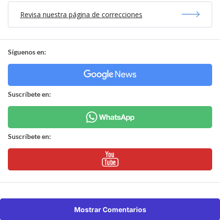
Revisa nuestra página de correcciones
Síguenos en:
Suscríbete en:
Suscríbete en:
Mostrar Comentarios