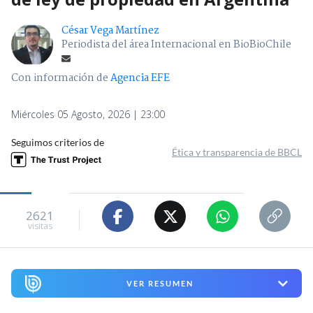
César Vega Martínez
Periodista del área Internacional en BioBioChile
Con información de
Agencia EFE
Miércoles 05 Agosto, 2026 | 23:00
Seguimos criterios de
Ética y transparencia de BBCL
2621
visitas
VER RESUMEN