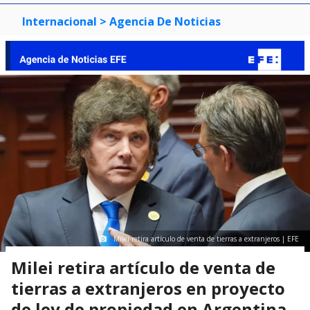
Internacional
> Agencia De Noticias
Milei retira artículo de venta de tierras a extranjeros | EFE
Milei retira artículo de venta de
tierras a extranjeros en proyecto
de ley de propiedad en Argentina