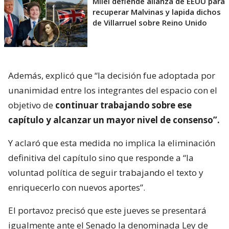
Milei defiende alianza de EEUU para
recuperar Malvinas y lapida dichos
de Villarruel sobre Reino Unido
Además, explicó que “la decisión fue adoptada por
unanimidad entre los integrantes del espacio con el
objetivo de
continuar trabajando sobre ese
capítulo y alcanzar un mayor nivel de consenso”.
Y aclaró que esta medida no implica la eliminación
definitiva del capítulo sino que responde a “la
voluntad política de seguir trabajando el texto y
enriquecerlo con nuevos aportes”.
El portavoz precisó que este jueves se presentará
igualmente ante el Senado la denominada Ley de