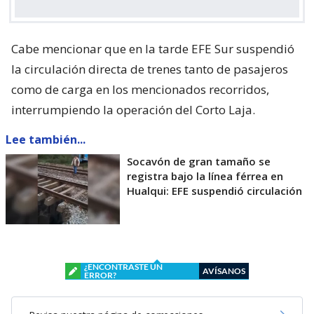
Cabe mencionar que en la tarde EFE Sur suspendió
la circulación directa de trenes tanto de pasajeros
como de carga en los mencionados recorridos,
interrumpiendo la operación del Corto Laja.
Lee también...
Socavón de gran tamaño se
registra bajo la línea férrea en
Hualqui: EFE suspendió circulación
¿ENCONTRASTE UN
AVÍSANOS
ERROR?