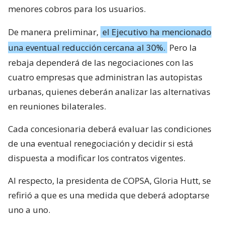
menores cobros para los usuarios.
De manera preliminar,
el Ejecutivo ha mencionado
una eventual reducción cercana al 30%.
Pero la
rebaja dependerá de las negociaciones con las
cuatro empresas que administran las autopistas
urbanas, quienes deberán analizar las alternativas
en reuniones bilaterales.
Cada concesionaria deberá evaluar las condiciones
de una eventual renegociación y decidir si está
dispuesta a modificar los contratos vigentes.
Al respecto, la presidenta de COPSA, Gloria Hutt, se
refirió a que es una medida que deberá adoptarse
uno a uno.