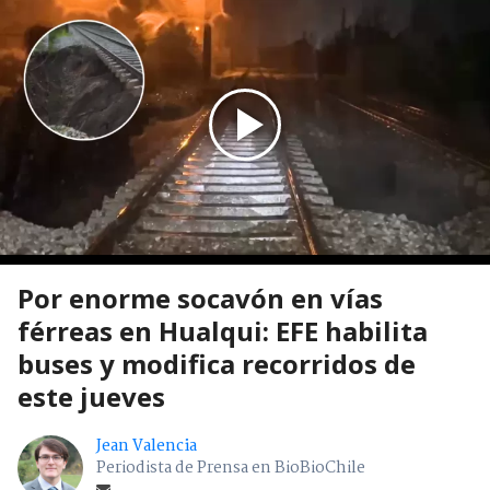
Por enorme socavón en vías
férreas en Hualqui: EFE habilita
buses y modifica recorridos de
este jueves
Jean Valencia
Periodista de Prensa en BioBioChile