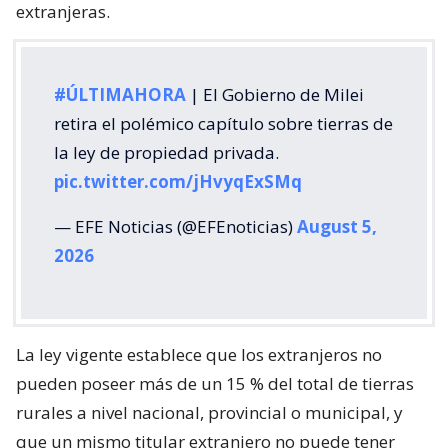
extranjeras.
#ÚLTIMAHORA
| El Gobierno de Milei
retira el polémico capítulo sobre tierras de
la ley de propiedad privada.
pic.twitter.com/jHvyqExSMq
— EFE Noticias (@EFEnoticias)
August 5,
2026
La ley vigente establece que los extranjeros no
pueden poseer más de un 15 % del total de tierras
rurales a nivel nacional, provincial o municipal, y
que un mismo titular extranjero no puede tener