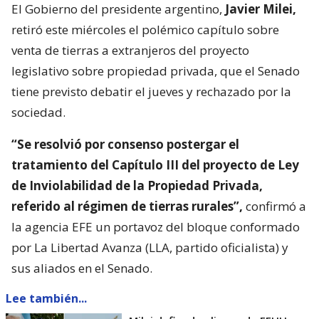
El Gobierno del presidente argentino,
Javier Milei,
retiró este miércoles el polémico capítulo sobre
venta de tierras a extranjeros del proyecto
legislativo sobre propiedad privada, que el Senado
tiene previsto debatir el jueves y rechazado por la
sociedad.
“Se resolvió por consenso postergar el
tratamiento del Capítulo III del proyecto de Ley
de Inviolabilidad de la Propiedad Privada,
referido al régimen de tierras rurales”,
confirmó a
la agencia EFE un portavoz del bloque conformado
por La Libertad Avanza (LLA, partido oficialista) y
sus aliados en el Senado.
Lee también...