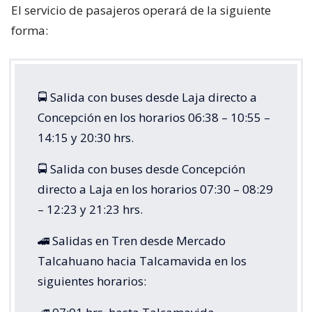
El servicio de pasajeros operará de la siguiente
forma:
🚍 Salida con buses desde Laja directo a
Concepción en los horarios 06:38 – 10:55 –
14:15 y 20:30 hrs.
🚍 Salida con buses desde Concepción
directo a Laja en los horarios 07:30 – 08:29
– 12:23 y 21:23 hrs.
🚄 Salidas en Tren desde Mercado
Talcahuano hacia Talcamavida en los
siguientes horarios: