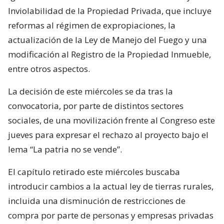
Inviolabilidad de la Propiedad Privada, que incluye
reformas al régimen de expropiaciones, la
actualización de la Ley de Manejo del Fuego y una
modificación al Registro de la Propiedad Inmueble,
entre otros aspectos.
La decisión de este miércoles se da tras la
convocatoria, por parte de distintos sectores
sociales, de una movilización frente al Congreso este
jueves para expresar el rechazo al proyecto bajo el
lema “La patria no se vende”.
El capítulo retirado este miércoles buscaba
introducir cambios a la actual ley de tierras rurales,
incluida una disminución de restricciones de
compra por parte de personas y empresas privadas