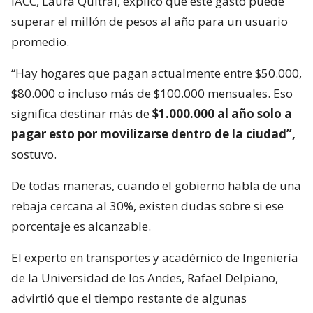
IACC, Laura Quitral, explicó que este gasto puede
superar el millón de pesos al año para un usuario
promedio.
“Hay hogares que pagan actualmente entre $50.000,
$80.000 o incluso más de $100.000 mensuales. Eso
significa destinar más de
$1.000.000 al año solo a
pagar esto por movilizarse dentro de la ciudad”,
sostuvo.
De todas maneras, cuando el gobierno habla de una
rebaja cercana al 30%, existen dudas sobre si ese
porcentaje es alcanzable.
El experto en transportes y académico de Ingeniería
de la Universidad de los Andes, Rafael Delpiano,
advirtió que el tiempo restante de algunas