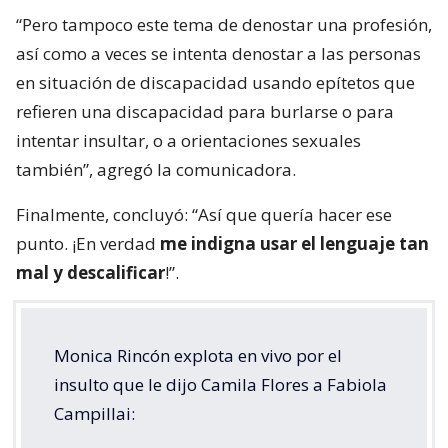
“Pero tampoco este tema de denostar una profesión,
así como a veces se intenta denostar a las personas
en situación de discapacidad usando epítetos que
refieren una discapacidad para burlarse o para
intentar insultar, o a orientaciones sexuales
también”, agregó la comunicadora.
Finalmente, concluyó: “Así que quería hacer ese
punto. ¡En verdad
me indigna usar el lenguaje tan
mal y descalificar
!”.
Monica Rincón explota en vivo por el
insulto que le dijo Camila Flores a Fabiola
Campillai: