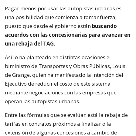
Pagar menos por usar las autopistas urbanas es
una posibilidad que comienza a tomar fuerza,
puesto que desde el gobierno están
buscando
acuerdos con las concesionarias para avanzar en
una rebaja del TAG.
Así lo ha planteado en distintas ocasiones el
biministro de Transportes y Obras Públicas, Louis
de Grange, quien ha manifestado la intención del
Ejecutivo de reducir el costo de este sistema
mediante negociaciones con las empresas que
operan las autopistas urbanas.
Entre las fórmulas que se evalúan está la rebaja de
tarifas en contratos próximos a finalizar o la
extensión de algunas concesiones a cambio de