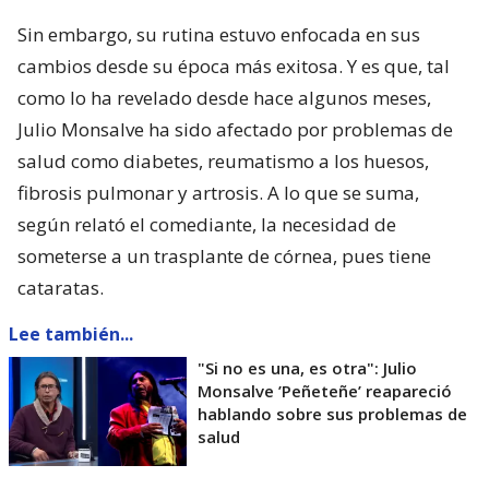
Sin embargo, su rutina estuvo enfocada en sus
cambios desde su época más exitosa. Y es que, tal
como lo ha revelado desde hace algunos meses,
Julio Monsalve ha sido afectado por problemas de
salud como diabetes, reumatismo a los huesos,
fibrosis pulmonar y artrosis. A lo que se suma,
según relató el comediante, la necesidad de
someterse a un trasplante de córnea, pues tiene
cataratas.
Lee también...
"Si no es una, es otra": Julio
Monsalve ’Peñeteñe’ reapareció
hablando sobre sus problemas de
salud