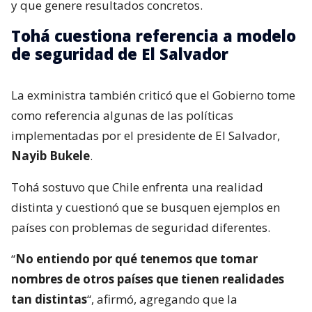
y que genere resultados concretos.
Tohá cuestiona referencia a modelo
de seguridad de El Salvador
La exministra también criticó que el Gobierno tome
como referencia algunas de las políticas
implementadas por el presidente de El Salvador,
Nayib Bukele
.
Tohá sostuvo que Chile enfrenta una realidad
distinta y cuestionó que se busquen ejemplos en
países con problemas de seguridad diferentes.
“
No entiendo por qué tenemos que tomar
nombres de otros países que tienen realidades
tan distintas
“, afirmó, agregando que la