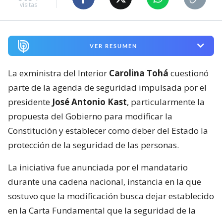
visitas
VER RESUMEN
La exministra del Interior
Carolina Tohá
cuestionó
parte de la agenda de seguridad impulsada por el
presidente
José Antonio Kast
, particularmente la
propuesta del Gobierno para modificar la
Constitución y establecer como deber del Estado la
protección de la seguridad de las personas.
La iniciativa fue anunciada por el mandatario
durante una cadena nacional, instancia en la que
sostuvo que la modificación busca dejar establecido
en la Carta Fundamental que la seguridad de la