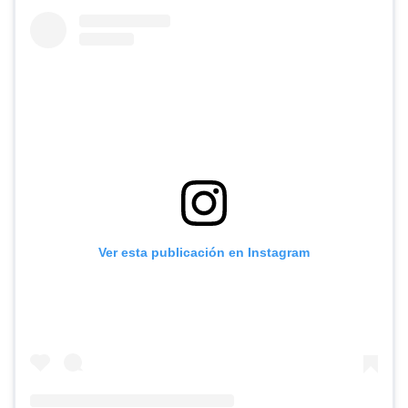
Ver esta publicación en Instagram