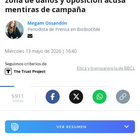
mentiras de campaña
Megam Ossandón
Periodista de Prensa en BioBioChile
Miércoles 13 mayo de 2026 | 16:40
Seguimos criterios de
Ética y transparencia de BBCL
5911
visitas
VER RESUMEN