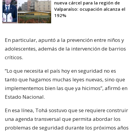
nueva cárcel para la región de
Valparaíso: ocupación alcanza el
192%
En particular, apuntó a la prevención entre niños y
adolescentes, además de la intervención de barrios
críticos.
“Lo que necesita el país hoy en seguridad no es
tanto que hagamos muchas leyes nuevas, sino que
implementemos bien las que ya hicimos”, afirmó en
Estado Nacional.
En esa línea, Tohá sostuvo que se requiere construir
una agenda transversal que permita abordar los
problemas de seguridad durante los próximos años