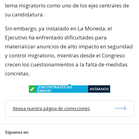
tema migratorio como uno de los ejes centrales de
su candidatura.
Sin embargo, ya instalado en La Moneda, el
Ejecutivo ha enfrentado dificultades para
materializar anuncios de alto impacto en seguridad
y control migratorio, mientras desde el Congreso
crecen los cuestionamientos a la falta de medidas
concretas.
¿ENCONTRASTE UN
AVÍSANOS
ERROR?
Revisa nuestra página de correcciones
Síguenos en: