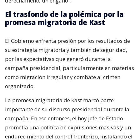
derechamente un engaño”.
El trasfondo de la polémica por la
promesa migratoria de Kast
El Gobierno enfrenta presión por los resultados de
su estrategia migratoria y también de seguridad,
por las expectativas que generó durante la
campaña presidencial, particularmente en materias
como migración irregular y combate al crimen
organizado.
La promesa migratoria de Kast marcó parte
importante de su discurso presidencial durante la
campaña. En ese entonces, el hoy jefe de Estado
prometía una política de expulsiones masivas y un
endurecimiento del control fronterizo, instalando el