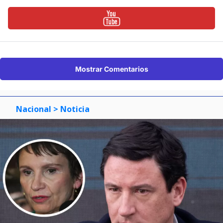
Mostrar Comentarios
Nacional
> Noticia