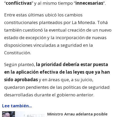
“
conflictivas
” y al mismo tiempo “
innecesarias
“.
Entre estas últimas ubicó los cambios
constitucionales planteados por La Moneda. Tohá
también cuestionó la eventual creación de un nuevo
estado de excepción y la incorporación de nuevas
disposiciones vinculadas a seguridad en la
Constitución.
Según planteó,
la prioridad debería estar puesta
en la aplicación efectiva de las leyes que ya han
sido aprobadas
y en áreas que, a su juicio,
quedaron pendientes de las políticas de seguridad
desarrolladas durante el gobierno anterior.
Lee también...
Ministro Arrau adelanta posible