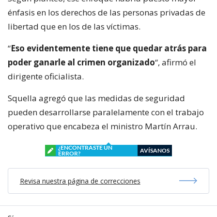
énfasis en los derechos de las personas privadas de
libertad que en los de las víctimas.
“
Eso evidentemente tiene que quedar atrás para
poder ganarle al crimen organizado
“, afirmó el
dirigente oficialista.
Squella agregó que las medidas de seguridad
pueden desarrollarse paralelamente con el trabajo
operativo que encabeza el ministro Martín Arrau.
¿ENCONTRASTE UN
AVÍSANOS
ERROR?
Revisa nuestra página de correcciones