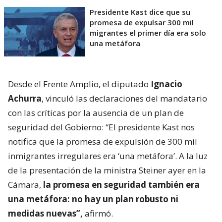
Presidente Kast dice que su
promesa de expulsar 300 mil
migrantes el primer día era solo
una metáfora
Desde el Frente Amplio, el diputado
Ignacio
Achurra
, vinculó las declaraciones del mandatario
con las críticas por la ausencia de un plan de
seguridad del Gobierno: “El presidente Kast nos
notifica que la promesa de expulsión de 300 mil
inmigrantes irregulares era ‘una metáfora’. A la luz
de la presentación de la ministra Steiner ayer en la
Cámara,
la promesa en seguridad también era
una metáfora: no hay un plan robusto ni
medidas nuevas”,
afirmó.