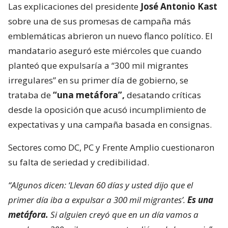
Las explicaciones del presidente
José Antonio Kast
sobre una de sus promesas de campaña más
emblemáticas abrieron un nuevo flanco político. El
mandatario aseguró este miércoles que cuando
planteó que expulsaría a “300 mil migrantes
irregulares” en su primer día de gobierno, se
trataba de
“una metáfora”,
desatando críticas
desde la oposición que acusó incumplimiento de
expectativas y una campaña basada en consignas.
Sectores como DC, PC y Frente Amplio cuestionaron
su falta de seriedad y credibilidad.
“Algunos dicen: ‘Llevan 60 días y usted dijo que el
primer día iba a expulsar a 300 mil migrantes’.
Es una
metáfora.
Si alguien creyó que en un día vamos a