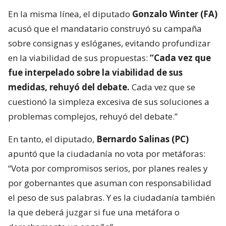
En la misma línea, el diputado
Gonzalo Winter (FA)
acusó que el mandatario construyó su campaña
sobre consignas y eslóganes, evitando profundizar
en la viabilidad de sus propuestas:
“Cada vez que
fue interpelado sobre la viabilidad de sus
medidas, rehuyó del debate.
Cada vez que se
cuestionó la simpleza excesiva de sus soluciones a
problemas complejos, rehuyó del debate.”
En tanto, el diputado,
Bernardo Salinas (PC)
apuntó que la ciudadanía no vota por metáforas:
“Vota por compromisos serios, por planes reales y
por gobernantes que asuman con responsabilidad
el peso de sus palabras. Y es la ciudadanía también
la que deberá juzgar si fue una metáfora o