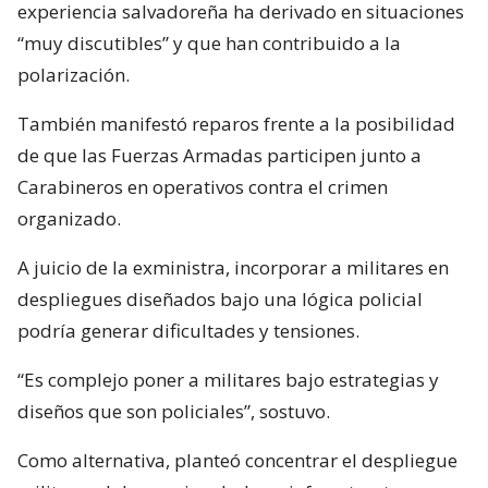
experiencia salvadoreña ha derivado en situaciones
“muy discutibles” y que han contribuido a la
polarización.
También manifestó reparos frente a la posibilidad
de que las Fuerzas Armadas participen junto a
Carabineros en operativos contra el crimen
organizado.
A juicio de la exministra, incorporar a militares en
despliegues diseñados bajo una lógica policial
podría generar dificultades y tensiones.
“Es complejo poner a militares bajo estrategias y
diseños que son policiales”, sostuvo.
Como alternativa, planteó concentrar el despliegue