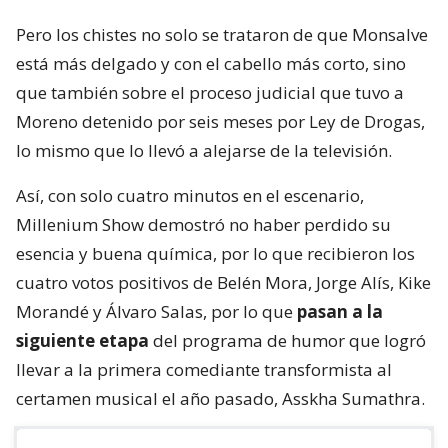
Pero los chistes no solo se trataron de que Monsalve
está más delgado y con el cabello más corto, sino
que también sobre el proceso judicial que tuvo a
Moreno detenido por seis meses por Ley de Drogas,
lo mismo que lo llevó a alejarse de la televisión.
Así, con solo cuatro minutos en el escenario,
Millenium Show demostró no haber perdido su
esencia y buena química, por lo que recibieron los
cuatro votos positivos de Belén Mora, Jorge Alís, Kike
Morandé y Álvaro Salas, por lo que
pasan a la
siguiente etapa
del programa de humor que logró
llevar a la primera comediante transformista al
certamen musical el año pasado, Asskha Sumathra.