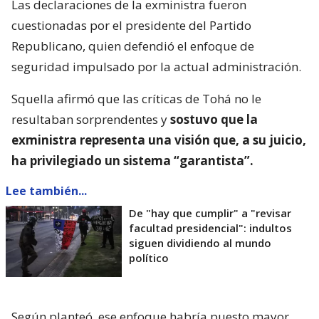
Las declaraciones de la exministra fueron
cuestionadas por el presidente del Partido
Republicano, quien defendió el enfoque de
seguridad impulsado por la actual administración.
Squella afirmó que las críticas de Tohá no le
resultaban sorprendentes y
sostuvo que la
exministra representa una visión que, a su juicio,
ha privilegiado un sistema “garantista”.
Lee también...
De "hay que cumplir" a "revisar
facultad presidencial": indultos
siguen dividiendo al mundo
político
Según planteó, ese enfoque habría puesto mayor