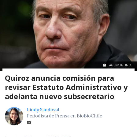
AGENCIA UNO.
Quiroz anuncia comisión para
revisar Estatuto Administrativo y
adelanta nuevo subsecretario
Lindy Sandoval
Periodista de Prensa en BioBioChile