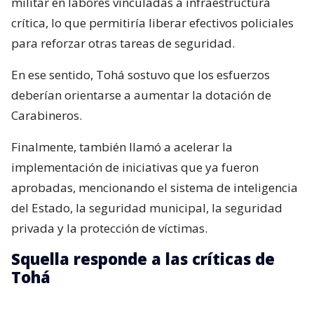
militar en labores vinculadas a infraestructura
crítica, lo que permitiría liberar efectivos policiales
para reforzar otras tareas de seguridad.
En ese sentido, Tohá sostuvo que los esfuerzos
deberían orientarse a aumentar la dotación de
Carabineros.
Finalmente, también llamó a acelerar la
implementación de iniciativas que ya fueron
aprobadas, mencionando el sistema de inteligencia
del Estado, la seguridad municipal, la seguridad
privada y la protección de víctimas.
Squella responde a las críticas de
Tohá