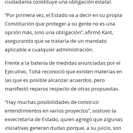
ciudadanía constituye una obligación estatal.
“Por primera vez, el Estado va a decir en su propia
Constitución que proteger a su gente no es una
opción más, sino una obligación”, afirmó Kast,
asegurando que se trataría de un mandato
aplicable a cualquier administración.
Frente a la batería de medidas anunciadas por el
Ejecutivo, Tohá reconoció que existen materias en
las que es posible alcanzar acuerdos, pero
manifestó reparos respecto de otras propuestas.
“Hay muchas posibilidades de construir
entendimientos en varios proyectos”, sostuvo la
exsecretaria de Estado, quien agregó que algunas
iniciativas generan dudas porque, a su juicio, son