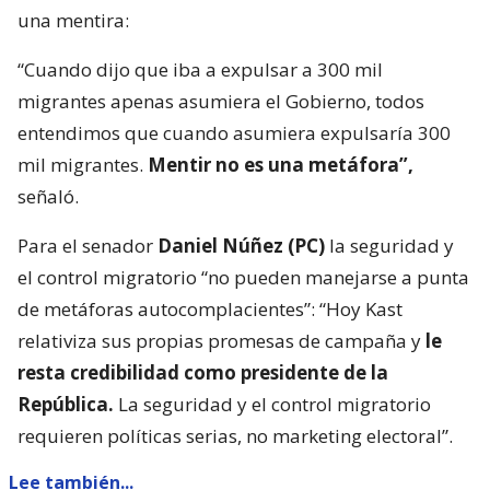
una mentira:
“Cuando dijo que iba a expulsar a 300 mil
migrantes apenas asumiera el Gobierno, todos
entendimos que cuando asumiera expulsaría 300
mil migrantes.
Mentir no es una metáfora”,
señaló.
Para el senador
Daniel Núñez (PC)
la seguridad y
el control migratorio “no pueden manejarse a punta
de metáforas autocomplacientes”: “Hoy Kast
relativiza sus propias promesas de campaña y
le
resta credibilidad como presidente de la
República.
La seguridad y el control migratorio
requieren políticas serias, no marketing electoral”.
Lee también...