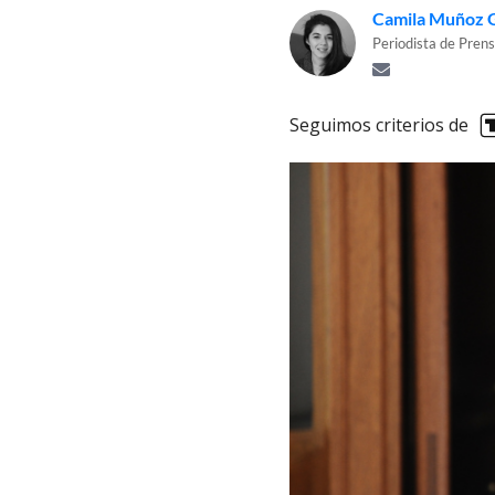
Camila Muñoz 
Periodista de Prens
Seguimos criterios de