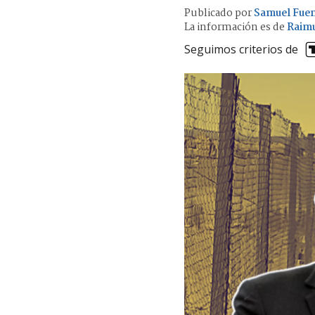
Publicado por
Samuel Fue
La información es de
Raimu
Seguimos criterios de