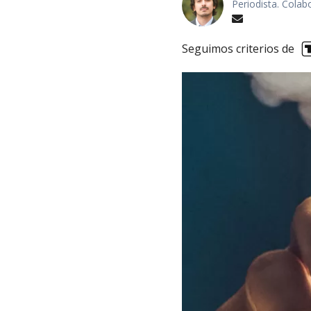
Periodista. Colab
Seguimos criterios de