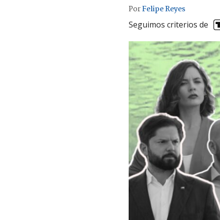
Por
Felipe Reyes
Seguimos criterios de