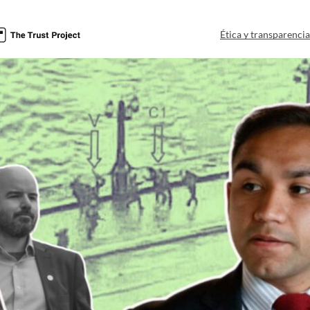
Ética y transparenci