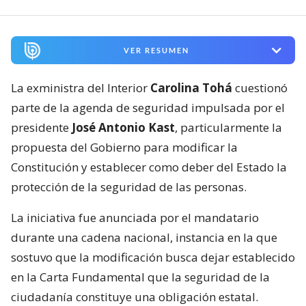
VER RESUMEN
La exministra del Interior
Carolina Tohá
cuestionó
parte de la agenda de seguridad impulsada por el
presidente
José Antonio Kast
, particularmente la
propuesta del Gobierno para modificar la
Constitución y establecer como deber del Estado la
protección de la seguridad de las personas.
La iniciativa fue anunciada por el mandatario
durante una cadena nacional, instancia en la que
sostuvo que la modificación busca dejar establecido
en la Carta Fundamental que la seguridad de la
ciudadanía constituye una obligación estatal.