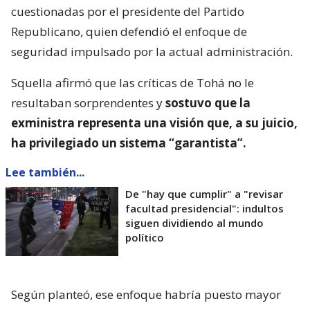
cuestionadas por el presidente del Partido
Republicano, quien defendió el enfoque de
seguridad impulsado por la actual administración.
Squella afirmó que las críticas de Tohá no le
resultaban sorprendentes y
sostuvo que la
exministra representa una visión que, a su juicio,
ha privilegiado un sistema “garantista”.
Lee también...
De "hay que cumplir" a "revisar
facultad presidencial": indultos
siguen dividiendo al mundo
político
Según planteó, ese enfoque habría puesto mayor