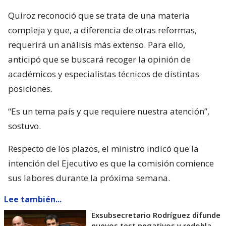
Quiroz reconoció que se trata de una materia
compleja y que, a diferencia de otras reformas,
requerirá un análisis más extenso. Para ello,
anticipó que se buscará recoger la opinión de
académicos y especialistas técnicos de distintas
posiciones.
“Es un tema país y que requiere nuestra atención”,
sostuvo.
Respecto de los plazos, el ministro indicó que la
intención del Ejecutivo es que la comisión comience
sus labores durante la próxima semana.
Lee también...
Exsubsecretario Rodríguez difunde
nuevos test negativos y redobla