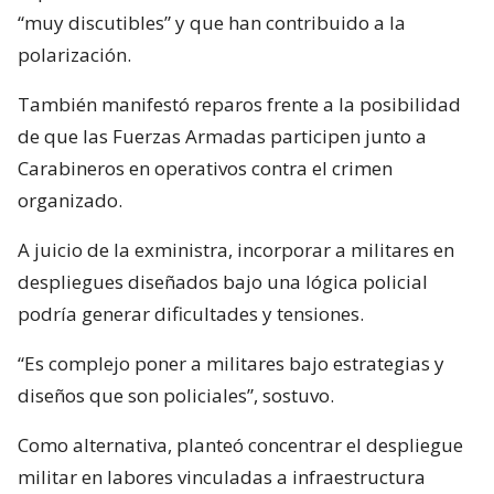
“muy discutibles” y que han contribuido a la
polarización.
También manifestó reparos frente a la posibilidad
de que las Fuerzas Armadas participen junto a
Carabineros en operativos contra el crimen
organizado.
A juicio de la exministra, incorporar a militares en
despliegues diseñados bajo una lógica policial
podría generar dificultades y tensiones.
“Es complejo poner a militares bajo estrategias y
diseños que son policiales”, sostuvo.
Como alternativa, planteó concentrar el despliegue
militar en labores vinculadas a infraestructura