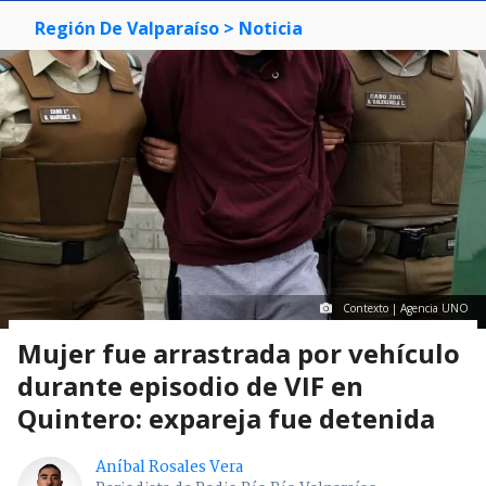
Región De Valparaíso
> Noticia
Contexto | Agencia UNO
Mujer fue arrastrada por vehículo
durante episodio de VIF en
Quintero: expareja fue detenida
Aníbal Rosales Vera