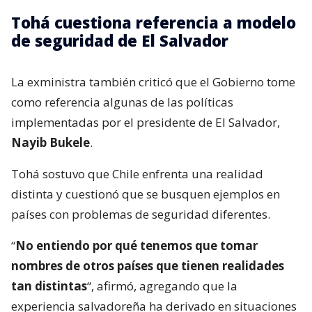
Tohá cuestiona referencia a modelo
de seguridad de El Salvador
La exministra también criticó que el Gobierno tome
como referencia algunas de las políticas
implementadas por el presidente de El Salvador,
Nayib Bukele
.
Tohá sostuvo que Chile enfrenta una realidad
distinta y cuestionó que se busquen ejemplos en
países con problemas de seguridad diferentes.
“
No entiendo por qué tenemos que tomar
nombres de otros países que tienen realidades
tan distintas
“, afirmó, agregando que la
experiencia salvadoreña ha derivado en situaciones