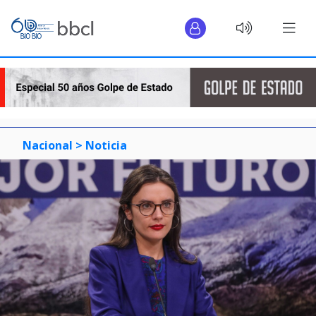
Nacional >
Noticia