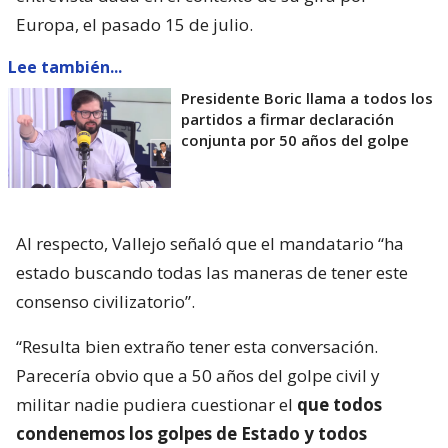
Europa, el pasado 15 de julio.
Lee también...
Presidente Boric llama a todos los
partidos a firmar declaración
conjunta por 50 años del golpe
Al respecto, Vallejo señaló que el mandatario “ha
estado buscando todas las maneras de tener este
consenso civilizatorio”.
“Resulta bien extraño tener esta conversación.
Parecería obvio que a 50 años del golpe civil y
militar nadie pudiera cuestionar el
que todos
condenemos los golpes de Estado y todos