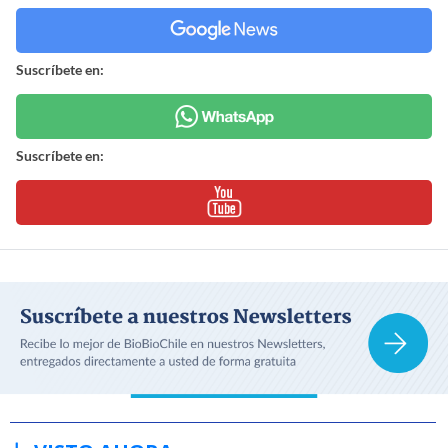
Suscríbete en:
Suscríbete en: