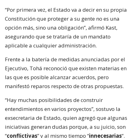
“Por primera vez, el Estado va a decir en su propia
Constitución que proteger a su gente no es una
opción más, sino una obligación”, afirmó Kast,
asegurando que se trataría de un mandato
aplicable a cualquier administración.
Frente a la batería de medidas anunciadas por el
Ejecutivo, Tohá reconoció que existen materias en
las que es posible alcanzar acuerdos, pero
manifestó reparos respecto de otras propuestas.
“Hay muchas posibilidades de construir
entendimientos en varios proyectos”, sostuvo la
exsecretaria de Estado, quien agregó que algunas
iniciativas generan dudas porque, a su juicio, son
“
conflictivas
” y al mismo tiempo “
innecesarias
“.