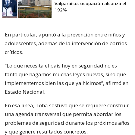
Valparaíso: ocupación alcanza el
192%
En particular, apuntó a la prevención entre niños y
adolescentes, además de la intervención de barrios
críticos.
“Lo que necesita el país hoy en seguridad no es
tanto que hagamos muchas leyes nuevas, sino que
implementemos bien las que ya hicimos”, afirmó en
Estado Nacional.
En esa línea, Tohá sostuvo que se requiere construir
una agenda transversal que permita abordar los
problemas de seguridad durante los próximos años
y que genere resultados concretos.