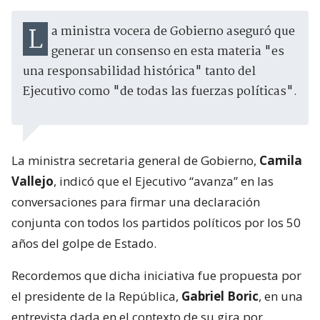
La ministra vocera de Gobierno aseguró que
generar un consenso en esta materia "es
una responsabilidad histórica" tanto del
Ejecutivo como "de todas las fuerzas políticas".
La ministra secretaria general de Gobierno,
Camila
Vallejo
, indicó que el Ejecutivo “avanza” en las
conversaciones para firmar una declaración
conjunta con todos los partidos políticos por los 50
años del golpe de Estado.
Recordemos que dicha iniciativa fue propuesta por
el presidente de la República,
Gabriel Boric
, en una
entrevista dada en el contexto de su gira por