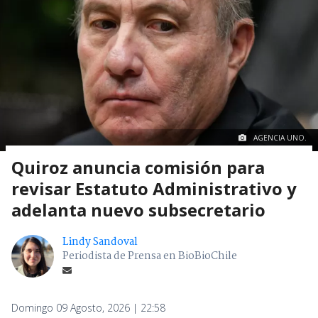
AGENCIA UNO.
Quiroz anuncia comisión para
revisar Estatuto Administrativo y
adelanta nuevo subsecretario
Lindy Sandoval
Periodista de Prensa en BioBioChile
Domingo 09 Agosto, 2026 | 22:58