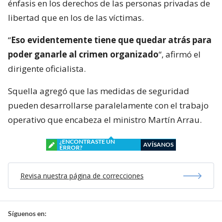
énfasis en los derechos de las personas privadas de
libertad que en los de las víctimas.
“
Eso evidentemente tiene que quedar atrás para
poder ganarle al crimen organizado
“, afirmó el
dirigente oficialista.
Squella agregó que las medidas de seguridad
pueden desarrollarse paralelamente con el trabajo
operativo que encabeza el ministro Martín Arrau.
¿ENCONTRASTE UN
AVÍSANOS
ERROR?
Revisa nuestra página de correcciones
Síguenos en: