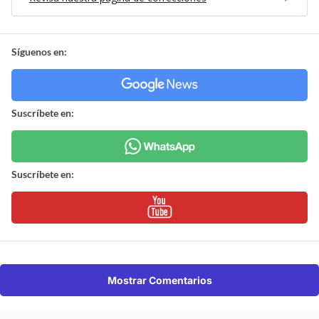
Síguenos en:
Suscríbete en:
Suscríbete en:
Mostrar Comentarios