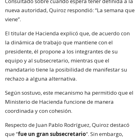
Consultado sobre cuándo espera tener definida a la
nueva autoridad, Quiroz respondió: “La semana que
viene”.
El titular de Hacienda explicó que, de acuerdo con
la dinámica de trabajo que mantiene con el
presidente, él propone a los integrantes de su
equipo y al subsecretario, mientras que el
mandatario tiene la posibilidad de manifestar su
rechazo a alguna alternativa.
Según sostuvo, este mecanismo ha permitido que el
Ministerio de Hacienda funcione de manera
coordinada y con cohesión.
Respecto de Juan Pablo Rodríguez, Quiroz destacó
que “
fue un gran subsecretario
“. Sin embargo,