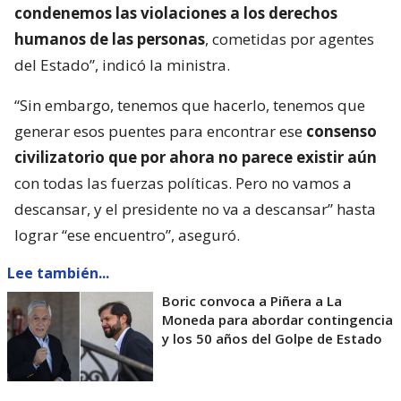
condenemos las violaciones a los derechos
humanos de las personas
, cometidas por agentes
del Estado”, indicó la ministra.
“Sin embargo, tenemos que hacerlo, tenemos que
generar esos puentes para encontrar ese
consenso
civilizatorio que por ahora no parece existir aún
con todas las fuerzas políticas. Pero no vamos a
descansar, y el presidente no va a descansar” hasta
lograr “ese encuentro”, aseguró.
Lee también...
Boric convoca a Piñera a La
Moneda para abordar contingencia
y los 50 años del Golpe de Estado