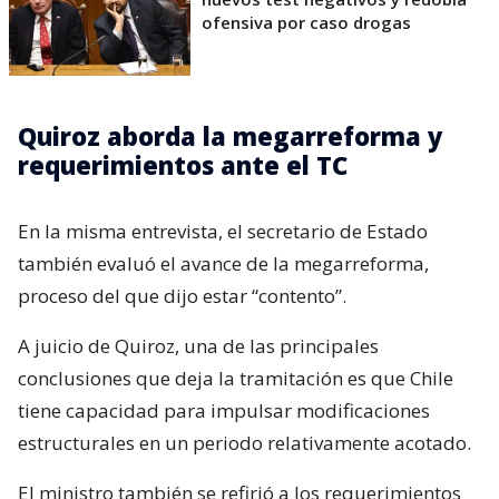
ofensiva por caso drogas
Quiroz aborda la megarreforma y
requerimientos ante el TC
En la misma entrevista, el secretario de Estado
también evaluó el avance de la megarreforma,
proceso del que dijo estar “contento”.
A juicio de Quiroz, una de las principales
conclusiones que deja la tramitación es que Chile
tiene capacidad para impulsar modificaciones
estructurales en un periodo relativamente acotado.
El ministro también se refirió a los requerimientos