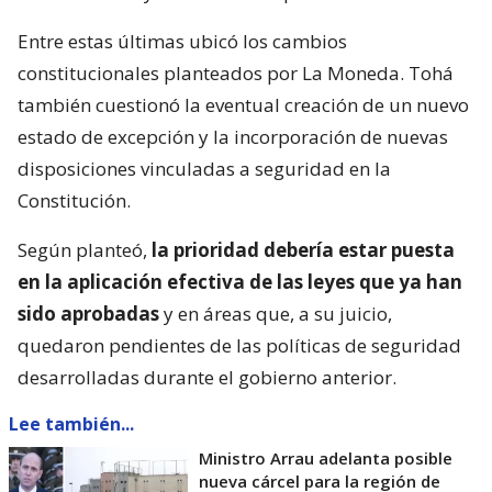
Entre estas últimas ubicó los cambios
constitucionales planteados por La Moneda. Tohá
también cuestionó la eventual creación de un nuevo
estado de excepción y la incorporación de nuevas
disposiciones vinculadas a seguridad en la
Constitución.
Según planteó,
la prioridad debería estar puesta
en la aplicación efectiva de las leyes que ya han
sido aprobadas
y en áreas que, a su juicio,
quedaron pendientes de las políticas de seguridad
desarrolladas durante el gobierno anterior.
Lee también...
Ministro Arrau adelanta posible
nueva cárcel para la región de