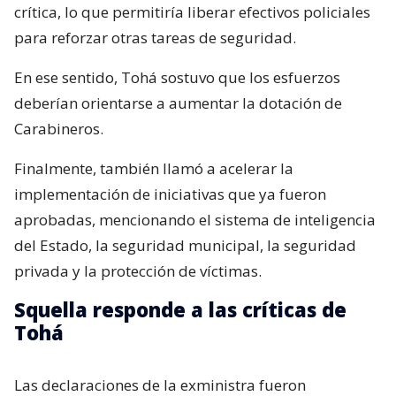
crítica, lo que permitiría liberar efectivos policiales
para reforzar otras tareas de seguridad.
En ese sentido, Tohá sostuvo que los esfuerzos
deberían orientarse a aumentar la dotación de
Carabineros.
Finalmente, también llamó a acelerar la
implementación de iniciativas que ya fueron
aprobadas, mencionando el sistema de inteligencia
del Estado, la seguridad municipal, la seguridad
privada y la protección de víctimas.
Squella responde a las críticas de
Tohá
Las declaraciones de la exministra fueron