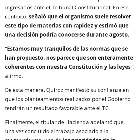
ingresados ante el Tribunal Constitucional. En ese
contexto,
señaló que el organismo suele resolver
este tipo de materias con rapidez y estimó que
una decisión podría conocerse durante agosto.
“
Estamos muy tranquilos de las normas que se
han propuesto, nos parece que son enteramente
coherentes con nuestra Constitución y las leyes
“,
afirmó.
De esta manera, Quiroz manifestó su confianza en
que los planteamientos realizados por el Gobierno
tendrán un resultado favorable ante el TC.
Finalmente, el titular de Hacienda adelantó que,
una vez concluido el trabajo asociado a la