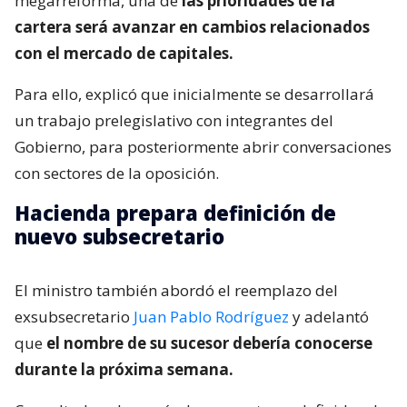
megarreforma, una de
las prioridades de la
cartera será avanzar en cambios relacionados
con el mercado de capitales.
Para ello, explicó que inicialmente se desarrollará
un trabajo prelegislativo con integrantes del
Gobierno, para posteriormente abrir conversaciones
con sectores de la oposición.
Hacienda prepara definición de
nuevo subsecretario
El ministro también abordó el reemplazo del
exsubsecretario
Juan Pablo Rodríguez
y adelantó
que
el nombre de su sucesor debería conocerse
durante la próxima semana.