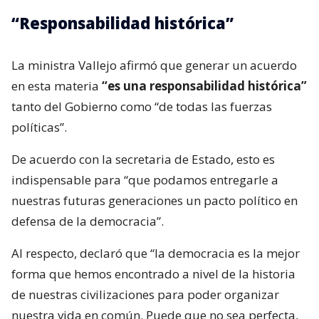
“Responsabilidad histórica”
La ministra Vallejo afirmó que generar un acuerdo
en esta materia
“es una responsabilidad histórica”
tanto del Gobierno como “de todas las fuerzas
políticas”.
De acuerdo con la secretaria de Estado, esto es
indispensable para “que podamos entregarle a
nuestras futuras generaciones un pacto político en
defensa de la democracia”.
Al respecto, declaró que “la democracia es la mejor
forma que hemos encontrado a nivel de la historia
de nuestras civilizaciones para poder organizar
nuestra vida en común. Puede que no sea perfecta,