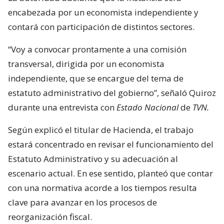
encabezada por un economista independiente y
contará con participación de distintos sectores.
“Voy a convocar prontamente a una comisión
transversal, dirigida por un economista
independiente, que se encargue del tema de
estatuto administrativo del gobierno”, señaló Quiroz
durante una entrevista con
Estado Nacional
de
TVN.
Según explicó el titular de Hacienda, el trabajo
estará concentrado en revisar el funcionamiento del
Estatuto Administrativo y su adecuación al
escenario actual. En ese sentido, planteó que contar
con una normativa acorde a los tiempos resulta
clave para avanzar en los procesos de
reorganización fiscal.