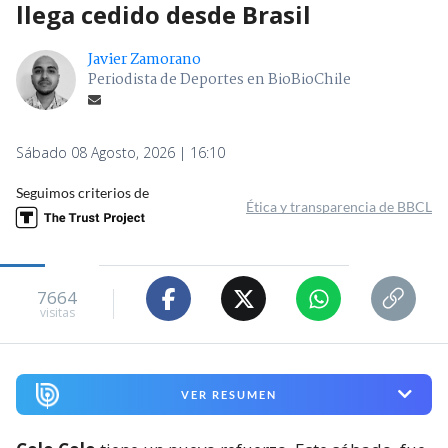
llega cedido desde Brasil
Javier Zamorano
Periodista de Deportes en BioBioChile
Sábado 08 Agosto, 2026 | 16:10
Seguimos criterios de
Ética y transparencia de BBCL
7664
visitas
VER RESUMEN