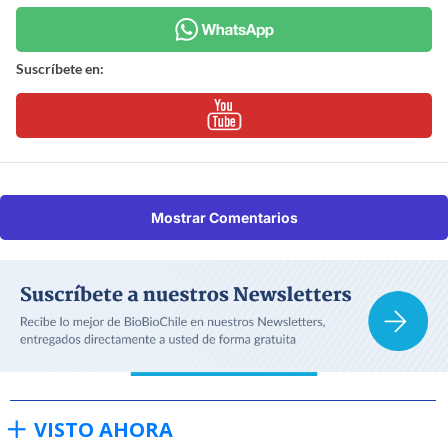
Suscríbete en:
Mostrar Comentarios
VISTO AHORA