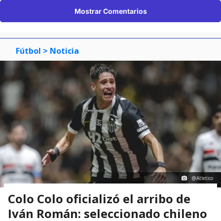
Mostrar Comentarios
Fútbol
> Noticia
@Atletico
Colo Colo oficializó el arribo de
Iván Román: seleccionado chileno