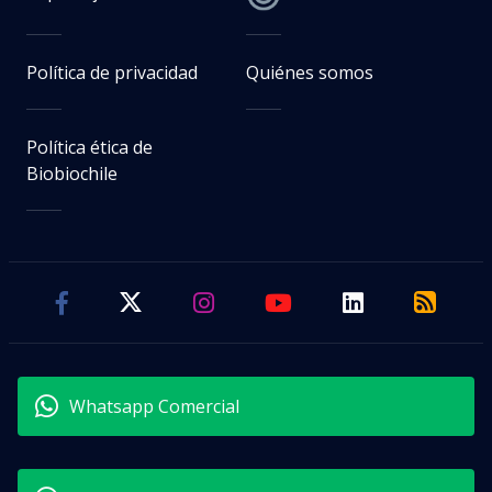
Política de privacidad
Quiénes somos
Política ética de
Biobiochile
Whatsapp Comercial