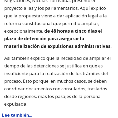
Migraciones, Nicolás Torrealba, presentó el
proyecto a las y los parlamentarios. Aquí explicó
que la propuesta viene a dar aplicación legal a la
reforma constitucional que permitió ampliar,
excepcionalmente,
de 48 horas a cinco días el
plazo de detención para asegurar la
materialización de expulsiones administrativas.
Así también explicó que la necesidad de ampliar el
tiempo de las detenciones se justifica en que es
insuficiente para la realización de los trámites del
proceso. Esto porque, en muchos casos, se deben
coordinar documentos con consulados, traslados
desde regiones, más los pasajes de la persona
expulsada.
Lee también...