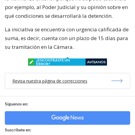
por ejemplo, al Poder Judicial y su opinión sobre en
qué condiciones se desarrollará la detención.
La iniciativa se encuentra con urgencia calificada de
suma, es decir, cuenta con un plazo de 15 días para
su tramitación en la Cámara.
¿ENCONTRASTE UN
AVÍSANOS
ERROR?
Revisa nuestra página de correcciones
Síguenos en:
Suscríbete en: