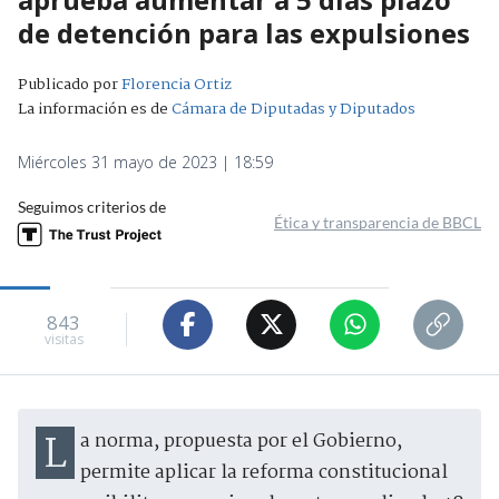
de detención para las expulsiones
Publicado por
Florencia Ortiz
La información es de
Cámara de Diputadas y Diputados
Miércoles 31 mayo de 2023 | 18:59
Seguimos criterios de
Ética y transparencia de BBCL
843
visitas
La norma, propuesta por el Gobierno,
permite aplicar la reforma constitucional