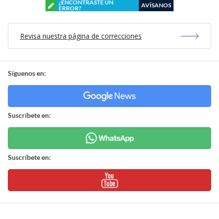
¿ENCONTRASTE UN
AVÍSANOS
ERROR?
Revisa nuestra página de correcciones
Síguenos en:
Suscríbete en:
Suscríbete en: