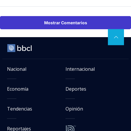
Mostrar Comentarios
Nacional
Internacional
Economía
Deportes
Tendencias
Opinión
Reportajes