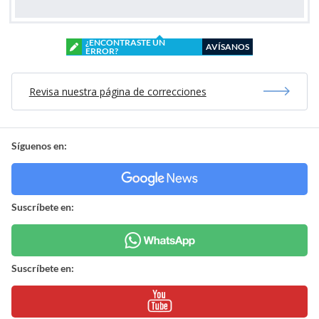
¿ENCONTRASTE UN
AVÍSANOS
ERROR?
Revisa nuestra página de correcciones
Síguenos en:
Suscríbete en:
Suscríbete en: