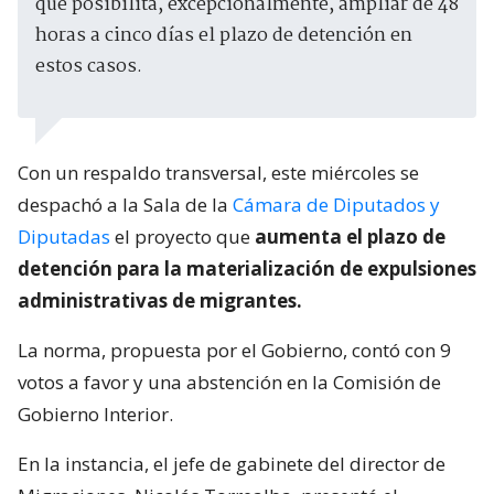
que posibilita, excepcionalmente, ampliar de 48
horas a cinco días el plazo de detención en
estos casos.
Con un respaldo transversal, este miércoles se
despachó a la Sala de la
Cámara de Diputados y
Diputadas
el proyecto que
aumenta el plazo de
detención para la materialización de expulsiones
administrativas de migrantes.
La norma, propuesta por el Gobierno, contó con 9
votos a favor y una abstención en la Comisión de
Gobierno Interior.
En la instancia, el jefe de gabinete del director de