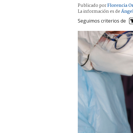
Publicado por
Florencia Or
La información es de
Ánge
Seguimos criterios de