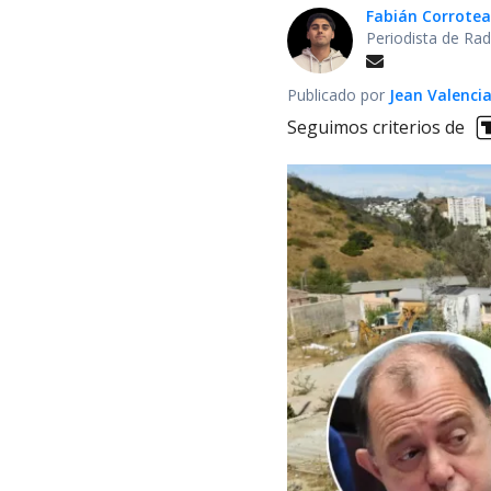
Fabián Corrotea
Periodista de Rad
Publicado por
Jean Valenci
Seguimos criterios de