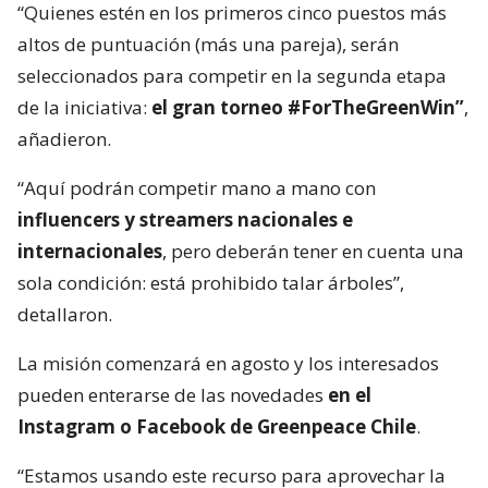
“Quienes estén en los primeros cinco puestos más
altos de puntuación (más una pareja), serán
seleccionados para competir en la segunda etapa
de la iniciativa:
el gran torneo #ForTheGreenWin”
,
añadieron.
“Aquí podrán competir mano a mano con
influencers y streamers nacionales e
internacionales
, pero deberán tener en cuenta una
sola condición: está prohibido talar árboles”,
detallaron.
La misión comenzará en agosto y los interesados
pueden enterarse de las novedades
en el
Instagram o Facebook de Greenpeace Chile
.
“Estamos usando este recurso para aprovechar la