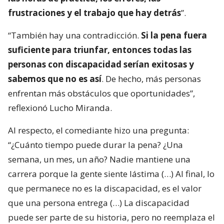
frustraciones y el trabajo que hay detrás
”.
“También hay una contradicción.
Si la pena fuera
suficiente para triunfar, entonces todas las
personas con discapacidad serían exitosas y
sabemos que no es así
. De hecho, más personas
enfrentan más obstáculos que oportunidades”,
reflexionó Lucho Miranda.
Al respecto, el comediante hizo una pregunta:
“¿Cuánto tiempo puede durar la pena? ¿Una
semana, un mes, un año? Nadie mantiene una
carrera porque la gente siente lástima (…) Al final, lo
que permanece no es la discapacidad, es el valor
que una persona entrega (…) La discapacidad
puede ser parte de su historia, pero no reemplaza el