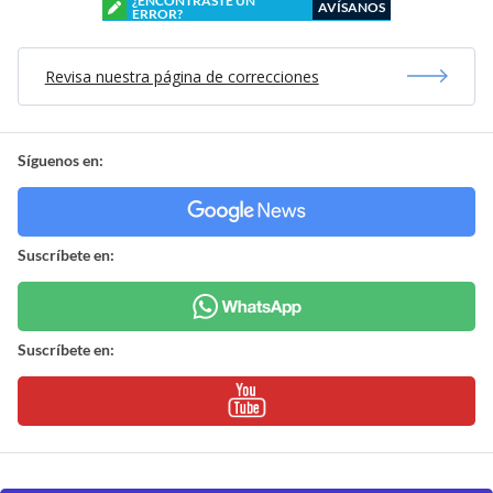
¿ENCONTRASTE UN
AVÍSANOS
ERROR?
Revisa nuestra página de correcciones
Síguenos en:
Suscríbete en:
Suscríbete en: