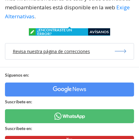
medioambientales está disponible en la web
Exige
Alternativas
.
¿ENCONTRASTE UN
AVÍSANOS
ERROR?
Revisa nuestra página de correcciones
Síguenos en:
Suscríbete en:
Suscríbete en: