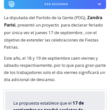
VER RESUMEN
La diputada del Partido de la Gente (PDG),
Zandra
Parisi
, presentó un proyecto
para declarar feriado
por única vez el jueves 17 de septiembre
, con el
objetivo de extender las celebraciones de Fiestas
Patrias.
Este año, el 18 y 19 de septiembre caen viernes y
sábado respectivamente, por lo que para gran parte
de los trabajadores solo el día viernes significará un
día adicional de descanso.
La propuesta establece que el
17 de