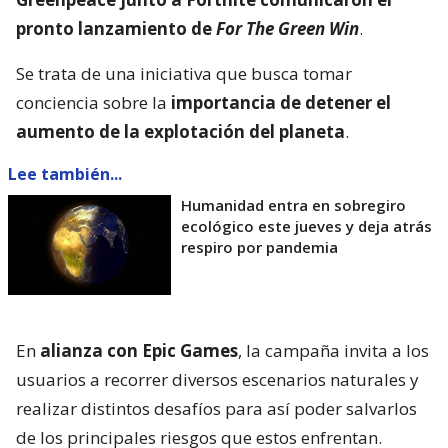
pronto lanzamiento de
For The Green Win
.
Se trata de una iniciativa que busca tomar
conciencia sobre la
importancia de detener el
aumento de la explotación del planeta
.
Lee también...
Humanidad entra en sobregiro
ecológico este jueves y deja atrás
respiro por pandemia
En
alianza con Epic Games
, la campaña invita a los
usuarios a recorrer diversos escenarios naturales y
realizar distintos desafíos para así poder salvarlos
de los principales riesgos que estos enfrentan.