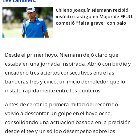
Lee también...
Chileno Joaquín Niemann recibió
insólito castigo en Major de EEUU:
cometió "falta grave" con palo
Desde el primer hoyo, Niemann dejó claro que
estaba en una jornada inspirada. Abrió con birdie y
encadenó tres aciertos consecutivos entre las
banderas tres y cinco, un inicio demoledor que lo
instaló rápidamente entre los punteros.
Antes de cerrar la primera mitad del recorrido
volvió a descontar un golpe en el hoyo ocho,
consolidando una actuación basada en la precisión
desde el tee y un sólido desempeño sobre los