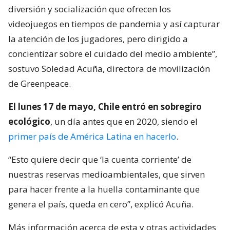
diversión y socialización que ofrecen los
videojuegos en tiempos de pandemia y así capturar
la atención de los jugadores, pero dirigido a
concientizar sobre el cuidado del medio ambiente”,
sostuvo Soledad Acuña, directora de movilización
de Greenpeace.
El lunes 17 de mayo, Chile entró en sobregiro
ecológico
, un día antes que en 2020, siendo el
primer país de América Latina en hacerlo
.
“Esto quiere decir que ‘la cuenta corriente’ de
nuestras reservas medioambientales, que sirven
para hacer frente a la huella contaminante que
genera el país, queda en cero”, explicó Acuña.
Más información acerca de esta y otras actividades