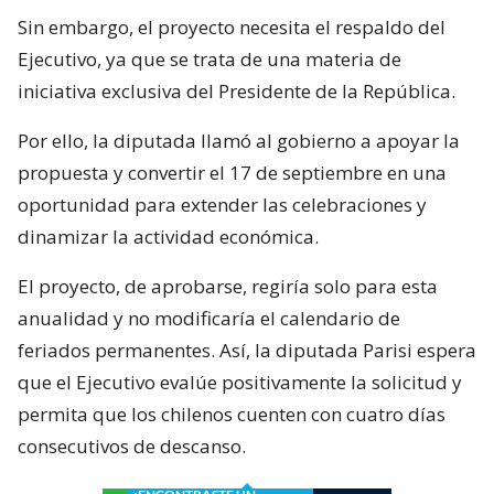
Sin embargo, el proyecto necesita el respaldo del
Ejecutivo, ya que se trata de una materia de
iniciativa exclusiva del Presidente de la República.
Por ello, la diputada llamó al gobierno a apoyar la
propuesta y convertir el 17 de septiembre en una
oportunidad para extender las celebraciones y
dinamizar la actividad económica.
El proyecto, de aprobarse, regiría solo para esta
anualidad y no modificaría el calendario de
feriados permanentes. Así, la diputada Parisi espera
que el Ejecutivo evalúe positivamente la solicitud y
permita que los chilenos cuenten con cuatro días
consecutivos de descanso.