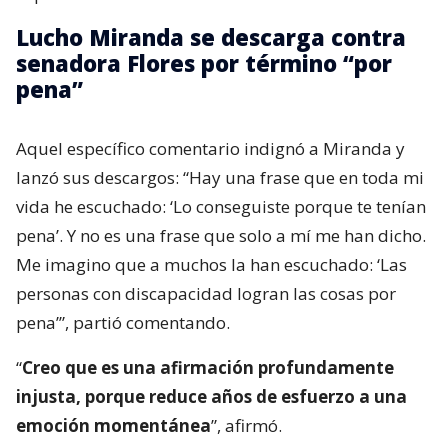
Lucho Miranda se descarga contra
senadora Flores por término “por
pena”
Aquel específico comentario indignó a Miranda y
lanzó sus descargos: “Hay una frase que en toda mi
vida he escuchado: ‘Lo conseguiste porque te tenían
pena’. Y no es una frase que solo a mí me han dicho.
Me imagino que a muchos la han escuchado: ‘Las
personas con discapacidad logran las cosas por
pena’”, partió comentando.
“
Creo que es una afirmación profundamente
injusta, porque reduce años de esfuerzo a una
emoción momentánea
”, afirmó.