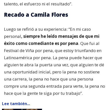
talento, el esfuerzo ni el resultado”.
Recado a Camila Flores
Luego se refirió a su experiencia: “En mi caso
personal
, siempre he leído mensajes de que mi
éxito como comediante es por pena
. Que fui al
Festival de Viña por pena, que estoy triunfando en
Latinoamérica por pena. La pena puede hacer que
alguien te abra la puerta una vez, que alguien te dé
una oportunidad inicial, pero la pena no sostiene
una carrera, la pena no hace que una persona
compre una segunda entrada para verte, la pena no
hace que la gente te siga por tu trabajo”.
Lee también...