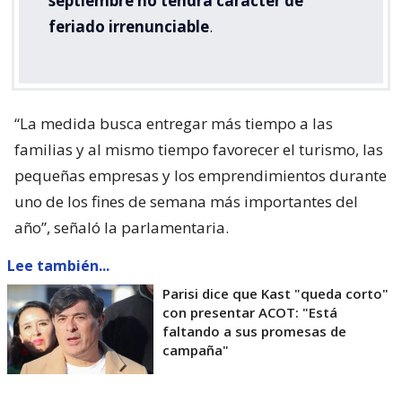
septiembre no tendrá carácter de
feriado irrenunciable
.
“La medida busca entregar más tiempo a las
familias y al mismo tiempo favorecer el turismo, las
pequeñas empresas y los emprendimientos durante
uno de los fines de semana más importantes del
año”, señaló la parlamentaria.
Lee también...
Parisi dice que Kast "queda corto"
con presentar ACOT: "Está
faltando a sus promesas de
campaña"