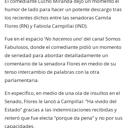
El comediante Lucho Miranda dejó un momento el
humor de lado para hacer un potente descargo tras
los recientes dichos entre las senadoras Camila
Flores (RN) y Fabiola Campillai (IND).
Fue en el espacio ‘
No hacemos uno
‘ del canal Somos
Fabulosos, donde el comediante pidió un momento
de seriedad para abordar detalladamente un
comentario de la senadora Flores en medio de su
tenso intercambio de palabras con la otra
parlamentaria.
En específico, en medio de una ola de insultos en el
Senado, Flores le lanzó a Campillai: “Ha vivido del
Estado” gracias a las indemnizaciones recibidas y
reiteró que fue electa “porque da pena” y no por sus
capacidades.