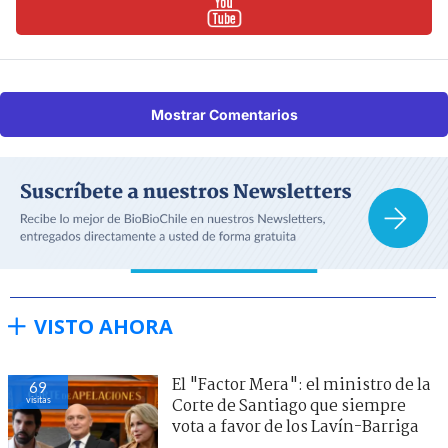
Mostrar Comentarios
VISTO AHORA
El "Factor Mera": el ministro de la
69
visitas
Corte de Santiago que siempre
vota a favor de los Lavín-Barriga