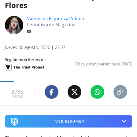
Flores
Valentina Espinoza Poblete
Periodista de Magazine
Jueves 06 Agosto, 2026 | 22:57
Seguimos criterios de
Ética y transparencia de BBCL
3785
visitas
VER RESUMEN