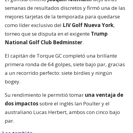
semanas de resultados discretos y firmó una de las
mejores tarjetas de la temporada para quedarse
como líder exclusivo del
LIV Golf Nueva York
,
torneo que se disputa en el exigente
Trump
National Golf Club Bedminster
.
El capitán de Torque GC completó una brillante
primera ronda de 64 golpes, siete bajo par, gracias
a un recorrido perfecto: siete birdies y ningún
bogey.
Su rendimiento le permitió tomar
una ventaja de
dos impactos
sobre el inglés Ian Poulter y el
australiano Lucas Herbert, ambos con cinco bajo
par.