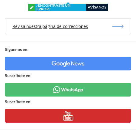
¿ENCONTRASTE UN
AVÍSANOS
ERROR?
Revisa nuestra página de correcciones
Síguenos en:
Suscríbete en:
Suscríbete en: