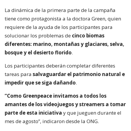
La dinámica de la primera parte de la campaña
tiene como protagonista a la doctora Green, quien
requiere de la ayuda de los participantes para
solucionar los problemas de
cinco biomas
diferentes: marino, montañas y glaciares, selva,
bosque y el desierto florido
.
Los participantes deberán completar diferentes
tareas para
salvaguardar el patrimonio natural e
impedir que se siga dañando
.
“Como Greenpeace invitamos a todos los
amantes de los videojuegos y streamers a tomar
parte de esta iniciativa
y que jueguen durante el
mes de agosto”, indicaron desde la ONG.