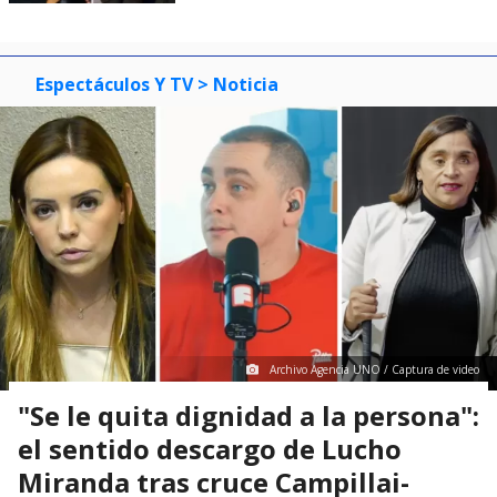
Espectáculos Y TV
> Noticia
Archivo Agencia UNO / Captura de video
"Se le quita dignidad a la persona":
el sentido descargo de Lucho
Miranda tras cruce Campillai-