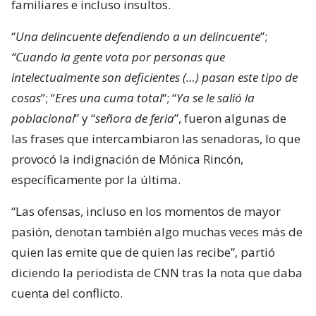
familiares e incluso insultos.
“
Una delincuente defendiendo a un delincuente
”;
“Cuando la gente vota por personas que
intelectualmente son deficientes (…) pasan este tipo de
cosas
”; “
Eres una cuma total
“; “
Ya se le salió la
poblacional
” y “
señora de feria
”, fueron algunas de
las frases que intercambiaron las senadoras, lo que
provocó la indignación de Mónica Rincón,
específicamente por la última.
“Las ofensas, incluso en los momentos de mayor
pasión, denotan también algo muchas veces más de
quien las emite que de quien las recibe”, partió
diciendo la periodista de CNN tras la nota que daba
cuenta del conflicto.