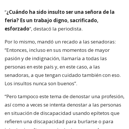
“
¿Cuándo ha sido insulto ser una señora de la
feria? Es un trabajo digno, sacrificado,
esforzado
“, destacó la periodista.
Por lo mismo, mandó un recado a las senadoras:
“Entonces, incluso en sus momentos de mayor
pasión y de indignación, llamaría a todas las
personas en este país y, en este caso, a las
senadoras, a que tengan cuidado también con eso.
Los insultos nunca son buenos”.
“Pero tampoco este tema de denostar una profesión,
así como a veces se intenta denostar a las personas
en situación de discapacidad usando epítetos que
refieren una discapacidad para burlarse o para