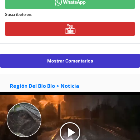
Suscríbete en:
Mostrar Comentarios
Región Del Bío Bío
> Noticia