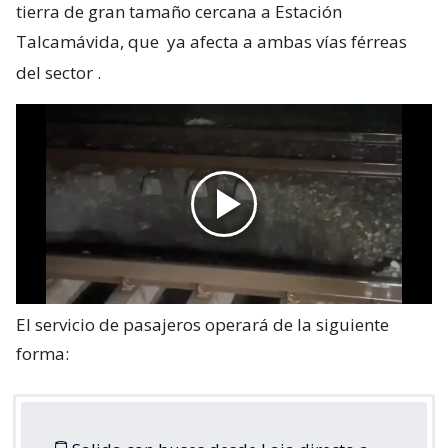
tierra de gran tamaño cercana a Estación
Talcamávida, que
ya afecta a ambas vías férreas
del sector
.
El servicio de pasajeros operará de la siguiente
forma: