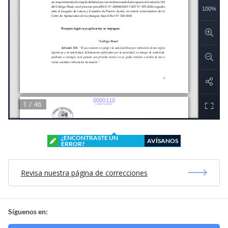
¿ENCONTRASTE UN
AVÍSANOS
ERROR?
Revisa nuestra página de correcciones
Síguenos en: