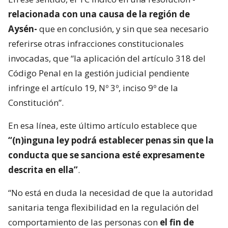
relacionada con una causa de la región de
Aysén-
que en conclusión, y sin que sea necesario
referirse otras infracciones constitucionales
invocadas, que “la aplicación del artículo 318 del
Código Penal en la gestión judicial pendiente
infringe el artículo 19, Nº 3º, inciso 9º de la
Constitución”.
En esa línea, este último artículo establece que
“(n)inguna ley podrá establecer penas sin que la
conducta que se sanciona esté expresamente
descrita en ella”
.
“No está en duda la necesidad de que la autoridad
sanitaria tenga flexibilidad en la regulación del
comportamiento de las personas con
el fin de