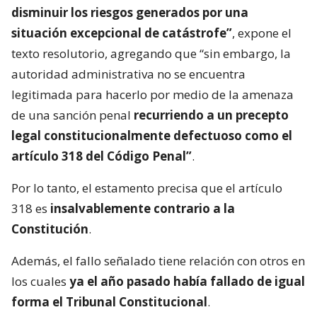
disminuir los riesgos generados por una
situación excepcional de catástrofe”
, expone el
texto resolutorio, agregando que “sin embargo, la
autoridad administrativa no se encuentra
legitimada para hacerlo por medio de la amenaza
de una sanción penal
recurriendo a un precepto
legal constitucionalmente defectuoso como el
artículo 318 del Código Penal”
.
Por lo tanto, el estamento precisa que el artículo
318 es
insalvablemente contrario a la
Constitución
.
Además, el fallo señalado tiene relación con otros en
los cuales
ya el año pasado había fallado de igual
forma el Tribunal Constitucional
.