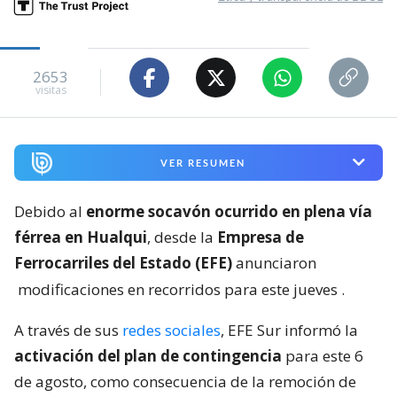
2653
visitas
VER RESUMEN
Debido al
enorme socavón ocurrido en plena vía
férrea en Hualqui
, desde la
Empresa de
Ferrocarriles del Estado (EFE)
anunciaron
modificaciones en recorridos para este jueves
.
A través de sus
redes sociales
, EFE Sur informó la
activación del plan de contingencia
para este 6
de agosto, como consecuencia de la remoción de