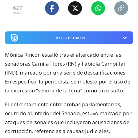
627
visitas
VER RESUMEN
Mónica Rincón estalló tras el altercado entre las
senadoras Camila Flores (RN) y Fabiola Campillai
(IND), marcado por una serie de descalificaciones.
En específico, la periodista se molestó por el uso de
la expresión “señora de la feria” como un insulto.
El enfrentamiento entre ambas parlamentarias,
ocurrido al interior del Senado, estuvo marcado por
ataques personales que incluyeron acusaciones de
corrupción, referencias a causas judiciales,