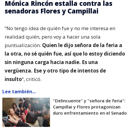
Mónica Rincón estalla contra las
senadoras Flores y Campillai
“No tengo idea de quién fue y no me interesa en
realidad quién, pero voy a hacer una sola
puntualización.
Quien le dijo señora de la feria a
la otra, no sé quién fue, así que lo estoy diciendo
sin ninguna carga hacia nadie. Es una
vergüenza. Ese y otro tipo de intentos de
insulto
“, criticó.
Lee también...
"Delincuente" y "señora de feria":
Campillai y Flores protagonizan
duro enfrentamiento en el Senado