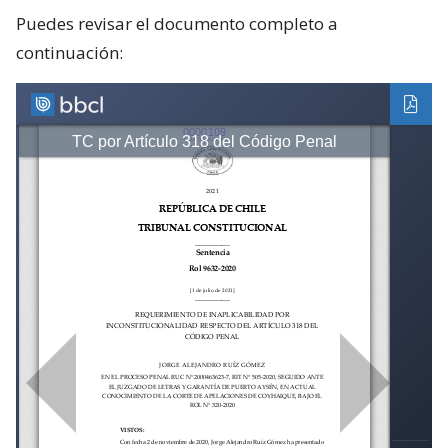
Puedes revisar el documento completo a
continuación: