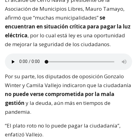
Asociación de Municipios Libres, Mauro Tamayo,
afirmó que “muchas municipalidades”
se
encuentran en situación crítica para pagar la luz
eléctrica
, por lo cual está ley es una oportunidad
de mejorar la seguridad de los ciudadanos.
Por su parte, los diputados de oposición Gonzalo
Winter y Camila Vallejo indicaron que la ciudadanía
no puede verse comprometida por la mala
gestión
y la deuda, aún más en tiempos de
pandemia.
“El plato roto no lo puede pagar la ciudadanía”,
enfatizó Vallejo.