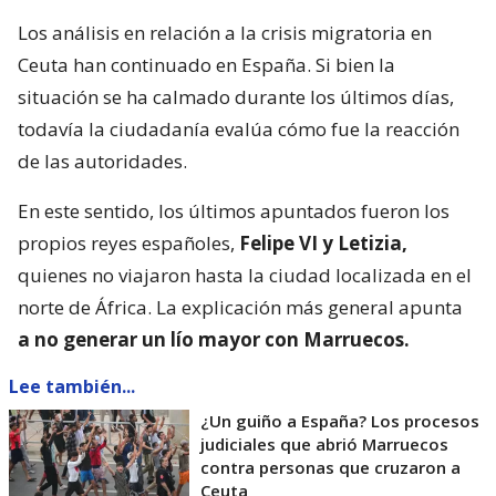
Los análisis en relación a la crisis migratoria en
Ceuta han continuado en España. Si bien la
situación se ha calmado durante los últimos días,
todavía la ciudadanía evalúa cómo fue la reacción
de las autoridades.
En este sentido, los últimos apuntados fueron los
propios reyes españoles,
Felipe VI y Letizia,
quienes no viajaron hasta la ciudad localizada en el
norte de África. La explicación más general apunta
a no generar un lío mayor con Marruecos.
Lee también...
¿Un guiño a España? Los procesos
judiciales que abrió Marruecos
contra personas que cruzaron a
Ceuta