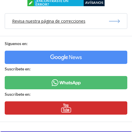
¿ENCONTRASTE UN
AVÍSANOS
ERROR?
Revisa nuestra página de correcciones
Síguenos en:
Suscríbete en:
Suscríbete en: