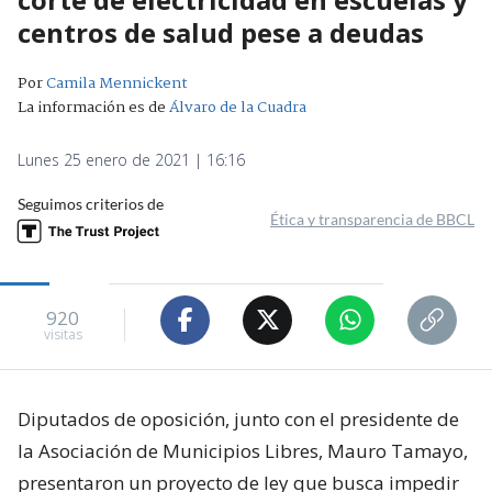
centros de salud pese a deudas
Por
Camila Mennickent
La información es de
Álvaro de la Cuadra
Lunes 25 enero de 2021 | 16:16
Seguimos criterios de
Ética y transparencia de BBCL
920
visitas
Diputados de oposición, junto con el presidente de
la Asociación de Municipios Libres, Mauro Tamayo,
presentaron un proyecto de ley que busca impedir