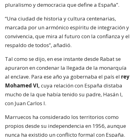
pluralismo y democracia que define a España”.
“Una ciudad de historia y cultura centenarias,
marcada por un armónico espíritu de integración y
convivencia, que mira al futuro con la confianza y el
respaldo de todos”, añadió.
Tal como se dijo, en ese instante desde Rabat se
apuraron en condenar la llegada de la monarquía
al enclave. Para ese año ya gobernaba el país el
rey
Mohamed VI,
cuya relación con España distaba
mucho de la que había tenido su padre, Hasán I,
con Juan Carlos I.
Marruecos ha considerado los territorios como
propios desde su independencia en 1956, aunque
nunca ha existido un conflicto formal con España.