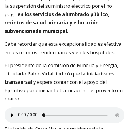
la suspensión del suministro eléctrico por el no
pago
en los servicios de alumbrado público,
recintos de salud primaria y educación
subvencionada municipal.
Cabe recordar que esta excepcionalidad es efectiva
en los recintos penitenciarios y en los hospitales.
El presidente de la comisión de Minería y Energía,
diputado Pablo Vidal, indicó que la iniciativa
es
transversal
y espera contar con el apoyo del
Ejecutivo para iniciar la tramitación del proyecto en
marzo.
El alcalde de Cerro Navia y presidente de la