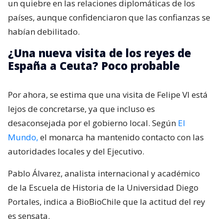
un quiebre en las relaciones diplomáticas de los
países, aunque confidenciaron que las confianzas se
habían debilitado.
¿Una nueva visita de los reyes de
España a Ceuta? Poco probable
Por ahora, se estima que una visita de Felipe VI está
lejos de concretarse, ya que incluso es
desaconsejada por el gobierno local. Según
El
Mundo,
el monarca ha mantenido contacto con las
autoridades locales y del Ejecutivo.
Pablo Álvarez, analista internacional y académico
de la Escuela de Historia de la Universidad Diego
Portales, indica a BioBioChile que la actitud del rey
es sensata.