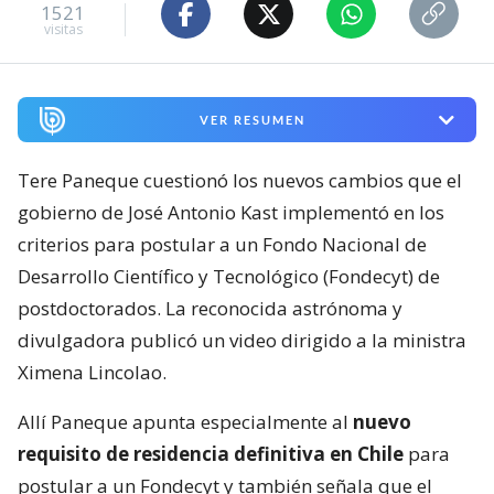
1521
visitas
VER RESUMEN
Tere Paneque cuestionó los nuevos cambios que el
gobierno de José Antonio Kast implementó en los
criterios para postular a un Fondo Nacional de
Desarrollo Científico y Tecnológico (Fondecyt) de
postdoctorados. La reconocida astrónoma y
divulgadora publicó un video dirigido a la ministra
Ximena Lincolao.
Allí Paneque apunta especialmente al
nuevo
requisito de residencia definitiva en Chile
para
postular a un Fondecyt y también señala que el