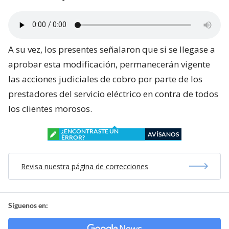
A su vez, los presentes señalaron que si se llegase a
aprobar esta modificación, permanecerán vigente
las acciones judiciales de cobro por parte de los
prestadores del servicio eléctrico en contra de todos
los clientes morosos.
¿ENCONTRASTE UN
AVÍSANOS
ERROR?
Revisa nuestra página de correcciones
Síguenos en: