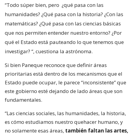
“Todo súper bien, pero
¿qué pasa con las
humanidades? ¿Qué pasa con la historia? ¿Con las
matemáticas? ¿Qué pasa con las ciencias básicas
que nos permiten entender nuestro entorno? ¿Por
qué el Estado está pauteando lo que tenemos que
investigar?
“, cuestiona la astrónoma.
Si bien Paneque reconoce que definir áreas
prioritarias está dentro de los mecanismos que el
Estado puede ocupar, le parece “inconsistente” que
este gobierno esté dejando de lado áreas que son
fundamentales.
“Las ciencias sociales, las humanidades, la historia,
es cómo estudiamos nuestro quehacer humano, y
no solamente esas áreas,
también faltan las artes,