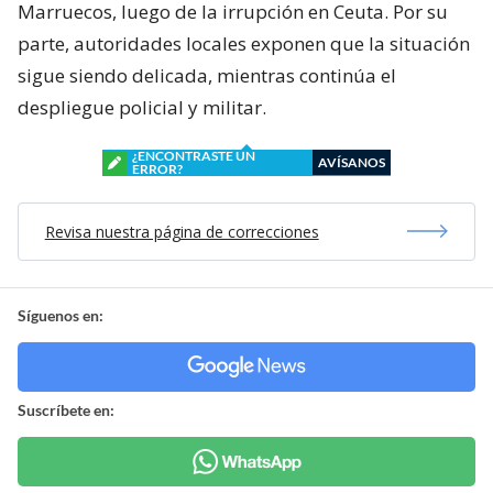
Marruecos, luego de la irrupción en Ceuta. Por su
parte, autoridades locales exponen que la situación
sigue siendo delicada, mientras continúa el
despliegue policial y militar.
¿ENCONTRASTE UN
AVÍSANOS
ERROR?
Revisa nuestra página de correcciones
Síguenos en:
Suscríbete en: