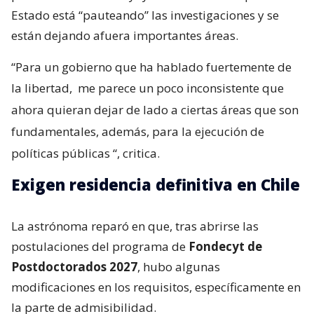
Estado está “pauteando” las investigaciones y se
están dejando afuera importantes áreas.
“Para un gobierno que ha hablado fuertemente de
la libertad,
me parece un poco inconsistente que
ahora quieran dejar de lado a ciertas áreas que son
fundamentales, además, para la ejecución de
políticas públicas
“, critica.
Exigen residencia definitiva en Chile
La astrónoma reparó en que, tras abrirse las
postulaciones del programa de
Fondecyt de
Postdoctorados 2027
, hubo algunas
modificaciones en los requisitos, específicamente en
la parte de admisibilidad.