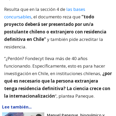
Resulta que en la sección 4 de
las bases
concursables
, el documento reza que
“todo
proyecto deberá ser presentado por un/a
postulante chileno o extranjero con residencia
definitiva en Chile”
y también pide acreditar la
residencia.
“¿Perdón? Fondecyt lleva más de 40 años
funcionando. Específicamente, esto es para hacer
investigación en Chile, en instituciones chilenas,
¿por
qué es necesario que la persona extranjera
tenga residencia definitiva? La ciencia crece con
la internacionalización
“, plantea Paneque.
Lee también...
Manuel Paneque, bioquímico y