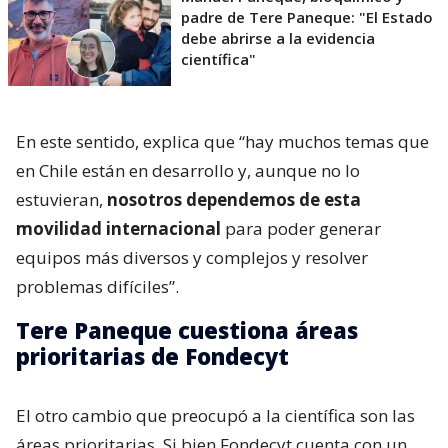
padre de Tere Paneque: "El Estado
debe abrirse a la evidencia
científica"
En este sentido, explica que “hay muchos temas que
en Chile están en desarrollo y, aunque no lo
estuvieran,
nosotros dependemos de esta
movilidad internacional
para poder generar
equipos más diversos y complejos y resolver
problemas difíciles”.
Tere Paneque cuestiona áreas
prioritarias de Fondecyt
El otro cambio que preocupó a la científica son las
áreas prioritarias. Si bien Fondecyt cuenta con un