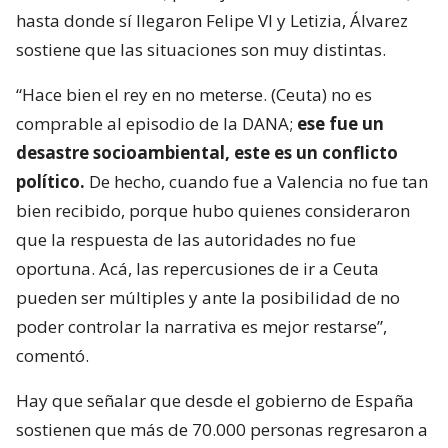
hasta donde sí llegaron Felipe VI y Letizia, Álvarez
sostiene que las situaciones son muy distintas.
“Hace bien el rey en no meterse. (Ceuta) no es
comprable al episodio de la DANA;
ese fue un
desastre socioambiental, este es un conflicto
político.
De hecho, cuando fue a Valencia no fue tan
bien recibido, porque hubo quienes consideraron
que la respuesta de las autoridades no fue
oportuna. Acá, las repercusiones de ir a Ceuta
pueden ser múltiples y ante la posibilidad de no
poder controlar la narrativa es mejor restarse”,
comentó.
Hay que señalar que desde el gobierno de España
sostienen que más de 70.000 personas regresaron a