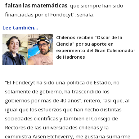
faltan las matemáticas
, que siempre han sido
financiadas por el Fondecyt”, señala.
Lee también...
Chilenos reciben "Oscar de la
Ciencia" por su aporte en
experimento del Gran Colisionador
de Hadrones
“El Fondecyt ha sido una política de Estado, no
solamente de gobierno, ha trascendido los
gobiernos por más de 40 años”, reiteró, “así que, al
igual que los esfuerzos que han hecho distintas
sociedades científicas y también el Consejo de
Rectores de las universidades chilenas y la
exministra Aisén Etcheverry, me gustaría sumarme