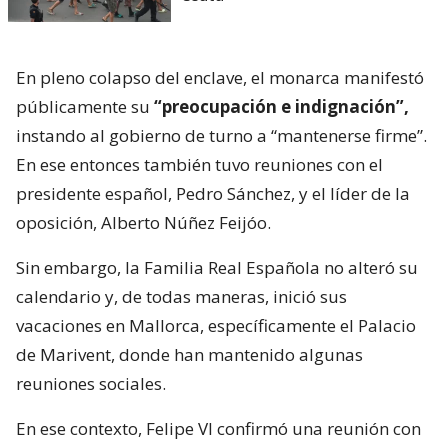
En pleno colapso del enclave, el monarca manifestó
públicamente su
“preocupación e indignación”,
instando al gobierno de turno a “mantenerse firme”.
En ese entonces también tuvo reuniones con el
presidente español, Pedro Sánchez, y el líder de la
oposición, Alberto Núñez Feijóo.
Sin embargo, la Familia Real Española no alteró su
calendario y, de todas maneras, inició sus
vacaciones en Mallorca, específicamente el Palacio
de Marivent, donde han mantenido algunas
reuniones sociales.
En ese contexto, Felipe VI confirmó una reunión con