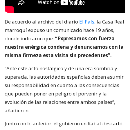
De acuerdo al archivo del diario
El País,
la Casa Real
marroquí expuso un comunicado hace 19 años,
donde indicaron que:
“Expresamos con fuerza
nuestra enérgica condena y denunciamos con la
misma firmeza esta visita sin precedentes”.
“Ante este acto nostálgico y de una era sombría y
superada, las autoridades españolas deben asumir
su responsabilidad en cuanto a las consecuencias
que pueden poner en peligro el porvenir y la
evolución de las relaciones entre ambos países”,
añadieron.
Junto con lo anterior, el gobierno en Rabat descartó