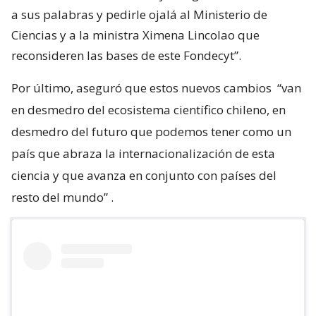
a sus palabras y pedirle ojalá al Ministerio de
Ciencias y a la ministra Ximena Lincolao que
reconsideren las bases de este Fondecyt”.
Por último, aseguró que estos nuevos cambios
“van
en desmedro del ecosistema científico chileno, en
desmedro del futuro que podemos tener como un
país que abraza la internacionalización de esta
ciencia y que avanza en conjunto con países del
resto del mundo”
.