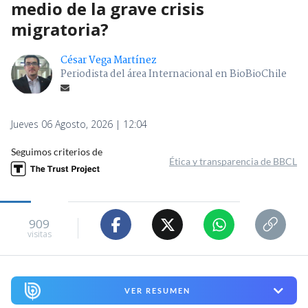
medio de la grave crisis
migratoria?
César Vega Martínez
Periodista del área Internacional en BioBioChile
Jueves 06 Agosto, 2026 | 12:04
Seguimos criterios de
Ética y transparencia de BBCL
909
visitas
VER RESUMEN