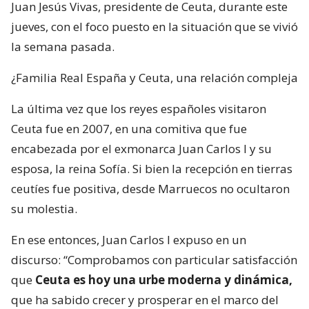
Juan Jesús Vivas, presidente de Ceuta, durante este
jueves, con el foco puesto en la situación que se vivió
la semana pasada.
¿Familia Real España y Ceuta, una relación compleja
La última vez que los reyes españoles visitaron
Ceuta fue en 2007, en una comitiva que fue
encabezada por el exmonarca Juan Carlos I y su
esposa, la reina Sofía. Si bien la recepción en tierras
ceutíes fue positiva, desde Marruecos no ocultaron
su molestia.
En ese entonces, Juan Carlos I expuso en un
discurso: “Comprobamos con particular satisfacción
que
Ceuta es hoy una urbe moderna y dinámica,
que ha sabido crecer y prosperar en el marco del