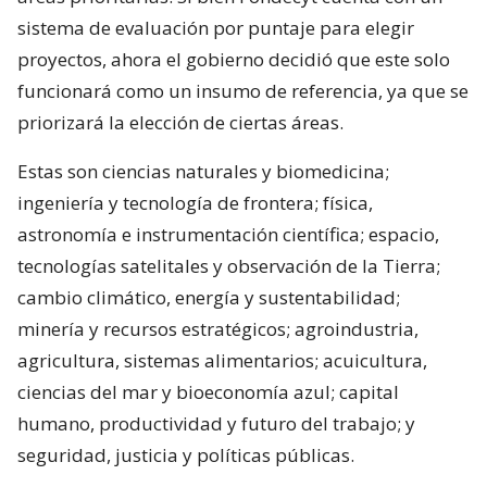
sistema de evaluación por puntaje para elegir
proyectos, ahora el gobierno decidió que este solo
funcionará como un insumo de referencia, ya que se
priorizará la elección de ciertas áreas.
Estas son ciencias naturales y biomedicina;
ingeniería y tecnología de frontera; física,
astronomía e instrumentación científica; espacio,
tecnologías satelitales y observación de la Tierra;
cambio climático, energía y sustentabilidad;
minería y recursos estratégicos; agroindustria,
agricultura, sistemas alimentarios; acuicultura,
ciencias del mar y bioeconomía azul; capital
humano, productividad y futuro del trabajo; y
seguridad, justicia y políticas públicas.