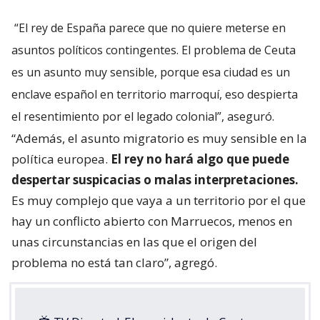
“El rey de España parece que no quiere meterse en
asuntos políticos contingentes. El problema de Ceuta
es un asunto muy sensible, porque esa ciudad es un
enclave español en territorio marroquí, eso despierta
el resentimiento por el legado colonial”, aseguró.
“Además, el asunto migratorio es muy sensible en la
política europea.
El rey no hará algo que puede
despertar suspicacias o malas interpretaciones.
Es muy complejo que vaya a un territorio por el que
hay un conflicto abierto con Marruecos, menos en
unas circunstancias en las que el origen del
problema no está tan claro”, agregó.