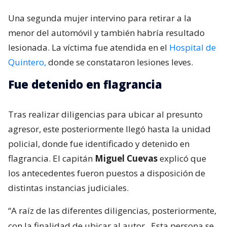
Una segunda mujer intervino para retirar a la
menor del automóvil y también habría resultado
lesionada. La víctima fue atendida en el
Hospital de
Quintero,
donde se constataron lesiones leves.
Fue detenido en flagrancia
Tras realizar diligencias para ubicar al presunto
agresor, este posteriormente llegó hasta la unidad
policial, donde fue identificado y detenido en
flagrancia. El capitán
Miguel Cuevas
explicó que
los antecedentes fueron puestos a disposición de
distintas instancias judiciales.
“A raíz de las diferentes diligencias, posteriormente,
con la finalidad de ubicar al autor.
Esta persona se