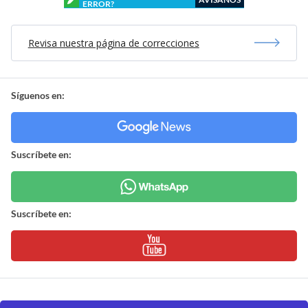
ERROR?
Revisa nuestra página de correcciones
Síguenos en:
Suscríbete en:
Suscríbete en: