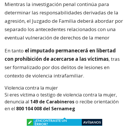
Mientras la investigación penal continúa para
determinar las responsabilidades derivadas de la
agresión, el Juzgado de Familia deberá abordar por
separado los antecedentes relacionados con una
eventual vulneración de derechos de la menor
En tanto
el imputado permanecerá en libertad
con prohibición de acercarse a las víctimas
, tras
ser formalizado por dos delitos de lesiones en
contexto de violencia intrafamiliar.
Violencia contra la mujer
Si eres víctima o testigo de violencia contra la mujer,
denuncia al
149 de Carabineros
o recibe orientación
en el
800 104 008 del Sernameg
¿ENCONTRASTE UN
AVÍSANOS
ERROR?