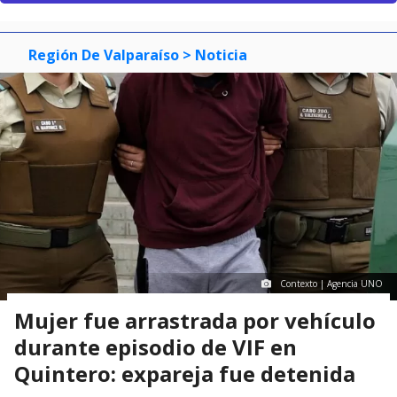
Región De Valparaíso
> Noticia
Contexto | Agencia UNO
Mujer fue arrastrada por vehículo
durante episodio de VIF en
Quintero: expareja fue detenida