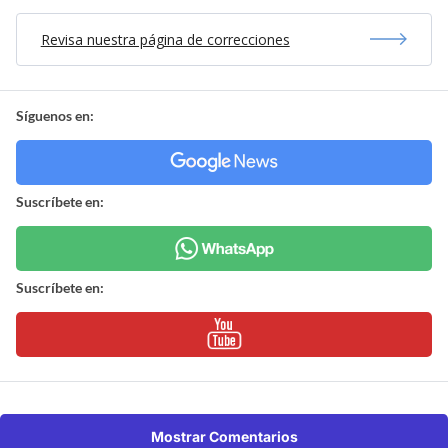
Revisa nuestra página de correcciones
Síguenos en:
Suscríbete en:
Suscríbete en:
Mostrar Comentarios