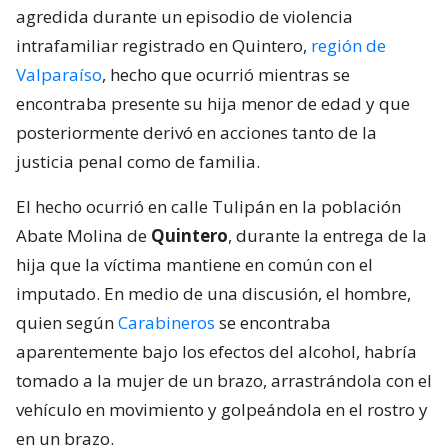
agredida durante un episodio de violencia
intrafamiliar registrado en Quintero,
región de
Valparaíso
, hecho que ocurrió mientras se
encontraba presente su hija menor de edad y que
posteriormente derivó en acciones tanto de la
justicia penal como de familia.
El hecho ocurrió en calle Tulipán en la población
Abate Molina de
Quintero
, durante la entrega de la
hija que la víctima mantiene en común con el
imputado. En medio de una discusión, el hombre,
quien según
Carabineros
se encontraba
aparentemente bajo los efectos del alcohol, habría
tomado a la mujer de un brazo, arrastrándola con el
vehículo en movimiento y golpeándola en el rostro y
en un brazo.