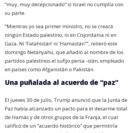
“muy, muy decepcionado” si Israel no cumplía con
su parte.
“Mientras yo sea primer ministro, no se creará
ningún Estado palestino, ni en Cisjordania ni en
Gaza. Ni ‘Fatahistán’ ni ‘Hamastán"”, reiteró este
domingo Netanyahu, que añadió al nombre de los
partidos palestinos el sufijo persa -stán, empleado
en países como Afganistán o Pakistán.
Una puñalada al acuerdo de “paz”
El jueves 30 de julio, Trump anunció que la Junta de
Paz había alcanzado un pacto para el desarme total
de Hamás y de otros grupos de la Franja, el cual
calificó de un “acuerdo histórico” que permitiría