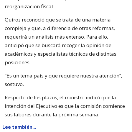
reorganización fiscal.
Quiroz reconoció que se trata de una materia
compleja y que, a diferencia de otras reformas,
requerirá un análisis más extenso. Para ello,
anticipó que se buscará recoger la opinión de
académicos y especialistas técnicos de distintas
posiciones.
“Es un tema país y que requiere nuestra atención”,
sostuvo.
Respecto de los plazos, el ministro indicó que la
intención del Ejecutivo es que la comisión comience
sus labores durante la próxima semana.
Lee también...