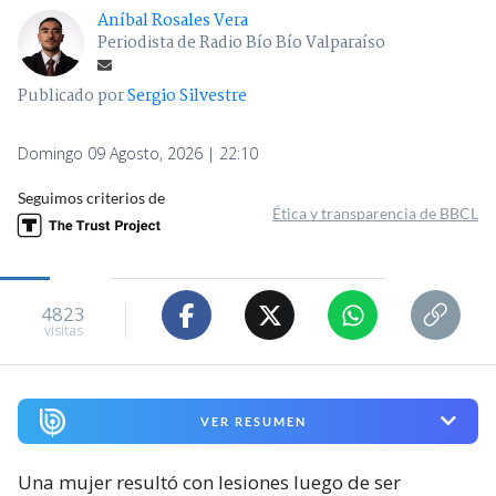
Aníbal Rosales Vera
Periodista de Radio Bío Bío Valparaíso
Publicado por
Sergio Silvestre
Domingo 09 Agosto, 2026 | 22:10
Seguimos criterios de
Ética y transparencia de BBCL
4823
visitas
VER RESUMEN
Una mujer resultó con lesiones luego de ser