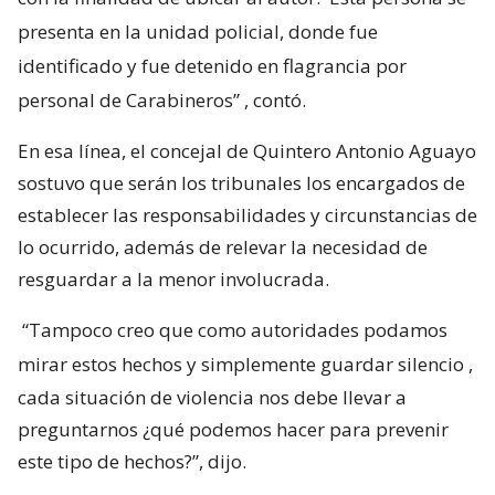
presenta en la unidad policial, donde fue
identificado y fue detenido en flagrancia por
personal de Carabineros”
, contó.
En esa línea, el concejal de Quintero Antonio Aguayo
sostuvo que serán los tribunales los encargados de
establecer las responsabilidades y circunstancias de
lo ocurrido, además de relevar la necesidad de
resguardar a la menor involucrada.
“Tampoco creo que como autoridades podamos
mirar estos hechos y simplemente guardar silencio
,
cada situación de violencia nos debe llevar a
preguntarnos ¿qué podemos hacer para prevenir
este tipo de hechos?”, dijo.