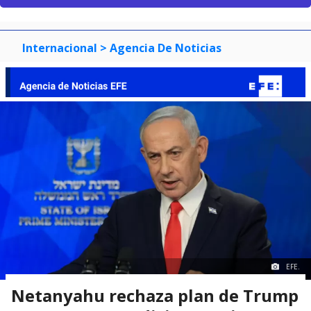
Internacional
> Agencia De Noticias
EFE.
Netanyahu rechaza plan de Trump