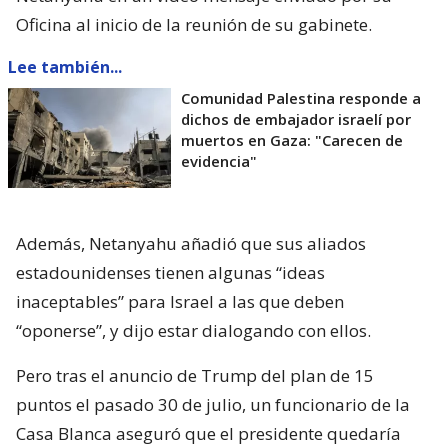
Oficina al inicio de la reunión de su gabinete.
Lee también...
Comunidad Palestina responde a
dichos de embajador israelí por
muertos en Gaza: "Carecen de
evidencia"
Además, Netanyahu añadió que sus aliados
estadounidenses tienen algunas “ideas
inaceptables” para Israel a las que deben
“oponerse”, y dijo estar dialogando con ellos.
Pero tras el anuncio de Trump del plan de 15
puntos el pasado 30 de julio, un funcionario de la
Casa Blanca aseguró que el presidente quedaría