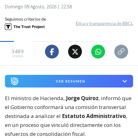
Domingo 09 Agosto, 2026 | 22:58
Seguimos criterios de
Ética y transparencia de BBCL
3489
visitas
VER RESUMEN
El ministro de Hacienda,
Jorge Quiroz
, informó que
el Gobierno conformará una comisión transversal
destinada a analizar el
Estatuto Administrativo
,
en un proceso que vinculó directamente con los
esfuerzos de consolidación fiscal.