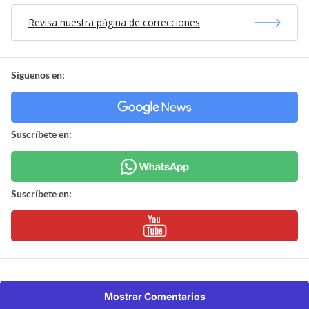
Revisa nuestra página de correcciones
Síguenos en:
Suscríbete en:
Suscríbete en:
Mostrar Comentarios