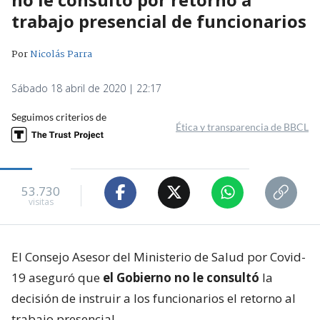
trabajo presencial de funcionarios
Por
Nicolás Parra
Sábado 18 abril de 2020 | 22:17
Seguimos criterios de
Ética y transparencia de BBCL
53.730
visitas
El Consejo Asesor del Ministerio de Salud por Covid-
19 aseguró que
el Gobierno no le consultó
la
decisión de instruir a los funcionarios el retorno al
trabajo presencial.