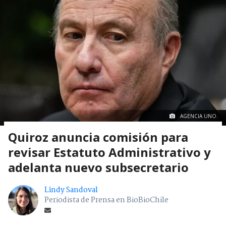
AGENCIA UNO.
Quiroz anuncia comisión para
revisar Estatuto Administrativo y
adelanta nuevo subsecretario
Lindy Sandoval
Periodista de Prensa en BioBioChile