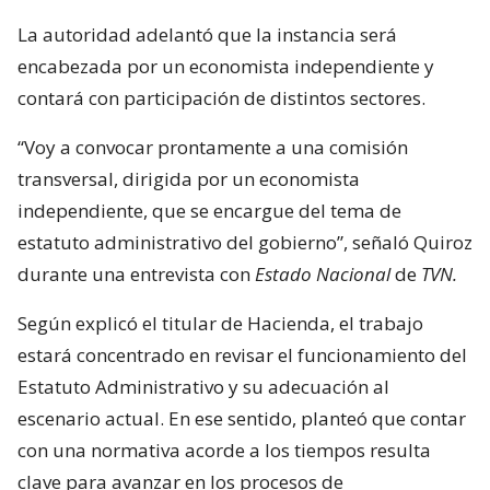
La autoridad adelantó que la instancia será
encabezada por un economista independiente y
contará con participación de distintos sectores.
“Voy a convocar prontamente a una comisión
transversal, dirigida por un economista
independiente, que se encargue del tema de
estatuto administrativo del gobierno”, señaló Quiroz
durante una entrevista con
Estado Nacional
de
TVN.
Según explicó el titular de Hacienda, el trabajo
estará concentrado en revisar el funcionamiento del
Estatuto Administrativo y su adecuación al
escenario actual. En ese sentido, planteó que contar
con una normativa acorde a los tiempos resulta
clave para avanzar en los procesos de