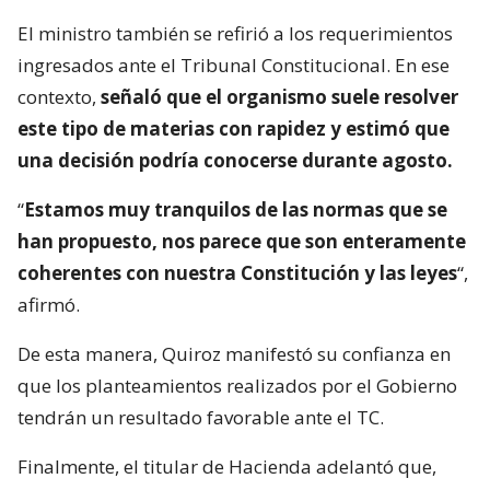
El ministro también se refirió a los requerimientos
ingresados ante el Tribunal Constitucional. En ese
contexto,
señaló que el organismo suele resolver
este tipo de materias con rapidez y estimó que
una decisión podría conocerse durante agosto.
“
Estamos muy tranquilos de las normas que se
han propuesto, nos parece que son enteramente
coherentes con nuestra Constitución y las leyes
“,
afirmó.
De esta manera, Quiroz manifestó su confianza en
que los planteamientos realizados por el Gobierno
tendrán un resultado favorable ante el TC.
Finalmente, el titular de Hacienda adelantó que,