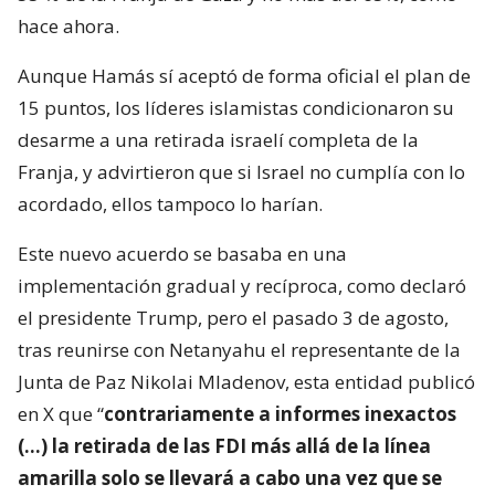
hace ahora.
Aunque Hamás sí aceptó de forma oficial el plan de
15 puntos, los líderes islamistas condicionaron su
desarme a una retirada israelí completa de la
Franja, y advirtieron que si Israel no cumplía con lo
acordado, ellos tampoco lo harían.
Este nuevo acuerdo se basaba en una
implementación gradual y recíproca, como declaró
el presidente Trump, pero el pasado 3 de agosto,
tras reunirse con Netanyahu el representante de la
Junta de Paz Nikolai Mladenov, esta entidad publicó
en X que “
contrariamente a informes inexactos
(…) la retirada de las FDI más allá de la línea
amarilla solo se llevará a cabo una vez que se