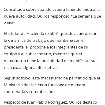
Consultado sobre cuándo espera tener definida a la
nueva autoridad, Quiroz respondió: “La semana que
viene”.
El titular de Hacienda explicó que, de acuerdo con
la dinámica de trabajo que mantiene con el
presidente, él propone a los integrantes de su
equipo y al subsecretario, mientras que el
mandatario tiene la posibilidad de manifestar su
rechazo a alguna alternativa.
Según sostuvo, este mecanismo ha permitido que el
Ministerio de Hacienda funcione de manera
coordinada y con cohesión.
Respecto de Juan Pablo Rodríguez, Quiroz destacó