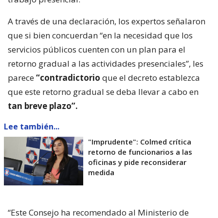
A través de una declaración, los expertos señalaron
que si bien concuerdan “en la necesidad que los
servicios públicos cuenten con un plan para el
retorno gradual a las actividades presenciales”, les
parece
“contradictorio
que el decreto establezca
que este retorno gradual se deba llevar a cabo en
tan breve plazo”.
Lee también...
"Imprudente": Colmed crítica
retorno de funcionarios a las
oficinas y pide reconsiderar
medida
“Este Consejo ha recomendado al Ministerio de