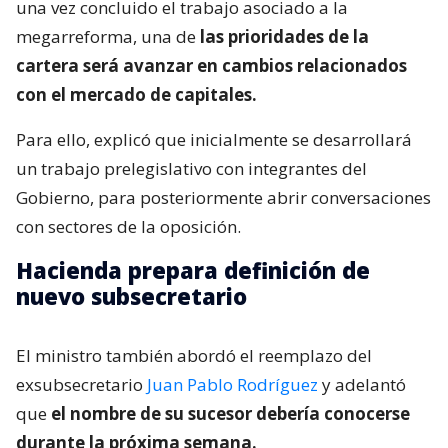
una vez concluido el trabajo asociado a la
megarreforma, una de
las prioridades de la
cartera será avanzar en cambios relacionados
con el mercado de capitales.
Para ello, explicó que inicialmente se desarrollará
un trabajo prelegislativo con integrantes del
Gobierno, para posteriormente abrir conversaciones
con sectores de la oposición.
Hacienda prepara definición de
nuevo subsecretario
El ministro también abordó el reemplazo del
exsubsecretario
Juan Pablo Rodríguez
y adelantó
que
el nombre de su sucesor debería conocerse
durante la próxima semana.