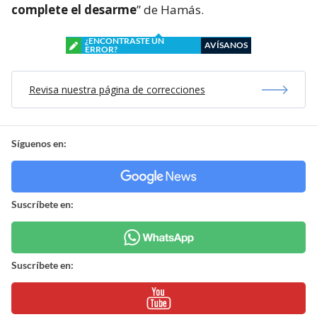
complete el desarme
” de Hamás.
¿ENCONTRASTE UN
AVÍSANOS
ERROR?
Revisa nuestra página de correcciones
Síguenos en:
Suscríbete en:
Suscríbete en: