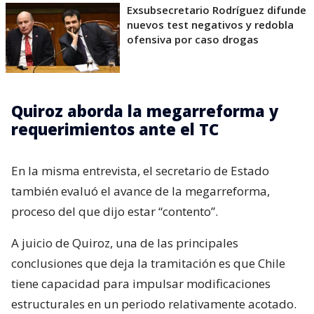
Exsubsecretario Rodríguez difunde
nuevos test negativos y redobla
ofensiva por caso drogas
Quiroz aborda la megarreforma y
requerimientos ante el TC
En la misma entrevista, el secretario de Estado
también evaluó el avance de la megarreforma,
proceso del que dijo estar “contento”.
A juicio de Quiroz, una de las principales
conclusiones que deja la tramitación es que Chile
tiene capacidad para impulsar modificaciones
estructurales en un periodo relativamente acotado.