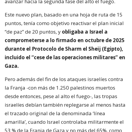
avanzar hacia la segunda fase del alto el fuego.
Este nuevo plan, basado en una hoja de ruta de 15
puntos, tenía como objetivo reactivar el plan inicial
“de paz” de 20 puntos, y
obligaba a Israel a
comprometerse a lo firmado en octubre de 2025
durante el Protocolo de Sharm el Sheij (Egipto),
incluido el “cese de las operaciones militares” en
Gaza.
Pero además del fin de los ataques israelíes contra
la Franja -con más de 1.250 palestinos muertos
desde entonces, pese al alto el fuego-, las tropas
israelíes debían también replegarse al menos hasta
el trazado original de la denominada ‘línea
amarilla’, cuando Israel controlaba militarmente el
53 % de la Franja de Gaza y no más del 65%, como