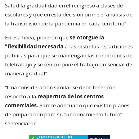
Salud la gradualidad en el reingreso a clases de
escolares y que en esta decisión prime el análisis de
la transmisión de la pandemia en cada territorio”-
En esa línea, pidieron que
se otorgue la
“flexibilidad necesaria
a las distintas reparticiones
públicas para que se mantengan las condiciones de
teletrabajo y se reincorpore el trabajo presencial de
manera gradual”.
“Una consideración similar se debe tener con
respecto a la
reapertura de los centros
comerciales.
Parece adecuado que existan planes
de preparación para su funcionamiento futuro”.
sentenciaron.
¿ENCONTRASTE UN
AVÍSANOS