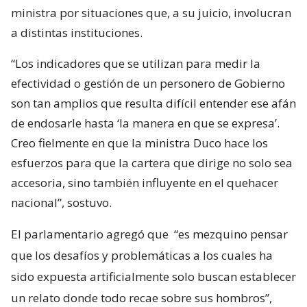
ministra por situaciones que, a su juicio, involucran
a distintas instituciones.
“Los indicadores que se utilizan para medir la
efectividad o gestión de un personero de Gobierno
son tan amplios que resulta difícil entender ese afán
de endosarle hasta ‘la manera en que se expresa’.
Creo fielmente en que la ministra Duco hace los
esfuerzos para que la cartera que dirige no solo sea
accesoria, sino también influyente en el quehacer
nacional”, sostuvo.
El parlamentario agregó que
“es mezquino pensar
que los desafíos y problemáticas a los cuales ha
sido expuesta artificialmente solo buscan establecer
un relato donde todo recae sobre sus hombros”,