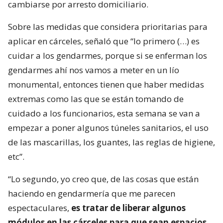
cambiarse por arresto domiciliario.
Sobre las medidas que considera prioritarias para
aplicar en cárceles, señaló que “lo primero (…) es
cuidar a los gendarmes, porque si se enferman los
gendarmes ahí nos vamos a meter en un lío
monumental, entonces tienen que haber medidas
extremas como las que se están tomando de
cuidado a los funcionarios, esta semana se van a
empezar a poner algunos túneles sanitarios, el uso
de las mascarillas, los guantes, las reglas de higiene,
etc”.
“Lo segundo, yo creo que, de las cosas que están
haciendo en gendarmería que me parecen
espectaculares,
es tratar de liberar algunos
módulos en las cárceles para que sean espacios