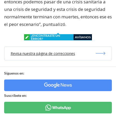
entonces podemos pasar de una crisis sanitaria a
una crisis de seguridad y esta crisis de seguridad
normalmente terminan con muertes, entonces ese es
el peor escenario”, puntualizó.
¿ENCONTRASTE UN
AVÍSANOS
ERROR?
Revisa nuestra página de correcciones
Síguenos en:
Suscríbete en: