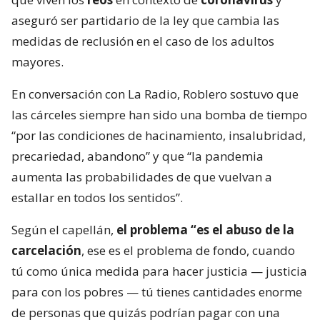
aseguró ser partidario de la ley que cambia las
medidas de reclusión en el caso de los adultos
mayores.
En conversación con La Radio, Roblero sostuvo que
las cárceles siempre han sido una bomba de tiempo
“por las condiciones de hacinamiento, insalubridad,
precariedad, abandono” y que “la pandemia
aumenta las probabilidades de que vuelvan a
estallar en todos los sentidos”.
Según el capellán,
el problema “es el abuso de la
carcelación
, ese es el problema de fondo, cuando
tú como única medida para hacer justicia — justicia
para con los pobres — tú tienes cantidades enorme
de personas que quizás podrían pagar con una