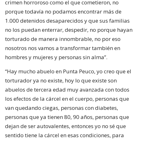
crimen horroroso como el que cometieron, no
porque todavía no podamos encontrar más de
1.000 detenidos desaparecidos y que sus familias
no los puedan enterrar, despedir, no porque hayan
torturado de manera innombrable, no por eso
nosotros nos vamos a transformar también en
hombres y mujeres y personas sin alma”.
“Hay mucho abuelo en Punta Peuco, yo creo que el
torturador ya no existe, hoy lo que existe son
abuelos de tercera edad muy avanzada con todos
los efectos de la cárcel en el cuerpo, personas que
van quedando ciegas, personas con diabetes,
personas que ya tienen 80, 90 años, personas que
dejan de ser autovalentes, entonces yo no sé que
sentido tiene la cárcel en esas condiciones, para