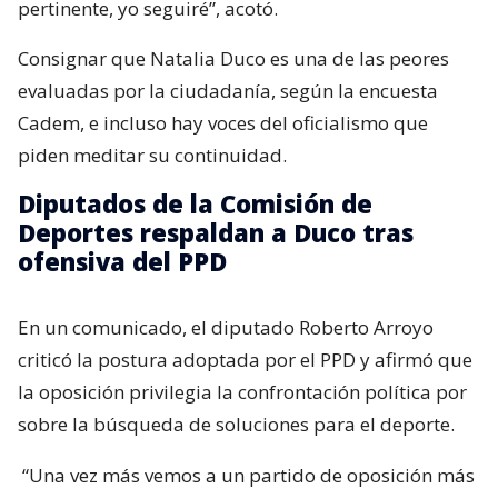
pertinente, yo seguiré”, acotó.
Consignar que Natalia Duco es una de las peores
evaluadas por la ciudadanía, según la encuesta
Cadem, e incluso hay voces del oficialismo que
piden meditar su continuidad.
Diputados de la Comisión de
Deportes respaldan a Duco tras
ofensiva del PPD
En un comunicado, el diputado Roberto Arroyo
criticó la postura adoptada por el PPD y afirmó que
la oposición privilegia la confrontación política por
sobre la búsqueda de soluciones para el deporte.
“Una vez más vemos a un partido de oposición más