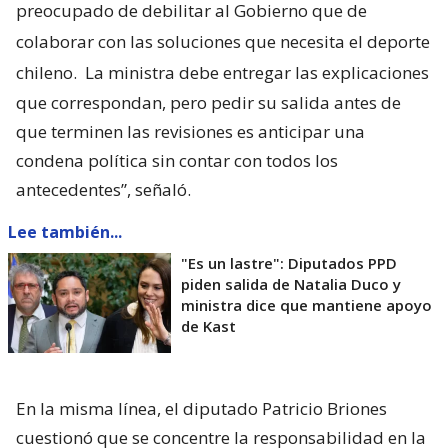
preocupado de debilitar al Gobierno que de
colaborar con las soluciones que necesita el deporte
chileno.
La ministra debe entregar las explicaciones
que correspondan, pero pedir su salida antes de
que terminen las revisiones es anticipar una
condena política sin contar con todos los
antecedentes”, señaló.
Lee también...
"Es un lastre": Diputados PPD
piden salida de Natalia Duco y
ministra dice que mantiene apoyo
de Kast
En la misma línea, el diputado Patricio Briones
cuestionó que se concentre la responsabilidad en la