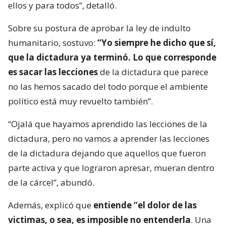
ellos y para todos”, detalló.
Sobre su postura de aprobar la ley de indulto
humanitario, sostuvo:
“Yo siempre he dicho que sí,
que la dictadura ya terminó. Lo que corresponde
es sacar las lecciones
de la dictadura que parece
no las hemos sacado del todo porque el ambiente
político está muy revuelto también”.
“Ojalá que hayamos aprendido las lecciones de la
dictadura, pero no vamos a aprender las lecciones
de la dictadura dejando que aquellos que fueron
parte activa y que lograron apresar, mueran dentro
de la cárcel”, abundó.
Además, explicó que
entiende “el dolor de las
victimas, o sea, es imposible no entenderla
. Una