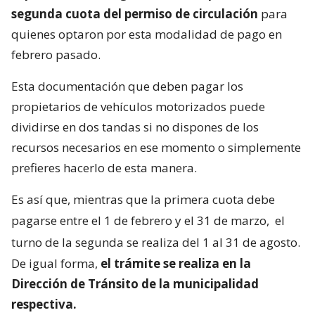
segunda cuota del permiso de circulación
para
quienes optaron por esta modalidad de pago en
febrero pasado.
Esta documentación que deben pagar los
propietarios de vehículos motorizados puede
dividirse en dos tandas si no dispones de los
recursos necesarios en ese momento o simplemente
prefieres hacerlo de esta manera.
Es así que, mientras que la primera cuota debe
pagarse entre el 1 de febrero y el 31 de marzo,
el
turno de la segunda se realiza del 1 al 31 de agosto.
De igual forma,
el trámite se realiza en la
Dirección de Tránsito de la municipalidad
respectiva.