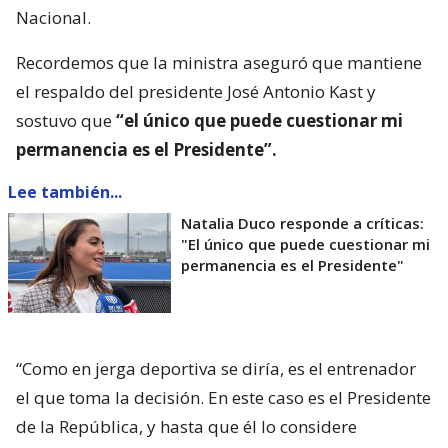
Nacional.
Recordemos que la ministra aseguró que mantiene
el respaldo del presidente José Antonio Kast y
sostuvo que
“el único que puede cuestionar mi
permanencia es el Presidente”.
Lee también...
Natalia Duco responde a críticas:
"El único que puede cuestionar mi
permanencia es el Presidente"
“Como en jerga deportiva se diría, es el entrenador
el que toma la decisión. En este caso es el Presidente
de la República, y hasta que él lo considere