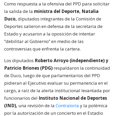
Como respuesta a la ofensiva del PPD para solicitar
la salida de la
ministra del Deporte, Natalia
Duco,
diputados integrantes de la Comisión de
Deportes salieron en defensa de la secretaria de
Estado y acusaron a la oposición de intentar
“debilitar al Gobierno” en medio de las
controversias que enfrenta la cartera.
Los diputados
Roberto Arroyo (independiente) y
Patricio Briones (PDG)
respaldaron la continuidad
de Duco, luego de que parlamentarios del PPD
pidieran al Ejecutivo evaluar su permanencia en el
cargo, a raíz de la alerta institucional levantada por
funcionarios del
Instituto Nacional de Deportes
(IND),
una revisión de la
Contraloría
y la polémica
por la autorización de un concierto en el Estadio