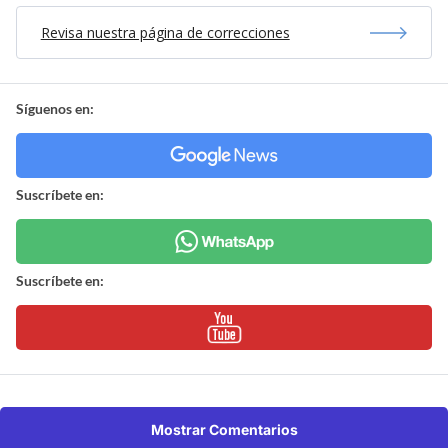
Revisa nuestra página de correcciones
Síguenos en:
Suscríbete en:
Suscríbete en:
Mostrar Comentarios