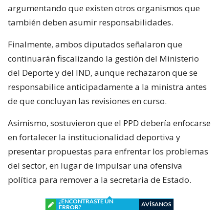
argumentando que existen otros organismos que
también deben asumir responsabilidades.
Finalmente, ambos diputados señalaron que
continuarán fiscalizando la gestión del Ministerio
del Deporte y del IND, aunque rechazaron que se
responsabilice anticipadamente a la ministra antes
de que concluyan las revisiones en curso.
Asimismo, sostuvieron que el PPD debería enfocarse
en fortalecer la institucionalidad deportiva y
presentar propuestas para enfrentar los problemas
del sector, en lugar de impulsar una ofensiva
política para remover a la secretaria de Estado.
¿ENCONTRASTE UN
AVÍSANOS
ERROR?