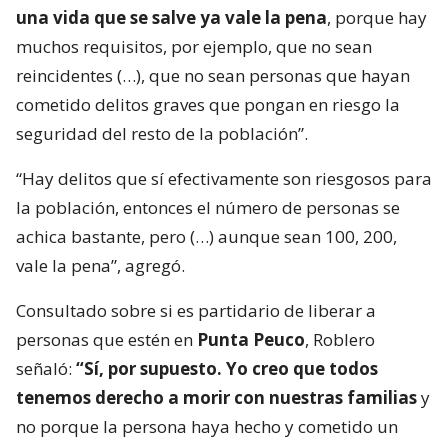
una vida que se salve ya vale la pena
, porque hay
muchos requisitos, por ejemplo, que no sean
reincidentes (…), que no sean personas que hayan
cometido delitos graves que pongan en riesgo la
seguridad del resto de la población”.
“Hay delitos que sí efectivamente son riesgosos para
la población, entonces el número de personas se
achica bastante, pero (…) aunque sean 100, 200,
vale la pena”, agregó.
Consultado sobre si es partidario de liberar a
personas que estén en
Punta Peuco
, Roblero
señaló:
“Sí, por supuesto. Yo creo que todos
tenemos derecho a morir con nuestras familias
y
no porque la persona haya hecho y cometido un