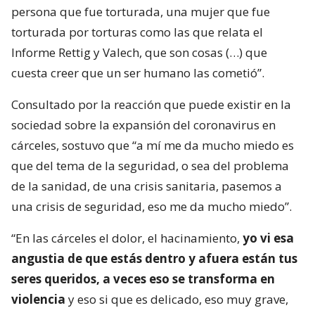
persona que fue torturada, una mujer que fue
torturada por torturas como las que relata el
Informe Rettig y Valech, que son cosas (…) que
cuesta creer que un ser humano las cometió”.
Consultado por la reacción que puede existir en la
sociedad sobre la expansión del coronavirus en
cárceles, sostuvo que “a mí me da mucho miedo es
que del tema de la seguridad, o sea del problema
de la sanidad, de una crisis sanitaria, pasemos a
una crisis de seguridad, eso me da mucho miedo”.
“En las cárceles el dolor, el hacinamiento,
yo vi esa
angustia de que estás dentro y afuera están tus
seres queridos, a veces eso se transforma en
violencia
y eso si que es delicado, eso muy grave,