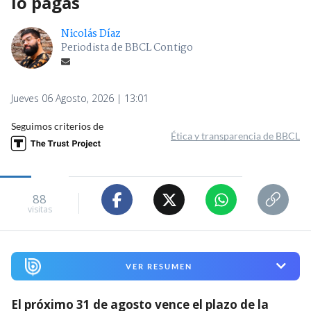
lo pagas
Nicolás Díaz
Periodista de BBCL Contigo
Jueves 06 Agosto, 2026 | 13:01
Seguimos criterios de
Ética y transparencia de BBCL
88
visitas
VER RESUMEN
El próximo 31 de agosto vence el plazo de la