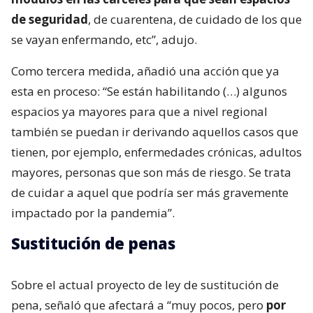
de seguridad
, de cuarentena, de cuidado de los que
se vayan enfermando, etc”, adujo.
Como tercera medida, añadió una acción que ya
esta en proceso: “Se están habilitando (…) algunos
espacios ya mayores para que a nivel regional
también se puedan ir derivando aquellos casos que
tienen, por ejemplo, enfermedades crónicas, adultos
mayores, personas que son más de riesgo. Se trata
de cuidar a aquel que podría ser más gravemente
impactado por la pandemia”.
Sustitución de penas
Sobre el actual proyecto de ley de sustitución de
pena, señaló que afectará a “muy pocos, pero
por