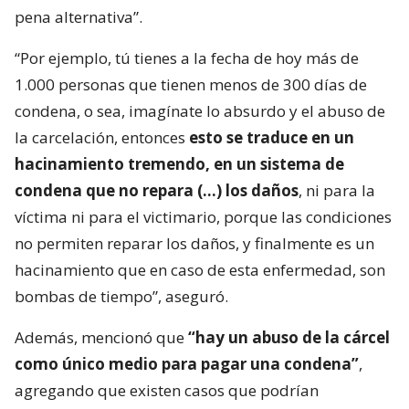
pena alternativa”.
“Por ejemplo, tú tienes a la fecha de hoy más de
1.000 personas que tienen menos de 300 días de
condena, o sea, imagínate lo absurdo y el abuso de
la carcelación, entonces
esto se traduce en un
hacinamiento tremendo, en un sistema de
condena que no repara (…) los daños
, ni para la
víctima ni para el victimario, porque las condiciones
no permiten reparar los daños, y finalmente es un
hacinamiento que en caso de esta enfermedad, son
bombas de tiempo”, aseguró.
Además, mencionó que
“hay un abuso de la cárcel
como único medio para pagar una condena”
,
agregando que existen casos que podrían