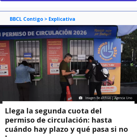
BBCL Contigo
> Explicativa
Imagen de archivo | Agencia Uno
Llega la segunda cuota del
permiso de circulación: hasta
cuándo hay plazo y qué pasa si no