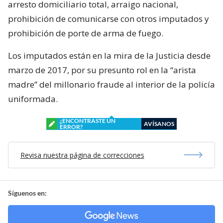
arresto domiciliario total, arraigo nacional,
prohibición de comunicarse con otros imputados y
prohibición de porte de arma de fuego.
Los imputados están en la mira de la Justicia desde
marzo de 2017, por su presunto rol en la “arista
madre” del millonario fraude al interior de la policía
uniformada.
¿ENCONTRASTE UN
AVÍSANOS
ERROR?
Revisa nuestra página de correcciones
Síguenos en: