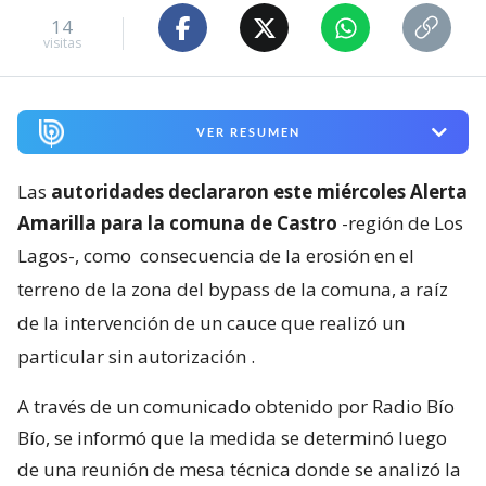
14
visitas
VER RESUMEN
Las
autoridades declararon este miércoles Alerta
Amarilla para la comuna de Castro
-región de Los
Lagos-, como
consecuencia de la erosión en el
terreno de la zona del bypass de la comuna, a raíz
de la intervención de un cauce que realizó un
particular sin autorización
.
A través de un comunicado obtenido por Radio Bío
Bío, se informó que la medida se determinó luego
de una reunión de mesa técnica donde se analizó la