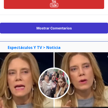
Mostrar Comentarios
Espectáculos Y TV
> Noticia