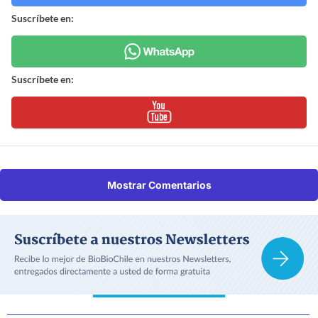
Suscríbete en:
Suscríbete en:
Mostrar Comentarios