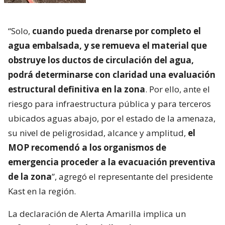
“Solo,
cuando pueda drenarse por completo el
agua embalsada, y se remueva el material que
obstruye los ductos de circulación del agua,
podrá determinarse con claridad una evaluación
estructural definitiva en la zona
. Por ello, ante el
riesgo para infraestructura pública y para terceros
ubicados aguas abajo, por el estado de la amenaza,
su nivel de peligrosidad, alcance y amplitud,
el
MOP recomendó a los organismos de
emergencia proceder a la evacuación preventiva
de la zona
”, agregó el representante del presidente
Kast en la región.
La declaración de Alerta Amarilla implica un