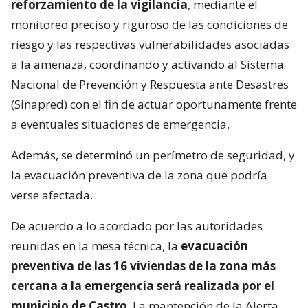
reforzamiento de la vigilancia
, mediante el
monitoreo preciso y riguroso de las condiciones de
riesgo y las respectivas vulnerabilidades asociadas
a la amenaza, coordinando y activando al Sistema
Nacional de Prevención y Respuesta ante Desastres
(Sinapred) con el fin de actuar oportunamente frente
a eventuales situaciones de emergencia.
Además, se determinó un perímetro de seguridad, y
la evacuación preventiva de la zona que podría
verse afectada.
De acuerdo a lo acordado por las autoridades
reunidas en la mesa técnica, la
evacuación
preventiva de las 16 viviendas de la zona más
cercana a la emergencia será realizada por el
municipio de Castro
. La mantención de la Alerta