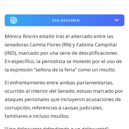
VER RESUMEN
Mónica Rincón estalló tras el altercado entre las
senadoras Camila Flores (RN) y Fabiola Campillai
(IND), marcado por una serie de descalificaciones.
En específico, la periodista se molestó por el uso de
la expresión “señora de la feria” como un insulto.
El enfrentamiento entre ambas parlamentarias,
ocurrido al interior del Senado, estuvo marcado por
ataques personales que incluyeron acusaciones de
corrupción, referencias a causas judiciales,
familiares e incluso insultos.
“
Una delincuente defendiendo a un delincuente
”;