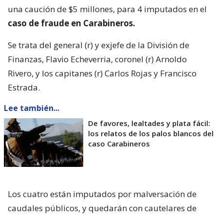
una caución de $5 millones, para 4 imputados en el
caso de fraude en Carabineros.
Se trata del general (r) y exjefe de la División de
Finanzas, Flavio Echeverria, coronel (r) Arnoldo
Rivero, y los capitanes (r) Carlos Rojas y Francisco
Estrada.
Lee también...
De favores, lealtades y plata fácil:
los relatos de los palos blancos del
caso Carabineros
Los cuatro están imputados por malversación de
caudales públicos, y quedarán con cautelares de