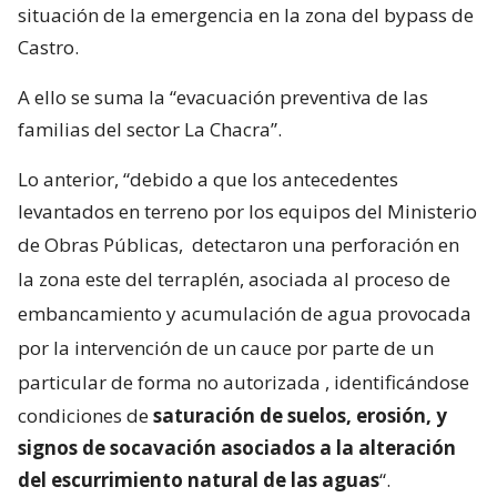
situación de la emergencia en la zona del bypass de
Castro.
A ello se suma la “evacuación preventiva de las
familias del sector La Chacra”.
Lo anterior, “debido a que los antecedentes
levantados en terreno por los equipos del Ministerio
de Obras Públicas,
detectaron una perforación en
la zona este del terraplén, asociada al proceso de
embancamiento y acumulación de agua provocada
por la intervención de un cauce por parte de un
particular de forma no autorizada
, identificándose
condiciones de
saturación de suelos, erosión, y
signos de socavación asociados a la alteración
del escurrimiento natural de las aguas
“.