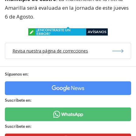
Amarilla será evaluada en la jornada de este jueves
6 de Agosto.
¿ENCONTRASTE UN
AVÍSANOS
ERROR?
Revisa nuestra página de correcciones
Síguenos en:
Suscríbete en:
Suscríbete en: