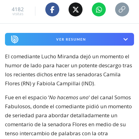
4182
visitas
VER RESUMEN
El comediante Lucho Miranda dejó un momento el
humor de lado para hacer un potente descargo tras
los recientes dichos entre las senadoras Camila
Flores (RN) y Fabiola Campillai (IND).
Fue en el espacio ‘
No hacemos uno
‘ del canal Somos
Fabulosos, donde el comediante pidió un momento
de seriedad para abordar detalladamente un
comentario de la senadora Flores en medio de su
tenso intercambio de palabras con la otra