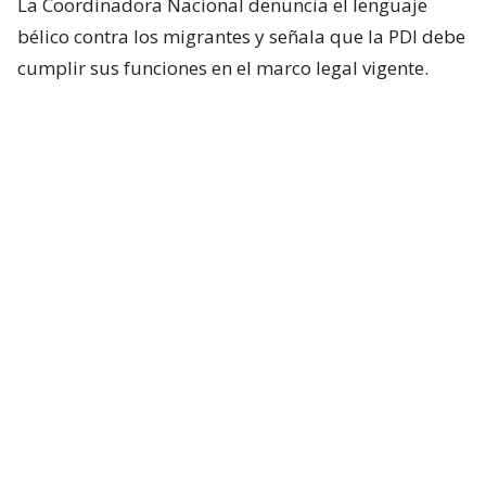
La Coordinadora Nacional denuncia el lenguaje
bélico contra los migrantes y señala que la PDI debe
cumplir sus funciones en el marco legal vigente.