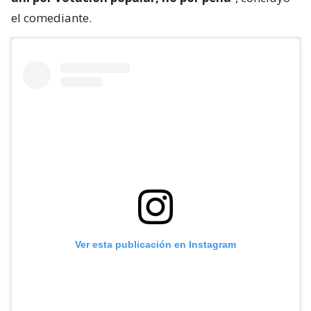
el comediante.
Ver esta publicación en Instagram