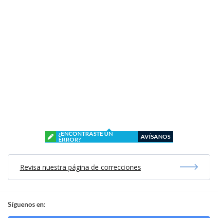
¿ENCONTRASTE UN
AVÍSANOS
ERROR?
Revisa nuestra página de correcciones
Síguenos en: