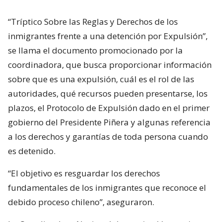
“Tríptico Sobre las Reglas y Derechos de los
inmigrantes frente a una detención por Expulsión”,
se llama el documento promocionado por la
coordinadora, que busca proporcionar información
sobre que es una expulsión, cuál es el rol de las
autoridades, qué recursos pueden presentarse, los
plazos, el Protocolo de Expulsión dado en el primer
gobierno del Presidente Piñera y algunas referencia
a los derechos y garantías de toda persona cuando
es detenido.
“El objetivo es resguardar los derechos
fundamentales de los inmigrantes que reconoce el
debido proceso chileno”, aseguraron.