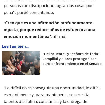
personas con discapacidad logran las cosas por
pena’”, partió comentando.
“
Creo que es una afirmación profundamente
injusta, porque reduce años de esfuerzo a una
emoción momentánea
”, afirmó.
Lee también...
"Delincuente" y "señora de feria":
Campillai y Flores protagonizan
duro enfrentamiento en el Senado
“Lo difícil no es conseguir una oportunidad, lo difícil
es mantenerse y, para mantenerse, se necesita
talento, disciplina, constancia y la entrega de