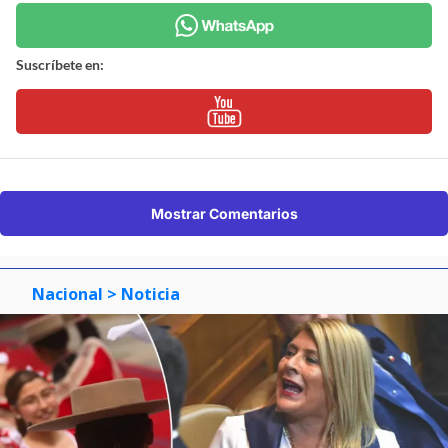
Suscríbete en:
Mostrar Comentarios
Nacional
> Noticia