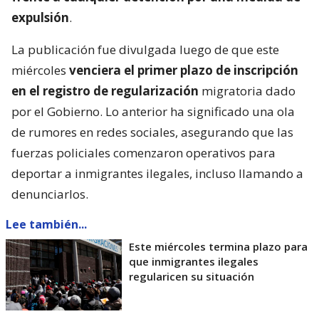
expulsión
.
La publicación fue divulgada luego de que este
miércoles
venciera el primer plazo de inscripción
en el registro de regularización
migratoria dado
por el Gobierno. Lo anterior ha significado una ola
de rumores en redes sociales, asegurando que las
fuerzas policiales comenzaron operativos para
deportar a inmigrantes ilegales, incluso llamando a
denunciarlos.
Lee también...
Este miércoles termina plazo para
que inmigrantes ilegales
regularicen su situación