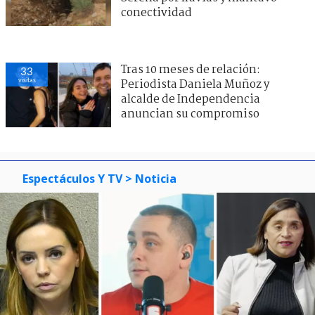
conectividad
Tras 10 meses de relación:
33
visitas
Periodista Daniela Muñoz y
alcalde de Independencia
anuncian su compromiso
Espectáculos Y TV
> Noticia