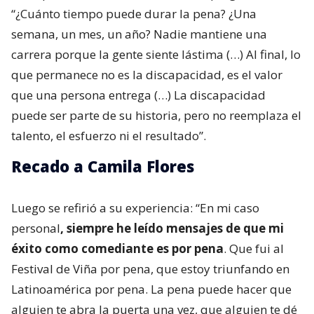
“¿Cuánto tiempo puede durar la pena? ¿Una
semana, un mes, un año? Nadie mantiene una
carrera porque la gente siente lástima (…) Al final, lo
que permanece no es la discapacidad, es el valor
que una persona entrega (…) La discapacidad
puede ser parte de su historia, pero no reemplaza el
talento, el esfuerzo ni el resultado”.
Recado a Camila Flores
Luego se refirió a su experiencia: “En mi caso
personal
, siempre he leído mensajes de que mi
éxito como comediante es por pena
. Que fui al
Festival de Viña por pena, que estoy triunfando en
Latinoamérica por pena. La pena puede hacer que
alguien te abra la puerta una vez, que alguien te dé