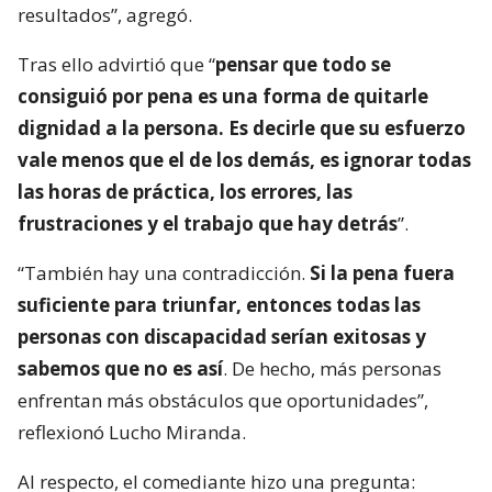
resultados”, agregó.
Tras ello advirtió que “
pensar que todo se
consiguió por pena es una forma de quitarle
dignidad a la persona. Es decirle que su esfuerzo
vale menos que el de los demás, es ignorar todas
las horas de práctica, los errores, las
frustraciones y el trabajo que hay detrás
”.
“También hay una contradicción.
Si la pena fuera
suficiente para triunfar, entonces todas las
personas con discapacidad serían exitosas y
sabemos que no es así
. De hecho, más personas
enfrentan más obstáculos que oportunidades”,
reflexionó Lucho Miranda.
Al respecto, el comediante hizo una pregunta: