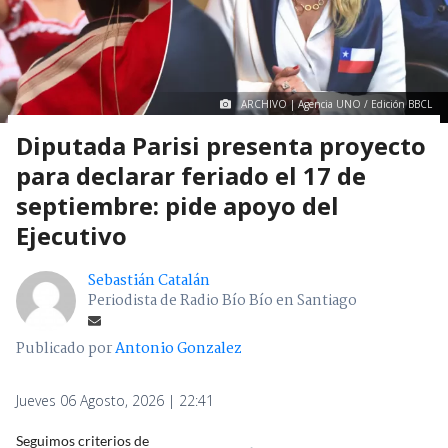
ARCHIVO | Agencia UNO / Edición BBCL
Diputada Parisi presenta proyecto
para declarar feriado el 17 de
septiembre: pide apoyo del
Ejecutivo
Sebastián Catalán
Periodista de Radio Bío Bío en Santiago
Publicado por
Antonio Gonzalez
Jueves 06 Agosto, 2026 | 22:41
Seguimos criterios de