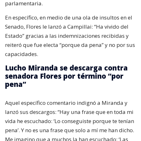
parlamentaria.
En específico, en medio de una ola de insultos en el
Senado, Flores le lanzó a Campillai: “Ha vivido del
Estado” gracias a las indemnizaciones recibidas y
reiteró que fue electa “porque da pena” y no por sus
capacidades.
Lucho Miranda se descarga contra
senadora Flores por término “por
pena”
Aquel específico comentario indignó a Miranda y
lanzó sus descargos: “Hay una frase que en toda mi
vida he escuchado: ‘Lo conseguiste porque te tenían
pena’. Y no es una frase que solo a mí me han dicho.
Me imagino que a muchos la han escuchado: ‘Las