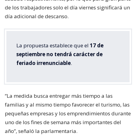
de los trabajadores solo el día viernes significará un
día adicional de descanso.
La propuesta establece que el
17 de
septiembre no tendrá carácter de
feriado irrenunciable
.
“La medida busca entregar más tiempo a las
familias y al mismo tiempo favorecer el turismo, las
pequeñas empresas y los emprendimientos durante
uno de los fines de semana más importantes del
año”, señaló la parlamentaria.