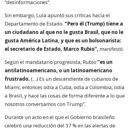
“desinformaciones”.
Sin embargo, Lula apuntó sus críticas hacia el
Departamento de Estado.
“Pero él (Trump) tiene a
un ciudadano al que no le gusta Brasil, que no le
gusta América Latina, y que es un bolsonarista:
el secretario de Estado, Marco Rubio”,
manifestó.
Según el mandatario progresista, Rubio
“es un
antilatinoamericano, o un latinoamericano
frustrado.
(…) Es un descendiente de cubanos de
Miami, entonces odia a Cuba, odia a Colombia, odia
a Brasil, y hace las cosas de forma diferente a lo que
nosotros conversamos con Trump”.
Durante un acto en el que el Gobierno brasileño
celebró una reducción del 37 % en las alertas de