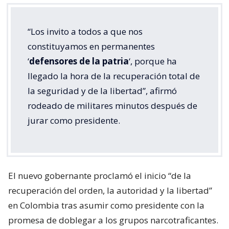
“Los invito a todos a que nos
constituyamos en permanentes
‘
defensores de la patria
‘, porque ha
llegado la hora de la recuperación total de
la seguridad y de la libertad”, afirmó
rodeado de militares minutos después de
jurar como presidente.
El nuevo gobernante proclamó el inicio “de la
recuperación del orden, la autoridad y la libertad”
en Colombia tras asumir como presidente con la
promesa de doblegar a los grupos narcotraficantes.