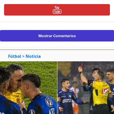
Mostrar Comentarios
Fútbol
> Noticia