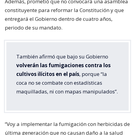
Además, prometió que no convocará una asamblea
constituyente para reformar la Constitución y que
entregará el Gobierno dentro de cuatro años,
periodo de su mandato.
También afirmó que bajo su Gobierno
volverán las fumigaciones contra los
cultivos ilícitos en el país
, porque “la
coca no se combate con estadísticas
maquilladas, ni con mapas manipulados”.
“Voy a implementar la fumigación con herbicidas de
última generación que no causan daño a la salud