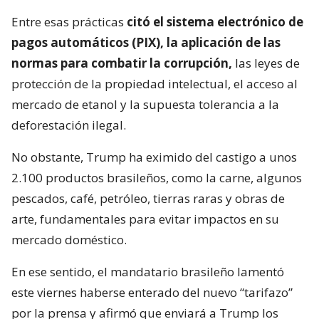
Entre esas prácticas
citó el sistema electrónico de
pagos automáticos (PIX), la aplicación de las
normas para combatir la corrupción,
las leyes de
protección de la propiedad intelectual, el acceso al
mercado de etanol y la supuesta tolerancia a la
deforestación ilegal.
No obstante, Trump ha eximido del castigo a unos
2.100 productos brasileños, como la carne, algunos
pescados, café, petróleo, tierras raras y obras de
arte, fundamentales para evitar impactos en su
mercado doméstico.
En ese sentido, el mandatario brasileño lamentó
este viernes haberse enterado del nuevo “tarifazo”
por la prensa y afirmó que enviará a Trump los