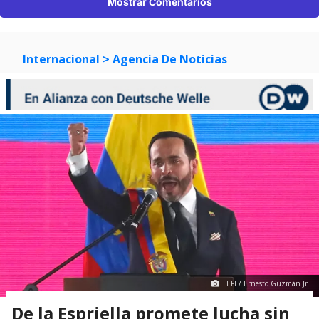
Mostrar Comentarios
Internacional
> Agencia De Noticias
EFE/ Ernesto Guzmán Jr
De la Espriella promete lucha sin