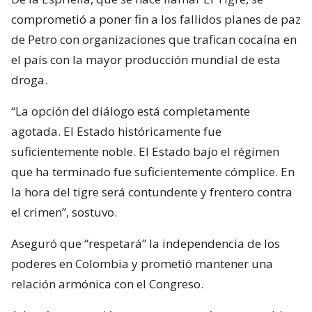
comprometió a poner fin a los fallidos planes de paz
de Petro con organizaciones que trafican cocaína en
el país con la mayor producción mundial de esta
droga.
“La opción del diálogo está completamente
agotada. El Estado históricamente fue
suficientemente noble. El Estado bajo el régimen
que ha terminado fue suficientemente cómplice. En
la hora del tigre será contundente y frentero contra
el crimen”, sostuvo.
Aseguró que “respetará” la independencia de los
poderes en Colombia y prometió mantener una
relación armónica con el Congreso.