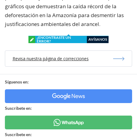
gráficos que demuestran la caída récord de la
deforestación en la Amazonía para desmentir las
justificaciones ambientales del arancel.
¿ENCONTRASTE UN
AVÍSANOS
ERROR?
Revisa nuestra página de correcciones
Síguenos en:
Suscríbete en:
Suscríbete en: