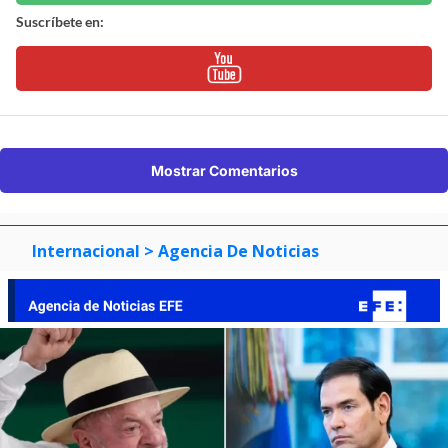
Suscríbete en:
Mostrar Comentarios
Internacional
> Agencia De Noticias