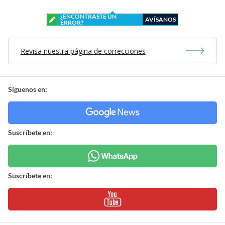
¿ENCONTRASTE UN
AVÍSANOS
ERROR?
Revisa nuestra página de correcciones
Síguenos en:
Suscríbete en:
Suscríbete en: