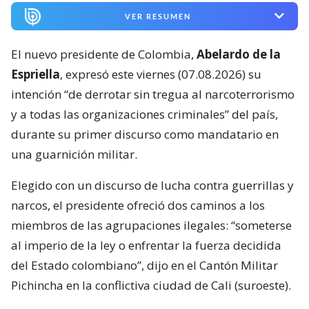
VER RESUMEN
El nuevo presidente de Colombia,
Abelardo de la
Espriella
, expresó este viernes (07.08.2026) su
intención “de derrotar sin tregua al narcoterrorismo
y a todas las organizaciones criminales” del país,
durante su primer discurso como mandatario en
una guarnición militar.
Elegido con un discurso de lucha contra guerrillas y
narcos, el presidente ofreció dos caminos a los
miembros de las agrupaciones ilegales: “someterse
al imperio de la ley o enfrentar la fuerza decidida
del Estado colombiano”, dijo en el Cantón Militar
Pichincha en la conflictiva ciudad de Cali (suroeste).