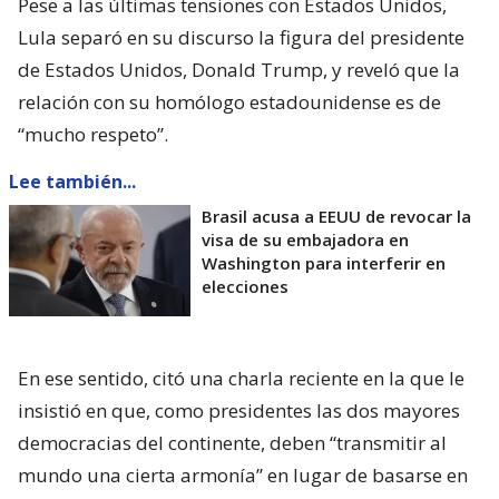
Pese a las últimas tensiones con Estados Unidos,
Lula separó en su discurso la figura del presidente
de Estados Unidos, Donald Trump, y reveló que la
relación con su homólogo estadounidense es de
“mucho respeto”.
Lee también...
Brasil acusa a EEUU de revocar la
visa de su embajadora en
Washington para interferir en
elecciones
En ese sentido, citó una charla reciente en la que le
insistió en que, como presidentes las dos mayores
democracias del continente, deben “transmitir al
mundo una cierta armonía” en lugar de basarse en