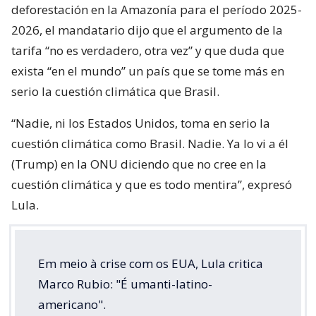
deforestación en la Amazonía para el período 2025-
2026, el mandatario dijo que el argumento de la
tarifa “no es verdadero, otra vez” y que duda que
exista “en el mundo” un país que se tome más en
serio la cuestión climática que Brasil.
“Nadie, ni los Estados Unidos, toma en serio la
cuestión climática como Brasil. Nadie. Ya lo vi a él
(Trump) en la ONU diciendo que no cree en la
cuestión climática y que es todo mentira”, expresó
Lula.
Em meio à crise com os EUA, Lula critica
Marco Rubio: "É umanti-latino-
americano".