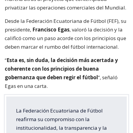
privatizar las operaciones comerciales del Mundial.
Desde la Federación Ecuatoriana de Fútbol (FEF), su
presidente,
Francisco Egas
, valoró la decisión y la
calificó como un paso acorde con los principios que
deben marcar el rumbo del fútbol internacional.
“
Esta es, sin duda, la decisión más acertada y
coherente con los principios de buena
gobernanza que deben regir el fútbol
“, señaló
Egas en una carta.
La Federación Ecuatoriana de Fútbol
reafirma su compromiso con la
institucionalidad, la transparencia y la