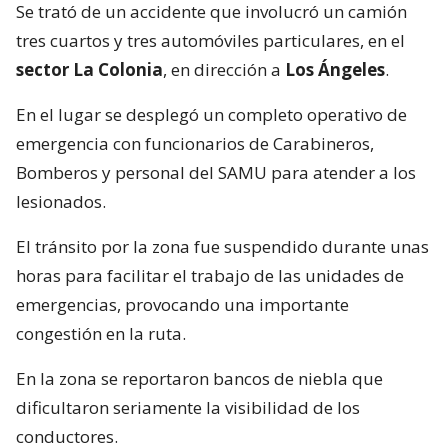
Se trató de un accidente que involucró un camión
tres cuartos y tres automóviles particulares, en el
sector La Colonia
, en dirección a
Los Ángeles
.
En el lugar se desplegó un completo operativo de
emergencia con funcionarios de Carabineros,
Bomberos y personal del SAMU para atender a los
lesionados.
El tránsito por la zona fue suspendido durante unas
horas para facilitar el trabajo de las unidades de
emergencias, provocando una importante
congestión en la ruta.
En la zona se reportaron bancos de niebla que
dificultaron seriamente la visibilidad de los
conductores.