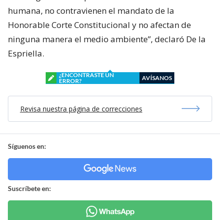
humana, no contravienen el mandato de la
Honorable Corte Constitucional y no afectan de
ninguna manera el medio ambiente”, declaró De la
Espriella.
¿ENCONTRASTE UN
AVÍSANOS
ERROR?
Revisa nuestra página de correcciones
Síguenos en:
Suscríbete en: