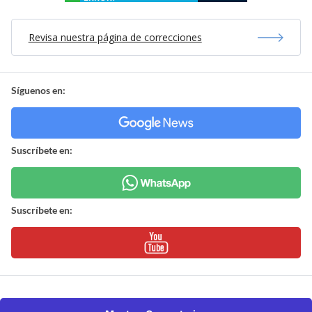
Revisa nuestra página de correcciones
Síguenos en:
Suscríbete en:
Suscríbete en: