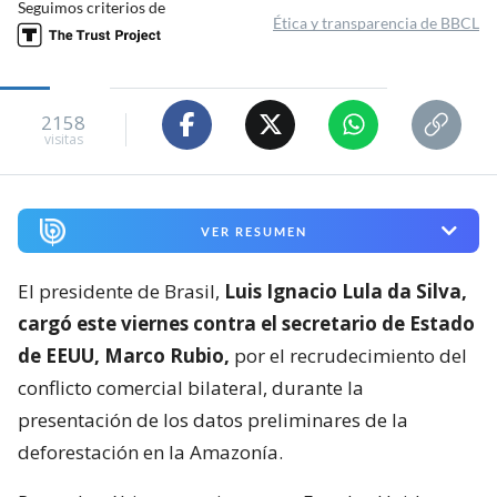
Seguimos criterios de
Ética y transparencia de BBCL
2158
visitas
VER RESUMEN
El presidente de Brasil,
Luis Ignacio Lula da Silva,
cargó este viernes contra el secretario de Estado
de EEUU, Marco Rubio,
por el recrudecimiento del
conflicto comercial bilateral, durante la
presentación de los datos preliminares de la
deforestación en la Amazonía.