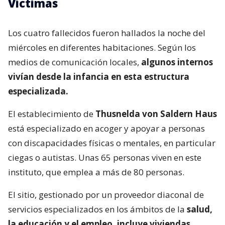
Víctimas
Los cuatro fallecidos fueron hallados la noche del
miércoles en diferentes habitaciones. Según los
medios de comunicación locales,
algunos internos
vivían desde la infancia en esta estructura
especializada.
El establecimiento de
Thusnelda von Saldern Haus
está especializado en acoger y apoyar a personas
con discapacidades físicas o mentales, en particular
ciegas o autistas. Unas 65 personas viven en este
instituto, que emplea a más de 80 personas.
El sitio, gestionado por un proveedor diaconal de
servicios especializados en los ámbitos de la
salud,
la educación y el empleo, incluye viviendas,