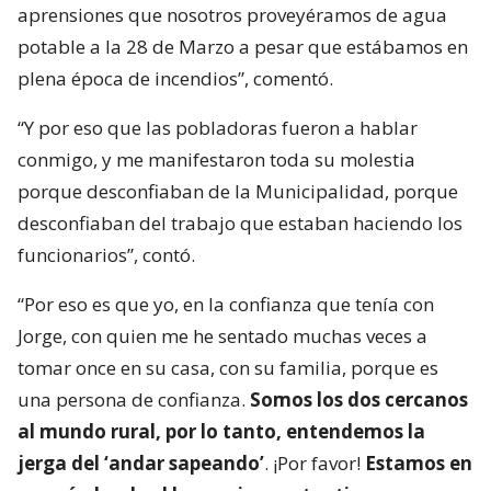
aprensiones que nosotros proveyéramos de agua
potable a la 28 de Marzo a pesar que estábamos en
plena época de incendios”, comentó.
“Y por eso que las pobladoras fueron a hablar
conmigo, y me manifestaron toda su molestia
porque desconfiaban de la Municipalidad, porque
desconfiaban del trabajo que estaban haciendo los
funcionarios”, contó.
“Por eso es que yo, en la confianza que tenía con
Jorge, con quien me he sentado muchas veces a
tomar once en su casa, con su familia, porque es
una persona de confianza.
Somos los dos cercanos
al mundo rural, por lo tanto, entendemos la
jerga del ‘andar sapeando’
. ¡Por favor!
Estamos en