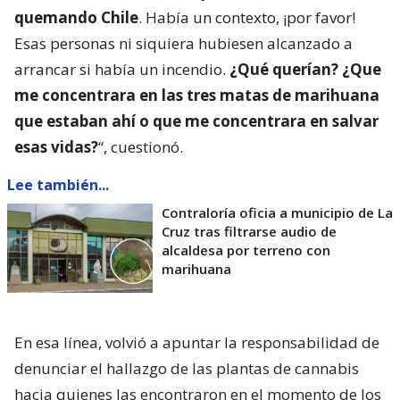
quemando Chile
. Había un contexto, ¡por favor!
Esas personas ni siquiera hubiesen alcanzado a
arrancar si había un incendio.
¿Qué querían? ¿Que
me concentrara en las tres matas de marihuana
que estaban ahí o que me concentrara en salvar
esas vidas?
“, cuestionó.
Lee también...
Contraloría oficia a municipio de La
Cruz tras filtrarse audio de
alcaldesa por terreno con
marihuana
En esa línea, volvió a apuntar la responsabilidad de
denunciar el hallazgo de las plantas de cannabis
hacia quienes las encontraron en el momento de los