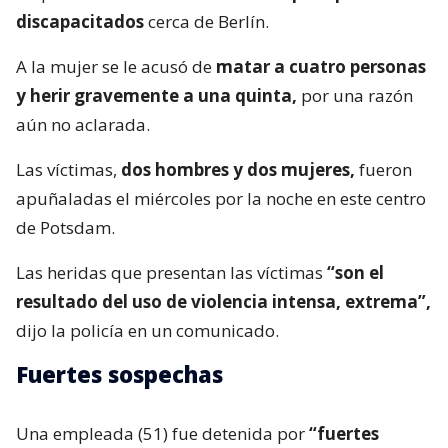
discapacitados
cerca de Berlín.
A la mujer se le acusó de
matar a cuatro personas
y herir gravemente a una quinta,
por una razón
aún no aclarada.
Las víctimas,
dos hombres y dos mujeres,
fueron
apuñaladas el miércoles por la noche en este centro
de Potsdam.
Las heridas que presentan las víctimas
“son el
resultado del uso de violencia intensa, extrema”,
dijo la policía en un comunicado.
Fuertes sospechas
Una empleada (51) fue detenida por
“fuertes