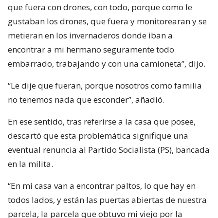
que fuera con drones, con todo, porque como le
gustaban los drones, que fuera y monitorearan y se
metieran en los invernaderos donde iban a
encontrar a mi hermano seguramente todo
embarrado, trabajando y con una camioneta”, dijo.
“Le dije que fueran, porque nosotros como familia
no tenemos nada que esconder”, añadió.
En ese sentido, tras referirse a la casa que posee,
descartó que esta problemática signifique una
eventual renuncia al Partido Socialista (PS), bancada
en la milita.
“En mi casa van a encontrar paltos, lo que hay en
todos lados, y están las puertas abiertas de nuestra
parcela, la parcela que obtuvo mi viejo por la