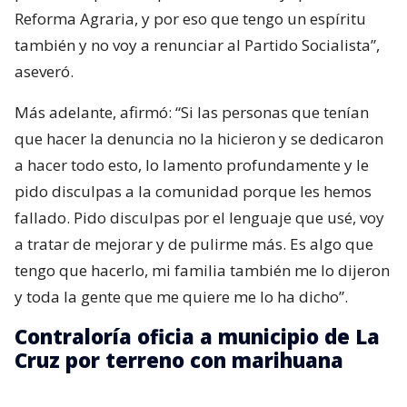
Reforma Agraria, y por eso que tengo un espíritu
también y no voy a renunciar al Partido Socialista”,
aseveró.
Más adelante, afirmó: “Si las personas que tenían
que hacer la denuncia no la hicieron y se dedicaron
a hacer todo esto, lo lamento profundamente y le
pido disculpas a la comunidad porque les hemos
fallado. Pido disculpas por el lenguaje que usé, voy
a tratar de mejorar y de pulirme más. Es algo que
tengo que hacerlo, mi familia también me lo dijeron
y toda la gente que me quiere me lo ha dicho”.
Contraloría oficia a municipio de La
Cruz por terreno con marihuana