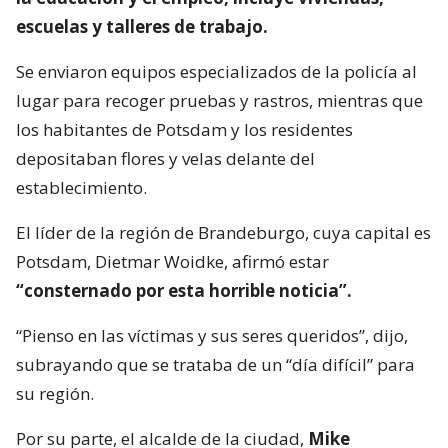
escuelas y talleres de trabajo.
Se enviaron equipos especializados de la policía al
lugar para recoger pruebas y rastros, mientras que
los habitantes de Potsdam y los residentes
depositaban flores y velas delante del
establecimiento.
El líder de la región de Brandeburgo, cuya capital es
Potsdam, Dietmar Woidke, afirmó estar
“consternado por esta horrible noticia”.
“Pienso en las víctimas y sus seres queridos”, dijo,
subrayando que se trataba de un “día difícil” para
su región.
Por su parte, el alcalde de la ciudad,
Mike