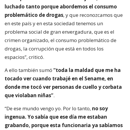
luchado tanto porque abordemos el consumo
problemático de drogas
, y que reconozcamos que
en este país y en esta sociedad tenemos un
problema social de gran envergadura, que es el
crimen organizado, el consumo problemático de
drogas, la corrupción que está en todos los
espacios”, criticó.
A ello también sumó
“toda la maldad que me ha
tocado ver cuando trabajé en el Sename, en
donde me tocó ver personas de cuello y corbata
que violaban niñas”
.
“De ese mundo vengo yo. Por lo tanto,
no soy
ingenua. Yo sabía que ese día me estaban
grabando, porque esta funcionaria ya sabíamos