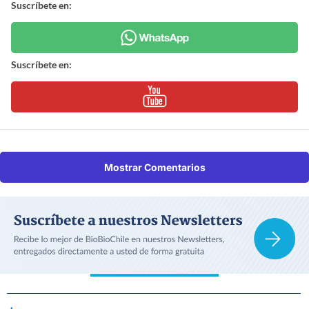
Suscríbete en:
Suscríbete en:
Mostrar Comentarios