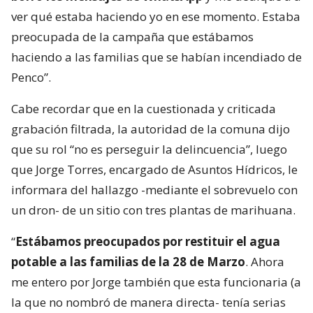
ver qué estaba haciendo yo en ese momento. Estaba
preocupada de la campaña que estábamos
haciendo a las familias que se habían incendiado de
Penco”.
Cabe recordar que en la cuestionada y criticada
grabación filtrada, la autoridad de la comuna dijo
que su rol “no es perseguir la delincuencia”, luego
que Jorge Torres, encargado de Asuntos Hídricos, le
informara del hallazgo -mediante el sobrevuelo con
un dron- de un sitio con tres plantas de marihuana.
“
Estábamos preocupados por restituir el agua
potable a las familias de la 28 de Marzo
. Ahora
me entero por Jorge también que esta funcionaria (a
la que no nombró de manera directa- tenía serias