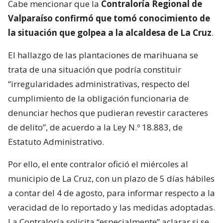
Cabe mencionar que la
Contraloría Regional de
Valparaíso confirmó que tomó conocimiento de
la situación que golpea a la alcaldesa de La Cruz
.
El hallazgo de las plantaciones de marihuana se
trata de una situación que podría constituir
“irregularidades administrativas, respecto del
cumplimiento de la obligación funcionaria de
denunciar hechos que pudieran revestir caracteres
de delito”, de acuerdo a la Ley N.º 18.883, de
Estatuto Administrativo.
Por ello, el ente contralor ofició el miércoles al
municipio de La Cruz, con un plazo de 5 días hábiles
a contar del 4 de agosto, para informar respecto a la
veracidad de lo reportado y las medidas adoptadas.
La Contraloría solicita “especialmente” aclarar si se