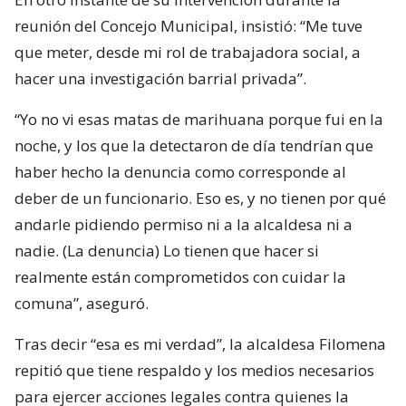
reunión del Concejo Municipal, insistió: “Me tuve
que meter, desde mi rol de trabajadora social, a
hacer una investigación barrial privada”.
“Yo no vi esas matas de marihuana porque fui en la
noche, y los que la detectaron de día tendrían que
haber hecho la denuncia como corresponde al
deber de un funcionario. Eso es, y no tienen por qué
andarle pidiendo permiso ni a la alcaldesa ni a
nadie. (La denuncia) Lo tienen que hacer si
realmente están comprometidos con cuidar la
comuna”, aseguró.
Tras decir “esa es mi verdad”, la alcaldesa Filomena
repitió que tiene respaldo y los medios necesarios
para ejercer acciones legales contra quienes la