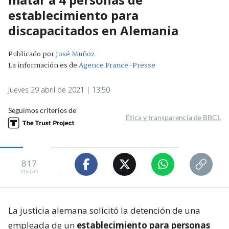
establecimiento para
discapacitados en Alemania
Publicado por
José Muñoz
La información es de
Agence France-Presse
Jueves 29 abril de 2021 | 13:50
Seguimos criterios de
Ética y transparencia de BBCL
817
visitas
La justicia alemana solicitó la detención de una
empleada de un
establecimiento para personas