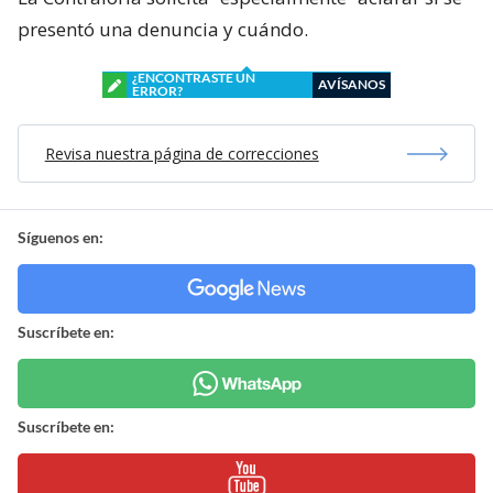
presentó una denuncia y cuándo.
¿ENCONTRASTE UN
AVÍSANOS
ERROR?
Revisa nuestra página de correcciones
Síguenos en:
Suscríbete en:
Suscríbete en: