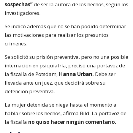
sospechas”
de ser la autora de los hechos, según los
investigadores.
Se indicó además que no se han podido determinar
las motivaciones para realizar los presuntos
crímenes.
Se solicitó su prisión preventiva, pero no una posible
internación en psiquiatría, precisó una portavoz de
la fiscalía de Potsdam,
Hanna Urban.
Debe ser
llevada ante un juez, que decidirá sobre su
detención preventiva.
La mujer detenida se niega hasta el momento a
hablar sobre los hechos, afirma Bild. La portavoz de
la fiscalía
no quiso hacer ningún comentario.