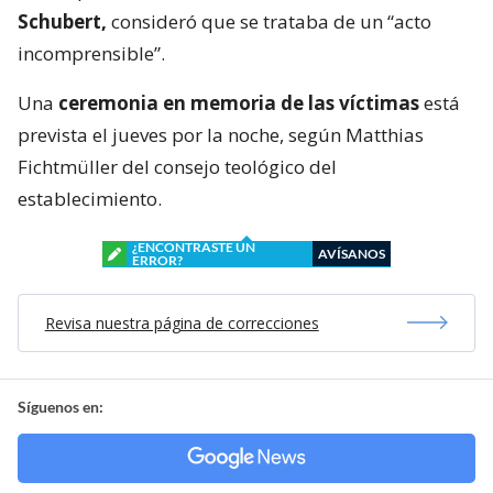
Schubert,
consideró que se trataba de un “acto
incomprensible”.
Una
ceremonia en memoria de las víctimas
está
prevista el jueves por la noche, según Matthias
Fichtmüller del consejo teológico del
establecimiento.
¿ENCONTRASTE UN
AVÍSANOS
ERROR?
Revisa nuestra página de correcciones
Síguenos en: