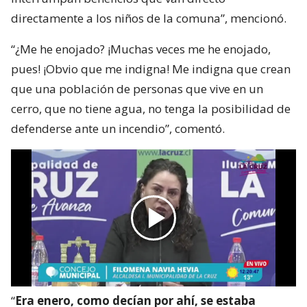
directamente a los niños de la comuna”, mencionó.
“¿Me he enojado? ¡Muchas veces me he enojado,
pues! ¡Obvio que me indigna! Me indigna que crean
que una población de personas que vive en un
cerro, que no tiene agua, no tenga la posibilidad de
defenderse ante un incendio”, comentó.
“
Era enero, como decían por ahí, se estaba