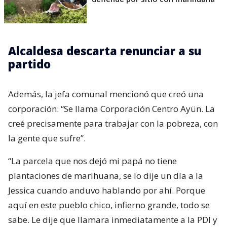
Alcaldesa descarta renunciar a su
partido
Además, la jefa comunal mencionó que creó una
corporación: “Se llama Corporación Centro Ayün. La
creé precisamente para trabajar con la pobreza, con
la gente que sufre”.
“La parcela que nos dejó mi papá no tiene
plantaciones de marihuana, se lo dije un día a la
Jessica cuando anduvo hablando por ahí. Porque
aquí en este pueblo chico, infierno grande, todo se
sabe. Le dije que llamara inmediatamente a la PDI y