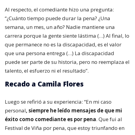
Al respecto, el comediante hizo una pregunta:
“¿Cuánto tiempo puede durar la pena? ¿Una
semana, un mes, un año? Nadie mantiene una
carrera porque la gente siente lástima (…) Al final, lo
que permanece no es la discapacidad, es el valor
que una persona entrega (…) La discapacidad
puede ser parte de su historia, pero no reemplaza el
talento, el esfuerzo ni el resultado”.
Recado a Camila Flores
Luego se refirió a su experiencia: “En mi caso
personal
, siempre he leído mensajes de que mi
éxito como comediante es por pena
. Que fui al
Festival de Viña por pena, que estoy triunfando en