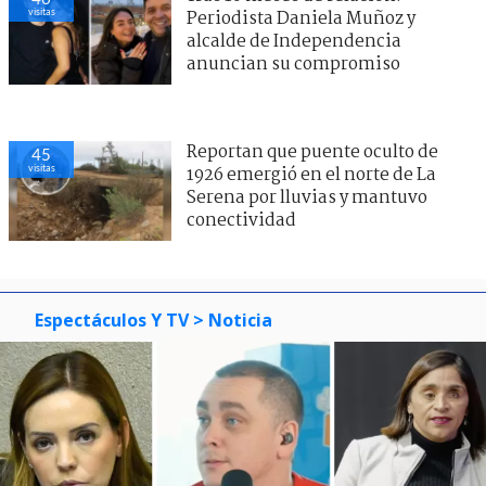
visitas
Periodista Daniela Muñoz y
alcalde de Independencia
anuncian su compromiso
Reportan que puente oculto de
45
visitas
1926 emergió en el norte de La
Serena por lluvias y mantuvo
conectividad
Espectáculos Y TV
> Noticia