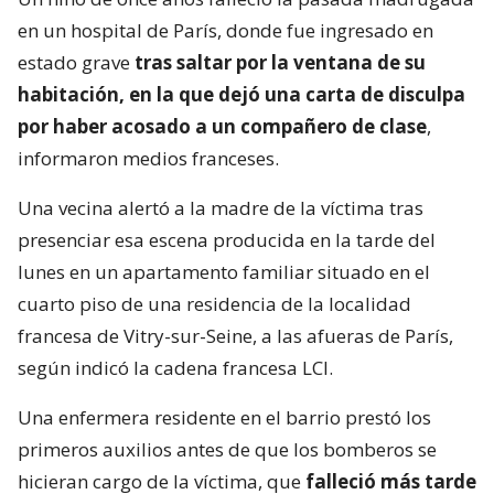
en un hospital de París, donde fue ingresado en
estado grave
tras saltar por la ventana de su
habitación, en la que dejó una carta de disculpa
por haber acosado a un compañero de clase
,
informaron medios franceses.
Una vecina alertó a la madre de la víctima tras
presenciar esa escena producida en la tarde del
lunes en un apartamento familiar situado en el
cuarto piso de una residencia de la localidad
francesa de Vitry-sur-Seine, a las afueras de París,
según indicó la cadena francesa LCI.
Una enfermera residente en el barrio prestó los
primeros auxilios antes de que los bomberos se
hicieran cargo de la víctima, que
falleció más tarde