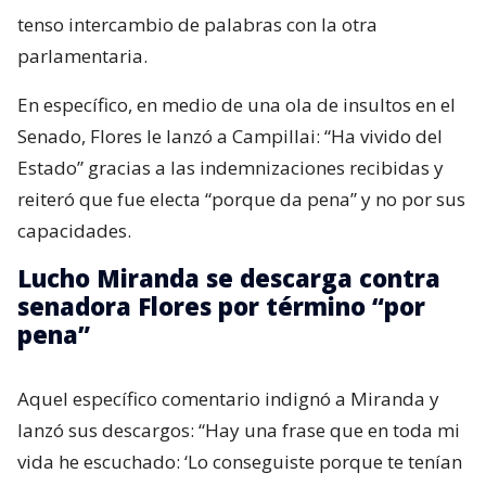
tenso intercambio de palabras con la otra
parlamentaria.
En específico, en medio de una ola de insultos en el
Senado, Flores le lanzó a Campillai: “Ha vivido del
Estado” gracias a las indemnizaciones recibidas y
reiteró que fue electa “porque da pena” y no por sus
capacidades.
Lucho Miranda se descarga contra
senadora Flores por término “por
pena”
Aquel específico comentario indignó a Miranda y
lanzó sus descargos: “Hay una frase que en toda mi
vida he escuchado: ‘Lo conseguiste porque te tenían