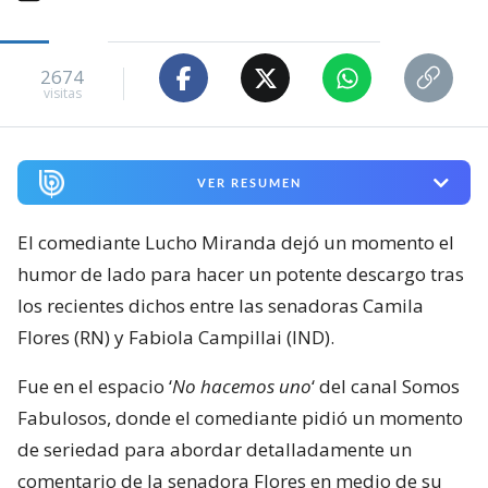
2674
visitas
VER RESUMEN
El comediante Lucho Miranda dejó un momento el
humor de lado para hacer un potente descargo tras
los recientes dichos entre las senadoras Camila
Flores (RN) y Fabiola Campillai (IND).
Fue en el espacio ‘
No hacemos uno
‘ del canal Somos
Fabulosos, donde el comediante pidió un momento
de seriedad para abordar detalladamente un
comentario de la senadora Flores en medio de su