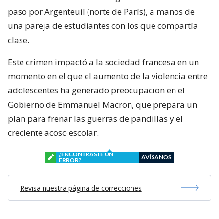
paso por Argenteuil (norte de París), a manos de
una pareja de estudiantes con los que compartía
clase.
Este crimen impactó a la sociedad francesa en un
momento en el que el aumento de la violencia entre
adolescentes ha generado preocupación en el
Gobierno de Emmanuel Macron, que prepara un
plan para frenar las guerras de pandillas y el
creciente acoso escolar.
¿ENCONTRASTE UN
AVÍSANOS
ERROR?
Revisa nuestra página de correcciones