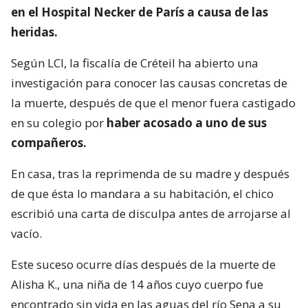
en el Hospital Necker de París a causa de las
heridas.
Según LCI, la fiscalía de Créteil ha abierto una
investigación para conocer las causas concretas de
la muerte, después de que el menor fuera castigado
en su colegio por
haber acosado a uno de sus
compañeros.
En casa, tras la reprimenda de su madre y después
de que ésta lo mandara a su habitación, el chico
escribió una carta de disculpa antes de arrojarse al
vacío.
Este suceso ocurre días después de la muerte de
Alisha K., una niña de 14 años cuyo cuerpo fue
encontrado sin vida en las aguas del río Sena a su