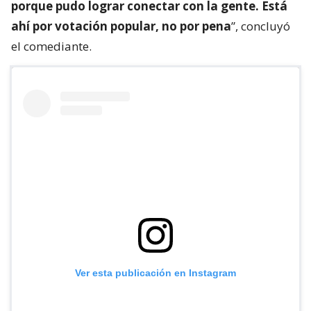
porque pudo lograr conectar con la gente. Está
ahí por votación popular, no por pena
”, concluyó
el comediante.
Ver esta publicación en Instagram