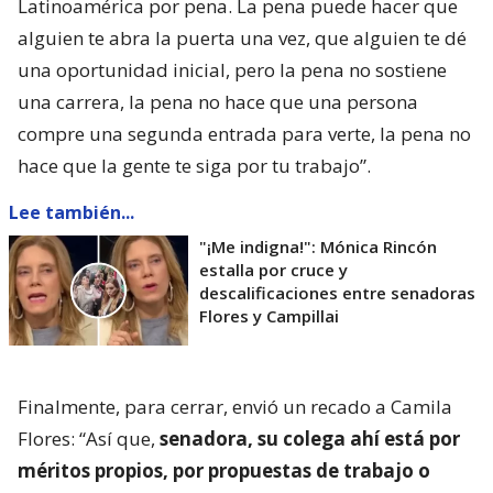
Latinoamérica por pena. La pena puede hacer que
alguien te abra la puerta una vez, que alguien te dé
una oportunidad inicial, pero la pena no sostiene
una carrera, la pena no hace que una persona
compre una segunda entrada para verte, la pena no
hace que la gente te siga por tu trabajo”.
Lee también...
"¡Me indigna!": Mónica Rincón
estalla por cruce y
descalificaciones entre senadoras
Flores y Campillai
Finalmente, para cerrar, envió un recado a Camila
Flores: “Así que,
senadora, su colega ahí está por
méritos propios, por propuestas de trabajo o