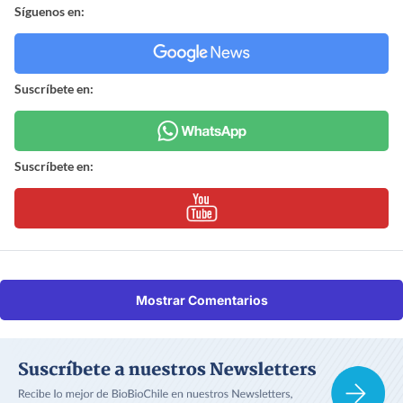
Síguenos en:
Suscríbete en:
Suscríbete en:
Mostrar Comentarios