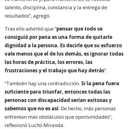
talento, disciplina, constancia y la entrega de
resultados”, agregó.
Tras ello advirtió que “
pensar que todo se
consiguió por pena es una forma de quitarle
dignidad a la persona. Es decirle que su esfuerzo
vale menos que el de los demás, es ignorar todas
las horas de práctica, los errores, las
frustraciones y el trabajo que hay detrás
”.
“También hay una contradicción.
Si la pena fuera
suficiente para triunfar, entonces todas las
personas con discapacidad serían exitosas y
sabemos que no es así
. De hecho, más personas
enfrentan más obstáculos que oportunidades”,
reflexionó Lucho Miranda.