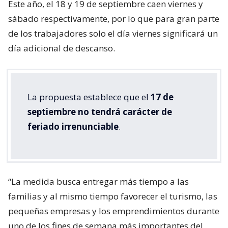
Este año, el 18 y 19 de septiembre caen viernes y
sábado respectivamente, por lo que para gran parte
de los trabajadores solo el día viernes significará un
día adicional de descanso.
La propuesta establece que el
17 de
septiembre no tendrá carácter de
feriado irrenunciable
.
“La medida busca entregar más tiempo a las
familias y al mismo tiempo favorecer el turismo, las
pequeñas empresas y los emprendimientos durante
uno de los fines de semana más importantes del