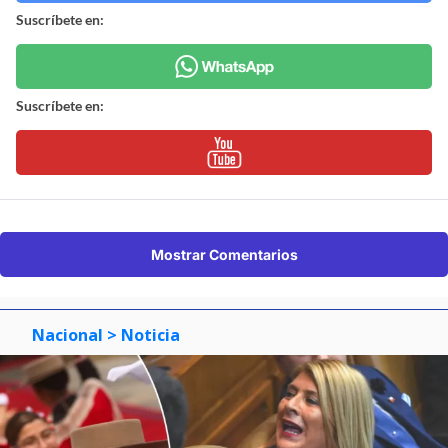
Suscríbete en:
Suscríbete en:
Mostrar Comentarios
Nacional
> Noticia