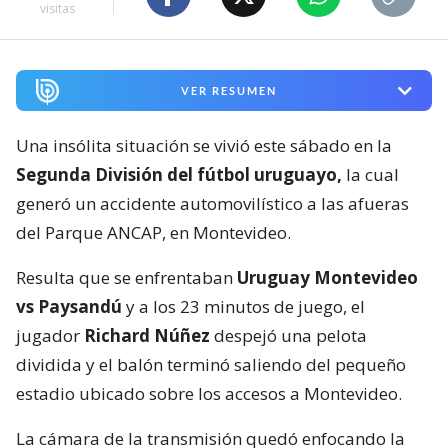
visitas
VER RESUMEN
Una insólita situación se vivió este sábado en la
Segunda División del fútbol uruguayo,
la cual
generó un accidente automovilístico a las afueras
del Parque ANCAP, en Montevideo.
Resulta que se enfrentaban
Uruguay Montevideo
vs Paysandú
y a los 23 minutos de juego, el
jugador
Richard Núñez
despejó una pelota
dividida y el balón terminó saliendo del pequeño
estadio ubicado sobre los accesos a Montevideo.
La cámara de la transmisión quedó enfocando la