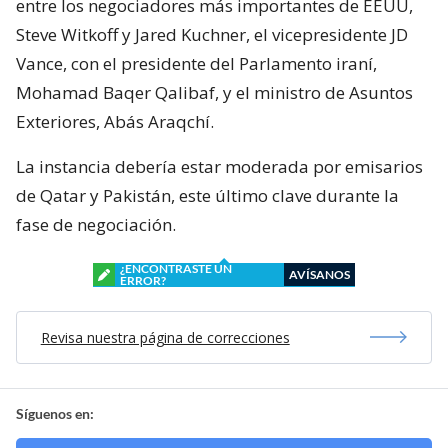
entre los negociadores más importantes de EEUU,
Steve Witkoff y Jared Kuchner, el vicepresidente JD
Vance, con el presidente del Parlamento iraní,
Mohamad Baqer Qalibaf, y el ministro de Asuntos
Exteriores, Abás Araqchí.
La instancia debería estar moderada por emisarios
de Qatar y Pakistán, este último clave durante la
fase de negociación.
¿ENCONTRASTE UN
AVÍSANOS
ERROR?
Revisa nuestra página de correcciones
Síguenos en: