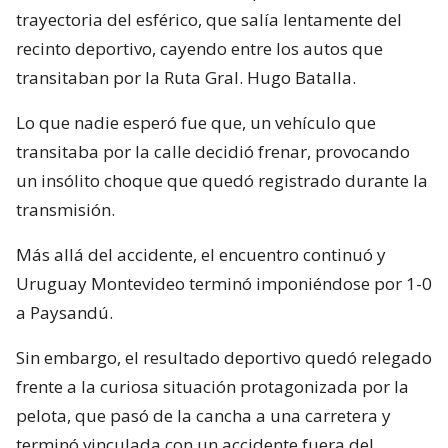
trayectoria del esférico, que salía lentamente del
recinto deportivo, cayendo entre los autos que
transitaban por la Ruta Gral. Hugo Batalla.
Lo que nadie esperó fue que, un vehículo que
transitaba por la calle decidió frenar, provocando
un insólito choque que quedó registrado durante la
transmisión.
Más allá del accidente, el encuentro continuó y
Uruguay Montevideo terminó imponiéndose por 1-0
a Paysandú.
Sin embargo, el resultado deportivo quedó relegado
frente a la curiosa situación protagonizada por la
pelota, que pasó de la cancha a una carretera y
terminó vinculada con un accidente fuera del