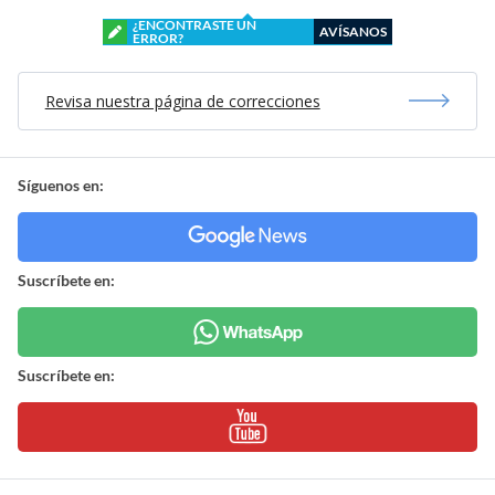
¿ENCONTRASTE UN
AVÍSANOS
ERROR?
Revisa nuestra página de correcciones
Síguenos en:
Suscríbete en:
Suscríbete en: