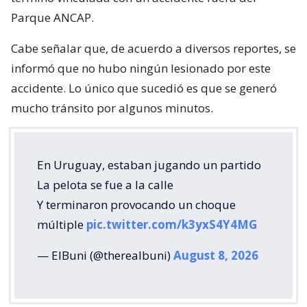
Parque ANCAP.
Cabe señalar que, de acuerdo a diversos reportes, se
informó que no hubo ningún lesionado por este
accidente. Lo único que sucedió es que se generó
mucho tránsito por algunos minutos.
En Uruguay, estaban jugando un partido
La pelota se fue a la calle
Y terminaron provocando un choque
múltiple
pic.twitter.com/k3yxS4Y4MG
— ElBuni (@therealbuni)
August 8, 2026