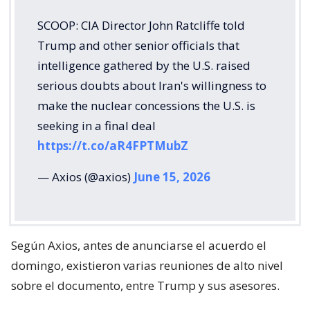
SCOOP: CIA Director John Ratcliffe told
Trump and other senior officials that
intelligence gathered by the U.S. raised
serious doubts about Iran's willingness to
make the nuclear concessions the U.S. is
seeking in a final deal
https://t.co/aR4FPTMubZ
— Axios (@axios)
June 15, 2026
Según Axios, antes de anunciarse el acuerdo el
domingo, existieron varias reuniones de alto nivel
sobre el documento, entre Trump y sus asesores.