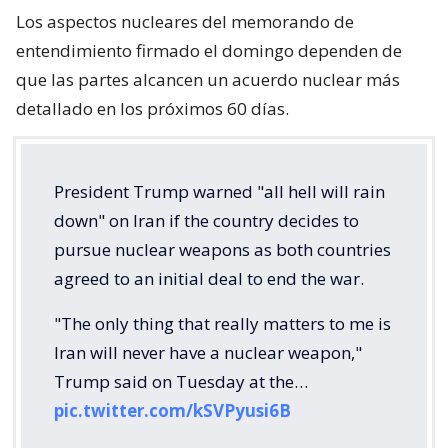
Los aspectos nucleares del memorando de
entendimiento firmado el domingo dependen de
que las partes alcancen un acuerdo nuclear más
detallado en los próximos 60 días.
President Trump warned "all hell will rain
down" on Iran if the country decides to
pursue nuclear weapons as both countries
agreed to an initial deal to end the war.
"The only thing that really matters to me is
Iran will never have a nuclear weapon,"
Trump said on Tuesday at the…
pic.twitter.com/kSVPyusi6B