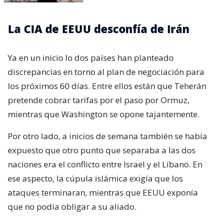
La CIA de EEUU desconfía de Irán
Ya en un inicio lo dos países han planteado
discrepancias en torno al plan de negociación para
los próximos 60 días. Entre ellos están que Teherán
pretende cobrar tarifas por el paso por Ormuz,
mientras que Washington se opone tajantemente.
Por otro lado, a inicios de semana también se había
expuesto que otro punto que separaba a las dos
naciones era el conflicto entre Israel y el Líbano. En
ese aspecto, la cúpula islámica exigía que los
ataques terminaran, mientras que EEUU exponía
que no podía obligar a su aliado.