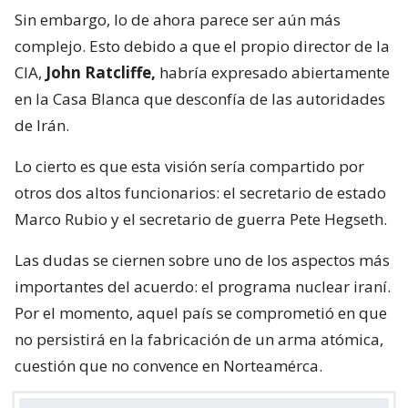
Sin embargo, lo de ahora parece ser aún más
complejo. Esto debido a que el propio director de la
CIA,
John Ratcliffe,
habría expresado abiertamente
en la Casa Blanca que desconfía de las autoridades
de Irán.
Lo cierto es que esta visión sería compartido por
otros dos altos funcionarios: el secretario de estado
Marco Rubio y el secretario de guerra Pete Hegseth.
Las dudas se ciernen sobre uno de los aspectos más
importantes del acuerdo: el programa nuclear iraní.
Por el momento, aquel país se comprometió en que
no persistirá en la fabricación de un arma atómica,
cuestión que no convence en Norteamérca.