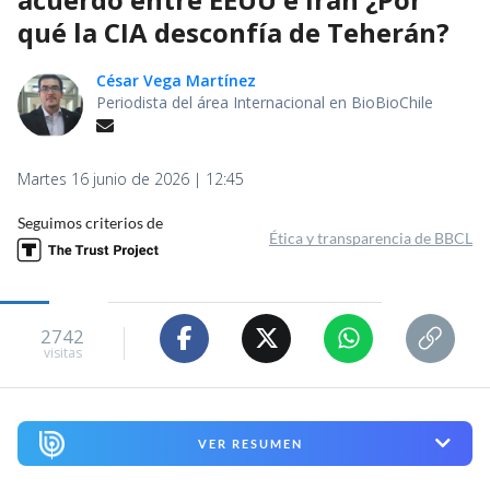
qué la CIA desconfía de Teherán?
César Vega Martínez
Periodista del área Internacional en BioBioChile
Martes 16 junio de 2026 | 12:45
Seguimos criterios de
Ética y transparencia de BBCL
2742
visitas
VER RESUMEN