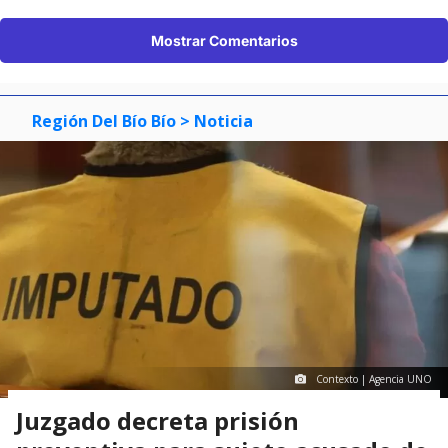
Mostrar Comentarios
Región Del Bío Bío
> Noticia
Contexto | Agencia UNO
Juzgado decreta prisión