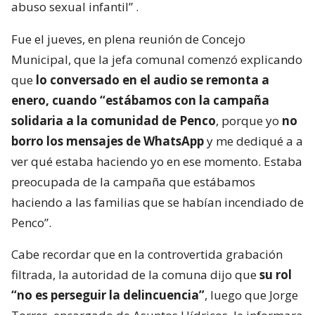
abuso sexual infantil”
.
Fue el jueves, en plena reunión de Concejo
Municipal, que la jefa comunal comenzó explicando
que
lo conversado en el audio se remonta a
enero, cuando “estábamos con la campaña
solidaria a la comunidad de Penco
, porque yo
no
borro los mensajes de WhatsApp
y me dediqué a a
ver qué estaba haciendo yo en ese momento. Estaba
preocupada de la campaña que estábamos
haciendo a las familias que se habían incendiado de
Penco”.
Cabe recordar que en la controvertida grabación
filtrada, la autoridad de la comuna dijo que
su rol
“no es perseguir la delincuencia”
, luego que Jorge