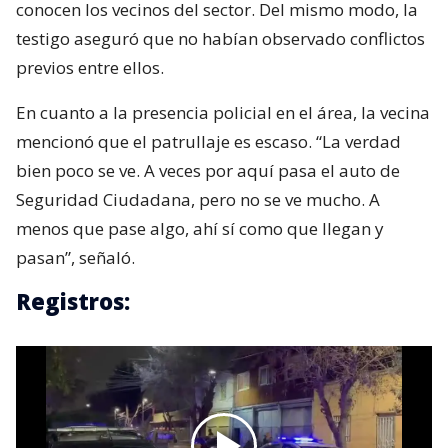
conocen los vecinos del sector. Del mismo modo, la
testigo aseguró que no habían observado conflictos
previos entre ellos.
En cuanto a la presencia policial en el área, la vecina
mencionó que el patrullaje es escaso. “La verdad
bien poco se ve. A veces por aquí pasa el auto de
Seguridad Ciudadana, pero no se ve mucho. A
menos que pase algo, ahí sí como que llegan y
pasan”, señaló.
Registros: