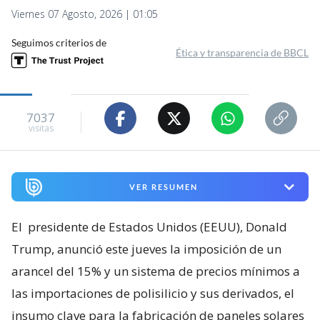
Viernes 07 Agosto, 2026 | 01:05
Seguimos criterios de
Ética y transparencia de BBCL
7037
visitas
VER RESUMEN
El
presidente de Estados Unidos (EEUU), Donald
Trump, anunció este jueves la imposición de un
arancel del 15% y un sistema de precios mínimos a
las importaciones de polisilicio y sus derivados, el
insumo clave para la fabricación de paneles solares