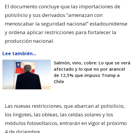
El documento concluye que las importaciones de
polisilicio y sus derivados “amenazan con
menoscabar la seguridad nacional” estadounidense
y ordena aplicar restricciones para fortalecer la
producción nacional.
Lee también...
Salmón, vino, cobre: Lo que se verá
afectado y lo que no por arancel
de 12,5% que impuso Trump a
Chile
Las nuevas restricciones, que abarcan al polisilicio,
los lingotes, las obleas, las celdas solares y los
módulos fotovoltaicos, entrarán en vigor el próximo
4 de diciembre.