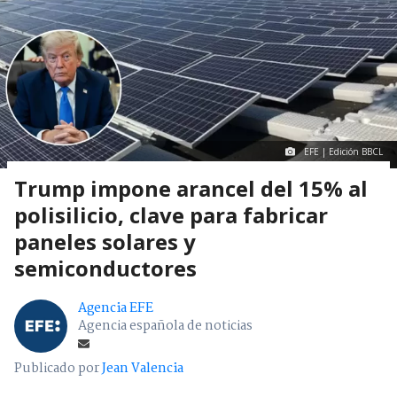
EFE | Edición BBCL
Trump impone arancel del 15% al
polisilicio, clave para fabricar
paneles solares y
semiconductores
Agencia EFE
Agencia española de noticias
Publicado por
Jean Valencia