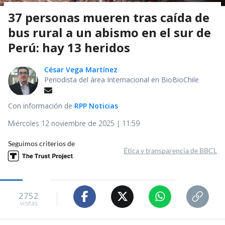
37 personas mueren tras caída de
bus rural a un abismo en el sur de
Perú: hay 13 heridos
César Vega Martínez
Periodista del área Internacional en BioBioChile
Con información de
RPP Noticias
Miércoles 12 noviembre de 2025 | 11:59
Seguimos criterios de
Ética y transparencia de BBCL
2752
visitas