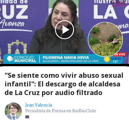
"Se siente como vivir abuso sexual
infantil": El descargo de alcaldesa
de La Cruz por audio filtrado
Jean Valencia
Periodista de Prensa en BioBioChile