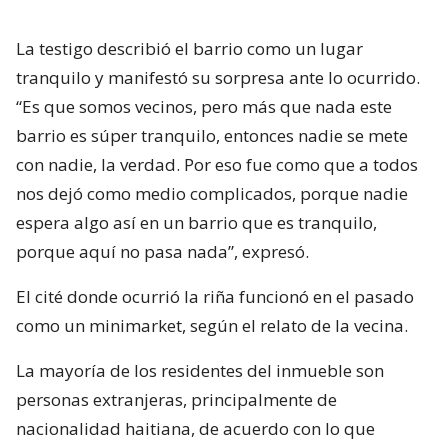
La testigo describió el barrio como un lugar
tranquilo y manifestó su sorpresa ante lo ocurrido.
“Es que somos vecinos, pero más que nada este
barrio es súper tranquilo, entonces nadie se mete
con nadie, la verdad. Por eso fue como que a todos
nos dejó como medio complicados, porque nadie
espera algo así en un barrio que es tranquilo,
porque aquí no pasa nada”, expresó.
El cité donde ocurrió la riña funcionó en el pasado
como un minimarket, según el relato de la vecina.
La mayoría de los residentes del inmueble son
personas extranjeras, principalmente de
nacionalidad haitiana, de acuerdo con lo que