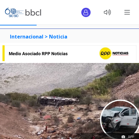
Internacional >
Noticia
RPP