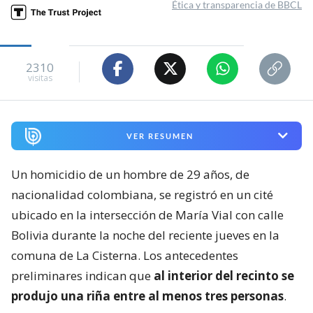
Ética y transparencia de BBCL
2310
visitas
VER RESUMEN
Un homicidio de un hombre de 29 años, de
nacionalidad colombiana, se registró en un cité
ubicado en la intersección de María Vial con calle
Bolivia durante la noche del reciente jueves en la
comuna de La Cisterna. Los antecedentes
preliminares indican que
al interior del recinto se
produjo una riña entre al menos tres personas
.