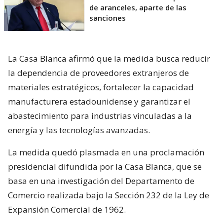
de aranceles, aparte de las
sanciones
La Casa Blanca afirmó que la medida busca reducir
la dependencia de proveedores extranjeros de
materiales estratégicos, fortalecer la capacidad
manufacturera estadounidense y garantizar el
abastecimiento para industrias vinculadas a la
energía y las tecnologías avanzadas.
La medida quedó plasmada en una proclamación
presidencial difundida por la Casa Blanca, que se
basa en una investigación del Departamento de
Comercio realizada bajo la Sección 232 de la Ley de
Expansión Comercial de 1962.