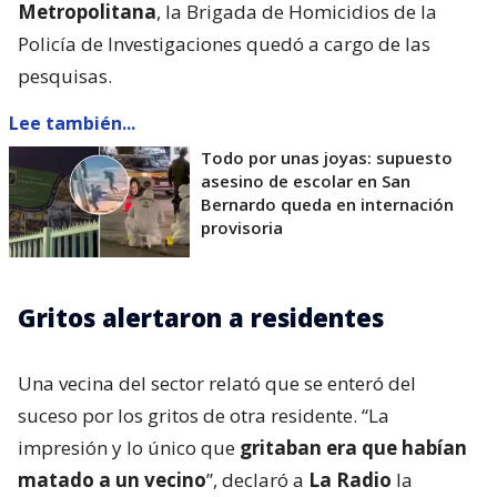
Metropolitana
, la Brigada de Homicidios de la
Policía de Investigaciones quedó a cargo de las
pesquisas.
Lee también...
Todo por unas joyas: supuesto
asesino de escolar en San
Bernardo queda en internación
provisoria
Gritos alertaron a residentes
Una vecina del sector relató que se enteró del
suceso por los gritos de otra residente. “La
impresión y lo único que
gritaban era que habían
matado a un vecino
”, declaró a
La Radio
la