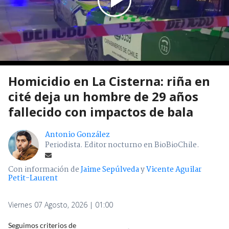
Homicidio en La Cisterna: riña en
cité deja un hombre de 29 años
fallecido con impactos de bala
Antonio González
Periodista. Editor nocturno en BioBioChile.
Con información de
Jaime Sepúlveda
y
Vicente Aguilar
Petit-Laurent
Viernes 07 Agosto, 2026 | 01:00
Seguimos criterios de