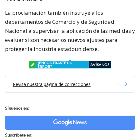
La proclamación también instruye a los
departamentos de Comercio y de Seguridad
Nacional a supervisar la aplicación de las medidas y
evaluar si son necesarios nuevos ajustes para
proteger la industria estadounidense.
¿ENCONTRASTE UN
AVÍSANOS
ERROR?
Revisa nuestra página de correcciones
Síguenos en:
Suscríbete en: