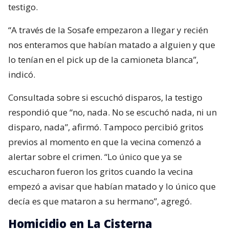
testigo.
“A través de la Sosafe empezaron a llegar y recién
nos enteramos que habían matado a alguien y que
lo tenían en el pick up de la camioneta blanca”,
indicó.
Consultada sobre si escuchó disparos, la testigo
respondió que “no, nada. No se escuchó nada, ni un
disparo, nada”, afirmó. Tampoco percibió gritos
previos al momento en que la vecina comenzó a
alertar sobre el crimen. “Lo único que ya se
escucharon fueron los gritos cuando la vecina
empezó a avisar que habían matado y lo único que
decía es que mataron a su hermano”, agregó.
Homicidio en La Cisterna