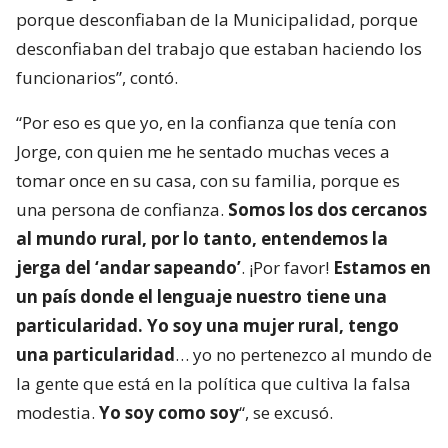
porque desconfiaban de la Municipalidad, porque
desconfiaban del trabajo que estaban haciendo los
funcionarios”, contó.
“Por eso es que yo, en la confianza que tenía con
Jorge, con quien me he sentado muchas veces a
tomar once en su casa, con su familia, porque es
una persona de confianza.
Somos los dos cercanos
al mundo rural, por lo tanto, entendemos la
jerga del ‘andar sapeando’
. ¡Por favor!
Estamos en
un país donde el lenguaje nuestro tiene una
particularidad. Yo soy una mujer rural, tengo
una particularidad
… yo no pertenezco al mundo de
la gente que está en la política que cultiva la falsa
modestia.
Yo soy como soy
“, se excusó.