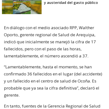
y austeridad del gasto público
En diálogo con el medio asociado RPP, Walther
Oporto, gerente regional de Salud de Arequipa,
indicó que inicialmente se manejó la cifra de 17
fallecidos, pero con el paso de las horas,
lamentablemente, el número ascendió a 37.
“Lamentablemente, hasta el momento, se han
confirmado 36 fallecidos en el lugar (del accidente)
y un fallecido en el centro de salud de Ocoña. Es
probable que ya sea la cifra definitiva”, declaró el
gerente.
En tanto, fuentes de la Gerencia Regional de Salud