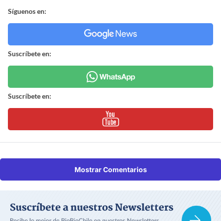
Síguenos en:
Suscríbete en:
Suscríbete en:
Mostrar Comentarios