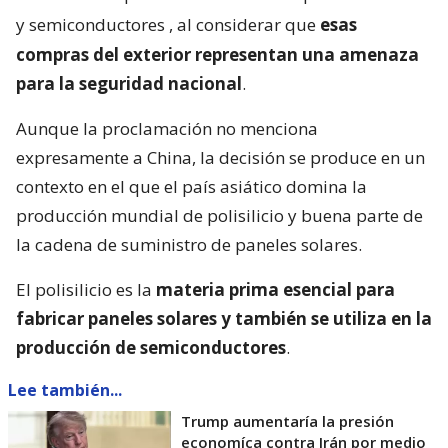
y semiconductores
, al considerar que
esas
compras del exterior representan una amenaza
para la seguridad nacional
.
Aunque la proclamación no menciona
expresamente a China, la decisión se produce en un
contexto en el que el país asiático domina la
producción mundial de polisilicio y buena parte de
la cadena de suministro de paneles solares.
El polisilicio es la
materia prima esencial para
fabricar paneles solares y también se utiliza en la
producción de semiconductores
.
Lee también...
Trump aumentaría la presión
economíca contra Irán por medio