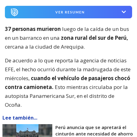
VER RESUMEN
37 personas murieron
luego de la caída de un bus
en un barranco en una
zona rural del sur de Perú,
cercana a la ciudad de Arequipa.
De acuerdo a lo que reporta la agencia de noticias
EFE, el hecho ocurrió durante la madrugada de este
miércoles,
cuando el vehículo de pasajeros chocó
contra camioneta.
Esto mientras circulaba por la
autopista Panamericana Sur, en el distrito de
Ocoña.
Lee también...
Perú anuncia que se apretará el
cinturón ante necesidad de ahorro