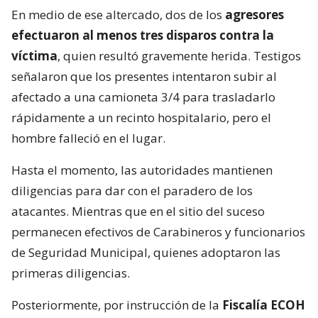
En medio de ese altercado, dos de los
agresores
efectuaron al menos tres disparos contra la
víctima
, quien resultó gravemente herida. Testigos
señalaron que los presentes intentaron subir al
afectado a una camioneta 3/4 para trasladarlo
rápidamente a un recinto hospitalario, pero el
hombre falleció en el lugar.
Hasta el momento, las autoridades mantienen
diligencias para dar con el paradero de los
atacantes. Mientras que en el sitio del suceso
permanecen efectivos de Carabineros y funcionarios
de Seguridad Municipal, quienes adoptaron las
primeras diligencias.
Posteriormente, por instrucción de la
Fiscalía ECOH