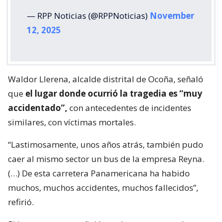
— RPP Noticias (@RPPNoticias)
November
12, 2025
Waldor Llerena, alcalde distrital de Ocoña, señaló
que
el lugar donde ocurrió la tragedia es “muy
accidentado”,
con antecedentes de incidentes
similares, con víctimas mortales.
“Lastimosamente, unos años atrás, también pudo
caer al mismo sector un bus de la empresa Reyna.
(…) De esta carretera Panamericana ha habido
muchos, muchos accidentes, muchos fallecidos”,
refirió.