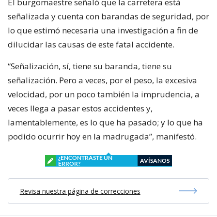
El burgomaestre señaló que la carretera está
señalizada y cuenta con barandas de seguridad, por
lo que estimó necesaria una investigación a fin de
dilucidar las causas de este fatal accidente.
“Señalización, sí, tiene su baranda, tiene su
señalización. Pero a veces, por el peso, la excesiva
velocidad, por un poco también la imprudencia, a
veces llega a pasar estos accidentes y,
lamentablemente, es lo que ha pasado; y lo que ha
podido ocurrir hoy en la madrugada”, manifestó.
¿ENCONTRASTE UN
AVÍSANOS
ERROR?
Revisa nuestra página de correcciones