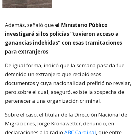
Además, señaló que
el Ministerio Público
investigará si los policías “tuvieron acceso a
ganancias indebidas” con esas tramitaciones
para extranjeros
.
De igual forma, indicó que la semana pasada fue
detenido un extranjero que recibió esos
documentos y cuya nacionalidad prefirió no revelar,
pero sobre el cual, aseguró, existe la sospecha de
pertenecer a una organización criminal.
Sobre el caso, el titular de la Dirección Nacional de
Migraciones, Jorge Kronawetter, denunció, en
declaraciones a la radio
ABC Cardinal
, que entre