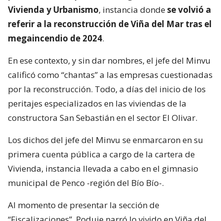
Vivienda y Urbanismo
, instancia donde
se volvió a
referir a la reconstrucción de Viña del Mar tras el
megaincendio de 2024
.
En ese contexto, y sin dar nombres, el jefe del Minvu
calificó como “chantas” a las empresas cuestionadas
por la reconstrucción. Todo, a días del inicio de los
peritajes especializados en las viviendas de la
constructora San Sebastián en el sector El Olivar.
Los dichos del jefe del Minvu se enmarcaron en su
primera cuenta pública a cargo de la cartera de
Vivienda, instancia llevada a cabo en el gimnasio
municipal de Penco -región del Bío Bío-.
Al momento de presentar la sección de
“Fiscalizaciones”, Poduje narró lo vivido en Viña del