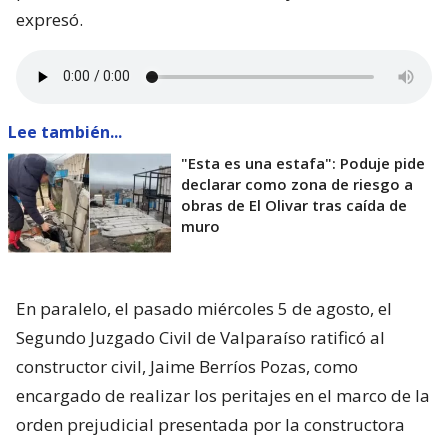
expresó.
Lee también...
"Esta es una estafa": Poduje pide
declarar como zona de riesgo a
obras de El Olivar tras caída de
muro
En paralelo, el pasado miércoles 5 de agosto, el
Segundo Juzgado Civil de Valparaíso ratificó al
constructor civil, Jaime Berríos Pozas, como
encargado de realizar los peritajes en el marco de la
orden prejudicial presentada por la constructora