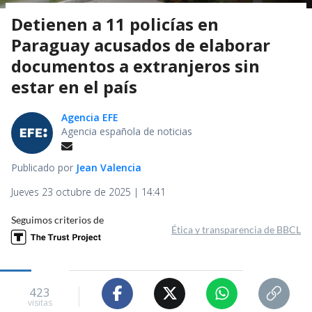
Detienen a 11 policías en
Paraguay acusados de elaborar
documentos a extranjeros sin
estar en el país
Agencia EFE
Agencia española de noticias
Publicado por
Jean Valencia
Jueves 23 octubre de 2025 | 14:41
Seguimos criterios de
Ética y transparencia de BBCL
423
visitas