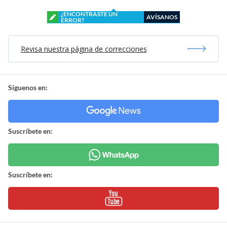
¿ENCONTRASTE UN
AVÍSANOS
ERROR?
Revisa nuestra página de correcciones
Síguenos en:
Suscríbete en:
Suscríbete en: