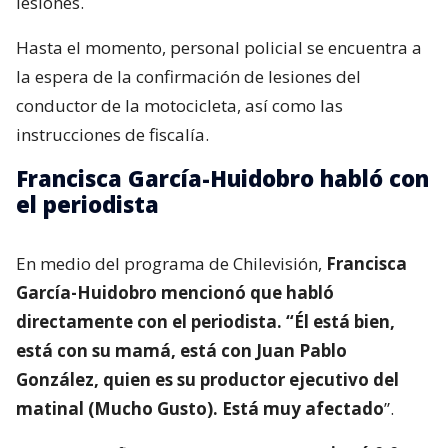
lesiones.
Hasta el momento, personal policial se encuentra a
la espera de la confirmación de lesiones del
conductor de la motocicleta, así como las
instrucciones de fiscalía.
Francisca García-Huidobro habló con
el periodista
En medio del programa de Chilevisión,
Francisca
García-Huidobro mencionó que habló
directamente con el periodista. “Él está bien,
está con su mamá, está con Juan Pablo
González, quien es su productor ejecutivo del
matinal (Mucho Gusto). Está muy afectado
”.