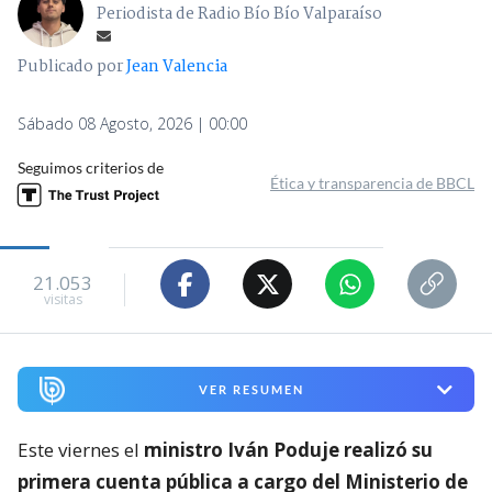
Periodista de Radio Bío Bío Valparaíso
Publicado por
Jean Valencia
Sábado 08 Agosto, 2026 | 00:00
Seguimos criterios de
Ética y transparencia de BBCL
21.053
visitas
VER RESUMEN
Este viernes el
ministro Iván Poduje realizó su
primera cuenta pública a cargo del Ministerio de