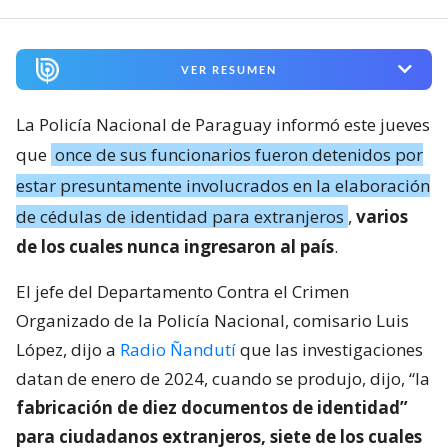
VER RESUMEN
La Policía Nacional de Paraguay informó este jueves
que
once de sus funcionarios fueron detenidos por
estar presuntamente involucrados en la elaboración
de cédulas de identidad para extranjeros
,
varios
de los cuales nunca ingresaron al país
.
El jefe del Departamento Contra el Crimen
Organizado de la Policía Nacional, comisario Luis
López, dijo a
Radio Ñandutí
que las investigaciones
datan de enero de 2024, cuando se produjo, dijo, “la
fabricación de diez documentos de identidad”
para ciudadanos extranjeros, siete de los cuales