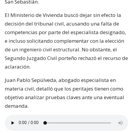
San Sebastián.
El Ministerio de Vivienda buscó dejar sin efecto la
decisión del tribunal civil, acusando una falta de
competencias por parte del especialista designado,
e incluso solicitando complementar con la elección
de un ingeniero civil estructural. No obstante, el
Segundo Juzgado Civil porteño rechazó el recurso de
aclaración.
Juan Pablo Sepúlveda, abogado especialista en
materia civil, detalló que los peritajes tienen como
objetivo analizar pruebas claves ante una eventual
demanda.