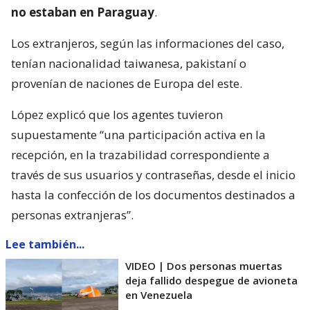
no estaban en Paraguay
.
Los extranjeros, según las informaciones del caso,
tenían nacionalidad taiwanesa, pakistaní o
provenían de naciones de Europa del este.
López explicó que los agentes tuvieron
supuestamente “una participación activa en la
recepción, en la trazabilidad correspondiente a
través de sus usuarios y contraseñas, desde el inicio
hasta la confección de los documentos destinados a
personas extranjeras”.
Lee también...
VIDEO | Dos personas muertas
deja fallido despegue de avioneta
en Venezuela