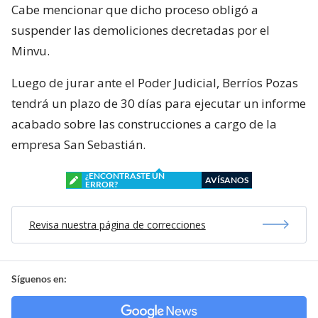
Cabe mencionar que dicho proceso obligó a
suspender las demoliciones decretadas por el
Minvu.
Luego de jurar ante el Poder Judicial, Berríos Pozas
tendrá un plazo de 30 días para ejecutar un informe
acabado sobre las construcciones a cargo de la
empresa San Sebastián.
¿ENCONTRASTE UN
AVÍSANOS
ERROR?
Revisa nuestra página de correcciones
Síguenos en: