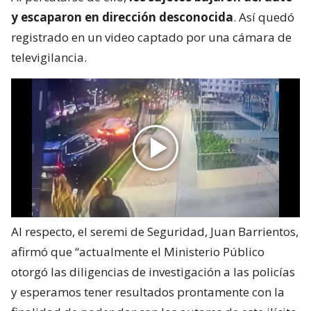
y escaparon en dirección desconocida
. Así quedó
registrado en un video captado por una cámara de
televigilancia.
Al respecto, el seremi de Seguridad, Juan Barrientos,
afirmó que “actualmente el Ministerio Público
otorgó las diligencias de investigación a las policías
y esperamos tener resultados prontamente con la