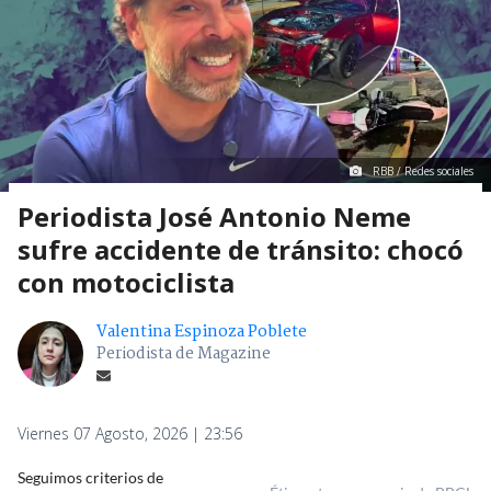
RBB / Redes sociales
Periodista José Antonio Neme
sufre accidente de tránsito: chocó
con motociclista
Valentina Espinoza Poblete
Periodista de Magazine
Viernes 07 Agosto, 2026 | 23:56
Seguimos criterios de