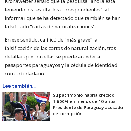
Kronawetter señaló que la pesquisa “ahora está
teniendo los resultados correspondientes”, al
informar que se ha detectado que también se han
falsificado “cartas de naturalizaciones”.
En ese sentido, calificó de “más grave” la
falsificación de las cartas de naturalización, tras
detallar que con ellas se puede acceder a
pasaportes paraguayos y la cédula de identidad
como ciudadano.
Lee también...
Su patrimonio habría crecido
1.600% en menos de 10 años:
Presidente de Paraguay acusado
de corrupción