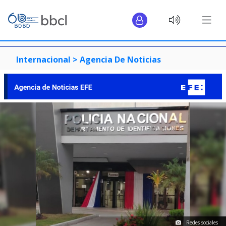
Internacional >
Agencia De Noticias
Redes sociales