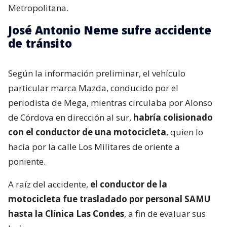
Metropolitana.
José Antonio Neme sufre accidente
de tránsito
Según la información preliminar, el vehículo
particular marca Mazda, conducido por el
periodista de Mega, mientras circulaba por Alonso
de Córdova en dirección al sur,
habría colisionado
con el conductor de una motocicleta
, quien lo
hacía por la calle Los Militares de oriente a
poniente.
A raíz del accidente,
el conductor de la
motocicleta fue trasladado por personal SAMU
hasta la Clínica Las Condes
, a fin de evaluar sus