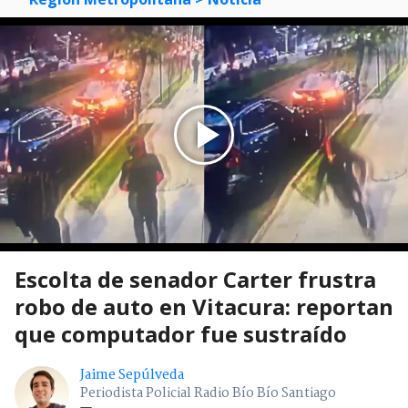
Escolta de senador Carter frustra
robo de auto en Vitacura: reportan
que computador fue sustraído
Jaime Sepúlveda
Periodista Policial Radio Bío Bío Santiago