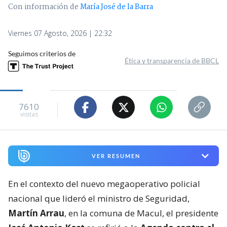
Con información de
María José de la Barra
Viernes 07 Agosto, 2026 | 22:32
Seguimos criterios de
Ética y transparencia de BBCL
7610
visitas
VER RESUMEN
En el contexto del nuevo megaoperativo policial
nacional que lideró el ministro de Seguridad,
Martín Arrau
, en la comuna de Macul, el presidente