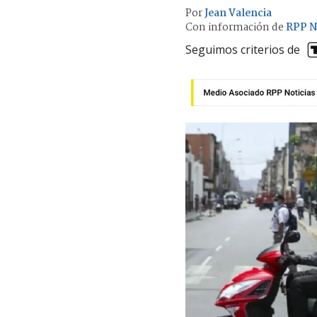
Por
Jean Valencia
Con información de
RPP N
Seguimos criterios de