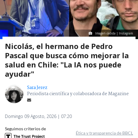
Imagen cedida | Instagram
Nicolás, el hermano de Pedro
Pascal que busca cómo mejorar la
salud en Chile: "La IA nos puede
ayudar"
Sara Jerez
Periodista científica y colaboradora de Magazine
Domingo 09 Agosto, 2026 | 07:20
Seguimos criterios de
Ética y transparencia de BBCL