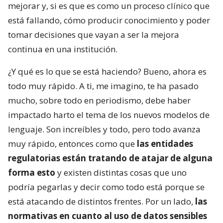
mejorar y, si es que es como un proceso clínico que
está fallando, cómo producir conocimiento y poder
tomar decisiones que vayan a ser la mejora
continua en una institución.
¿Y qué es lo que se está haciendo? Bueno, ahora es
todo muy rápido. A ti, me imagino, te ha pasado
mucho, sobre todo en periodismo, debe haber
impactado harto el tema de los nuevos modelos de
lenguaje. Son increíbles y todo, pero todo avanza
muy rápido, entonces como que
las entidades
regulatorias están tratando de atajar de alguna
forma esto
y existen distintas cosas que uno
podría pegarlas y decir como todo está porque se
está atacando de distintos frentes. Por un lado,
las
normativas en cuanto al uso de datos sensibles