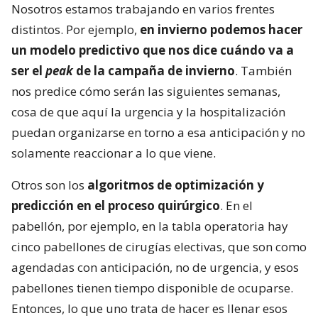
Nosotros estamos trabajando en varios frentes
distintos. Por ejemplo,
en invierno podemos hacer
un modelo predictivo que nos dice cuándo va a
ser el
peak
de la campaña de invierno
. También
nos predice cómo serán las siguientes semanas,
cosa de que aquí la urgencia y la hospitalización
puedan organizarse en torno a esa anticipación y no
solamente reaccionar a lo que viene.
Otros son los
algoritmos de optimización y
predicción en el proceso quirúrgico
. En el
pabellón, por ejemplo, en la tabla operatoria hay
cinco pabellones de cirugías electivas, que son como
agendadas con anticipación, no de urgencia, y esos
pabellones tienen tiempo disponible de ocuparse.
Entonces, lo que uno trata de hacer es llenar esos