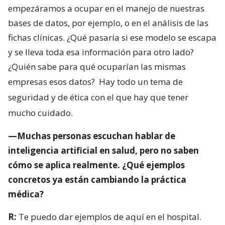
empezáramos a ocupar en el manejo de nuestras
bases de datos, por ejemplo, o en el análisis de las
fichas clínicas. ¿Qué pasaría si ese modelo se escapa
y se lleva toda esa información para otro lado?
¿Quién sabe para qué ocuparían las mismas
empresas esos datos?
Hay todo un tema de
seguridad y de ética con el que hay que tener
mucho cuidado.
—Muchas personas escuchan hablar de
inteligencia artificial en salud, pero no saben
cómo se aplica realmente. ¿Qué ejemplos
concretos ya están cambiando la práctica
médica?
R:
Te puedo dar ejemplos de aquí en el hospital.