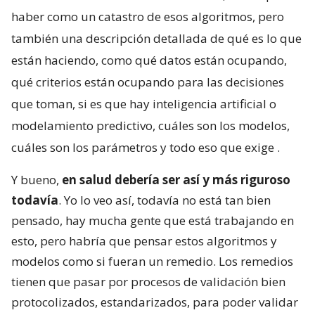
haber como un catastro de esos algoritmos, pero
también una descripción detallada de qué es lo que
están haciendo, como qué datos están ocupando,
qué criterios están ocupando para las decisiones
que toman, si es que hay inteligencia artificial o
modelamiento predictivo, cuáles son los modelos,
cuáles son los parámetros y todo eso que exige
.
Y bueno,
en salud debería ser así y más riguroso
todavía
. Yo lo veo así, todavía no está tan bien
pensado, hay mucha gente que está trabajando en
esto, pero habría que pensar estos algoritmos y
modelos como si fueran un remedio. Los remedios
tienen que pasar por procesos de validación bien
protocolizados, estandarizados, para poder validar