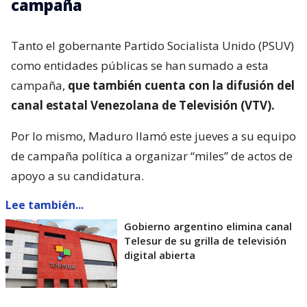
campaña
Tanto el gobernante Partido Socialista Unido (PSUV)
como entidades públicas se han sumado a esta
campaña,
que también cuenta con la difusión del
canal estatal Venezolana de Televisión (VTV).
Por lo mismo, Maduro llamó este jueves a su equipo
de campaña política a organizar “miles” de actos de
apoyo a su candidatura.
Lee también...
Gobierno argentino elimina canal
Telesur de su grilla de televisión
digital abierta