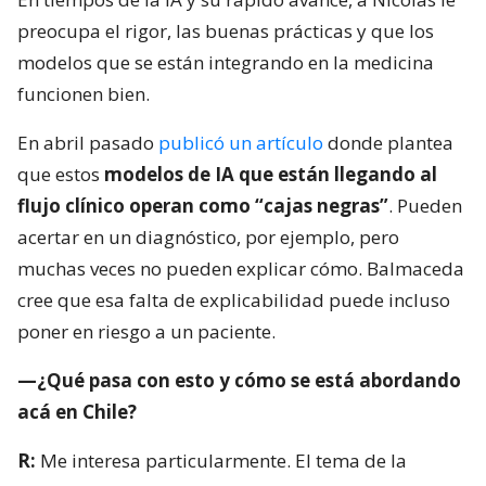
preocupa el rigor, las buenas prácticas y que los
modelos que se están integrando en la medicina
funcionen bien.
En abril pasado
publicó un artículo
donde plantea
que estos
modelos de IA que están llegando al
flujo clínico operan como “cajas negras”
. Pueden
acertar en un diagnóstico, por ejemplo, pero
muchas veces no pueden explicar cómo. Balmaceda
cree que esa falta de explicabilidad puede incluso
poner en riesgo a un paciente.
—¿Qué pasa con esto y cómo se está abordando
acá en Chile?
R:
Me interesa particularmente. El tema de la