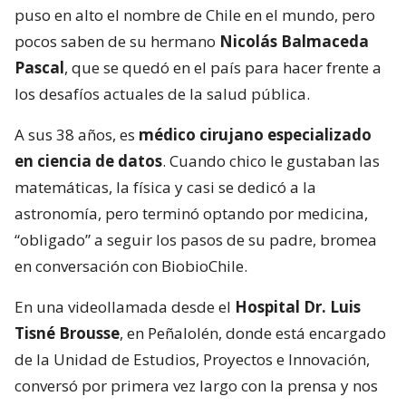
puso en alto el nombre de Chile en el mundo, pero
pocos saben de su hermano
Nicolás Balmaceda
Pascal
, que se quedó en el país para hacer frente a
los desafíos actuales de la salud pública.
A sus 38 años, es
médico cirujano especializado
en ciencia de datos
. Cuando chico le gustaban las
matemáticas, la física y casi se dedicó a la
astronomía, pero terminó optando por medicina,
“obligado” a seguir los pasos de su padre, bromea
en conversación con BiobioChile.
En una videollamada desde el
Hospital Dr. Luis
Tisné Brousse
, en Peñalolén, donde está encargado
de la Unidad de Estudios, Proyectos e Innovación,
conversó por primera vez largo con la prensa y nos