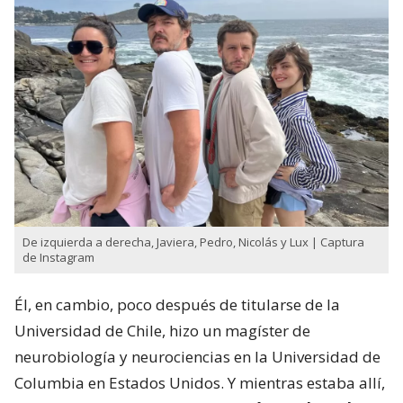
De izquierda a derecha, Javiera, Pedro, Nicolás y Lux | Captura
de Instagram
Él, en cambio, poco después de titularse de la
Universidad de Chile, hizo un magíster de
neurobiología y neurociencias en la Universidad de
Columbia en Estados Unidos. Y mientras estaba allí,