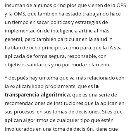
insuman de algunos principios que vienen de la OPS
y la OMS, que también ha estado trabajando hace
un tiempo en sacar políticas y estrategias de
implementación de inteligencia artificial más
general, pero también particular en la salud. Y
hablan de ocho principios como para que la IA sea
aplicada de forma segura, responsable, con
objetivos sanitarios y no por moda solamente.
Y después hay un tema que va más relacionado con
la explicabilidad propiamente, que es
la
transparencia algorítmica
, que es una serie de
recomendaciones de instituciones que la aplican en
sus procesos, en sus tomas de decisiones. Si es que
aplican algoritmos de cualquier tipo que estén
involucrados en una toma de decisión,
tiene que