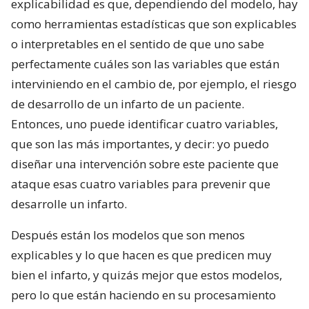
explicabilidad es que, dependiendo del modelo, hay
como herramientas estadísticas que son explicables
o interpretables en el sentido de que uno sabe
perfectamente cuáles son las variables que están
interviniendo en el cambio de, por ejemplo, el riesgo
de desarrollo de un infarto de un paciente.
Entonces, uno puede identificar cuatro variables,
que son las más importantes, y decir: yo puedo
diseñar una intervención sobre este paciente que
ataque esas cuatro variables para prevenir que
desarrolle un infarto.
Después están los modelos que son menos
explicables y lo que hacen es que predicen muy
bien el infarto, y quizás mejor que estos modelos,
pero lo que están haciendo en su procesamiento