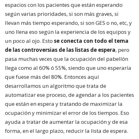
espacios con los pacientes que están esperando
según varias prioridades, si son más graves, si
llevan más tiempo esperando, si son GES o no, etc, y
uno llena eso según la experiencia de los equipos y
un poco al ojo. Esto
se conecta con todo el tema
de las controversias de las listas de espera
, pero
pasa muchas veces que la ocupación del pabellón
llega como al 60% ó 55%, siendo que uno esperaría
que fuese más del 80%. Entonces aquí
desarrollamos un algoritmo que trata de
automatizar ese proceso, de agendar a los pacientes
que están en espera y tratando de maximizar la
ocupación y minimizar el error de los tiempos. Eso
ayuda a tratar de aumentar la ocupación y de esa
forma, en el largo plazo, reducir la lista de espera.