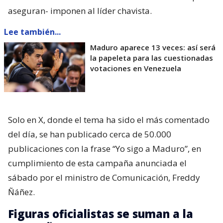
aseguran- imponen al líder chavista.
Lee también...
Maduro aparece 13 veces: así será
la papeleta para las cuestionadas
votaciones en Venezuela
Solo en X, donde el tema ha sido el más comentado
del día, se han publicado cerca de 50.000
publicaciones con la frase “Yo sigo a Maduro”, en
cumplimiento de esta campaña anunciada el
sábado por el ministro de Comunicación, Freddy
Ñáñez.
Figuras oficialistas se suman a la