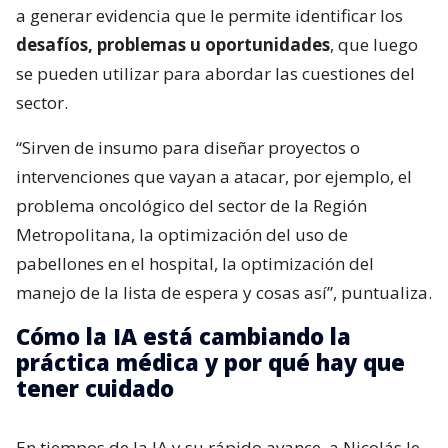
a generar evidencia que le permite identificar los
desafíos, problemas u oportunidades
, que luego
se pueden utilizar para abordar las cuestiones del
sector.
“Sirven de insumo para diseñar proyectos o
intervenciones que vayan a atacar, por ejemplo, el
problema oncológico del sector de la Región
Metropolitana, la optimización del uso de
pabellones en el hospital, la optimización del
manejo de la lista de espera y cosas así”, puntualiza.
Cómo la IA está cambiando la
práctica médica y por qué hay que
tener cuidado
En tiempos de la IA y su rápido avance, a Nicolás le