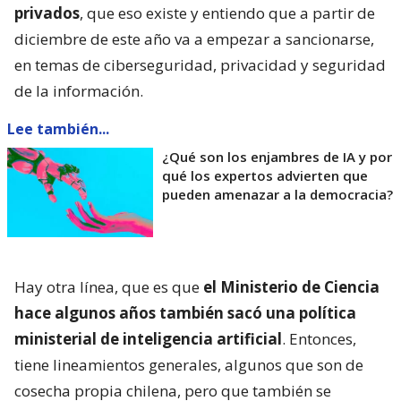
privados
, que eso existe y entiendo que a partir de
diciembre de este año va a empezar a sancionarse,
en temas de ciberseguridad, privacidad y seguridad
de la información.
Lee también...
¿Qué son los enjambres de IA y por
qué los expertos advierten que
pueden amenazar a la democracia?
Hay otra línea, que es que
el Ministerio de Ciencia
hace algunos años también sacó una política
ministerial de inteligencia artificial
. Entonces,
tiene lineamientos generales, algunos que son de
cosecha propia chilena, pero que también se