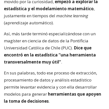
movido por la curiosidad,
empezó a explorar la
estadística y el modelamiento matemático
,
justamente en tiempos del
machine learning
(aprendizaje automático).
Así, más tarde terminó especializándose con un
magíster en ciencia de datos de la Pontificia
Universidad Católica de Chile (PUC).
Dice que
encontró en la estadística “una herramienta
transversalmente muy útil”
.
En sus palabras, todo ese proceso de extracción,
procesamiento de datos y análisis estadístico
permite levantar evidencia y con ella desarrollar
modelos para generar
herramientas que apoyen
la toma de decisiones
.