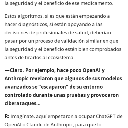
la seguridad y el beneficio de ese medicamento.
Estos algoritmos, si es que están empezando a
hacer diagnósticos, si están apoyando a las
decisiones de profesionales de salud, deberían
pasar por un proceso de validación similar en que
la seguridad y el beneficio estén bien comprobados
antes de tirarlos al ecosistema.
—Claro. Por ejemplo, hace poco OpenAI y
Anthropic revelaron que algunos de sus modelos
avanzados se “escaparon” de su entorno
controlado durante unas pruebas y provocaron
ciberataques…
R:
Imagínate, aquí empezaron a ocupar ChatGPT de
OpenAI o Claude de Anthropic, para que lo