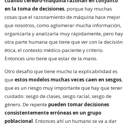
cuando cerebro-máquina razonan en conjunto
en la toma de decisiones
, porque hay muchas
cosas que el razonamiento de máquina hace mejor
que nosotros, como aglomerar mucha información,
organizarla y analizarla muy rápidamente, pero hay
otra parte humana que tiene que ver con la decisión
ética, el contexto médico-paciente y criterio.
Entonces uno tiene que estar de la mano.
Otro desafío que tiene mucho la explicabilidad es
que
estos modelos muchas veces caen en sesgos
,
que es un riesgo muy importante que hay que tener
cuidado: sesgo de clases, sesgo racial, sesgo de
género. De repente
pueden tomar decisiones
consistentemente erróneas en un grupo
poblacional
. Entonces ahí un humano se va a dar