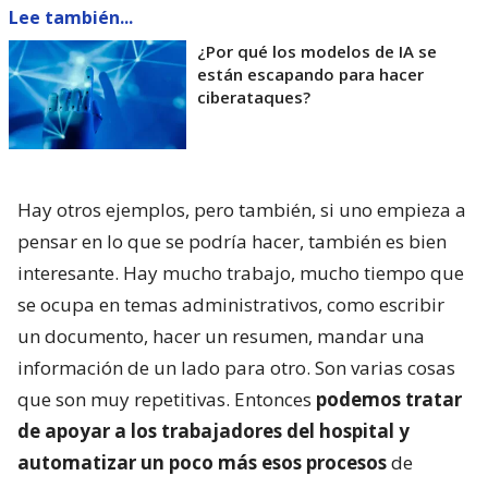
Lee también...
¿Por qué los modelos de IA se
están escapando para hacer
ciberataques?
Hay otros ejemplos, pero también, si uno empieza a
pensar en lo que se podría hacer, también es bien
interesante. Hay mucho trabajo, mucho tiempo que
se ocupa en temas administrativos, como escribir
un documento, hacer un resumen, mandar una
información de un lado para otro. Son varias cosas
que son muy repetitivas. Entonces
podemos tratar
de apoyar a los trabajadores del hospital y
automatizar un poco más esos procesos
de