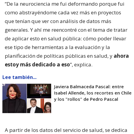
“De la neurociencia me fui deformando porque fui
como abstrayéndome cada vez más en proyectos
que tenían que ver con análisis de datos más
generales. Y ahí me reencontré con el tema de tratar
de aplicar esto en salud pública: cómo poder llevar
ese tipo de herramientas a la evaluación y la
planificación de políticas públicas en salud, y
ahora
estoy más dedicado a eso
”, explica.
Lee también...
Javiera Balmaceda Pascal: entre
Isabel Allende, los recortes en Chile
y los "rollos" de Pedro Pascal
A partir de los datos del servicio de salud, se dedica