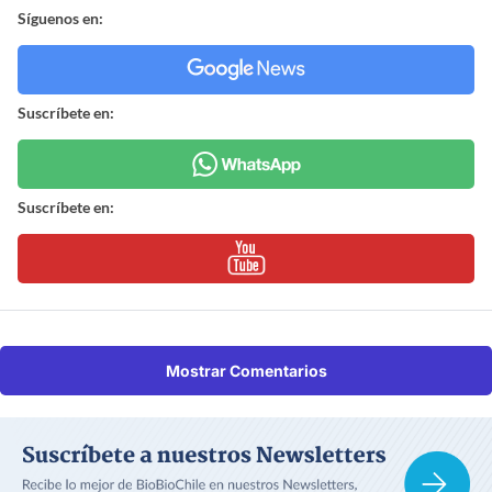
Síguenos en:
Suscríbete en:
Suscríbete en:
Mostrar Comentarios