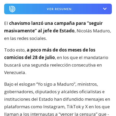
VER RESUMEN
El
chavismo lanzó una campaña para “seguir
masivamente” al jefe de Estado
, Nicolás Maduro,
en las redes sociales.
Todo esto,
a poco más de dos meses de los
comicios del 28 de julio
, en los que el mandatario
buscará una segunda reelección consecutiva en
Venezuela.
Bajo el eslogan “Yo sigo a Maduro”, ministros,
gobernadores, diputados y alcaldes oficialistas e
instituciones del Estado han difundido mensajes en
plataformas como Instagram, TikTok y X en los que
llaman a los internautas a “vencer la censura” que -