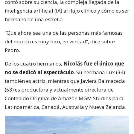
contó sobre su ciencia, la compleja llegada de la
inteligencia artificial (IA) al flujo clínico y cómo es ser
hermano de una estrella.
“Que ahora sea una de las personas más famosas
del mundo es muy loco, en verdad”, dice sobre
Pedro.
De los cuatro hermanos,
Nicolás fue el único que
no se dedicó al espectáculo
. Su hermana Lux (34)
también es actriz, mientras que Javiera Balmaceda
(53) es productora y actualmente directora de
Contenido Original de Amazon MGM Studios para
Latinoamérica, Canadá, Australia y Nueva Zelanda.