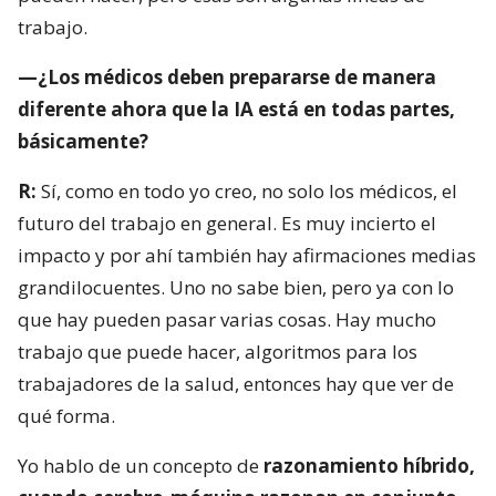
trabajo.
—¿Los médicos deben prepararse de manera
diferente ahora que la IA está en todas partes,
básicamente?
R:
Sí, como en todo yo creo, no solo los médicos, el
futuro del trabajo en general. Es muy incierto el
impacto y por ahí también hay afirmaciones medias
grandilocuentes. Uno no sabe bien, pero ya con lo
que hay pueden pasar varias cosas. Hay mucho
trabajo que puede hacer, algoritmos para los
trabajadores de la salud, entonces hay que ver de
qué forma.
Yo hablo de un concepto de
razonamiento híbrido,