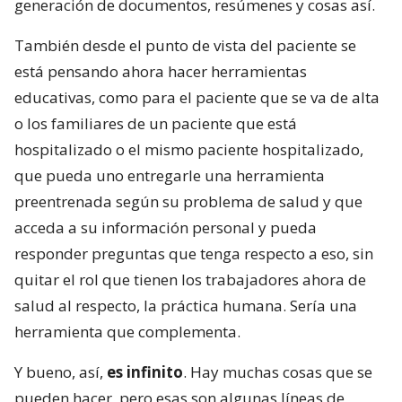
generación de documentos, resúmenes y cosas así.
También desde el punto de vista del paciente se
está pensando ahora hacer herramientas
educativas, como para el paciente que se va de alta
o los familiares de un paciente que está
hospitalizado o el mismo paciente hospitalizado,
que pueda uno entregarle una herramienta
preentrenada según su problema de salud y que
acceda a su información personal y pueda
responder preguntas que tenga respecto a eso, sin
quitar el rol que tienen los trabajadores ahora de
salud al respecto, la práctica humana. Sería una
herramienta que complementa.
Y bueno, así,
es infinito
. Hay muchas cosas que se
pueden hacer, pero esas son algunas líneas de