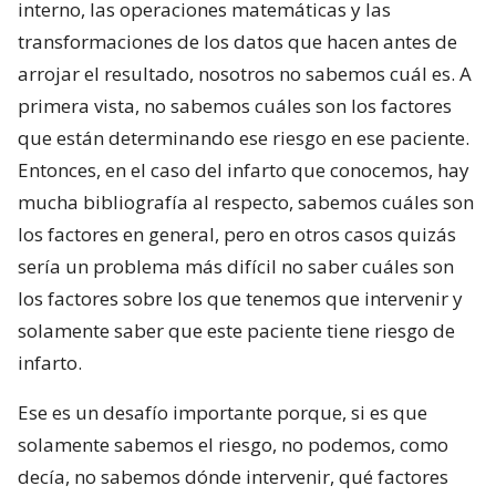
interno, las operaciones matemáticas y las
transformaciones de los datos que hacen antes de
arrojar el resultado, nosotros no sabemos cuál es. A
primera vista, no sabemos cuáles son los factores
que están determinando ese riesgo en ese paciente.
Entonces, en el caso del infarto que conocemos, hay
mucha bibliografía al respecto, sabemos cuáles son
los factores en general, pero en otros casos quizás
sería un problema más difícil no saber cuáles son
los factores sobre los que tenemos que intervenir y
solamente saber que este paciente tiene riesgo de
infarto.
Ese es un desafío importante porque, si es que
solamente sabemos el riesgo, no podemos, como
decía, no sabemos dónde intervenir, qué factores