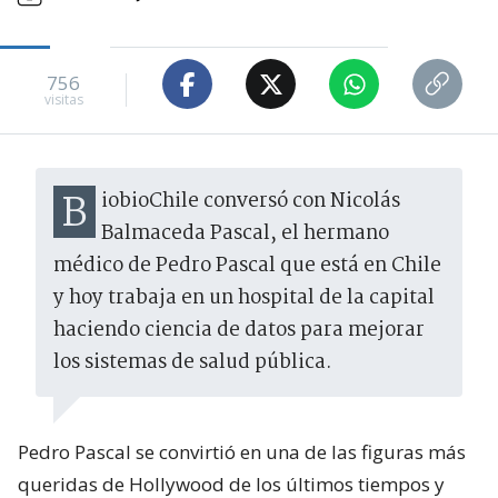
756
visitas
BiobioChile conversó con Nicolás
Balmaceda Pascal, el hermano
médico de Pedro Pascal que está en Chile
y hoy trabaja en un hospital de la capital
haciendo ciencia de datos para mejorar
los sistemas de salud pública.
Pedro Pascal se convirtió en una de las figuras más
queridas de Hollywood de los últimos tiempos y