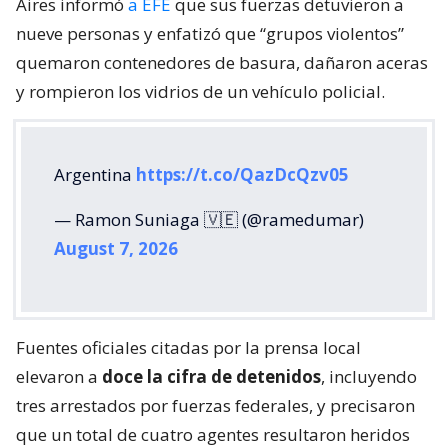
Aires informó
a EFE
que sus fuerzas detuvieron a
nueve personas y enfatizó que “grupos violentos”
quemaron contenedores de basura, dañaron aceras
y rompieron los vidrios de un vehículo policial.
Argentina
https://t.co/QazDcQzv05
— Ramon Suniaga 🇻🇪 (@ramedumar)
August 7, 2026
Fuentes oficiales citadas por la prensa local
elevaron a
doce la cifra de detenidos
, incluyendo
tres arrestados por fuerzas federales, y precisaron
que un total de cuatro agentes resultaron heridos