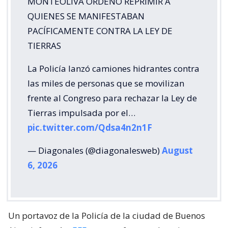
MONTEOLIVA ORDENÓ REPRIMIR A
QUIENES SE MANIFESTABAN
PACÍFICAMENTE CONTRA LA LEY DE
TIERRAS
La Policía lanzó camiones hidrantes contra
las miles de personas que se movilizan
frente al Congreso para rechazar la Ley de
Tierras impulsada por el…
pic.twitter.com/Qdsa4n2n1F
— Diagonales (@diagonalesweb)
August
6, 2026
Un portavoz de la Policía de la ciudad de Buenos