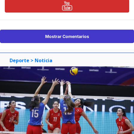
Mostrar Comentarios
Deporte
> Noticia