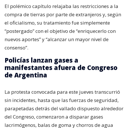
El polémico capítulo relajaba las restricciones a la
compra de tierras por parte de extranjeros y, según
el oficialismo, su tratamiento fue simplemente
“postergado” con el objetivo de “enriquecerlo con
nuevos aportes” y “alcanzar un mayor nivel de
consenso”.
Policías lanzan gases a
manifestantes afuera de Congreso
de Argentina
La protesta convocada para este jueves transcurrió
sin incidentes, hasta que las fuerzas de seguridad,
parapetadas detrás del vallado dispuesto alrededor
del Congreso, comenzaron a disparar gases
lacrimógenos, balas de goma y chorros de agua