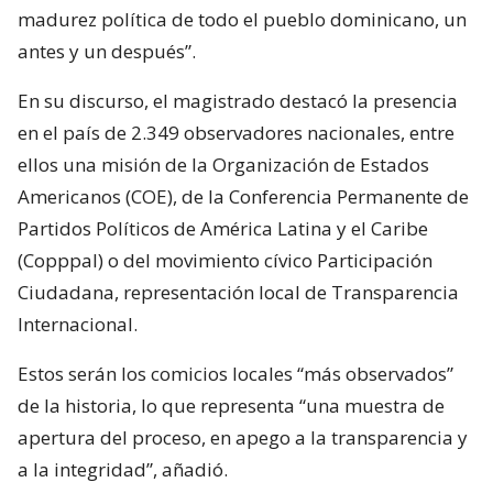
madurez política de todo el pueblo dominicano, un
antes y un después”.
En su discurso, el magistrado destacó la presencia
en el país de 2.349 observadores nacionales, entre
ellos una misión de la Organización de Estados
Americanos (COE), de la Conferencia Permanente de
Partidos Políticos de América Latina y el Caribe
(Copppal) o del movimiento cívico Participación
Ciudadana, representación local de Transparencia
Internacional.
Estos serán los comicios locales “más observados”
de la historia, lo que representa “una muestra de
apertura del proceso, en apego a la transparencia y
a la integridad”, añadió.