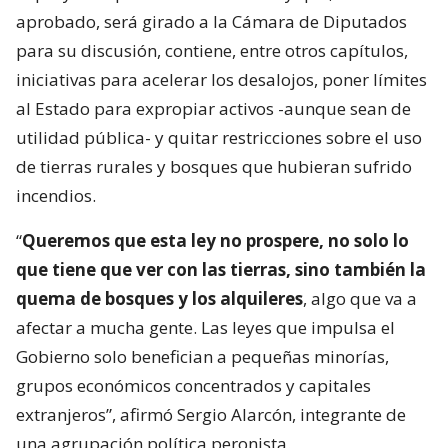
aprobado, será girado a la Cámara de Diputados
para su discusión, contiene, entre otros capítulos,
iniciativas para acelerar los desalojos, poner límites
al Estado para expropiar activos -aunque sean de
utilidad pública- y quitar restricciones sobre el uso
de tierras rurales y bosques que hubieran sufrido
incendios.
“
Queremos que esta ley no prospere, no solo lo
que tiene que ver con las tierras, sino también la
quema de bosques y los alquileres
, algo que va a
afectar a mucha gente. Las leyes que impulsa el
Gobierno solo benefician a pequeñas minorías,
grupos económicos concentrados y capitales
extranjeros”, afirmó Sergio Alarcón, integrante de
una agrupación política peronista.