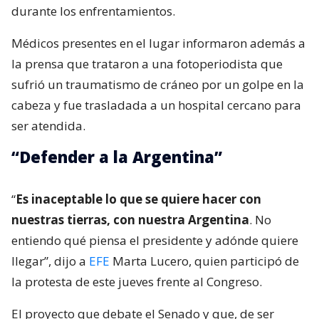
durante los enfrentamientos.
Médicos presentes en el lugar informaron además a
la prensa que trataron a una fotoperiodista que
sufrió un traumatismo de cráneo por un golpe en la
cabeza y fue trasladada a un hospital cercano para
ser atendida.
“Defender a la Argentina”
“
Es inaceptable lo que se quiere hacer con
nuestras tierras, con nuestra Argentina
. No
entiendo qué piensa el presidente y adónde quiere
llegar”, dijo a
EFE
Marta Lucero, quien participó de
la protesta de este jueves frente al Congreso.
El proyecto que debate el Senado y que, de ser