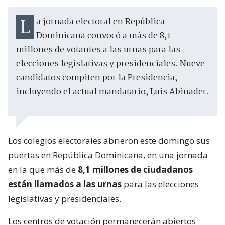
La jornada electoral en República
Dominicana convocó a más de 8,1
millones de votantes a las urnas para las
elecciones legislativas y presidenciales. Nueve
candidatos compiten por la Presidencia,
incluyendo el actual mandatario, Luis Abinader.
Los colegios electorales abrieron este domingo sus
puertas en República Dominicana, en una jornada
en la que más de
8,1 millones de ciudadanos
están llamados a las urnas
para las elecciones
legislativas y presidenciales.
Los centros de votación permanecerán abiertos