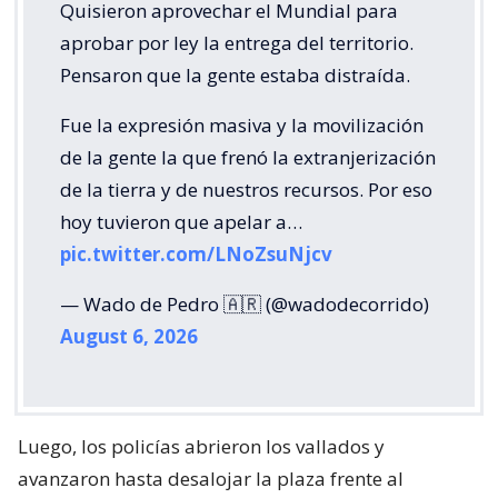
Quisieron aprovechar el Mundial para
aprobar por ley la entrega del territorio.
Pensaron que la gente estaba distraída.
Fue la expresión masiva y la movilización
de la gente la que frenó la extranjerización
de la tierra y de nuestros recursos. Por eso
hoy tuvieron que apelar a…
pic.twitter.com/LNoZsuNjcv
— Wado de Pedro 🇦🇷 (@wadodecorrido)
August 6, 2026
Luego, los policías abrieron los vallados y
avanzaron hasta desalojar la plaza frente al