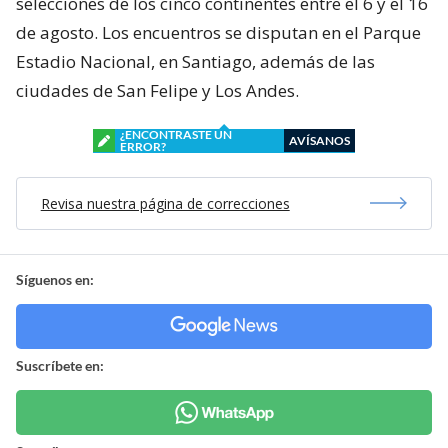
selecciones de los cinco continentes entre el 6 y el 16
de agosto. Los encuentros se disputan en el Parque
Estadio Nacional, en Santiago, además de las
ciudades de San Felipe y Los Andes.
¿ENCONTRASTE UN
AVÍSANOS
ERROR?
Revisa nuestra página de correcciones
Síguenos en:
Suscríbete en: