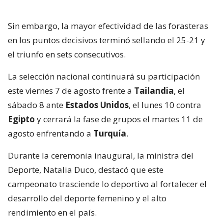
Sin embargo, la mayor efectividad de las forasteras
en los puntos decisivos terminó sellando el 25-21 y
el triunfo en sets consecutivos.
La selección nacional continuará su participación
este viernes 7 de agosto frente a
Tailandia
, el
sábado 8 ante
Estados Unidos
, el lunes 10 contra
Egipto
y cerrará la fase de grupos el martes 11 de
agosto enfrentando a
Turquía
.
Durante la ceremonia inaugural, la ministra del
Deporte, Natalia Duco, destacó que este
campeonato trasciende lo deportivo al fortalecer el
desarrollo del deporte femenino y el alto
rendimiento en el país.