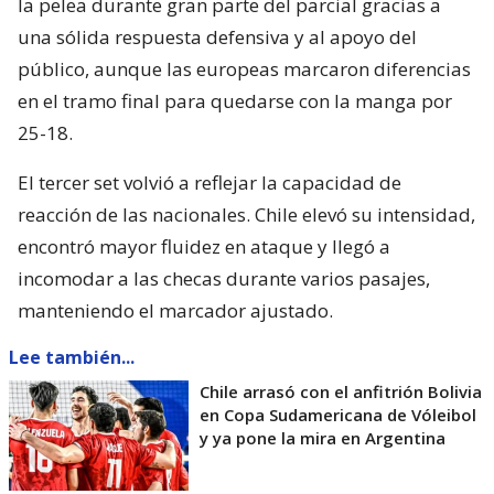
la pelea durante gran parte del parcial gracias a
una sólida respuesta defensiva y al apoyo del
público, aunque las europeas marcaron diferencias
en el tramo final para quedarse con la manga por
25-18.
El tercer set volvió a reflejar la capacidad de
reacción de las nacionales. Chile elevó su intensidad,
encontró mayor fluidez en ataque y llegó a
incomodar a las checas durante varios pasajes,
manteniendo el marcador ajustado.
Lee también...
Chile arrasó con el anfitrión Bolivia
en Copa Sudamericana de Vóleibol
y ya pone la mira en Argentina