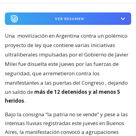
VER RESUMEN
Una
movilización en Argentina contra un polémico
proyecto de ley que contiene varias iniciativas
ultraliberales impulsadas por el Gobierno de Javier
Milei fue disuelta este jueves por las fuerzas de
seguridad, que arremetieron contra los
manifestantes a las puertas del Congreso
, dejando
un saldo de
más de 12 detenidos y al menos 5
heridos
.
Bajo la consigna “la patria no se vende” y pese a las
intensas lluvias registradas este jueves en Buenos
Aires, la manifestación convocó a agrupaciones