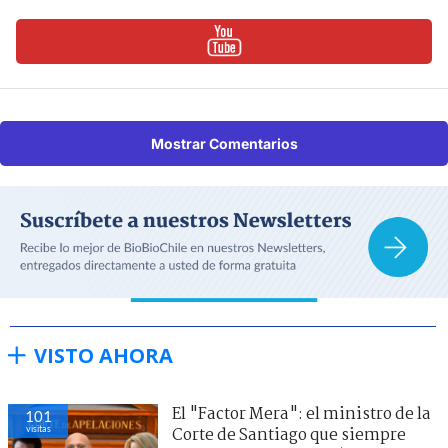
Mostrar Comentarios
VISTO AHORA
El "Factor Mera": el ministro de la
101
visitas
Corte de Santiago que siempre