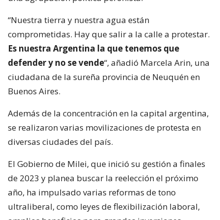
“Nuestra tierra y nuestra agua están
comprometidas. Hay que salir a la calle a protestar.
Es nuestra Argentina la que tenemos que
defender y no se vende
“, añadió Marcela Arin, una
ciudadana de la sureña provincia de Neuquén en
Buenos Aires.
Además de la concentración en la capital argentina,
se realizaron varias movilizaciones de protesta en
diversas ciudades del país.
El Gobierno de Milei, que inició su gestión a finales
de 2023 y planea buscar la reelección el próximo
año, ha impulsado varias reformas de tono
ultraliberal, como leyes de flexibilización laboral,