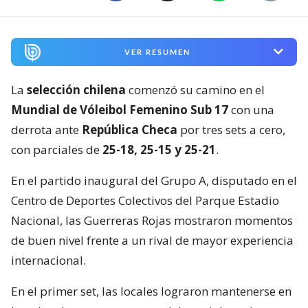
VER RESUMEN
La
selección chilena
comenzó su camino en el
Mundial de Vóleibol Femenino Sub 17
con una
derrota ante
República Checa
por tres sets a cero,
con parciales de
25-18, 25-15 y 25-21
.
En el partido inaugural del Grupo A, disputado en el
Centro de Deportes Colectivos del Parque Estadio
Nacional, las Guerreras Rojas mostraron momentos
de buen nivel frente a un rival de mayor experiencia
internacional.
En el primer set, las locales lograron mantenerse en