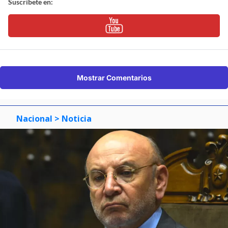
Suscríbete en:
Mostrar Comentarios
Nacional
> Noticia