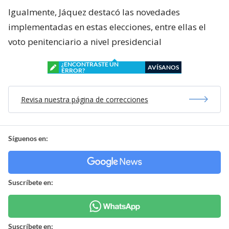
Igualmente, Jáquez destacó las novedades
implementadas en estas elecciones, entre ellas el
voto penitenciario a nivel presidencial
¿ENCONTRASTE UN
AVÍSANOS
ERROR?
Revisa nuestra página de correcciones
Síguenos en:
Suscríbete en:
Suscríbete en: