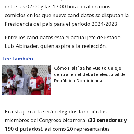
entre las 07:00 y las 17:00 hora local en unos
comicios en los que nueve candidatos se disputan la
Presidencia del país para el período 2024-2028.
Entre los candidatos está el actual jefe de Estado,
Luis Abinader, quien aspira a la reelección.
Lee también...
Cómo Haití se ha vuelto un eje
central en el debate electoral de
República Dominicana
En esta jornada serán elegidos también los
miembros del Congreso bicameral (
32 senadores y
190 diputados
), así como 20 representantes