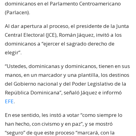
dominicanos en el Parlamento Centroamericano
(Parlacen).
Al dar apertura al proceso, el presidente de la Junta
Central Electoral (JCE), Román Jáquez, invitó a los
dominicanos a “ejercer el sagrado derecho de
elegir”.
“Ustedes, dominicanas y dominicanos, tienen en sus
manos, en un marcador y una plantilla, los destinos
del Gobierno nacional y del Poder Legislativo de la
República Dominicana”, señaló Jáquez e informó
EFE
.
En ese sentido, les instó a votar “como siempre lo
han hecho, con civismo y en paz”, y se mostró
“seguro” de que este proceso “marcará, con la