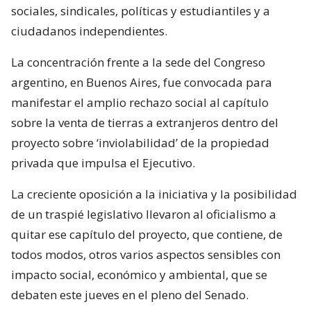
sociales, sindicales, políticas y estudiantiles y a
ciudadanos independientes.
La concentración frente a la sede del Congreso
argentino, en Buenos Aires, fue convocada para
manifestar el amplio rechazo social al capítulo
sobre la venta de tierras a extranjeros dentro del
proyecto sobre ‘inviolabilidad’ de la propiedad
privada que impulsa el Ejecutivo.
La creciente oposición a la iniciativa y la posibilidad
de un traspié legislativo llevaron al oficialismo a
quitar ese capítulo del proyecto, que contiene, de
todos modos, otros varios aspectos sensibles con
impacto social, económico y ambiental, que se
debaten este jueves en el pleno del Senado.