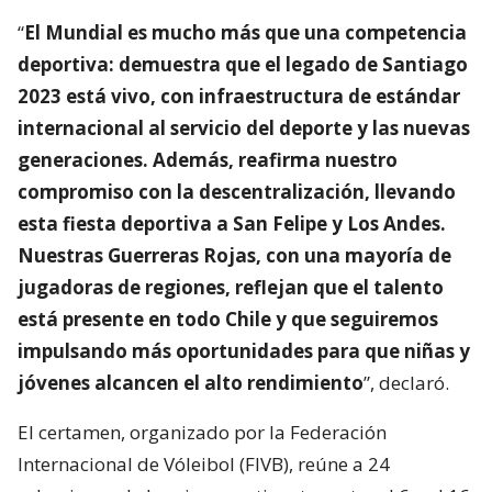
“
El Mundial es mucho más que una competencia
deportiva: demuestra que el legado de Santiago
2023 está vivo, con infraestructura de estándar
internacional al servicio del deporte y las nuevas
generaciones. Además, reafirma nuestro
compromiso con la descentralización, llevando
esta fiesta deportiva a San Felipe y Los Andes.
Nuestras Guerreras Rojas, con una mayoría de
jugadoras de regiones, reflejan que el talento
está presente en todo Chile y que seguiremos
impulsando más oportunidades para que niñas y
jóvenes alcancen el alto rendimiento
”, declaró.
El certamen, organizado por la Federación
Internacional de Vóleibol (FIVB), reúne a 24