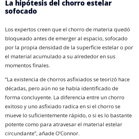
La hipótesis del chorro estelar
sofocado
Los expertos creen que el chorro de materia quedó
bloqueado antes de emerger al espacio, sofocado
por la propia densidad de la superficie estelar o por
el material acumulado a su alrededor en sus
momentos finales.
“La existencia de chorros asfixiados se teorizó hace
décadas, pero aún no se había identificado de
forma concluyente. La diferencia entre un chorro
exitoso y uno asfixiado radica en si el chorro se
mueve lo suficientemente rápido, o si es lo bastante
potente como para atravesar el material estelar
circundante”, añade O’Connor.