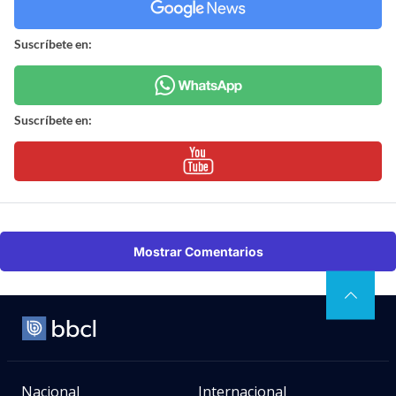
Suscríbete en:
Suscríbete en:
Mostrar Comentarios
Nacional
Internacional