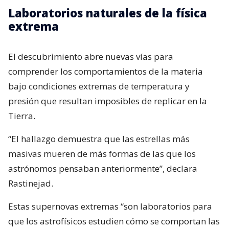
Laboratorios naturales de la física
extrema
El descubrimiento abre nuevas vías para
comprender los comportamientos de la materia
bajo condiciones extremas de temperatura y
presión que resultan imposibles de replicar en la
Tierra.
“El hallazgo demuestra que las estrellas más
masivas mueren de más formas de las que los
astrónomos pensaban anteriormente”, declara
Rastinejad.
Estas supernovas extremas “son laboratorios para
que los astrofísicos estudien cómo se comportan las