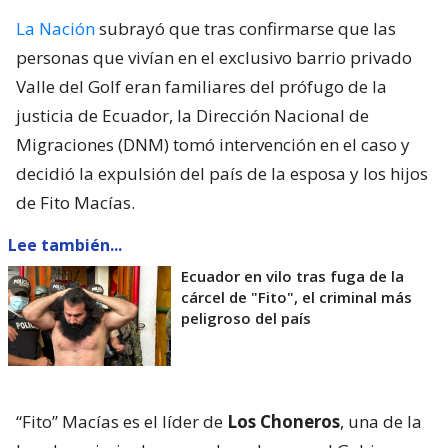
La Nación
subrayó que tras confirmarse que las
personas que vivían en el exclusivo barrio privado
Valle del Golf eran familiares del prófugo de la
justicia de Ecuador, la Dirección Nacional de
Migraciones (DNM) tomó intervención en el caso y
decidió la expulsión del país de la esposa y los hijos
de Fito Macías.
Lee también...
Ecuador en vilo tras fuga de la
cárcel de "Fito", el criminal más
peligroso del país
“Fito” Macías es el líder de
Los Choneros
, una de la