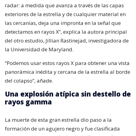
radar: a medida que avanza a través de las capas
exteriores de la estrella y de cualquier material en
las cercanías, deja una impronta en la señal que
detectamos en rayos X”, explica la autora principal
del otro estudio, Jillian Rastinejad, investigadora de
la Universidad de Maryland.
“Podemos usar estos rayos X para obtener una vista
panorámica inédita y cercana de la estrella al borde
del colapso”, añade.
Una explosión atípica sin destello de
rayos gamma
La muerte de esta gran estrella dio paso a la
formación de un agujero negro y fue clasificada