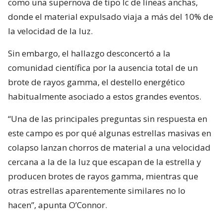
como una supernova de tipo Ic de líneas anchas,
donde el material expulsado viaja a más del 10% de
la velocidad de la luz.
Sin embargo, el hallazgo desconcertó a la
comunidad científica por la ausencia total de un
brote de rayos gamma, el destello energético
habitualmente asociado a estos grandes eventos.
“Una de las principales preguntas sin respuesta en
este campo es por qué algunas estrellas masivas en
colapso lanzan chorros de material a una velocidad
cercana a la de la luz que escapan de la estrella y
producen brotes de rayos gamma, mientras que
otras estrellas aparentemente similares no lo
hacen”, apunta O’Connor.