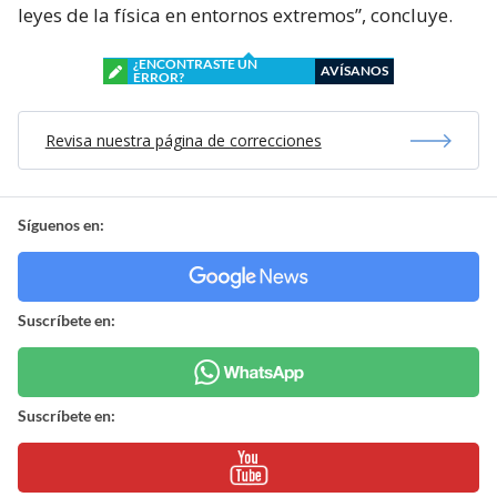
leyes de la física en entornos extremos”, concluye.
¿ENCONTRASTE UN
AVÍSANOS
ERROR?
Revisa nuestra página de correcciones
Síguenos en:
Suscríbete en:
Suscríbete en: