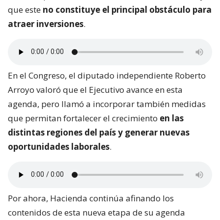
que este
no constituye el principal obstáculo para
atraer inversiones
.
En el Congreso, el diputado independiente Roberto
Arroyo valoró que el Ejecutivo avance en esta
agenda, pero llamó a incorporar también medidas
que permitan fortalecer el crecimiento
en las
distintas regiones del país y generar nuevas
oportunidades laborales
.
Por ahora, Hacienda continúa afinando los
contenidos de esta nueva etapa de su agenda