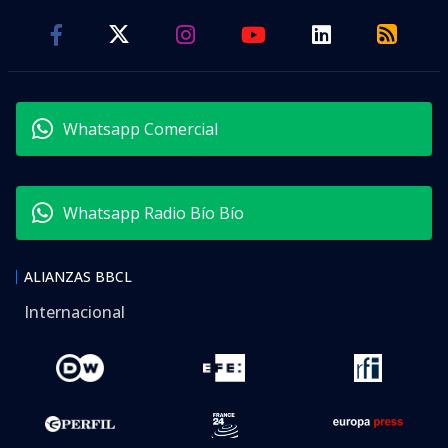
Whatsapp Comercial
Whatsapp Radio Bío Bío
ALIANZAS BBCL
Internacional