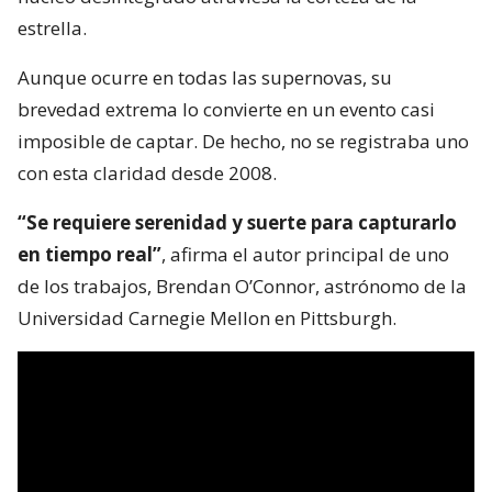
estrella.
Aunque ocurre en todas las supernovas, su
brevedad extrema lo convierte en un evento casi
imposible de captar. De hecho, no se registraba uno
con esta claridad desde 2008.
“Se requiere serenidad y suerte para capturarlo
en tiempo real”
, afirma el autor principal de uno
de los trabajos, Brendan O’Connor, astrónomo de la
Universidad Carnegie Mellon en Pittsburgh.