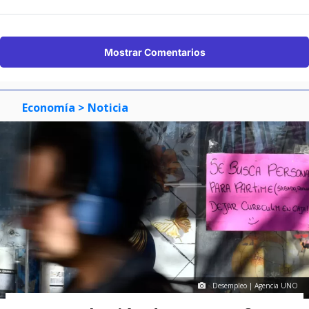
Mostrar Comentarios
Economía
> Noticia
Desempleo | Agencia UNO