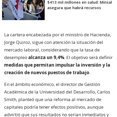
$413 mil millones en salud: Minsal
asegura que habrá recursos
La cartera encabezada por el ministro de Hacienda,
Jorge Quiroz, sigue con atención la situación del
mercado laboral, considerando que la tasa de
desempleo
alcanza un 9,4%
. El objetivo será definir
medidas que permitan impulsar la inversión y la
creación de nuevos puestos de trabajo
.
En el ámbito económico, el director de Gestión
Académica de la Universidad del Desarrollo, Carlos
Smith, planteó que una reforma al mercado de
capitales podría tener efectos positivos, aunque
advirtió que sus resultados no serían inmediatos y