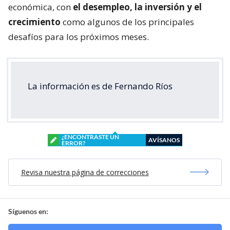
económica, con
el desempleo, la inversión y el
crecimiento
como algunos de los principales
desafíos para los próximos meses.
La información es de Fernando Ríos
¿ENCONTRASTE UN
AVÍSANOS
ERROR?
Revisa nuestra página de correcciones
Síguenos en: