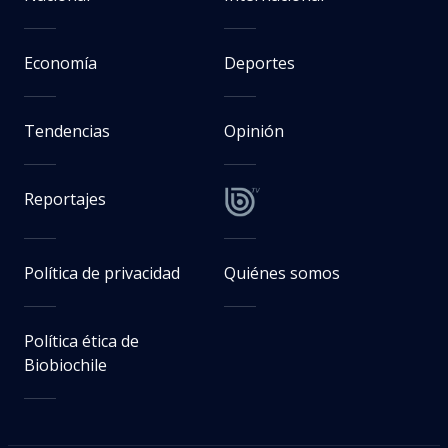
Economía
Deportes
Tendencias
Opinión
Reportajes
Política de privacidad
Quiénes somos
Política ética de
Biobiochile