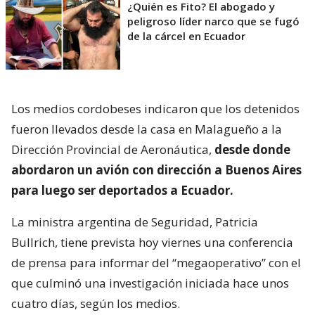
¿Quién es Fito? El abogado y
peligroso líder narco que se fugó
de la cárcel en Ecuador
Los medios cordobeses indicaron que los detenidos
fueron llevados desde la casa en Malagueño a la
Dirección Provincial de Aeronáutica,
desde donde
abordaron un avión con dirección a Buenos Aires
para luego ser deportados a Ecuador.
La ministra argentina de Seguridad, Patricia
Bullrich, tiene prevista hoy viernes una conferencia
de prensa para informar del “megaoperativo” con el
que culminó una investigación iniciada hace unos
cuatro días, según los medios.