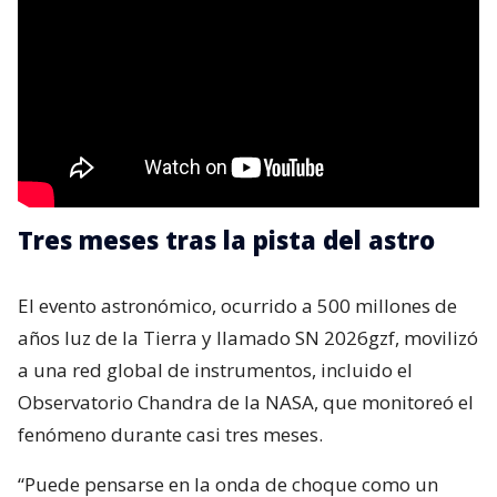
Tres meses tras la pista del astro
El evento astronómico, ocurrido a 500 millones de
años luz de la Tierra y llamado SN 2026gzf, movilizó
a una red global de instrumentos, incluido el
Observatorio Chandra de la NASA, que monitoreó el
fenómeno durante casi tres meses.
“Puede pensarse en la onda de choque como un