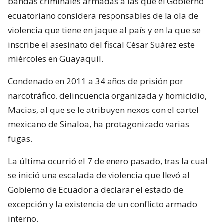
bandas criminales armadas a las que el Gobierno
ecuatoriano considera responsables de la ola de
violencia que tiene en jaque al país y en la que se
inscribe el asesinato del fiscal César Suárez este
miércoles en Guayaquil.
Condenado en 2011 a 34 años de prisión por
narcotráfico, delincuencia organizada y homicidio,
Macias, al que se le atribuyen nexos con el cartel
mexicano de Sinaloa, ha protagonizado varias
fugas.
La última ocurrió el 7 de enero pasado, tras la cual
se inició una escalada de violencia que llevó al
Gobierno de Ecuador a declarar el estado de
excepción y la existencia de un conflicto armado
interno.