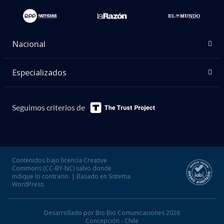
Nacional
Especializados
Seguimos criterios de
Contenidos bajo licencia Creative
Commons (CC-BY-NC) salvo donde
indique lo contrario. | Basado en Sistema
WordPress.
Desarrollado por Bio Bio Comunicaciones 2026
Concepción - Chile