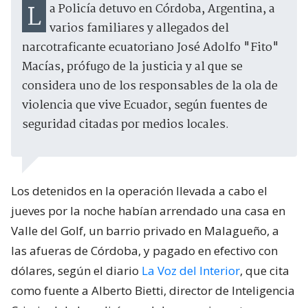
La Policía detuvo en Córdoba, Argentina, a
varios familiares y allegados del
narcotraficante ecuatoriano José Adolfo "Fito"
Macías, prófugo de la justicia y al que se
considera uno de los responsables de la ola de
violencia que vive Ecuador, según fuentes de
seguridad citadas por medios locales.
Los detenidos en la operación llevada a cabo el
jueves por la noche habían arrendado una casa en
Valle del Golf, un barrio privado en Malagueño, a
las afueras de Córdoba, y pagado en efectivo con
dólares, según el diario
La Voz del Interior
, que cita
como fuente a Alberto Bietti, director de Inteligencia