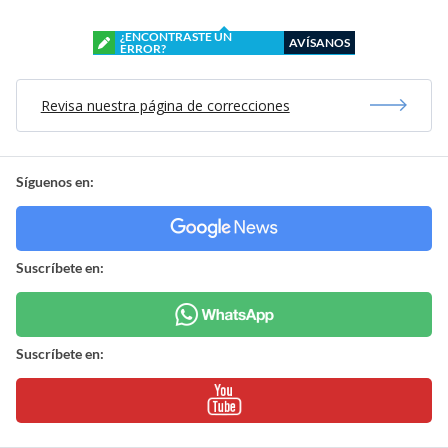
¿ENCONTRASTE UN
AVÍSANOS
ERROR?
Revisa nuestra página de correcciones
Síguenos en:
Suscríbete en:
Suscríbete en: