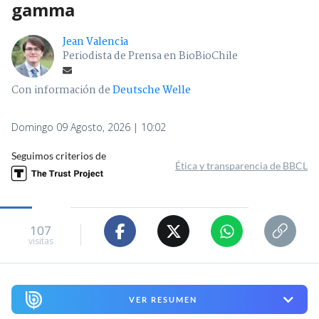
gamma
Jean Valencia
Periodista de Prensa en BioBioChile
Con información de
Deutsche Welle
Domingo 09 Agosto, 2026 | 10:02
Seguimos criterios de
Ética y transparencia de BBCL
107
visitas
VER RESUMEN