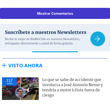
Mostrar Comentarios
VISTO AHORA
Lo que se sabe de accidente que
317
visitas
involucra a José Antonio Neme y
tendría a motociclista fuera de
riesgo