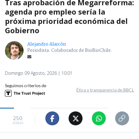
Tras aprobación de Megarreforma:
agenda pro empleo sería la
próxima prioridad económica del
Gobierno
Alejandro Alarcón
Periodista. Colaborador de BioBioChile.
Domingo 09 Agosto, 2026 | 10:01
Seguimos criterios de
Ética y transparencia de BBCL
250
visitas