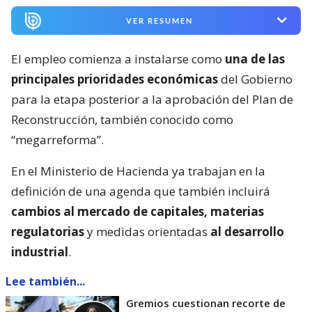
VER RESUMEN
El empleo comienza a instalarse como
una de las
principales prioridades económicas
del Gobierno
para la etapa posterior a la aprobación del Plan de
Reconstrucción, también conocido como
“megarreforma”.
En el Ministerio de Hacienda ya trabajan en la
definición de una agenda que también incluirá
cambios al mercado de capitales, materias
regulatorias
y medidas orientadas
al desarrollo
industrial
.
Lee también...
Gremios cuestionan recorte de