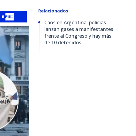
Relacionados
Caos en Argentina: policías
lanzan gases a manifestantes
frente al Congreso y hay más
de 10 detenidos