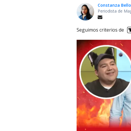
Constanza Bello
Periodista de Ma
Seguimos criterios de