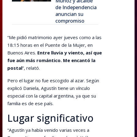
Muñoz y alcalde
de Independencia
anuncian su
compromiso
“Me pidió matrimonio ayer jueves como a las
18:15 horas en el Puente de la Mujer, en
Buenos Aires.
Entre lluvia y viento, así que
fue aún más romántico. Me encantó la
postal
”, relató.
Pero el lugar no fue escogido al azar. Según
explicó Daniela, Agustín tiene un vínculo
especial con la capital argentina, ya que su
familia es de ese país.
Lugar significativo
“Agustín ya había venido varias veces a