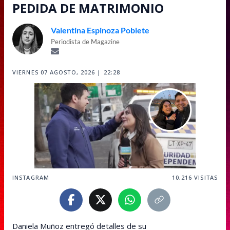
PEDIDA DE MATRIMONIO
Valentina Espinoza Poblete
Periodista de Magazine
VIERNES 07 AGOSTO, 2026 | 22:28
INSTAGRAM
10,216
VISITAS
Daniela Muñoz entregó detalles de su