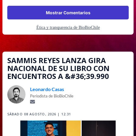
Mostrar Comentarios
Ética y transparencia de BioBioChile
SAMMIS REYES LANZA GIRA
NACIONAL DE SU LIBRO CON
ENCUENTROS A &#36;39.990
Leonardo Casas
Periodista de BioBioChile
SÁBADO 08 AGOSTO, 2026 | 12:31