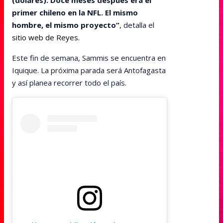
primer chileno en la NFL. El mismo
hombre, el mismo proyecto”
, detalla el
sitio web de Reyes
.
Este fin de semana, Sammis se encuentra en
Iquique. La próxima parada será Antofagasta
y así planea recorrer todo el país.