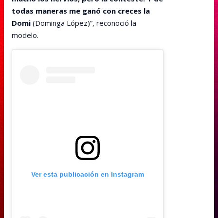
todas maneras me ganó con creces la
Domi
(Dominga López)”, reconoció la
modelo.
Ver esta publicación en Instagram