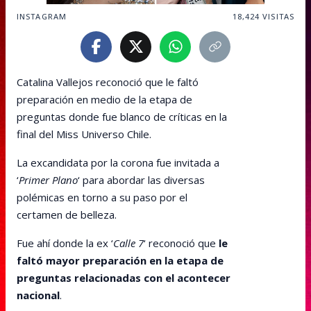
INSTAGRAM
18,424
VISITAS
Catalina Vallejos reconoció que le faltó
preparación en medio de la etapa de
preguntas donde fue blanco de críticas en la
final del Miss Universo Chile.
La excandidata por la corona fue invitada a
‘
Primer Plano
‘ para abordar las diversas
polémicas en torno a su paso por el
certamen de belleza.
Fue ahí donde la ex ‘
Calle 7
‘ reconoció que
le
faltó mayor preparación en la etapa de
preguntas relacionadas con el acontecer
nacional
.