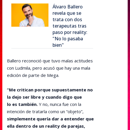
Álvaro Ballero
revela que se
trata con dos
terapeutas tras
paso por reality:
"No lo pasaba
bien"
Ballero reconoció que tuvo malas actitudes
con Ludmila, pero acusó que hay una mala
edición de parte de Mega.
“Me critican porque supuestamente no
la dejo ser libre y cuando digo que
lo es también.
Y no, nunca fue con la
intención de tratarla como un “objeto”,
simplemente quería dar a entender que
ella dentro de un reality de parejas,