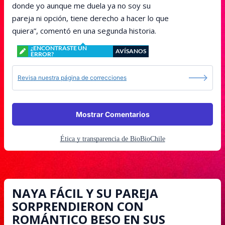
donde yo aunque me duela ya no soy su
pareja ni opción, tiene derecho a hacer lo que
quiera”, comentó en una segunda historia.
¿ENCONTRASTE UN
AVÍSANOS
ERROR?
Revisa nuestra página de correcciones
Mostrar Comentarios
Ética y transparencia de BioBioChile
NAYA FÁCIL Y SU PAREJA
SORPRENDIERON CON
ROMÁNTICO BESO EN SUS