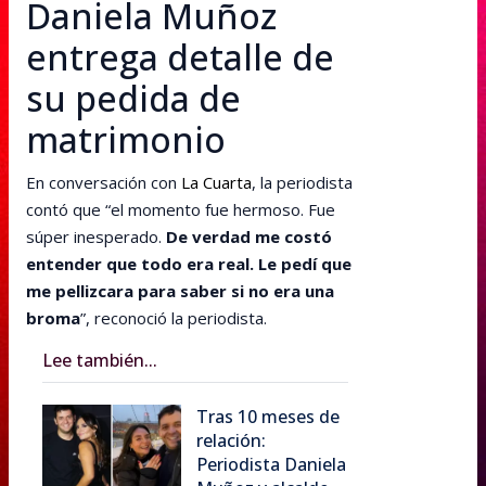
Daniela Muñoz
entrega detalle de
su pedida de
matrimonio
En conversación con
La Cuarta
, la periodista
contó que “el momento fue hermoso. Fue
súper inesperado.
De verdad me costó
entender que todo era real. Le pedí que
me pellizcara para saber si no era una
broma
”, reconoció la periodista.
Lee también...
Tras 10 meses de
relación:
Periodista Daniela