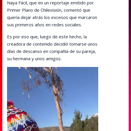
Naya Fácil, que en un reportaje emitido por
Primer Plano de Chilevisión, comentó que
quería dejar atrás los excesos que marcaron
sus primeros años en redes sociales.
Es por eso que, luego de este hecho, la
creadora de contenido decidió tomarse unos
días de descanso en compañía de su pareja,
su hermana y unos amigos.