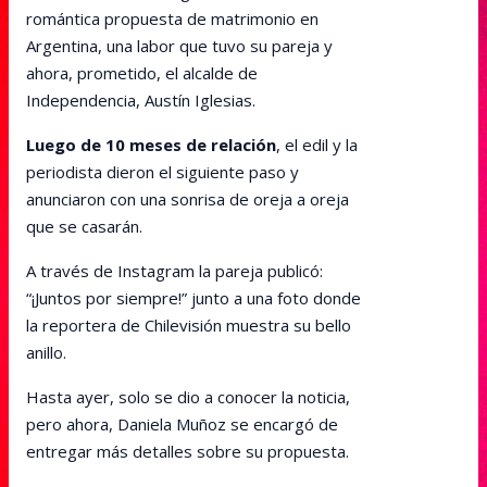
romántica propuesta de matrimonio en
Argentina, una labor que tuvo su pareja y
ahora, prometido, el alcalde de
Independencia, Austín Iglesias.
Luego de 10 meses de relación
, el edil y la
periodista dieron el siguiente paso y
anunciaron con una sonrisa de oreja a oreja
que se casarán.
A través de Instagram la pareja publicó:
“¡Juntos por siempre!” junto a una foto donde
la reportera de Chilevisión muestra su bello
anillo.
Hasta ayer, solo se dio a conocer la noticia,
pero ahora, Daniela Muñoz se encargó de
entregar más detalles sobre su propuesta.