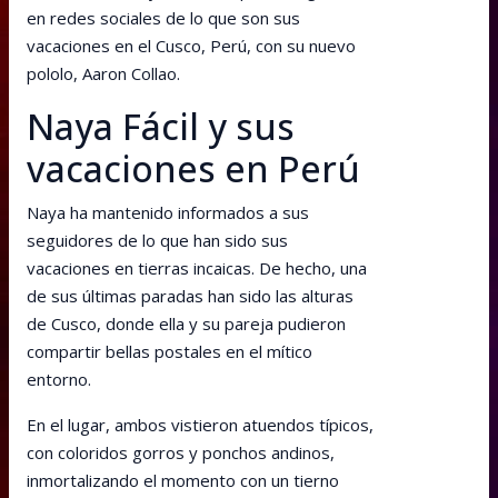
en redes sociales de lo que son sus
vacaciones en el Cusco, Perú, con su nuevo
pololo, Aaron Collao.
Naya Fácil y sus
vacaciones en Perú
Naya ha mantenido informados a sus
seguidores de lo que han sido sus
vacaciones en tierras incaicas. De hecho, una
de sus últimas paradas han sido las alturas
de Cusco, donde ella y su pareja pudieron
compartir bellas postales en el mítico
entorno.
En el lugar, ambos vistieron atuendos típicos,
con coloridos gorros y ponchos andinos,
inmortalizando el momento con un tierno