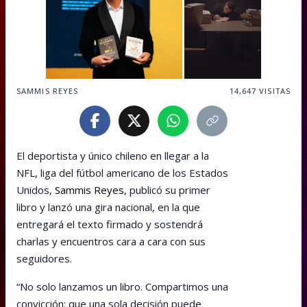
SAMMIS REYES
14,647
VISITAS
El deportista y único chileno en llegar a la
NFL, liga del fútbol americano de los Estados
Unidos,
Sammis Reyes
, publicó su primer
libro y lanzó una gira nacional, en la que
entregará el texto firmado y sostendrá
charlas y encuentros cara a cara con sus
seguidores.
“No solo lanzamos un libro. Compartimos una
convicción: que una sola decisión puede