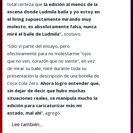
total certeza que
la edición al menos de la
escena donde Ludmila baila y yo estoy en
el living supuestamente mirando muy
molesto
,
es absolutamente falsa, nunca
miré el baile de Ludmila”,
sostuvo.
“Sólo vi parte del ensayo, pero
efectivamente para no molestarme “ojos
que no ven, corazón que no siente”, en vez
de mirar su baile, miré durante toda su
presentación la descripción de una botella de
Coca-Cola Zero.
Ahora logro entender que,
sin dejar de decir que hubo muchas
situaciones reales, se manipula mucho la
edición para caricaturizar más mi
estado, mal ahí
“, agregó.
Lee también...