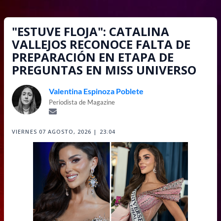
"ESTUVE FLOJA": CATALINA
VALLEJOS RECONOCE FALTA DE
PREPARACIÓN EN ETAPA DE
PREGUNTAS EN MISS UNIVERSO
Valentina Espinoza Poblete
Periodista de Magazine
VIERNES 07 AGOSTO, 2026 | 23:04