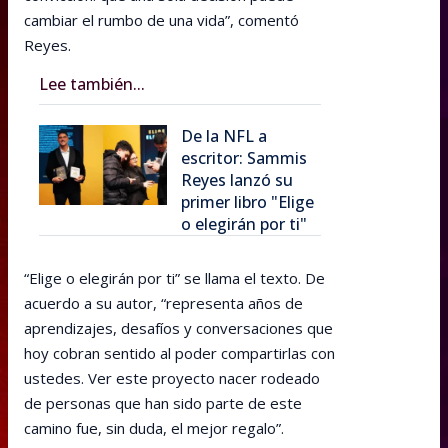
cambiar el rumbo de una vida”, comentó
Reyes.
Lee también...
De la NFL a
escritor: Sammis
Reyes lanzó su
primer libro "Elige
o elegirán por ti"
“Elige o elegirán por ti” se llama el texto. De
acuerdo a su autor, “representa años de
aprendizajes, desafíos y conversaciones que
hoy cobran sentido al poder compartirlas con
ustedes. Ver este proyecto nacer rodeado
de personas que han sido parte de este
camino fue, sin duda, el mejor regalo”.