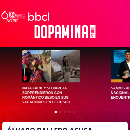
NAYA FÁCIL Y SU PAREJA
SAMMIS RE
SORPRENDIERON CON
NACIONAL 
ROMÁNTICO BESO EN SUS
ENCUENTRO
VACACIONES EN EL CUSCO