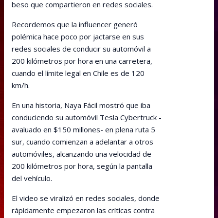
beso que compartieron en redes sociales.
Recordemos que la influencer generó
polémica hace poco por jactarse en sus
redes sociales de conducir su automóvil a
200 kilómetros por hora en una carretera,
cuando el límite legal en Chile es de 120
km/h.
En una historia, Naya Fácil mostró que iba
conduciendo su automóvil Tesla Cybertruck -
avaluado en $150 millones- en plena ruta 5
sur, cuando comienzan a adelantar a otros
automóviles, alcanzando una velocidad de
200 kilómetros por hora, según la pantalla
del vehículo.
El video se viralizó en redes sociales, donde
rápidamente empezaron las críticas contra