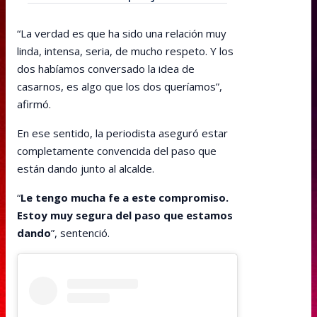
“La verdad es que ha sido una relación muy
linda, intensa, seria, de mucho respeto. Y los
dos habíamos conversado la idea de
casarnos, es algo que los dos queríamos”,
afirmó.
En ese sentido, la periodista aseguró estar
completamente convencida del paso que
están dando junto al alcalde.
“
Le tengo mucha fe a este compromiso.
Estoy muy segura del paso que estamos
dando
”, sentenció.