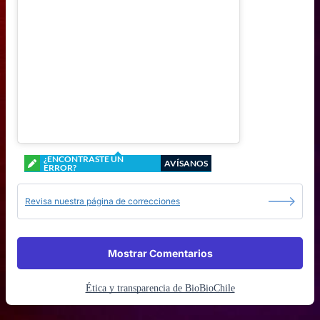
¿ENCONTRASTE UN
AVÍSANOS
ERROR?
Revisa nuestra página de correcciones
Mostrar Comentarios
Ética y transparencia de BioBioChile