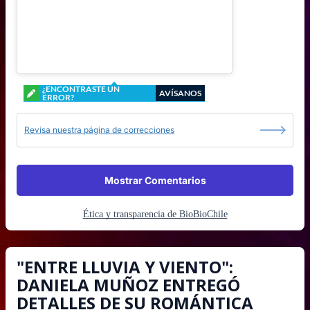
¿ENCONTRASTE UN
AVÍSANOS
ERROR?
Revisa nuestra página de correcciones
Mostrar Comentarios
Ética y transparencia de BioBioChile
"ENTRE LLUVIA Y VIENTO":
DANIELA MUÑOZ ENTREGÓ
DETALLES DE SU ROMÁNTICA