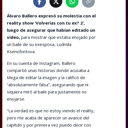
Álvaro Ballero expresó su molestia con el
reality show ‘Volverías con tu ex? 2’,
luego de asegurar que habían editado un
video,
para mostrar que estaba enojado por
un baile de su exesposa, Ludmila
Ksenofontova.
En su cuenta de Instagram, Ballero
compartió unas historias donde acusaba a
Mega de editar la imagen y la calificó de
“absolutamente falsa”, asegurando que ni
siquiera miró al baile para justamente no
enojarse.
“La verdad es que no estoy viendo el reality,
pero me acaba de aparecer un avance del
capítulo y por primera vez puedo decir con