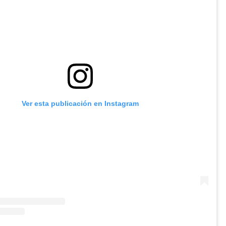
Ver esta publicación en Instagram