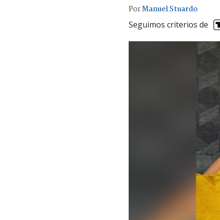
Por
Manuel Stuardo
Seguimos criterios de