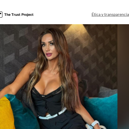
Ética y transparenci