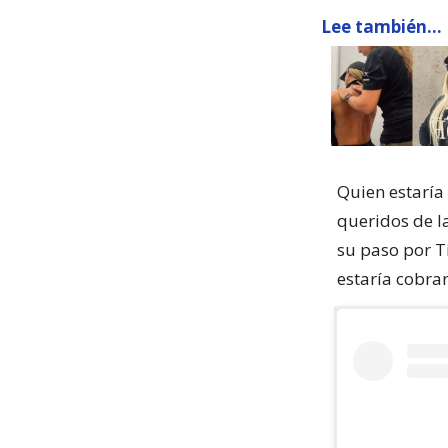
Lee también...
Quien estaría
queridos de l
su paso por T
estaría cobra