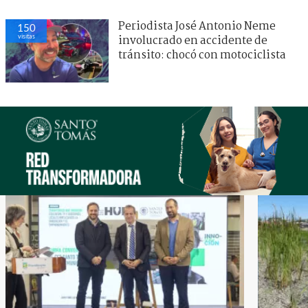
Periodista José Antonio Neme
150
visitas
involucrado en accidente de
tránsito: chocó con motociclista