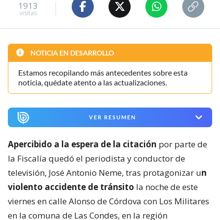
1913
visitas
NOTICIA EN DESARROLLO
Estamos recopilando más antecedentes sobre esta
noticia, quédate atento a las actualizaciones.
VER RESUMEN
Apercibido a la espera de la citación
por parte de
la Fiscalía quedó el periodista y conductor de
televisión, José Antonio Neme, tras protagonizar u
n
violento accidente de tránsito
la noche de este
viernes en calle Alonso de Córdova con Los Militares
en la comuna de Las Condes, en la región