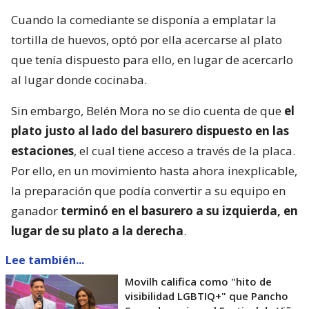
Cuando la comediante se disponía a emplatar la
tortilla de huevos, optó por ella acercarse al plato
que tenía dispuesto para ello, en lugar de acercarlo
al lugar donde cocinaba.
Sin embargo, Belén Mora no se dio cuenta de que
el
plato justo al lado del basurero dispuesto en las
estaciones
, el cual tiene acceso a través de la placa.
Por ello, en un movimiento hasta ahora inexplicable,
la preparación que podía convertir a su equipo en
ganador
terminó en el basurero a su izquierda, en
lugar de su plato a la derecha
.
Lee también...
Movilh califica como "hito de
visibilidad LGBTIQ+" que Pancho