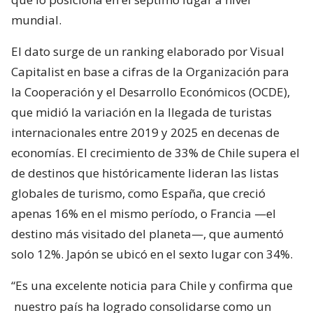
mundial.
El dato surge de un ranking elaborado por Visual
Capitalist en base a cifras de la Organización para
la Cooperación y el Desarrollo Económicos (OCDE),
que midió la variación en la llegada de turistas
internacionales entre 2019 y 2025 en decenas de
economías. El crecimiento de 33% de Chile supera el
de destinos que históricamente lideran las listas
globales de turismo, como España, que creció
apenas 16% en el mismo período, o Francia —el
destino más visitado del planeta—, que aumentó
solo 12%. Japón se ubicó en el sexto lugar con 34%.
“Es una excelente noticia para Chile y confirma que
nuestro país ha logrado consolidarse como un