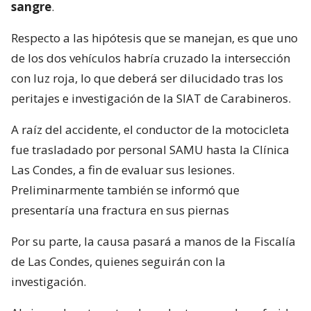
sangre
.
Respecto a las hipótesis que se manejan, es que uno
de los dos vehículos habría cruzado la intersección
con luz roja, lo que deberá ser dilucidado tras los
peritajes e investigación de la SIAT de Carabineros.
A raíz del accidente, el conductor de la motocicleta
fue trasladado por personal SAMU hasta la Clínica
Las Condes, a fin de evaluar sus lesiones.
Preliminarmente también se informó que
presentaría una fractura en sus piernas
Por su parte, la causa pasará a manos de la Fiscalía
de Las Condes, quienes seguirán con la
investigación.