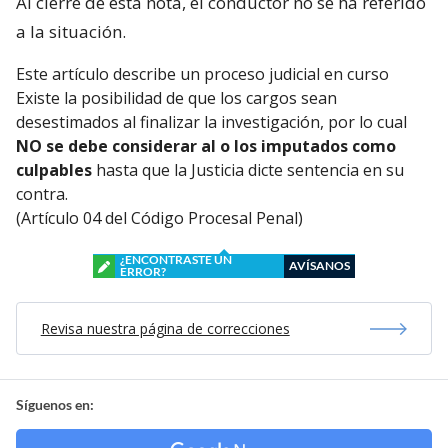
Al cierre de esta nota, el conductor no se ha referido
a la situación.
Este artículo describe un proceso judicial en curso
Existe la posibilidad de que los cargos sean
desestimados al finalizar la investigación, por lo cual
NO se debe considerar al o los imputados como
culpables
hasta que la Justicia dicte sentencia en su
contra.
(Artículo 04 del Código Procesal Penal)
¿ENCONTRASTE UN
AVÍSANOS
ERROR?
Revisa nuestra página de correcciones
Síguenos en: