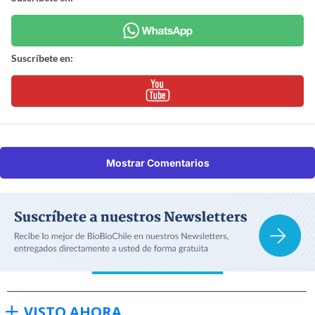
Suscríbete en:
Mostrar Comentarios
VISTO AHORA