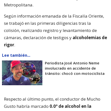
Metropolitana.
Según información emanada de la Fiscalía Oriente,
se trabajó en las primeras diligencias tras la
colisión, realizando registro y levantamiento de
cámaras, declaración de testigos y
alcoholemias de
rigor
.
Lee también...
Periodista José Antonio Neme
involucrado en accidente de
tránsito: chocó con motociclista
Respecto al último punto, el conductor de Mucho
Gusto habría marcado
0.0º de alcohol en la