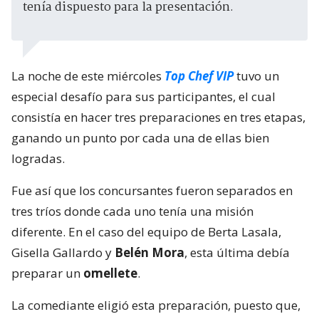
tenía dispuesto para la presentación.
La noche de este miércoles
Top Chef VIP
tuvo un
especial desafío para sus participantes, el cual
consistía en hacer tres preparaciones en tres etapas,
ganando un punto por cada una de ellas bien
logradas.
Fue así que los concursantes fueron separados en
tres tríos donde cada uno tenía una misión
diferente. En el caso del equipo de Berta Lasala,
Gisella Gallardo y
Belén Mora
, esta última debía
preparar un
omellete
.
La comediante eligió esta preparación, puesto que,