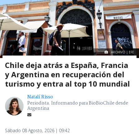
ARCHIVO | EFE
Chile deja atrás a España, Francia
y Argentina en recuperación del
turismo y entra al top 10 mundial
Natalí Risso
Periodista. Informando para BioBioChile desde
Argentina
Sábado 08 Agosto, 2026 | 09:42