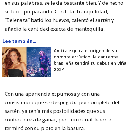
en sus palabras, se le da bastante bien. Y de hecho
se lució preparando. Con total tranquilidad,
“Belenaza” batió los huevos, calentó el sartén y
añadió la cantidad exacta de mantequilla.
Lee también...
Anitta explica el origen de su
nombre artístico: la cantante
brasileña tendrá su debut en Viña
2024
Con una apariencia espumosa y con una
consistencia que se despegaba por completo del
sartén, ya tenía más posibilidades que sus
contendores de ganar, pero un increíble error
terminó con su plato en la basura.