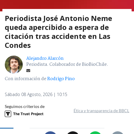
Periodista José Antonio Neme
queda apercibido a espera de
citación tras accidente en Las
Condes
Alejandro Alarcón
Periodista. Colaborador de BioBioChile.
Con información de
Rodrigo Pino
Sábado 08 Agosto, 2026 | 10:15
Seguimos criterios de
Ética y transparencia de BBCL