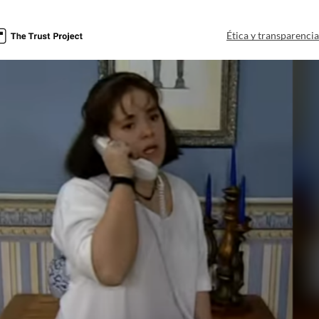
Ética y transparenci