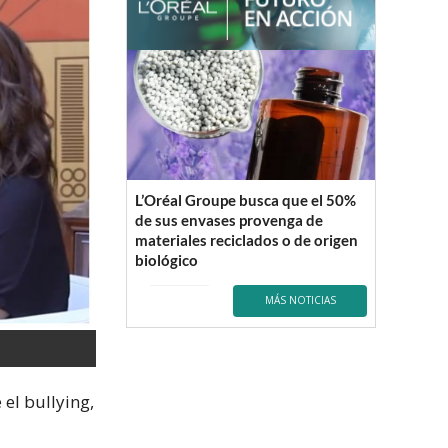
L’Oréal Groupe busca que el 50%
de sus envases provenga de
materiales reciclados o de origen
biológico
MÁS NOTICIAS
 el bullying,