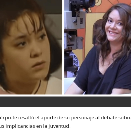
ntérprete resaltó el aporte de su personaje al debate sobre
us implicancias en la juventud.