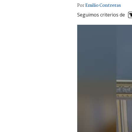
Por
Emilio Contreras
Seguimos criterios de