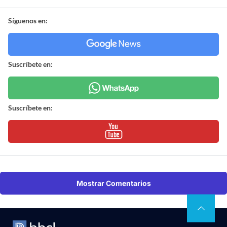
Síguenos en:
Suscríbete en:
Suscríbete en:
Mostrar Comentarios