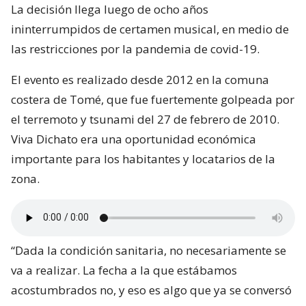
La decisión llega luego de ocho años
ininterrumpidos de certamen musical, en medio de
las restricciones por la pandemia de covid-19.
El evento es realizado desde 2012 en la comuna
costera de Tomé, que fue fuertemente golpeada por
el terremoto y tsunami del 27 de febrero de 2010.
Viva Dichato era una oportunidad económica
importante para los habitantes y locatarios de la
zona.
“Dada la condición sanitaria, no necesariamente se
va a realizar. La fecha a la que estábamos
acostumbrados no, y eso es algo que ya se conversó