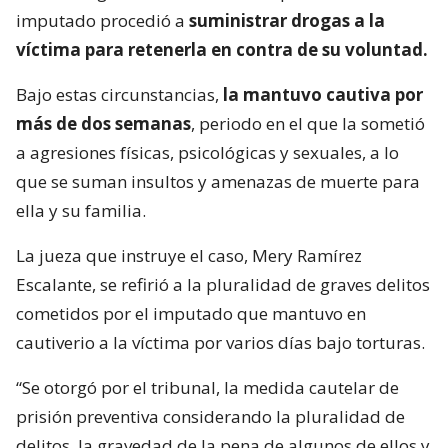
imputado procedió a
suministrar drogas a la
víctima para retenerla en contra de su voluntad.
Bajo estas circunstancias,
la mantuvo cautiva por
más de dos semanas
, periodo en el que la sometió
a agresiones físicas, psicológicas y sexuales, a lo
que se suman insultos y amenazas de muerte para
ella y su familia.
La jueza que instruye el caso, Mery Ramírez
Escalante, se refirió a la pluralidad de graves delitos
cometidos por el imputado que mantuvo en
cautiverio a la víctima por varios días bajo torturas.
“Se otorgó por el tribunal, la medida cautelar de
prisión preventiva considerando la pluralidad de
delitos, la gravedad de la pena de algunos de ellos y