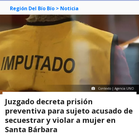
Región Del Bío Bío
> Noticia
Contexto | Agencia UNO
Juzgado decreta prisión
preventiva para sujeto acusado de
secuestrar y violar a mujer en
Santa Bárbara