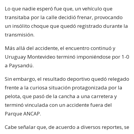
Lo que nadie esperó fue que, un vehículo que
transitaba por la calle decidió frenar, provocando
un insólito choque que quedó registrado durante la
transmisión.
Más allá del accidente, el encuentro continuó y
Uruguay Montevideo terminó imponiéndose por 1-0
a Paysandú.
Sin embargo, el resultado deportivo quedó relegado
frente a la curiosa situación protagonizada por la
pelota, que pasó de la cancha a una carretera y
terminó vinculada con un accidente fuera del
Parque ANCAP.
Cabe señalar que, de acuerdo a diversos reportes, se