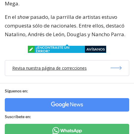
Mega.
En el
show
pasado, la parrilla de artistas estuvo
compuesta sólo de nacionales. Entre ellos, destacó
Natalino, Andrés de León, Douglas y Nancho Parra.
¿ENCONTRASTE UN
AVÍSANOS
ERROR?
Revisa nuestra página de correcciones
Síguenos en:
Suscríbete en: