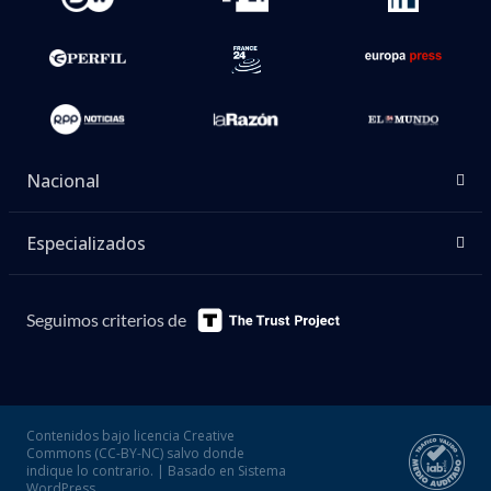
Nacional
Especializados
Seguimos criterios de
Contenidos bajo licencia Creative
Commons (CC-BY-NC) salvo donde
indique lo contrario. | Basado en Sistema
WordPress.