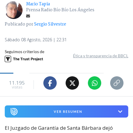
Mario Tapia
Prensa Radio Bío Bío Los Ángeles
Publicado por
Sergio Silvestre
Sábado 08 Agosto, 2026 | 22:31
Seguimos criterios de
Ética y transparencia de BBCL
11.195
visitas
VER RESUMEN
El Juzgado de Garantía de Santa Bárbara dejó