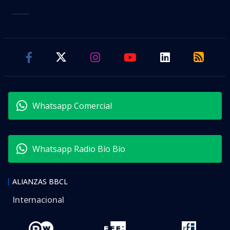
Whatsapp Comercial
Whatsapp Radio Bío Bío
ALIANZAS BBCL
Internacional