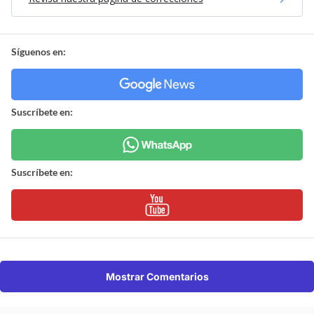
Síguenos en:
Suscríbete en:
Suscríbete en:
Mostrar Comentarios