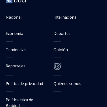
Nacional
Internacional
Economía
Deportes
Tendencias
Opinión
Reportajes
Política de privacidad
Quiénes somos
Política ética de
Biobiochile