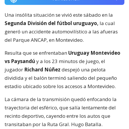
Una insólita situación se vivió este sábado en la
Segunda División del fútbol uruguayo,
la cual
generó un accidente automovilístico a las afueras
del Parque ANCAP, en Montevideo.
Resulta que se enfrentaban
Uruguay Montevideo
vs Paysandú
y a los 23 minutos de juego, el
jugador
Richard Núñez
despejó una pelota
dividida y el balón terminó saliendo del pequeño
estadio ubicado sobre los accesos a Montevideo.
La cámara de la transmisión quedó enfocando la
trayectoria del esférico, que salía lentamente del
recinto deportivo, cayendo entre los autos que
transitaban por la Ruta Gral. Hugo Batalla.