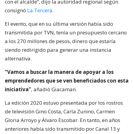
con el alcalde”, dijo la autoridad regional según
consignó
La Tercera
.
El evento, que en su última versión había sido
transmitida por TVN, tenía un presupuesto cercano
a los 270 millones de pesos, dinero que estaría
siendo redirigido para generar una instancia
alternativa.
“Vamos a buscar la manera de apoyar a los
emprendedores que se ven beneficiados con esta
iniciativa”
, añadió Giacaman.
La edición 2020 estuvo presentada por los rostros
de televisión Gino Costa, Carla Zunino, Carmen
Gloria Arroyo y Álvaro Escobar. En tanto, en años
anteriores había sido transmitido por Canal 13 y