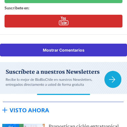
Suscríbete en:
Mostrar Comentarios
VISTO AHORA
Pronostican ciclón extratropical