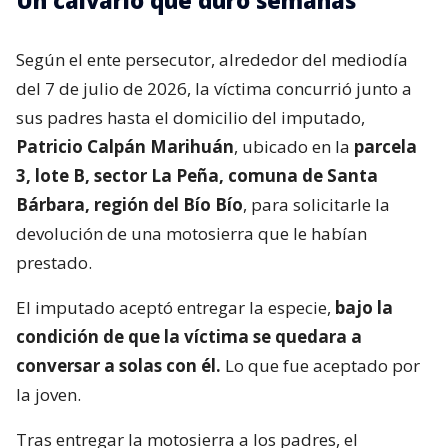
Según el ente persecutor, alrededor del mediodía
del 7 de julio de 2026, la víctima concurrió junto a
sus padres hasta el domicilio del imputado,
Patricio Calpán Marihuán
, ubicado en la
parcela
3, lote B, sector La Peña, comuna de Santa
Bárbara, región del Bío Bío
, para solicitarle la
devolución de una motosierra que le habían
prestado.
El imputado aceptó entregar la especie,
bajo la
condición de que la víctima se quedara a
conversar a solas con él.
Lo que fue aceptado por
la joven.
Tras entregar la motosierra a los padres, el