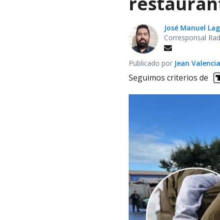
restauran
José Manuel La
Corresponsal Rad
Publicado por
Jean Valenci
Seguimos criterios de