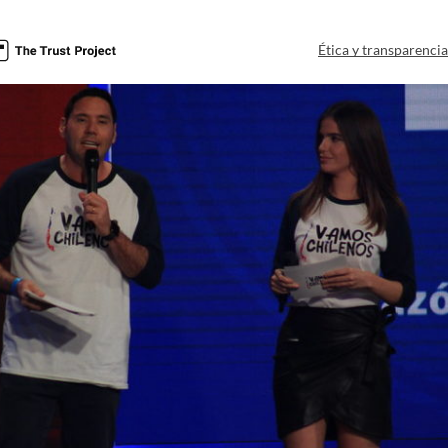
Ética y transparenci