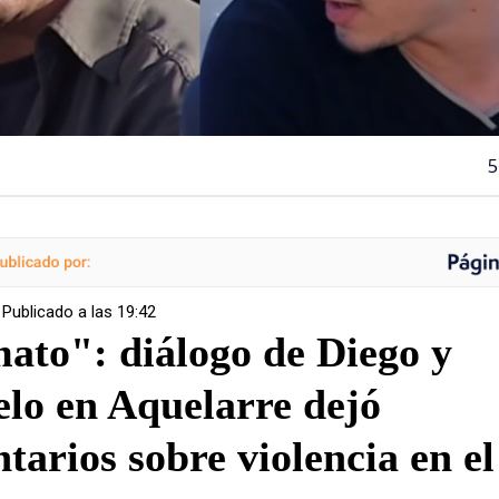
5
| Publicado a las 19:42
ato": diálogo de Diego y
lo en Aquelarre dejó
tarios sobre violencia en el