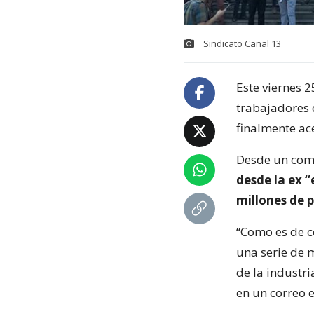
Sindicato Canal 13
Este viernes 
trabajadores 
finalmente ac
Desde un com
desde la ex “
millones de 
“Como es de c
una serie de 
de la industri
en un correo e