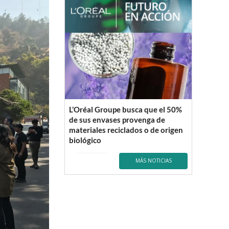
L’Oréal Groupe busca que el 50%
de sus envases provenga de
materiales reciclados o de origen
biológico
MÁS NOTICIAS