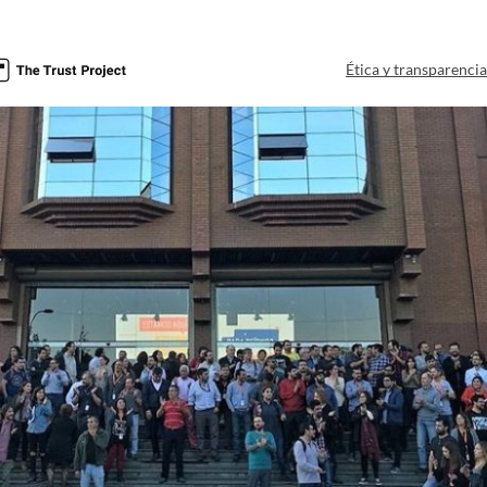
Ética y transparenci